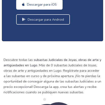
Descargar para iOS
Descargar para Android
Descubre todas las
subastas Judiciales de Joyas, obras de arte y
antigüedades en Lugo
. Más de 0 subastas Judiciales de Joyas,
obras de arte y antigüedades en Lugo. Regístrate para acceder
a las subastas en curso y de próxima apertura. ¡No te pierdas la
oportunidad de conseguir alguna de las subastas Judiciales a un
precio excepcional! Descarga la app, crea tus alertas y recibe
notificaciones cuando se publiquen nuevas subastas.