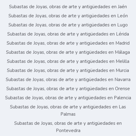
Subastas de Joyas, obras de arte y antigüedades en Jaén
Subastas de Joyas, obras de arte y antigüedades en León
Subastas de Joyas, obras de arte y antigüedades en Lugo
Subastas de Joyas, obras de arte y antigüedades en Lérida
Subastas de Joyas, obras de arte y antigüedades en Madrid
Subastas de Joyas, obras de arte y antigüedades en Málaga
Subastas de Joyas, obras de arte y antigüedades en Melilla
Subastas de Joyas, obras de arte y antigüedades en Murcia
Subastas de Joyas, obras de arte y antigüedades en Navarra
Subastas de Joyas, obras de arte y antigüedades en Orense
Subastas de Joyas, obras de arte y antigüedades en Palencia
Subastas de Joyas, obras de arte y antigüedades en Las
Palmas
Subastas de Joyas, obras de arte y antigüedades en
Pontevedra