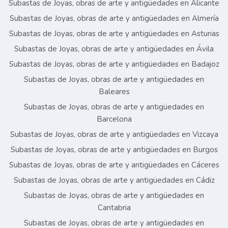
Subastas de Joyas, obras de arte y antigüedades en Alicante
Subastas de Joyas, obras de arte y antigüedades en Almería
Subastas de Joyas, obras de arte y antigüedades en Asturias
Subastas de Joyas, obras de arte y antigüedades en Ávila
Subastas de Joyas, obras de arte y antigüedades en Badajoz
Subastas de Joyas, obras de arte y antigüedades en
Baleares
Subastas de Joyas, obras de arte y antigüedades en
Barcelona
Subastas de Joyas, obras de arte y antigüedades en Vizcaya
Subastas de Joyas, obras de arte y antigüedades en Burgos
Subastas de Joyas, obras de arte y antigüedades en Cáceres
Subastas de Joyas, obras de arte y antigüedades en Cádiz
Subastas de Joyas, obras de arte y antigüedades en
Cantabria
Subastas de Joyas, obras de arte y antigüedades en