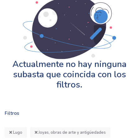
Actualmente no hay ninguna
subasta que coincida con los
filtros.
Filtros
Lugo
Joyas, obras de arte y antigüedades