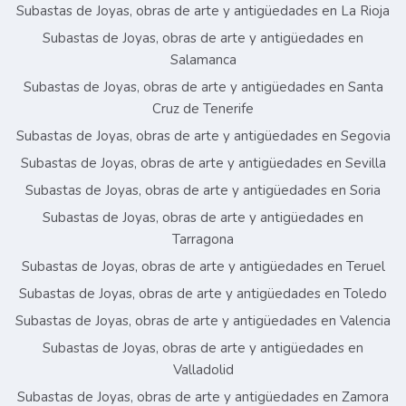
Subastas de Joyas, obras de arte y antigüedades en La Rioja
Subastas de Joyas, obras de arte y antigüedades en
Salamanca
Subastas de Joyas, obras de arte y antigüedades en Santa
Cruz de Tenerife
Subastas de Joyas, obras de arte y antigüedades en Segovia
Subastas de Joyas, obras de arte y antigüedades en Sevilla
Subastas de Joyas, obras de arte y antigüedades en Soria
Subastas de Joyas, obras de arte y antigüedades en
Tarragona
Subastas de Joyas, obras de arte y antigüedades en Teruel
Subastas de Joyas, obras de arte y antigüedades en Toledo
Subastas de Joyas, obras de arte y antigüedades en Valencia
Subastas de Joyas, obras de arte y antigüedades en
Valladolid
Subastas de Joyas, obras de arte y antigüedades en Zamora