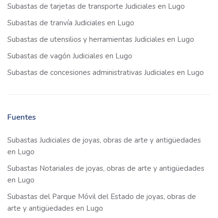
Subastas de tarjetas de transporte Judiciales en Lugo
Subastas de tranvía Judiciales en Lugo
Subastas de utensilios y herramientas Judiciales en Lugo
Subastas de vagón Judiciales en Lugo
Subastas de concesiones administrativas Judiciales en Lugo
Fuentes
Subastas Judiciales de joyas, obras de arte y antigüedades
en Lugo
Subastas Notariales de joyas, obras de arte y antigüedades
en Lugo
Subastas del Parque Móvil del Estado de joyas, obras de
arte y antigüedades en Lugo