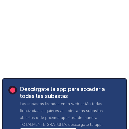
Descárgate la app para acceder a
todas las subastas
Las subastas listadas en la web están todas
finalizadas, si quieres acceder a las subastas
abiertas o de próxima apertura de manera
TOTALMENTE GRATUITA, descárgate la app.