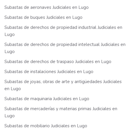
Subastas de aeronaves Judiciales en Lugo
Subastas de buques Judiciales en Lugo
Subastas de derechos de propiedad industrial Judiciales en
Lugo
Subastas de derechos de propiedad intelectual Judiciales en
Lugo
Subastas de derechos de traspaso Judiciales en Lugo
Subastas de instalaciones Judiciales en Lugo
Subastas de joyas, obras de arte y antigüedades Judiciales
en Lugo
Subastas de maquinaria Judiciales en Lugo
Subastas de mercaderías y materias primas Judiciales en
Lugo
Subastas de mobiliario Judiciales en Lugo