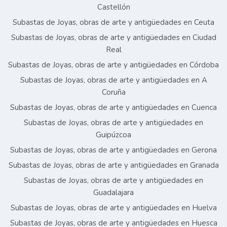
Castellón
Subastas de Joyas, obras de arte y antigüedades en Ceuta
Subastas de Joyas, obras de arte y antigüedades en Ciudad
Real
Subastas de Joyas, obras de arte y antigüedades en Córdoba
Subastas de Joyas, obras de arte y antigüedades en A
Coruña
Subastas de Joyas, obras de arte y antigüedades en Cuenca
Subastas de Joyas, obras de arte y antigüedades en
Guipúzcoa
Subastas de Joyas, obras de arte y antigüedades en Gerona
Subastas de Joyas, obras de arte y antigüedades en Granada
Subastas de Joyas, obras de arte y antigüedades en
Guadalajara
Subastas de Joyas, obras de arte y antigüedades en Huelva
Subastas de Joyas, obras de arte y antigüedades en Huesca