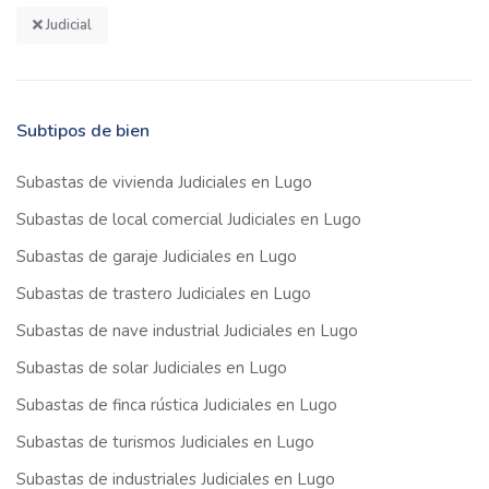
Judicial
Subtipos de bien
Subastas de vivienda Judiciales en Lugo
Subastas de local comercial Judiciales en Lugo
Subastas de garaje Judiciales en Lugo
Subastas de trastero Judiciales en Lugo
Subastas de nave industrial Judiciales en Lugo
Subastas de solar Judiciales en Lugo
Subastas de finca rústica Judiciales en Lugo
Subastas de turismos Judiciales en Lugo
Subastas de industriales Judiciales en Lugo