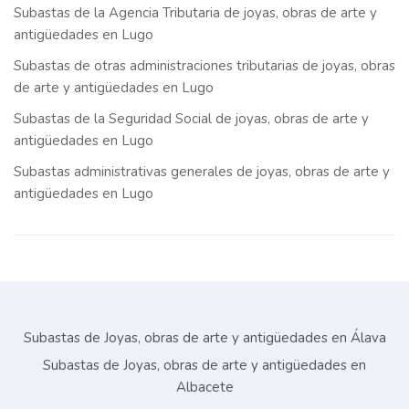
Subastas de la Agencia Tributaria de joyas, obras de arte y
antigüedades en Lugo
Subastas de otras administraciones tributarias de joyas, obras
de arte y antigüedades en Lugo
Subastas de la Seguridad Social de joyas, obras de arte y
antigüedades en Lugo
Subastas administrativas generales de joyas, obras de arte y
antigüedades en Lugo
Subastas de Joyas, obras de arte y antigüedades en Álava
Subastas de Joyas, obras de arte y antigüedades en
Albacete