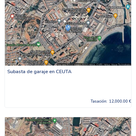
Subasta de garaje en CEUTA
Tasación:
12,000.00 €