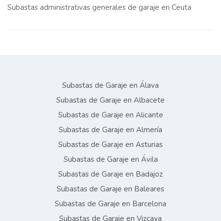
Subastas administrativas generales de garaje en Ceuta
Subastas de Garaje en Álava
Subastas de Garaje en Albacete
Subastas de Garaje en Alicante
Subastas de Garaje en Almería
Subastas de Garaje en Asturias
Subastas de Garaje en Ávila
Subastas de Garaje en Badajoz
Subastas de Garaje en Baleares
Subastas de Garaje en Barcelona
Subastas de Garaje en Vizcaya