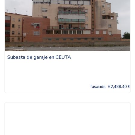
Subasta de garaje en CEUTA
Tasación:
62,488.40 €