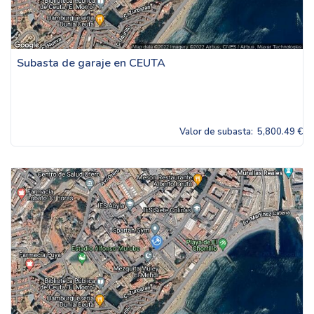
Subasta de garaje en CEUTA
Valor de subasta:
5,800.49 €