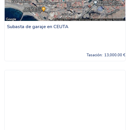
Subasta de garaje en CEUTA
Tasación:
13,000.00 €