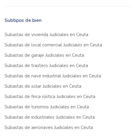
Subtipos de bien
Subastas de vivienda Judiciales en Ceuta
Subastas de local comercial Judiciales en Ceuta
Subastas de garaje Judiciales en Ceuta
Subastas de trastero Judiciales en Ceuta
Subastas de nave industrial Judiciales en Ceuta
Subastas de solar Judiciales en Ceuta
Subastas de finca rústica Judiciales en Ceuta
Subastas de turismos Judiciales en Ceuta
Subastas de industriales Judiciales en Ceuta
Subastas de aeronaves Judiciales en Ceuta