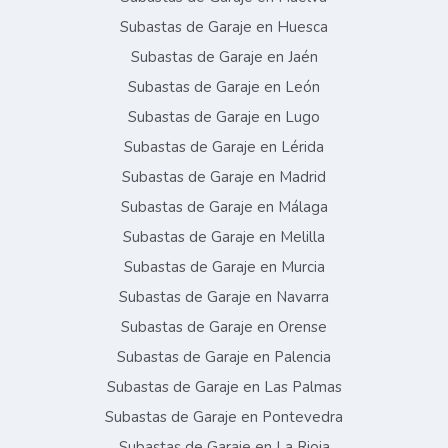
Subastas de Garaje en Huesca
Subastas de Garaje en Jaén
Subastas de Garaje en León
Subastas de Garaje en Lugo
Subastas de Garaje en Lérida
Subastas de Garaje en Madrid
Subastas de Garaje en Málaga
Subastas de Garaje en Melilla
Subastas de Garaje en Murcia
Subastas de Garaje en Navarra
Subastas de Garaje en Orense
Subastas de Garaje en Palencia
Subastas de Garaje en Las Palmas
Subastas de Garaje en Pontevedra
Subastas de Garaje en La Rioja