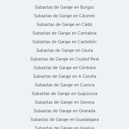
Subastas de Garaje en Burgos
Subastas de Garaje en Cáceres
Subastas de Garaje en Cádiz
Subastas de Garaje en Cantabria
Subastas de Garaje en Castellón
Subastas de Garaje en Ceuta
Subastas de Garaje en Ciudad Real
Subastas de Garaje en Córdoba
Subastas de Garaje en A Coruña
Subastas de Garaje en Cuenca
Subastas de Garaje en Guipúzcoa
Subastas de Garaje en Gerona
Subastas de Garaje en Granada
Subastas de Garaje en Guadalajara
Subastas de Garaje en Huelva