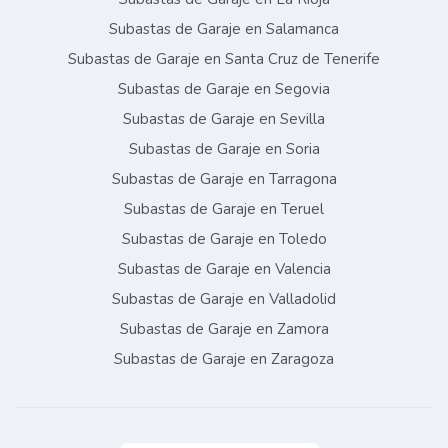
Subastas de Garaje en Salamanca
Subastas de Garaje en Santa Cruz de Tenerife
Subastas de Garaje en Segovia
Subastas de Garaje en Sevilla
Subastas de Garaje en Soria
Subastas de Garaje en Tarragona
Subastas de Garaje en Teruel
Subastas de Garaje en Toledo
Subastas de Garaje en Valencia
Subastas de Garaje en Valladolid
Subastas de Garaje en Zamora
Subastas de Garaje en Zaragoza