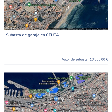
Subasta de garaje en CEUTA
Valor de subasta:
13,800.00 €