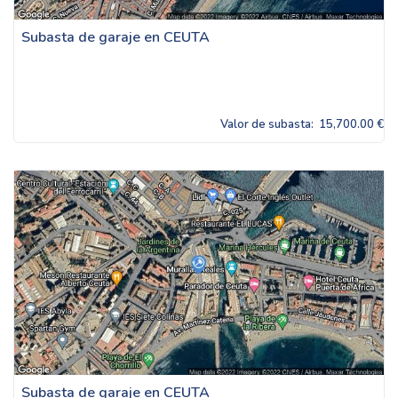
Subasta de garaje en CEUTA
Valor de subasta:
15,700.00 €
Subasta de garaje en CEUTA