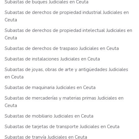
Subastas de buques Judiciales en Ceuta
Subastas de derechos de propiedad industrial Judiciales en
Ceuta
Subastas de derechos de propiedad intelectual Judiciales en
Ceuta
Subastas de derechos de traspaso Judiciales en Ceuta
Subastas de instalaciones Judiciales en Ceuta
Subastas de joyas, obras de arte y antigüedades Judiciales
en Ceuta
Subastas de maquinaria Judiciales en Ceuta
Subastas de mercaderías y materias primas Judiciales en
Ceuta
Subastas de mobiliario Judiciales en Ceuta
Subastas de tarjetas de transporte Judiciales en Ceuta
Subastas de tranvía Judiciales en Ceuta