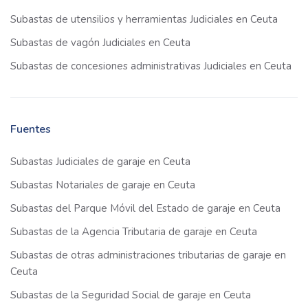
Subastas de utensilios y herramientas Judiciales en Ceuta
Subastas de vagón Judiciales en Ceuta
Subastas de concesiones administrativas Judiciales en Ceuta
Fuentes
Subastas Judiciales de garaje en Ceuta
Subastas Notariales de garaje en Ceuta
Subastas del Parque Móvil del Estado de garaje en Ceuta
Subastas de la Agencia Tributaria de garaje en Ceuta
Subastas de otras administraciones tributarias de garaje en
Ceuta
Subastas de la Seguridad Social de garaje en Ceuta