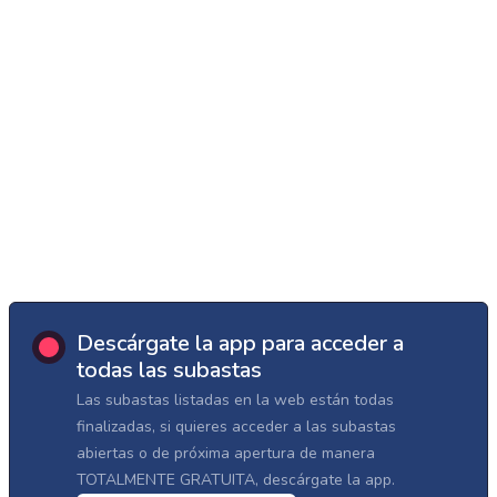
Descárgate la app para acceder a
todas las subastas
Las subastas listadas en la web están todas
finalizadas, si quieres acceder a las subastas
abiertas o de próxima apertura de manera
TOTALMENTE GRATUITA, descárgate la app.