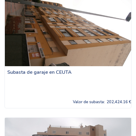
Subasta de garaje en CEUTA
Valor de subasta:
202,424.16 €