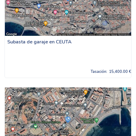
Subasta de garaje en CEUTA
Tasación:
15,400.00 €