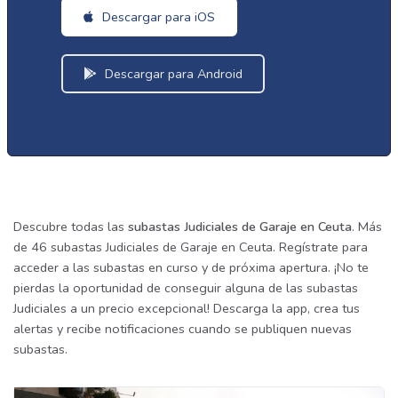
Descargar para iOS
Descargar para Android
Descubre todas las
subastas Judiciales de Garaje en Ceuta
. Más
de 46 subastas Judiciales de Garaje en Ceuta. Regístrate para
acceder a las subastas en curso y de próxima apertura. ¡No te
pierdas la oportunidad de conseguir alguna de las subastas
Judiciales a un precio excepcional! Descarga la app, crea tus
alertas y recibe notificaciones cuando se publiquen nuevas
subastas.