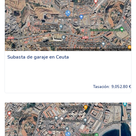
Subasta de garaje en Ceuta
Tasación:
9,052.80 €