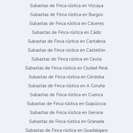
Subastas de Finca rústica en Vizcaya
Subastas de Finca rústica en Burgos
Subastas de Finca rústica en Cáceres
Subastas de Finca rústica en Cádiz
Subastas de Finca rústica en Cantabria
Subastas de Finca rústica en Castellón
Subastas de Finca rústica en Ceuta
Subastas de Finca rústica en Ciudad Real
Subastas de Finca rústica en Córdoba
Subastas de Finca rústica en A Coruña
Subastas de Finca rústica en Cuenca
Subastas de Finca rústica en Guipúzcoa
Subastas de Finca rústica en Gerona
Subastas de Finca rústica en Granada
Subastas de Finca rústica en Guadalajara