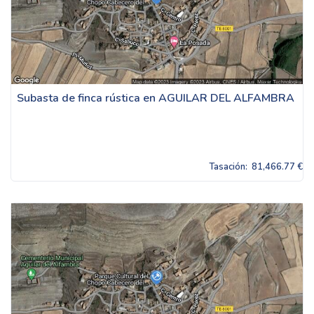
Subasta de finca rústica en AGUILAR DEL ALFAMBRA
Tasación:
81,466.77 €