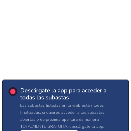
Descárgate la app para acceder a
todas las subastas
Las subastas listadas en la web están todas
finalizadas, si quieres acceder a las subastas
abiertas o de próxima apertura de manera
TOTALMENTE GRATUITA, descárgate la app.