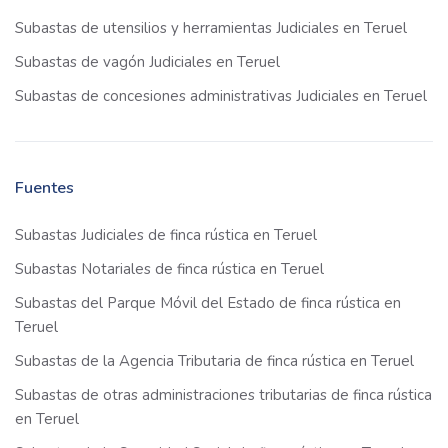
Subastas de utensilios y herramientas Judiciales en Teruel
Subastas de vagón Judiciales en Teruel
Subastas de concesiones administrativas Judiciales en Teruel
Fuentes
Subastas Judiciales de finca rústica en Teruel
Subastas Notariales de finca rústica en Teruel
Subastas del Parque Móvil del Estado de finca rústica en
Teruel
Subastas de la Agencia Tributaria de finca rústica en Teruel
Subastas de otras administraciones tributarias de finca rústica
en Teruel