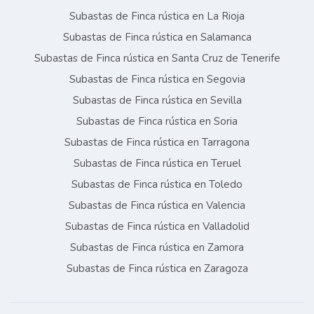
Subastas de Finca rústica en La Rioja
Subastas de Finca rústica en Salamanca
Subastas de Finca rústica en Santa Cruz de Tenerife
Subastas de Finca rústica en Segovia
Subastas de Finca rústica en Sevilla
Subastas de Finca rústica en Soria
Subastas de Finca rústica en Tarragona
Subastas de Finca rústica en Teruel
Subastas de Finca rústica en Toledo
Subastas de Finca rústica en Valencia
Subastas de Finca rústica en Valladolid
Subastas de Finca rústica en Zamora
Subastas de Finca rústica en Zaragoza