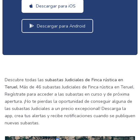
Descargar para iOS
Descargar para Android
Descubre todas las
subastas Judiciales de Finca rústica en
Teruel
. Más de 46 subastas Judiciales de Finca rústica en Teruel.
Regístrate para acceder a las subastas en curso y de próxima
apertura. ¡No te pierdas la oportunidad de conseguir alguna de
las subastas Judiciales a un precio excepcional! Descarga la
app, crea tus alertas y recibe notificaciones cuando se publiquen
nuevas subastas.