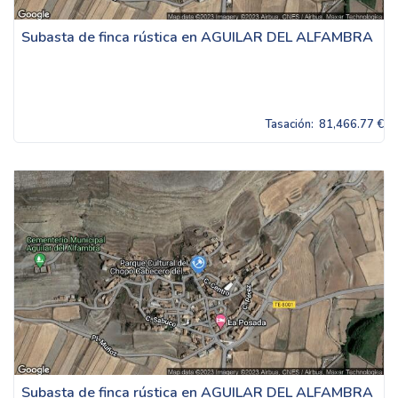
Subasta de finca rústica en AGUILAR DEL ALFAMBRA
Tasación:
81,466.77 €
Subasta de finca rústica en AGUILAR DEL ALFAMBRA