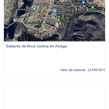
Subasta de finca rústica en Aliaga
Valor de subasta:
12,500.00 €