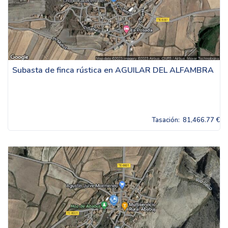
Subasta de finca rústica en AGUILAR DEL ALFAMBRA
Tasación:
81,466.77 €