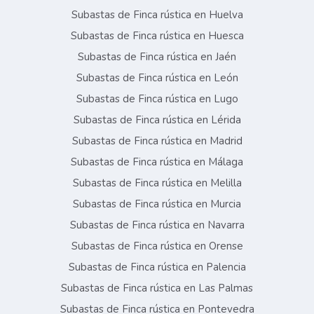
Subastas de Finca rústica en Huelva
Subastas de Finca rústica en Huesca
Subastas de Finca rústica en Jaén
Subastas de Finca rústica en León
Subastas de Finca rústica en Lugo
Subastas de Finca rústica en Lérida
Subastas de Finca rústica en Madrid
Subastas de Finca rústica en Málaga
Subastas de Finca rústica en Melilla
Subastas de Finca rústica en Murcia
Subastas de Finca rústica en Navarra
Subastas de Finca rústica en Orense
Subastas de Finca rústica en Palencia
Subastas de Finca rústica en Las Palmas
Subastas de Finca rústica en Pontevedra