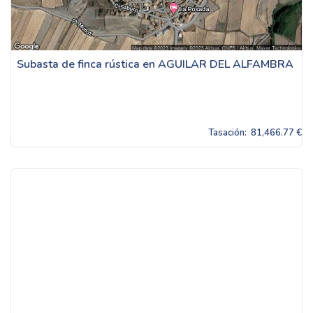
Subasta de finca rústica en AGUILAR DEL ALFAMBRA
Tasación:
81,466.77 €