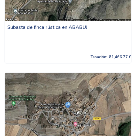
Subasta de finca rústica en ABABUJ
Tasación:
81,466.77 €