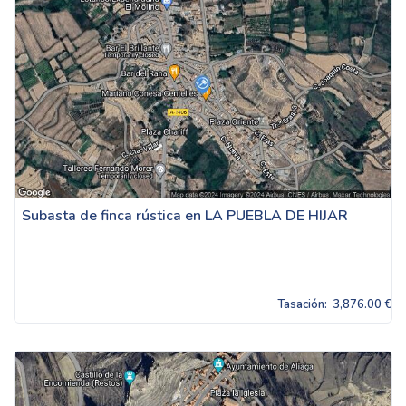
Subasta de finca rústica en LA PUEBLA DE HIJAR
Tasación:
3,876.00 €