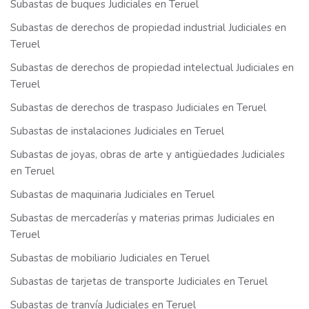
Subastas de buques Judiciales en Teruel
Subastas de derechos de propiedad industrial Judiciales en
Teruel
Subastas de derechos de propiedad intelectual Judiciales en
Teruel
Subastas de derechos de traspaso Judiciales en Teruel
Subastas de instalaciones Judiciales en Teruel
Subastas de joyas, obras de arte y antigüedades Judiciales
en Teruel
Subastas de maquinaria Judiciales en Teruel
Subastas de mercaderías y materias primas Judiciales en
Teruel
Subastas de mobiliario Judiciales en Teruel
Subastas de tarjetas de transporte Judiciales en Teruel
Subastas de tranvía Judiciales en Teruel