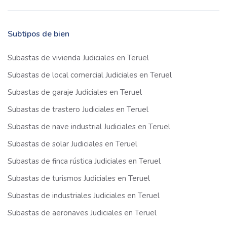
Subtipos de bien
Subastas de vivienda Judiciales en Teruel
Subastas de local comercial Judiciales en Teruel
Subastas de garaje Judiciales en Teruel
Subastas de trastero Judiciales en Teruel
Subastas de nave industrial Judiciales en Teruel
Subastas de solar Judiciales en Teruel
Subastas de finca rústica Judiciales en Teruel
Subastas de turismos Judiciales en Teruel
Subastas de industriales Judiciales en Teruel
Subastas de aeronaves Judiciales en Teruel