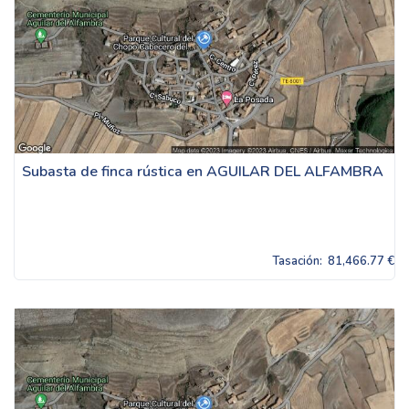
Subasta de finca rústica en AGUILAR DEL ALFAMBRA
Tasación:
81,466.77 €