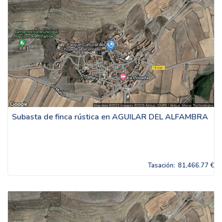
Subasta de finca rústica en AGUILAR DEL ALFAMBRA
Tasación:
81,466.77 €