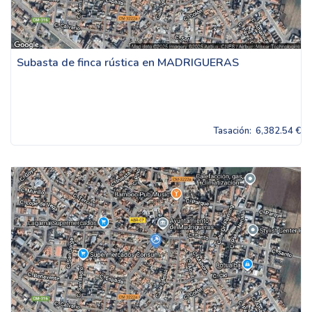
Subasta de finca rústica en MADRIGUERAS
Tasación:
6,382.54 €