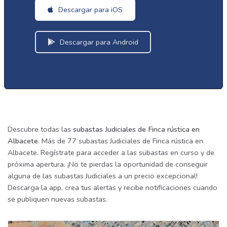
Descargar para iOS
Descargar para Android
Descubre todas las
subastas Judiciales de Finca rústica en
Albacete
. Más de 77 subastas Judiciales de Finca rústica en
Albacete. Regístrate para acceder a las subastas en curso y de
próxima apertura. ¡No te pierdas la oportunidad de conseguir
alguna de las subastas Judiciales a un precio excepcional!
Descarga la app, crea tus alertas y recibe notificaciones cuando
se publiquen nuevas subastas.