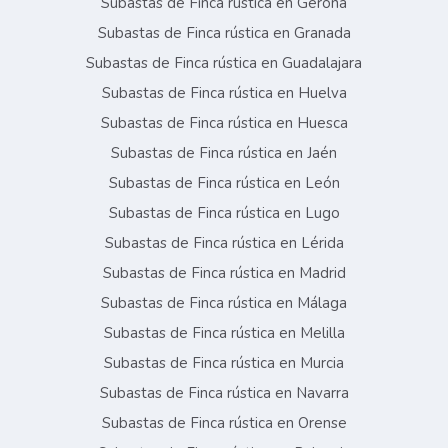
Subastas de Finca rústica en Gerona
Subastas de Finca rústica en Granada
Subastas de Finca rústica en Guadalajara
Subastas de Finca rústica en Huelva
Subastas de Finca rústica en Huesca
Subastas de Finca rústica en Jaén
Subastas de Finca rústica en León
Subastas de Finca rústica en Lugo
Subastas de Finca rústica en Lérida
Subastas de Finca rústica en Madrid
Subastas de Finca rústica en Málaga
Subastas de Finca rústica en Melilla
Subastas de Finca rústica en Murcia
Subastas de Finca rústica en Navarra
Subastas de Finca rústica en Orense