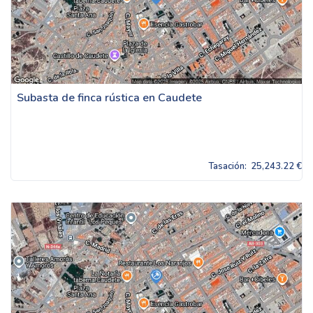
Subasta de finca rústica en Caudete
Tasación:
25,243.22 €