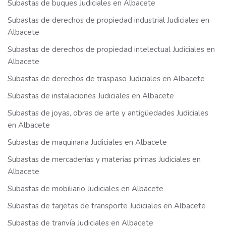
Subastas de buques Judiciales en Albacete
Subastas de derechos de propiedad industrial Judiciales en
Albacete
Subastas de derechos de propiedad intelectual Judiciales en
Albacete
Subastas de derechos de traspaso Judiciales en Albacete
Subastas de instalaciones Judiciales en Albacete
Subastas de joyas, obras de arte y antigüedades Judiciales
en Albacete
Subastas de maquinaria Judiciales en Albacete
Subastas de mercaderías y materias primas Judiciales en
Albacete
Subastas de mobiliario Judiciales en Albacete
Subastas de tarjetas de transporte Judiciales en Albacete
Subastas de tranvía Judiciales en Albacete