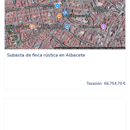
Subasta de finca rústica en Albacete
Tasación:
66,754.70 €