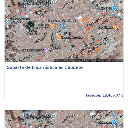
Subasta de finca rústica en Caudete
Tasación:
18,466.07 €