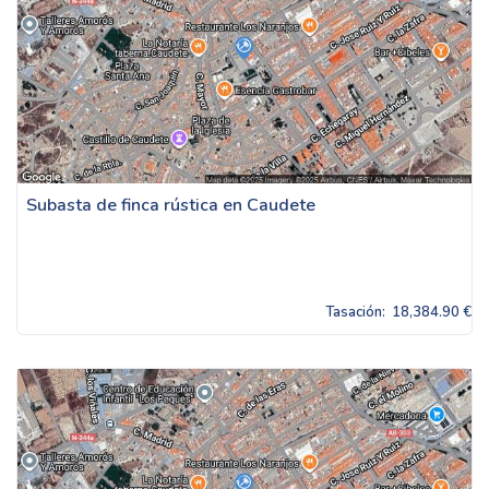
Subasta de finca rústica en Caudete
Tasación:
18,384.90 €