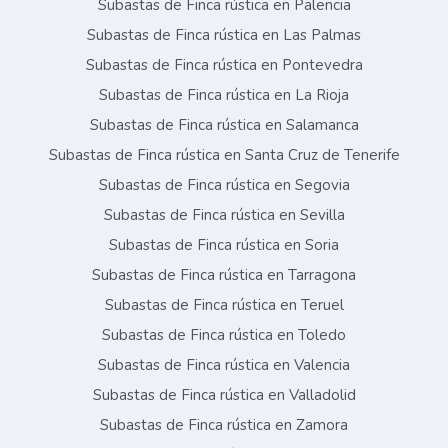
Subastas de Finca rústica en Palencia
Subastas de Finca rústica en Las Palmas
Subastas de Finca rústica en Pontevedra
Subastas de Finca rústica en La Rioja
Subastas de Finca rústica en Salamanca
Subastas de Finca rústica en Santa Cruz de Tenerife
Subastas de Finca rústica en Segovia
Subastas de Finca rústica en Sevilla
Subastas de Finca rústica en Soria
Subastas de Finca rústica en Tarragona
Subastas de Finca rústica en Teruel
Subastas de Finca rústica en Toledo
Subastas de Finca rústica en Valencia
Subastas de Finca rústica en Valladolid
Subastas de Finca rústica en Zamora