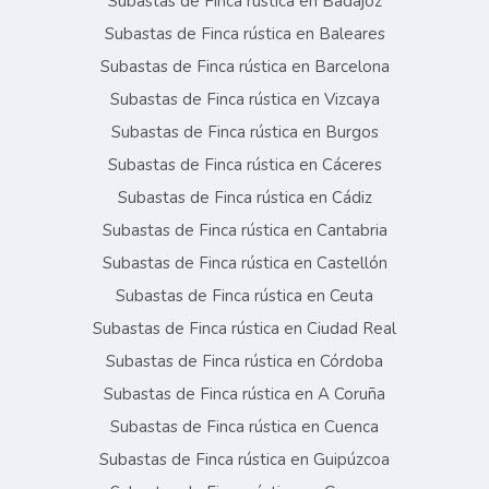
Subastas de Finca rústica en Badajoz
Subastas de Finca rústica en Baleares
Subastas de Finca rústica en Barcelona
Subastas de Finca rústica en Vizcaya
Subastas de Finca rústica en Burgos
Subastas de Finca rústica en Cáceres
Subastas de Finca rústica en Cádiz
Subastas de Finca rústica en Cantabria
Subastas de Finca rústica en Castellón
Subastas de Finca rústica en Ceuta
Subastas de Finca rústica en Ciudad Real
Subastas de Finca rústica en Córdoba
Subastas de Finca rústica en A Coruña
Subastas de Finca rústica en Cuenca
Subastas de Finca rústica en Guipúzcoa