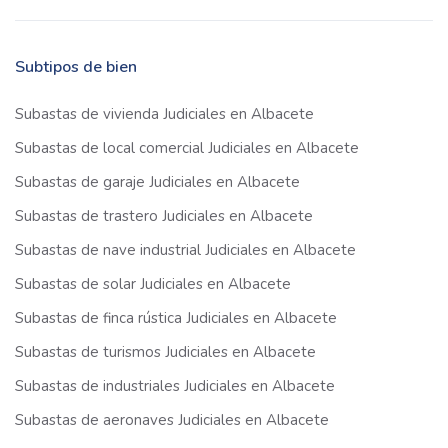
Subtipos de bien
Subastas de vivienda Judiciales en Albacete
Subastas de local comercial Judiciales en Albacete
Subastas de garaje Judiciales en Albacete
Subastas de trastero Judiciales en Albacete
Subastas de nave industrial Judiciales en Albacete
Subastas de solar Judiciales en Albacete
Subastas de finca rústica Judiciales en Albacete
Subastas de turismos Judiciales en Albacete
Subastas de industriales Judiciales en Albacete
Subastas de aeronaves Judiciales en Albacete