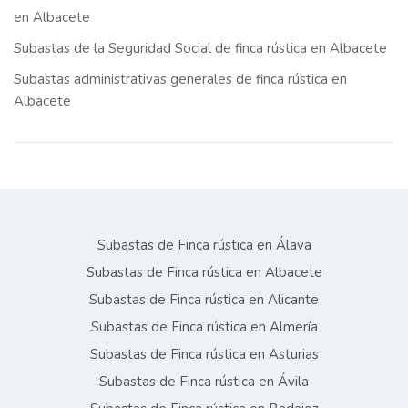
en Albacete
Subastas de la Seguridad Social de finca rústica en Albacete
Subastas administrativas generales de finca rústica en
Albacete
Subastas de Finca rústica en Álava
Subastas de Finca rústica en Albacete
Subastas de Finca rústica en Alicante
Subastas de Finca rústica en Almería
Subastas de Finca rústica en Asturias
Subastas de Finca rústica en Ávila