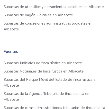
Subastas de utensilios y herramientas Judiciales en Albacete
Subastas de vagón Judiciales en Albacete
Subastas de concesiones administrativas Judiciales en
Albacete
Fuentes
Subastas Judiciales de finca rústica en Albacete
Subastas Notariales de finca rústica en Albacete
Subastas del Parque Móvil del Estado de finca rústica en
Albacete
Subastas de la Agencia Tributaria de finca rústica en
Albacete
Subastas de otras administraciones tributarias de finca rústica