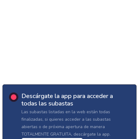
Descárgate la app para acceder a
todas las subastas
Las subastas listadas en la web están todas
finalizadas, si quieres acceder a las subastas
abiertas o de próxima apertura de manera
TOTALMENTE GRATUITA, descárgate la app.