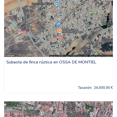
Subasta de finca rústica en OSSA DE MONTIEL
Tasación:
24,000.00 €