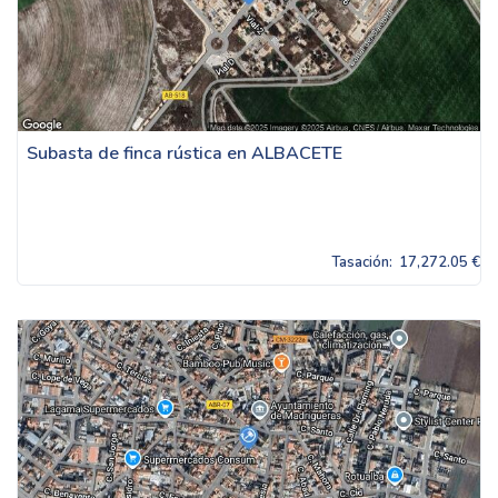
Subasta de finca rústica en ALBACETE
Tasación:
17,272.05 €