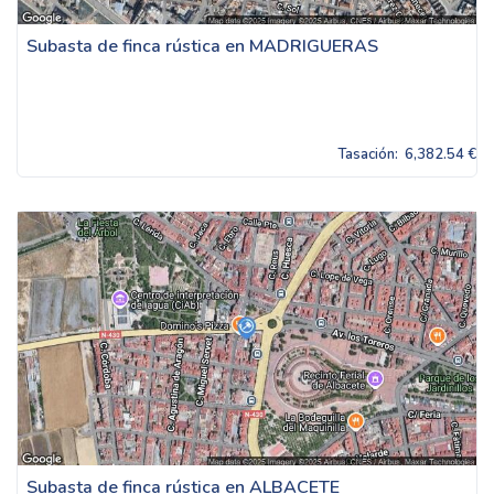
Subasta de finca rústica en MADRIGUERAS
Tasación:
6,382.54 €
Subasta de finca rústica en ALBACETE