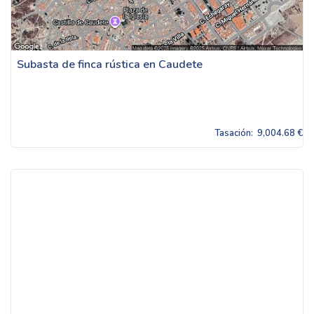
Subasta de finca rústica en Caudete
Tasación:
9,004.68 €