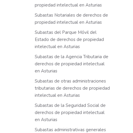
propiedad intelectual en Asturias
Subastas Notariales de derechos de
propiedad intelectual en Asturias
Subastas del Parque Móvil del
Estado de derechos de propiedad
intelectual en Asturias
Subastas de la Agencia Tributaria de
derechos de propiedad intelectual
en Asturias
Subastas de otras administraciones
tributarias de derechos de propiedad
intelectual en Asturias
Subastas de la Seguridad Social de
derechos de propiedad intelectual
en Asturias
Subastas administrativas generales