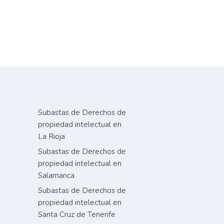
Subastas de Derechos de
propiedad intelectual en
La Rioja
Subastas de Derechos de
propiedad intelectual en
Salamanca
Subastas de Derechos de
propiedad intelectual en
Santa Cruz de Tenerife