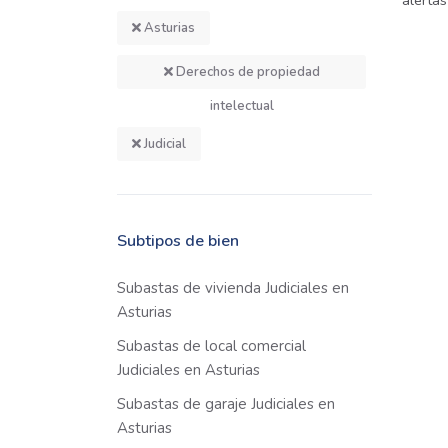
alertas
Asturias
Derechos de propiedad
intelectual
Judicial
Subtipos de bien
Subastas de vivienda Judiciales en
Asturias
Subastas de local comercial
Judiciales en Asturias
Subastas de garaje Judiciales en
Asturias