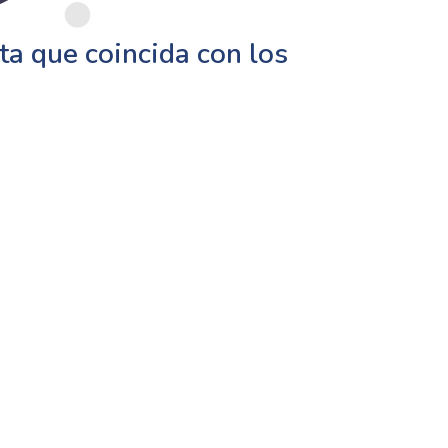
a que coincida con los