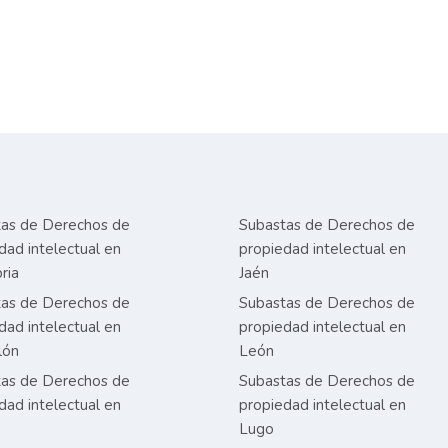
as de Derechos de
Subastas de Derechos de
dad intelectual en
propiedad intelectual en
ria
Jaén
as de Derechos de
Subastas de Derechos de
dad intelectual en
propiedad intelectual en
lón
León
as de Derechos de
Subastas de Derechos de
dad intelectual en
propiedad intelectual en
Lugo