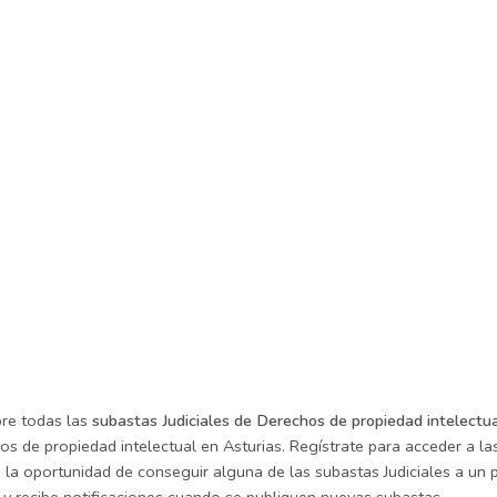
re todas las
subastas Judiciales de Derechos de propiedad intelectua
s de propiedad intelectual en Asturias. Regístrate para acceder a la
 la oportunidad de conseguir alguna de las subastas Judiciales a un 