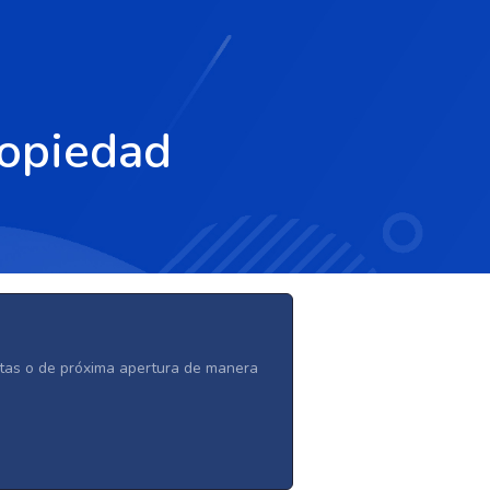
ropiedad
ertas o de próxima apertura de manera