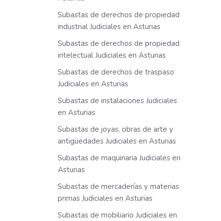
Subastas de derechos de propiedad
industrial Judiciales en Asturias
Subastas de derechos de propiedad
intelectual Judiciales en Asturias
Subastas de derechos de traspaso
Judiciales en Asturias
Subastas de instalaciones Judiciales
en Asturias
Subastas de joyas, obras de arte y
antigüedades Judiciales en Asturias
Subastas de maquinaria Judiciales en
Asturias
Subastas de mercaderías y materias
primas Judiciales en Asturias
Subastas de mobiliario Judiciales en