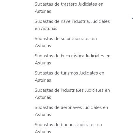
Subastas de trastero Judiciales en
Asturias
Subastas de nave industrial Judiciales
en Asturias
Subastas de solar Judiciales en
Asturias
Subastas de finca rústica Judiciales en
Asturias
Subastas de turismos Judiciales en
Asturias
Subastas de industriales Judiciales en
Asturias
Subastas de aeronaves Judiciales en
Asturias
Subastas de buques Judiciales en
Asturias