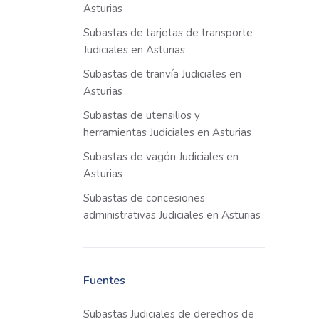
Asturias
Subastas de tarjetas de transporte
Judiciales en Asturias
Subastas de tranvía Judiciales en
Asturias
Subastas de utensilios y
herramientas Judiciales en Asturias
Subastas de vagón Judiciales en
Asturias
Subastas de concesiones
administrativas Judiciales en Asturias
Fuentes
Subastas Judiciales de derechos de