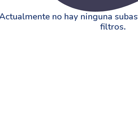
Actualmente no hay ninguna subast
filtros.