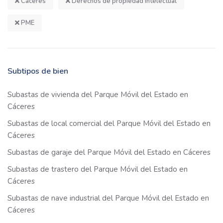
Cáceres
Derechos de propiedad intelectual
PME
Subtipos de bien
Subastas de vivienda del Parque Móvil del Estado en
Cáceres
Subastas de local comercial del Parque Móvil del Estado en
Cáceres
Subastas de garaje del Parque Móvil del Estado en Cáceres
Subastas de trastero del Parque Móvil del Estado en
Cáceres
Subastas de nave industrial del Parque Móvil del Estado en
Cáceres