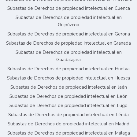
Subastas de Derechos de propiedad intelectual en Cuenca
Subastas de Derechos de propiedad intelectual en
Guipúzcoa
Subastas de Derechos de propiedad intelectual en Gerona
Subastas de Derechos de propiedad intelectual en Granada
Subastas de Derechos de propiedad intelectual en
Guadalajara
Subastas de Derechos de propiedad intelectual en Huelva
Subastas de Derechos de propiedad intelectual en Huesca
Subastas de Derechos de propiedad intelectual en Jaén
Subastas de Derechos de propiedad intelectual en León
Subastas de Derechos de propiedad intelectual en Lugo
Subastas de Derechos de propiedad intelectual en Lérida
Subastas de Derechos de propiedad intelectual en Madrid
Subastas de Derechos de propiedad intelectual en Málaga