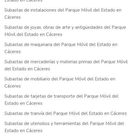
Estado en Cáceres
Subastas de instalaciones del Parque Móvil del Estado en
Cáceres
Subastas de joyas, obras de arte y antigüedades del Parque
Móvil del Estado en Cáceres
Subastas de maquinaria del Parque Móvil del Estado en
Cáceres
Subastas de mercaderías y materias primas del Parque Móvil
del Estado en Cáceres
Subastas de mobiliario del Parque Móvil del Estado en
Cáceres
Subastas de tarjetas de transporte del Parque Móvil del
Estado en Cáceres
Subastas de tranvía del Parque Móvil del Estado en Cáceres
Subastas de utensilios y herramientas del Parque Móvil del
Estado en Cáceres