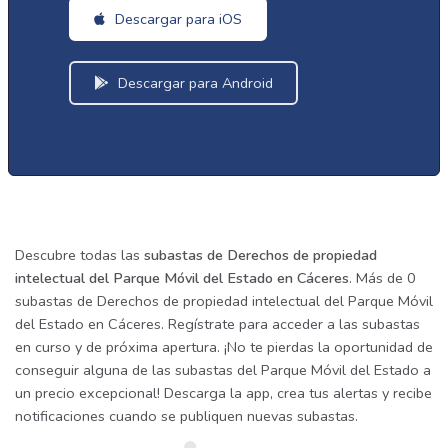
Descargar para iOS
Descargar para Android
Descubre todas las
subastas de Derechos de propiedad
intelectual del Parque Móvil del Estado en Cáceres
. Más de 0
subastas de Derechos de propiedad intelectual del Parque Móvil
del Estado en Cáceres. Regístrate para acceder a las subastas
en curso y de próxima apertura. ¡No te pierdas la oportunidad de
conseguir alguna de las subastas del Parque Móvil del Estado a
un precio excepcional! Descarga la app, crea tus alertas y recibe
notificaciones cuando se publiquen nuevas subastas.