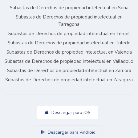
Subastas de Derechos de propiedad intelectual en Soria
Subastas de Derechos de propiedad intelectual en
Tarragona
Subastas de Derechos de propiedad intelectual en Teruel
Subastas de Derechos de propiedad intelectual en Toledo
Subastas de Derechos de propiedad intelectual en Valencia
Subastas de Derechos de propiedad intelectual en Valladolid
Subastas de Derechos de propiedad intelectual en Zamora
Subastas de Derechos de propiedad intelectual en Zaragoza
Descargar para iOS
Descargar para Android