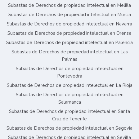
Subastas de Derechos de propiedad intelectual en Melilla
Subastas de Derechos de propiedad intelectual en Murcia
Subastas de Derechos de propiedad intelectual en Navarra
Subastas de Derechos de propiedad intelectual en Orense
Subastas de Derechos de propiedad intelectual en Palencia
Subastas de Derechos de propiedad intelectual en Las
Palmas
Subastas de Derechos de propiedad intelectual en
Pontevedra
Subastas de Derechos de propiedad intelectual en La Rioja
Subastas de Derechos de propiedad intelectual en
Salamanca
Subastas de Derechos de propiedad intelectual en Santa
Cruz de Tenerife
Subastas de Derechos de propiedad intelectual en Segovia
Subastas de Derechos de propiedad intelectual en Sevilla