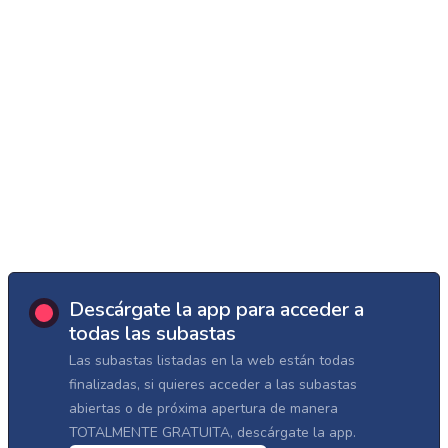
Descárgate la app para acceder a
todas las subastas
Las subastas listadas en la web están todas
finalizadas, si quieres acceder a las subastas
abiertas o de próxima apertura de manera
TOTALMENTE GRATUITA, descárgate la app.