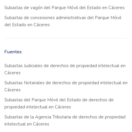
Subastas de vagón del Parque Móvil del Estado en Cáceres
Subastas de concesiones administrativas del Parque Móvil
del Estado en Cáceres
Fuentes
Subastas Judiciales de derechos de propiedad intelectual en
Cáceres
Subastas Notariales de derechos de propiedad intelectual en
Cáceres
Subastas del Parque Móvil del Estado de derechos de
propiedad intelectual en Cáceres
Subastas de la Agencia Tributaria de derechos de propiedad
intelectual en Cáceres