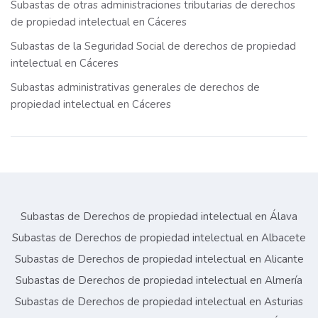
Subastas de otras administraciones tributarias de derechos
de propiedad intelectual en Cáceres
Subastas de la Seguridad Social de derechos de propiedad
intelectual en Cáceres
Subastas administrativas generales de derechos de
propiedad intelectual en Cáceres
Subastas de Derechos de propiedad intelectual en Álava
Subastas de Derechos de propiedad intelectual en Albacete
Subastas de Derechos de propiedad intelectual en Alicante
Subastas de Derechos de propiedad intelectual en Almería
Subastas de Derechos de propiedad intelectual en Asturias