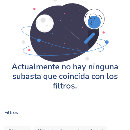
Actualmente no hay ninguna
subasta que coincida con los
filtros.
Filtros