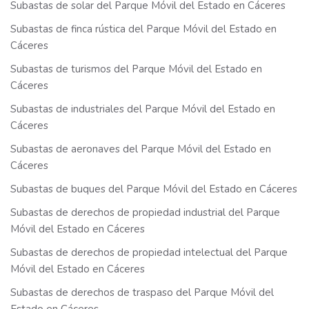
Subastas de solar del Parque Móvil del Estado en Cáceres
Subastas de finca rústica del Parque Móvil del Estado en
Cáceres
Subastas de turismos del Parque Móvil del Estado en
Cáceres
Subastas de industriales del Parque Móvil del Estado en
Cáceres
Subastas de aeronaves del Parque Móvil del Estado en
Cáceres
Subastas de buques del Parque Móvil del Estado en Cáceres
Subastas de derechos de propiedad industrial del Parque
Móvil del Estado en Cáceres
Subastas de derechos de propiedad intelectual del Parque
Móvil del Estado en Cáceres
Subastas de derechos de traspaso del Parque Móvil del