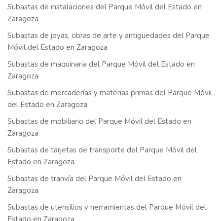
Subastas de instalaciones del Parque Móvil del Estado en
Zaragoza
Subastas de joyas, obras de arte y antigüedades del Parque
Móvil del Estado en Zaragoza
Subastas de maquinaria del Parque Móvil del Estado en
Zaragoza
Subastas de mercaderías y materias primas del Parque Móvil
del Estado en Zaragoza
Subastas de mobiliario del Parque Móvil del Estado en
Zaragoza
Subastas de tarjetas de transporte del Parque Móvil del
Estado en Zaragoza
Subastas de tranvía del Parque Móvil del Estado en
Zaragoza
Subastas de utensilios y herramientas del Parque Móvil del
Estado en Zaragoza