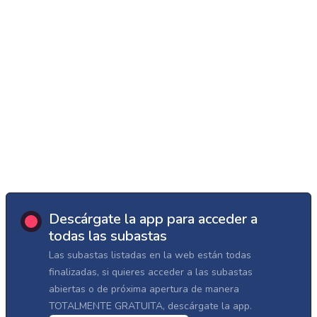
Descárgate la app para acceder a
todas las subastas
Las subastas listadas en la web están todas
finalizadas, si quieres acceder a las subastas
abiertas o de próxima apertura de manera
TOTALMENTE GRATUITA, descárgate la app.