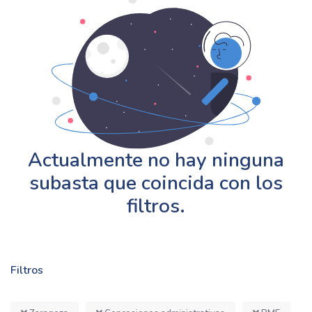
Actualmente no hay ninguna
subasta que coincida con los
filtros.
Filtros