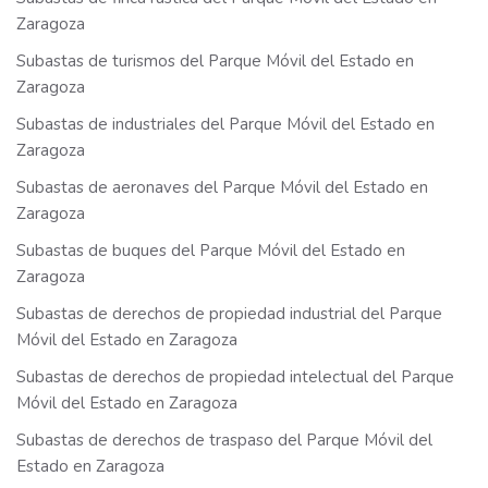
Zaragoza
Subastas de turismos del Parque Móvil del Estado en
Zaragoza
Subastas de industriales del Parque Móvil del Estado en
Zaragoza
Subastas de aeronaves del Parque Móvil del Estado en
Zaragoza
Subastas de buques del Parque Móvil del Estado en
Zaragoza
Subastas de derechos de propiedad industrial del Parque
Móvil del Estado en Zaragoza
Subastas de derechos de propiedad intelectual del Parque
Móvil del Estado en Zaragoza
Subastas de derechos de traspaso del Parque Móvil del
Estado en Zaragoza