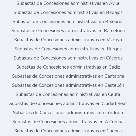
Subastas de Concesiones administrativas en Ávila
Subastas de Concesiones administrativas en Badajoz
Subastas de Concesiones administrativas en Baleares
Subastas de Concesiones administrativas en Barcelona
Subastas de Concesiones administrativas en Vizcaya
Subastas de Concesiones administrativas en Burgos
Subastas de Concesiones administrativas en Cáceres
Subastas de Concesiones administrativas en Cádiz
Subastas de Concesiones administrativas en Cantabria
Subastas de Concesiones administrativas en Castellón
Subastas de Concesiones administrativas en Ceuta
Subastas de Concesiones administrativas en Ciudad Real
Subastas de Concesiones administrativas en Córdoba
Subastas de Concesiones administrativas en A Coruña
Subastas de Concesiones administrativas en Cuenca