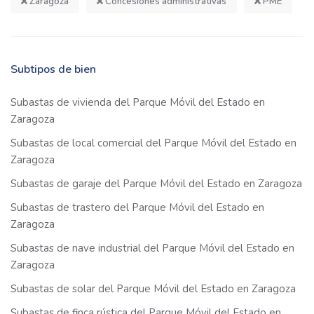
Zaragoza
Concesiones administrativas
PME
Subtipos de bien
Subastas de vivienda del Parque Móvil del Estado en
Zaragoza
Subastas de local comercial del Parque Móvil del Estado en
Zaragoza
Subastas de garaje del Parque Móvil del Estado en Zaragoza
Subastas de trastero del Parque Móvil del Estado en
Zaragoza
Subastas de nave industrial del Parque Móvil del Estado en
Zaragoza
Subastas de solar del Parque Móvil del Estado en Zaragoza
Subastas de finca rústica del Parque Móvil del Estado en