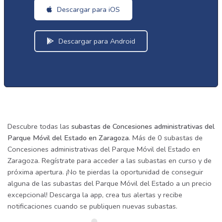
Descargar para iOS
Descargar para Android
Descubre todas las
subastas de Concesiones administrativas del
Parque Móvil del Estado en Zaragoza
. Más de 0 subastas de
Concesiones administrativas del Parque Móvil del Estado en
Zaragoza. Regístrate para acceder a las subastas en curso y de
próxima apertura. ¡No te pierdas la oportunidad de conseguir
alguna de las subastas del Parque Móvil del Estado a un precio
excepcional! Descarga la app, crea tus alertas y recibe
notificaciones cuando se publiquen nuevas subastas.