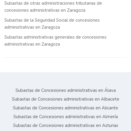
Subastas de otras administraciones tributarias de
concesiones administrativas en Zaragoza
Subastas de la Seguridad Social de concesiones
administrativas en Zaragoza
Subastas administrativas generales de concesiones
administrativas en Zaragoza
Subastas de Concesiones administrativas en Álava
Subastas de Concesiones administrativas en Albacete
Subastas de Concesiones administrativas en Alicante
Subastas de Concesiones administrativas en Almería
Subastas de Concesiones administrativas en Asturias