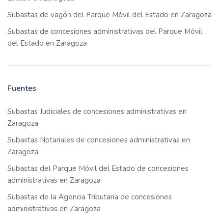
Subastas de vagón del Parque Móvil del Estado en Zaragoza
Subastas de concesiones administrativas del Parque Móvil
del Estado en Zaragoza
Fuentes
Subastas Judiciales de concesiones administrativas en
Zaragoza
Subastas Notariales de concesiones administrativas en
Zaragoza
Subastas del Parque Móvil del Estado de concesiones
administrativas en Zaragoza
Subastas de la Agencia Tributaria de concesiones
administrativas en Zaragoza