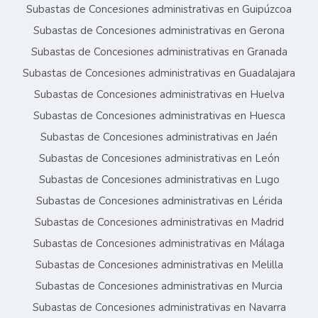
Subastas de Concesiones administrativas en Guipúzcoa
Subastas de Concesiones administrativas en Gerona
Subastas de Concesiones administrativas en Granada
Subastas de Concesiones administrativas en Guadalajara
Subastas de Concesiones administrativas en Huelva
Subastas de Concesiones administrativas en Huesca
Subastas de Concesiones administrativas en Jaén
Subastas de Concesiones administrativas en León
Subastas de Concesiones administrativas en Lugo
Subastas de Concesiones administrativas en Lérida
Subastas de Concesiones administrativas en Madrid
Subastas de Concesiones administrativas en Málaga
Subastas de Concesiones administrativas en Melilla
Subastas de Concesiones administrativas en Murcia
Subastas de Concesiones administrativas en Navarra