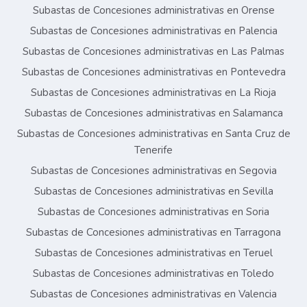
Subastas de Concesiones administrativas en Orense
Subastas de Concesiones administrativas en Palencia
Subastas de Concesiones administrativas en Las Palmas
Subastas de Concesiones administrativas en Pontevedra
Subastas de Concesiones administrativas en La Rioja
Subastas de Concesiones administrativas en Salamanca
Subastas de Concesiones administrativas en Santa Cruz de
Tenerife
Subastas de Concesiones administrativas en Segovia
Subastas de Concesiones administrativas en Sevilla
Subastas de Concesiones administrativas en Soria
Subastas de Concesiones administrativas en Tarragona
Subastas de Concesiones administrativas en Teruel
Subastas de Concesiones administrativas en Toledo
Subastas de Concesiones administrativas en Valencia