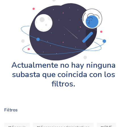
Actualmente no hay ninguna
subasta que coincida con los
filtros.
Filtros