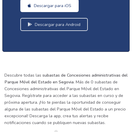
Descargar para iOS
Descargar para Android
Descubre todas las
subastas de Concesiones administrativas del
Parque Móvil del Estado en Segovia
. Más de 0 subastas de
Concesiones administrativas del Parque Móvil del Estado en
Segovia. Regístrate para acceder a las subastas en curso y de
próxima apertura. ¡No te pierdas la oportunidad de conseguir
alguna de las subastas del Parque Móvil del Estado a un precio
excepcional! Descarga la app, crea tus alertas y recibe
notificaciones cuando se publiquen nuevas subastas.