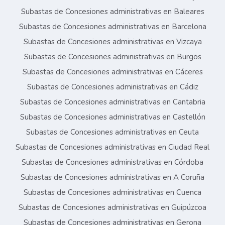
Subastas de Concesiones administrativas en Baleares
Subastas de Concesiones administrativas en Barcelona
Subastas de Concesiones administrativas en Vizcaya
Subastas de Concesiones administrativas en Burgos
Subastas de Concesiones administrativas en Cáceres
Subastas de Concesiones administrativas en Cádiz
Subastas de Concesiones administrativas en Cantabria
Subastas de Concesiones administrativas en Castellón
Subastas de Concesiones administrativas en Ceuta
Subastas de Concesiones administrativas en Ciudad Real
Subastas de Concesiones administrativas en Córdoba
Subastas de Concesiones administrativas en A Coruña
Subastas de Concesiones administrativas en Cuenca
Subastas de Concesiones administrativas en Guipúzcoa
Subastas de Concesiones administrativas en Gerona