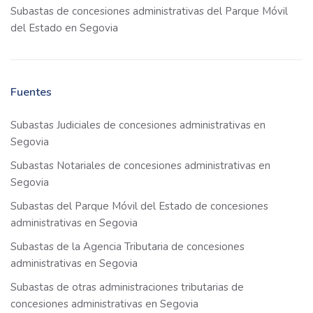
Subastas de concesiones administrativas del Parque Móvil
del Estado en Segovia
Fuentes
Subastas Judiciales de concesiones administrativas en
Segovia
Subastas Notariales de concesiones administrativas en
Segovia
Subastas del Parque Móvil del Estado de concesiones
administrativas en Segovia
Subastas de la Agencia Tributaria de concesiones
administrativas en Segovia
Subastas de otras administraciones tributarias de
concesiones administrativas en Segovia