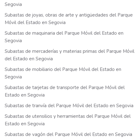
Segovia
Subastas de joyas, obras de arte y antigüedades del Parque
Móvil del Estado en Segovia
Subastas de maquinaria del Parque Móvil del Estado en
Segovia
Subastas de mercaderías y materias primas del Parque Móvil
del Estado en Segovia
Subastas de mobiliario del Parque Móvil del Estado en
Segovia
Subastas de tarjetas de transporte del Parque Móvil del
Estado en Segovia
Subastas de tranvía del Parque Móvil del Estado en Segovia
Subastas de utensilios y herramientas del Parque Móvil del
Estado en Segovia
Subastas de vagón del Parque Móvil del Estado en Segovia