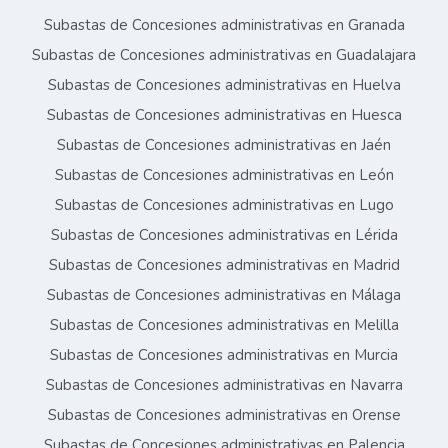
Subastas de Concesiones administrativas en Granada
Subastas de Concesiones administrativas en Guadalajara
Subastas de Concesiones administrativas en Huelva
Subastas de Concesiones administrativas en Huesca
Subastas de Concesiones administrativas en Jaén
Subastas de Concesiones administrativas en León
Subastas de Concesiones administrativas en Lugo
Subastas de Concesiones administrativas en Lérida
Subastas de Concesiones administrativas en Madrid
Subastas de Concesiones administrativas en Málaga
Subastas de Concesiones administrativas en Melilla
Subastas de Concesiones administrativas en Murcia
Subastas de Concesiones administrativas en Navarra
Subastas de Concesiones administrativas en Orense
Subastas de Concesiones administrativas en Palencia