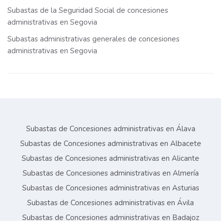
Subastas de la Seguridad Social de concesiones
administrativas en Segovia
Subastas administrativas generales de concesiones
administrativas en Segovia
Subastas de Concesiones administrativas en Álava
Subastas de Concesiones administrativas en Albacete
Subastas de Concesiones administrativas en Alicante
Subastas de Concesiones administrativas en Almería
Subastas de Concesiones administrativas en Asturias
Subastas de Concesiones administrativas en Ávila
Subastas de Concesiones administrativas en Badajoz