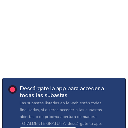
Descárgate la app para acceder a
todas las subastas
Las subastas listadas en la web están todas
finalizadas, si quieres acceder a las subastas
abiertas o de próxima apertura de manera
TOTALMENTE GRATUITA, descárgate la app.