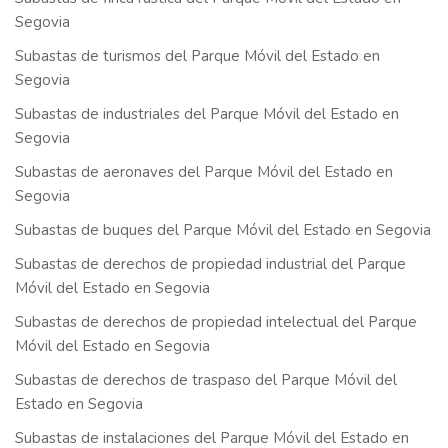
Segovia
Subastas de turismos del Parque Móvil del Estado en
Segovia
Subastas de industriales del Parque Móvil del Estado en
Segovia
Subastas de aeronaves del Parque Móvil del Estado en
Segovia
Subastas de buques del Parque Móvil del Estado en Segovia
Subastas de derechos de propiedad industrial del Parque
Móvil del Estado en Segovia
Subastas de derechos de propiedad intelectual del Parque
Móvil del Estado en Segovia
Subastas de derechos de traspaso del Parque Móvil del
Estado en Segovia
Subastas de instalaciones del Parque Móvil del Estado en