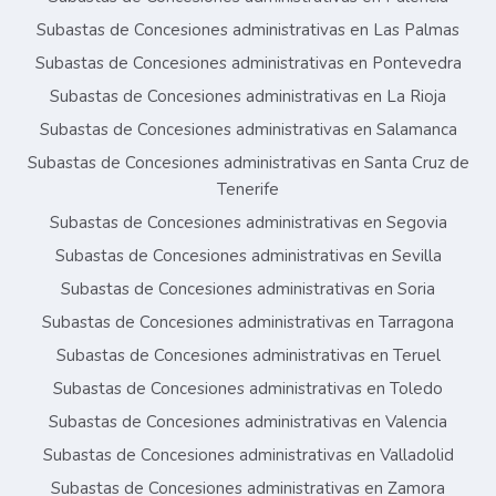
Subastas de Concesiones administrativas en Las Palmas
Subastas de Concesiones administrativas en Pontevedra
Subastas de Concesiones administrativas en La Rioja
Subastas de Concesiones administrativas en Salamanca
Subastas de Concesiones administrativas en Santa Cruz de
Tenerife
Subastas de Concesiones administrativas en Segovia
Subastas de Concesiones administrativas en Sevilla
Subastas de Concesiones administrativas en Soria
Subastas de Concesiones administrativas en Tarragona
Subastas de Concesiones administrativas en Teruel
Subastas de Concesiones administrativas en Toledo
Subastas de Concesiones administrativas en Valencia
Subastas de Concesiones administrativas en Valladolid
Subastas de Concesiones administrativas en Zamora