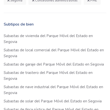
Segovia
Concesiones administrativas
PME
Subtipos de bien
Subastas de vivienda del Parque Móvil del Estado en
Segovia
Subastas de local comercial del Parque Móvil del Estado en
Segovia
Subastas de garaje del Parque Móvil del Estado en Segovia
Subastas de trastero del Parque Móvil del Estado en
Segovia
Subastas de nave industrial del Parque Móvil del Estado en
Segovia
Subastas de solar del Parque Móvil del Estado en Segovia
Subastas de finca rústica del Parque Móvil del Estado en