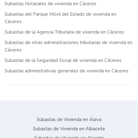
Subastas Notariales de vivienda en Cáceres
Subastas del Parque Móvil del Estado de vivienda en
Cáceres
Subastas de la Agencia Tributaria de vivienda en Cáceres
Subastas de otras administraciones tributarias de vivienda en
Cáceres
Subastas de la Seguridad Social de vivienda en Cáceres
Subastas administrativas generales de vivienda en Cáceres
Subastas de Vivienda en Álava
Subastas de Vivienda en Albacete