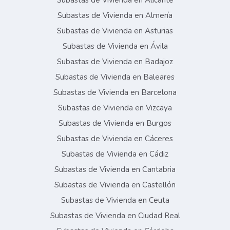
Subastas de Vivienda en Alicante
Subastas de Vivienda en Almería
Subastas de Vivienda en Asturias
Subastas de Vivienda en Ávila
Subastas de Vivienda en Badajoz
Subastas de Vivienda en Baleares
Subastas de Vivienda en Barcelona
Subastas de Vivienda en Vizcaya
Subastas de Vivienda en Burgos
Subastas de Vivienda en Cáceres
Subastas de Vivienda en Cádiz
Subastas de Vivienda en Cantabria
Subastas de Vivienda en Castellón
Subastas de Vivienda en Ceuta
Subastas de Vivienda en Ciudad Real