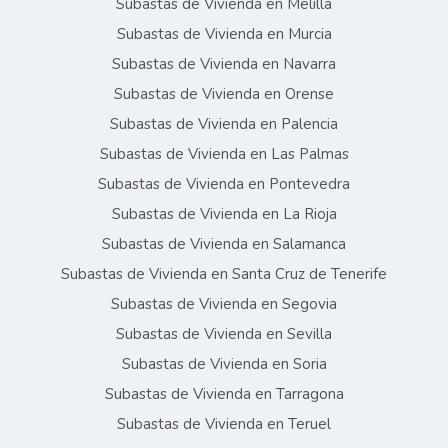
Subastas de Vivienda en Melilla
Subastas de Vivienda en Murcia
Subastas de Vivienda en Navarra
Subastas de Vivienda en Orense
Subastas de Vivienda en Palencia
Subastas de Vivienda en Las Palmas
Subastas de Vivienda en Pontevedra
Subastas de Vivienda en La Rioja
Subastas de Vivienda en Salamanca
Subastas de Vivienda en Santa Cruz de Tenerife
Subastas de Vivienda en Segovia
Subastas de Vivienda en Sevilla
Subastas de Vivienda en Soria
Subastas de Vivienda en Tarragona
Subastas de Vivienda en Teruel