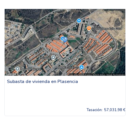
Subasta de vivienda en Plasencia
Tasación:
57,031.98 €