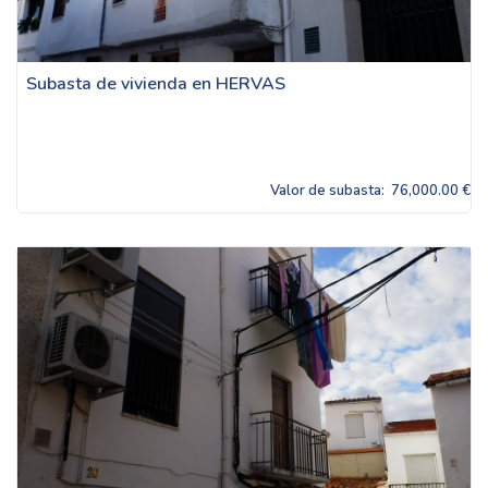
Subasta de vivienda en HERVAS
Valor de subasta:
76,000.00 €