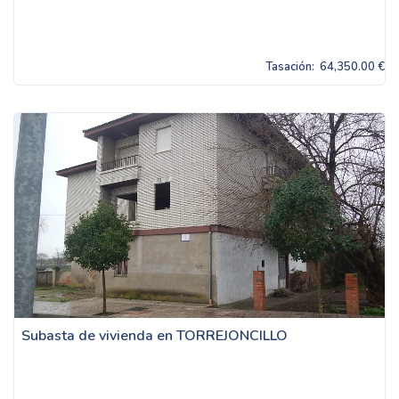
Tasación:
64,350.00 €
Subasta de vivienda en TORREJONCILLO