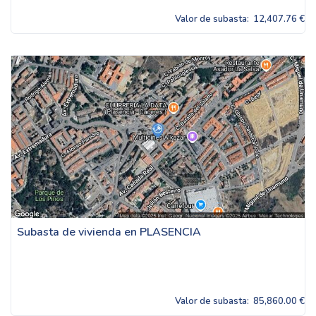
Valor de subasta:
12,407.76 €
Subasta de vivienda en PLASENCIA
Valor de subasta:
85,860.00 €