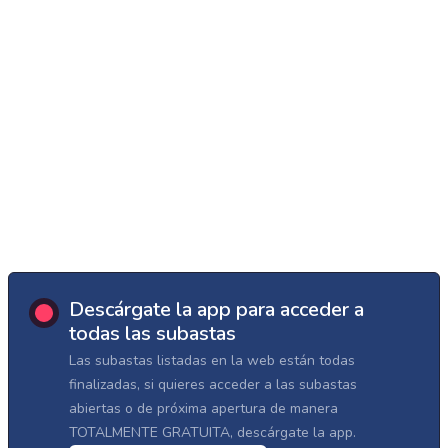
Descárgate la app para acceder a
todas las subastas
Las subastas listadas en la web están todas
finalizadas, si quieres acceder a las subastas
abiertas o de próxima apertura de manera
TOTALMENTE GRATUITA, descárgate la app.