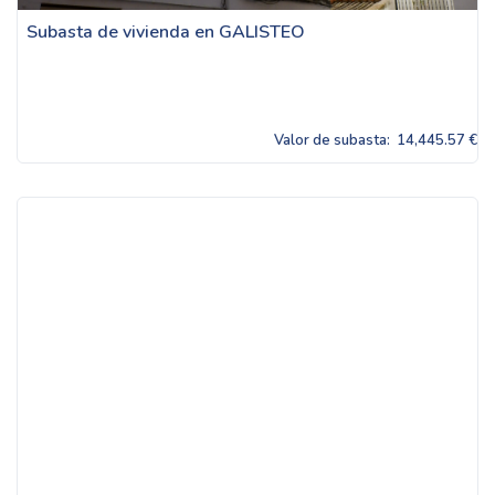
Subasta de vivienda en GALISTEO
Valor de subasta:
14,445.57 €