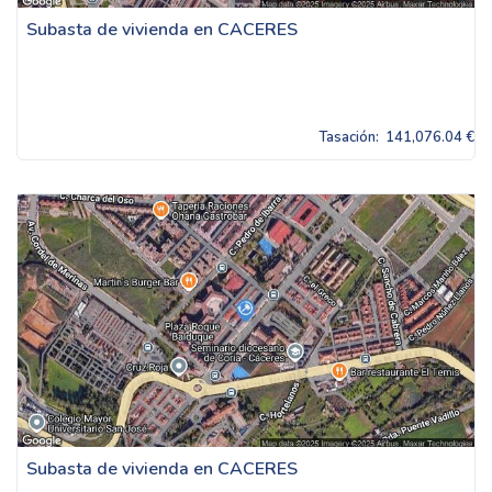
Subasta de vivienda en CACERES
Tasación:
141,076.04 €
Subasta de vivienda en CACERES