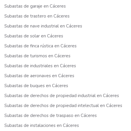
Subastas de garaje en Cáceres
Subastas de trastero en Cáceres
Subastas de nave industrial en Cáceres
Subastas de solar en Cáceres
Subastas de finca rústica en Cáceres
Subastas de turismos en Cáceres
Subastas de industriales en Cáceres
Subastas de aeronaves en Cáceres
Subastas de buques en Cáceres
Subastas de derechos de propiedad industrial en Cáceres
Subastas de derechos de propiedad intelectual en Cáceres
Subastas de derechos de traspaso en Cáceres
Subastas de instalaciones en Cáceres