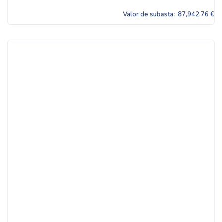
Valor de subasta:
87,942.76 €