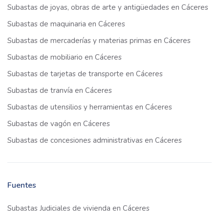
Subastas de joyas, obras de arte y antigüedades en Cáceres
Subastas de maquinaria en Cáceres
Subastas de mercaderías y materias primas en Cáceres
Subastas de mobiliario en Cáceres
Subastas de tarjetas de transporte en Cáceres
Subastas de tranvía en Cáceres
Subastas de utensilios y herramientas en Cáceres
Subastas de vagón en Cáceres
Subastas de concesiones administrativas en Cáceres
Fuentes
Subastas Judiciales de vivienda en Cáceres