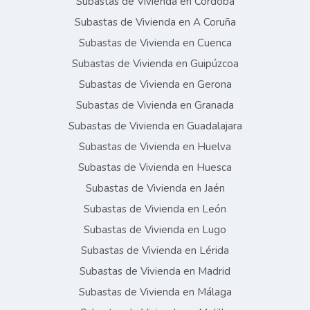
Subastas de Vivienda en Córdoba
Subastas de Vivienda en A Coruña
Subastas de Vivienda en Cuenca
Subastas de Vivienda en Guipúzcoa
Subastas de Vivienda en Gerona
Subastas de Vivienda en Granada
Subastas de Vivienda en Guadalajara
Subastas de Vivienda en Huelva
Subastas de Vivienda en Huesca
Subastas de Vivienda en Jaén
Subastas de Vivienda en León
Subastas de Vivienda en Lugo
Subastas de Vivienda en Lérida
Subastas de Vivienda en Madrid
Subastas de Vivienda en Málaga