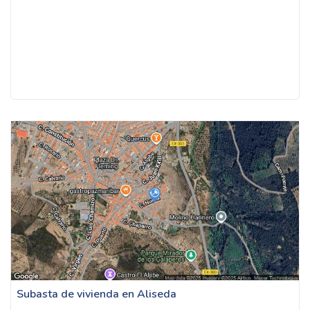
Subasta de vivienda en Aliseda