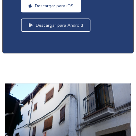
Descargar para iOS
Descargar para Android