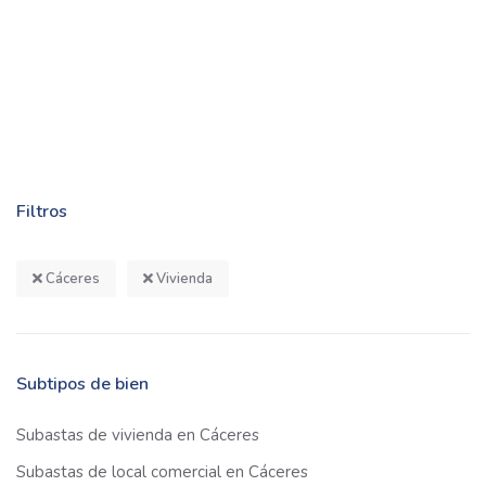
Filtros
Cáceres
Vivienda
Subtipos de bien
Subastas de vivienda en Cáceres
Subastas de local comercial en Cáceres