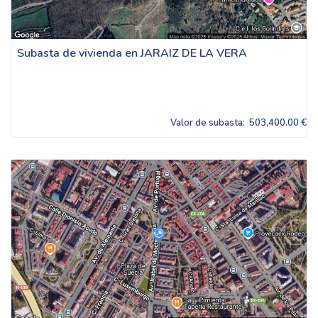
Subasta de vivienda en JARAIZ DE LA VERA
Valor de subasta:
503,400.00 €