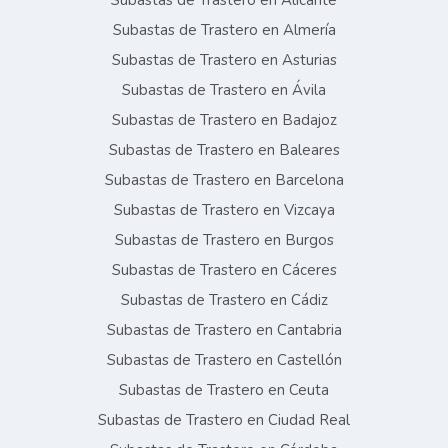
Subastas de Trastero en Alicante
Subastas de Trastero en Almería
Subastas de Trastero en Asturias
Subastas de Trastero en Ávila
Subastas de Trastero en Badajoz
Subastas de Trastero en Baleares
Subastas de Trastero en Barcelona
Subastas de Trastero en Vizcaya
Subastas de Trastero en Burgos
Subastas de Trastero en Cáceres
Subastas de Trastero en Cádiz
Subastas de Trastero en Cantabria
Subastas de Trastero en Castellón
Subastas de Trastero en Ceuta
Subastas de Trastero en Ciudad Real