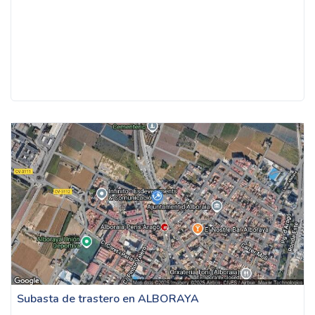
Subasta de trastero en ALBORAYA