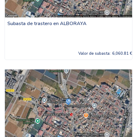
Subasta de trastero en ALBORAYA
Valor de subasta:
6,060.81 €