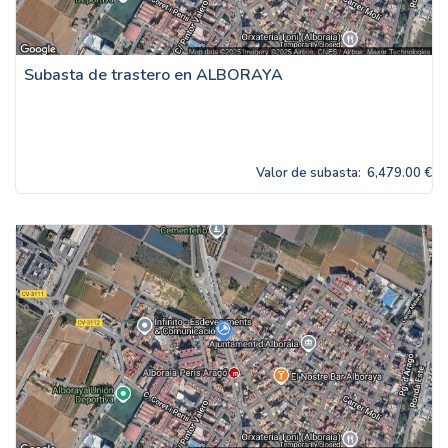
Subasta de trastero en ALBORAYA
Valor de subasta:
6,479.00 €