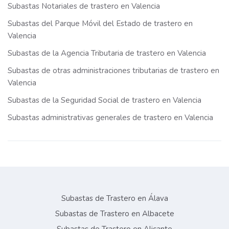
Subastas Notariales de trastero en Valencia
Subastas del Parque Móvil del Estado de trastero en
Valencia
Subastas de la Agencia Tributaria de trastero en Valencia
Subastas de otras administraciones tributarias de trastero en
Valencia
Subastas de la Seguridad Social de trastero en Valencia
Subastas administrativas generales de trastero en Valencia
Subastas de Trastero en Álava
Subastas de Trastero en Albacete