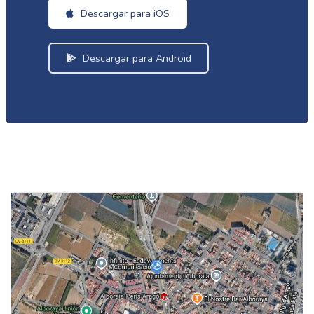
Descargar para iOS
Descargar para Android