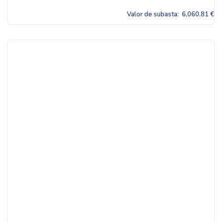
Valor de subasta:
6,060.81 €