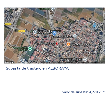
Subasta de trastero en ALBORAYA
Valor de subasta:
4,270.25 €