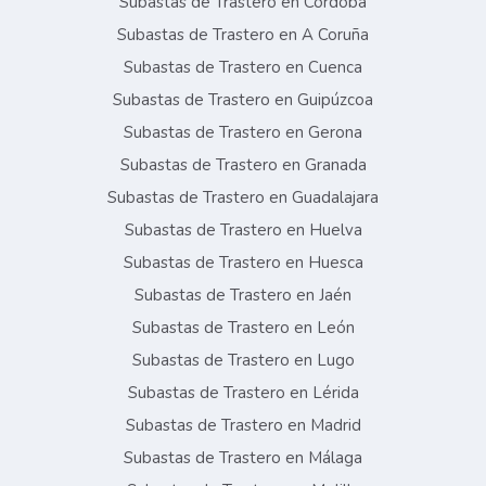
Subastas de Trastero en Córdoba
Subastas de Trastero en A Coruña
Subastas de Trastero en Cuenca
Subastas de Trastero en Guipúzcoa
Subastas de Trastero en Gerona
Subastas de Trastero en Granada
Subastas de Trastero en Guadalajara
Subastas de Trastero en Huelva
Subastas de Trastero en Huesca
Subastas de Trastero en Jaén
Subastas de Trastero en León
Subastas de Trastero en Lugo
Subastas de Trastero en Lérida
Subastas de Trastero en Madrid
Subastas de Trastero en Málaga