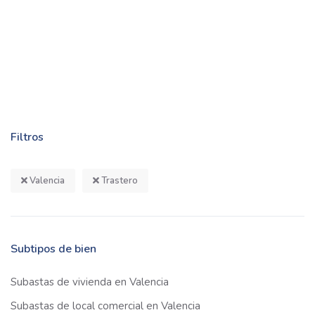
Filtros
Valencia
Trastero
Subtipos de bien
Subastas de vivienda en Valencia
Subastas de local comercial en Valencia