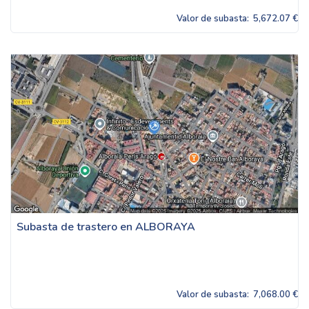
Valor de subasta:
5,672.07 €
Subasta de trastero en ALBORAYA
Valor de subasta:
7,068.00 €