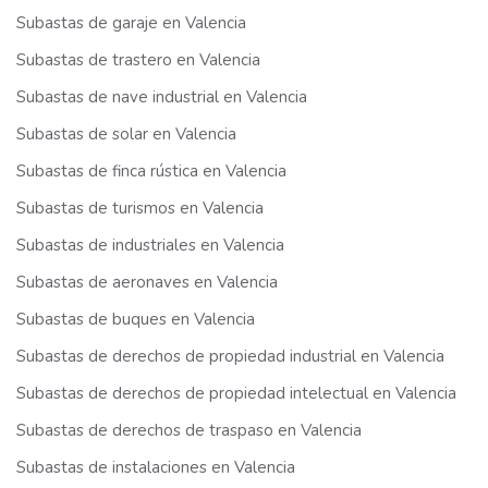
Subastas de garaje en Valencia
Subastas de trastero en Valencia
Subastas de nave industrial en Valencia
Subastas de solar en Valencia
Subastas de finca rústica en Valencia
Subastas de turismos en Valencia
Subastas de industriales en Valencia
Subastas de aeronaves en Valencia
Subastas de buques en Valencia
Subastas de derechos de propiedad industrial en Valencia
Subastas de derechos de propiedad intelectual en Valencia
Subastas de derechos de traspaso en Valencia
Subastas de instalaciones en Valencia