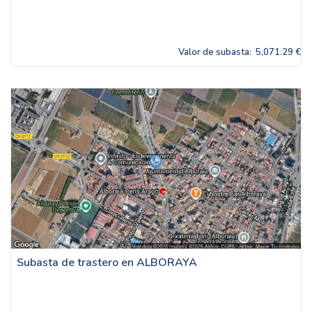
Valor de subasta:
5,071.29 €
Subasta de trastero en ALBORAYA