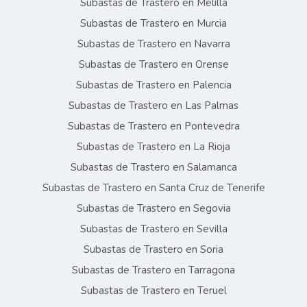
Subastas de Trastero en Melilla
Subastas de Trastero en Murcia
Subastas de Trastero en Navarra
Subastas de Trastero en Orense
Subastas de Trastero en Palencia
Subastas de Trastero en Las Palmas
Subastas de Trastero en Pontevedra
Subastas de Trastero en La Rioja
Subastas de Trastero en Salamanca
Subastas de Trastero en Santa Cruz de Tenerife
Subastas de Trastero en Segovia
Subastas de Trastero en Sevilla
Subastas de Trastero en Soria
Subastas de Trastero en Tarragona
Subastas de Trastero en Teruel