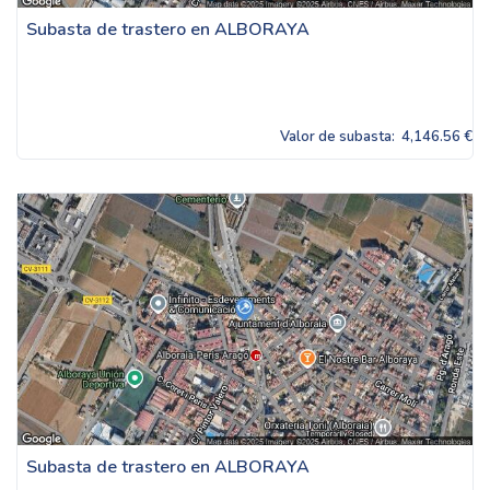
Subasta de trastero en ALBORAYA
Valor de subasta:
4,146.56 €
Subasta de trastero en ALBORAYA