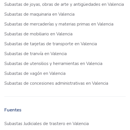
Subastas de joyas, obras de arte y antigüedades en Valencia
Subastas de maquinaria en Valencia
Subastas de mercaderías y materias primas en Valencia
Subastas de mobiliario en Valencia
Subastas de tarjetas de transporte en Valencia
Subastas de tranvía en Valencia
Subastas de utensilios y herramientas en Valencia
Subastas de vagón en Valencia
Subastas de concesiones administrativas en Valencia
Fuentes
Subastas Judiciales de trastero en Valencia