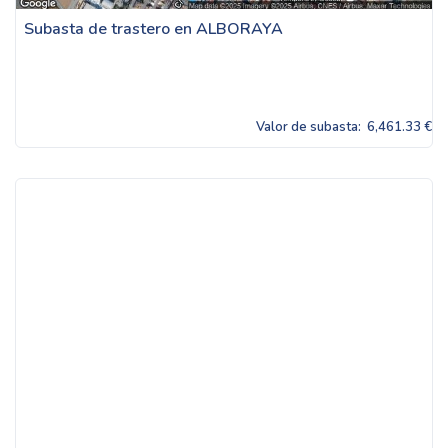
Subasta de trastero en ALBORAYA
Valor de subasta:
6,461.33 €