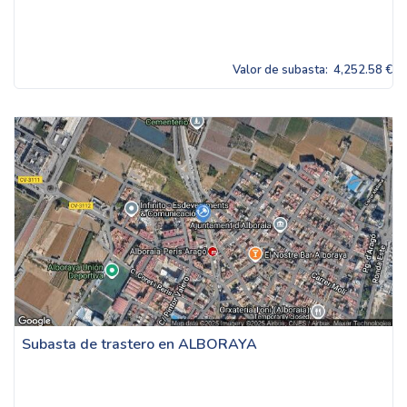
Valor de subasta:
4,252.58 €
Subasta de trastero en ALBORAYA