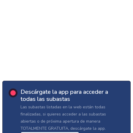
Descárgate la app para acceder a
todas las subastas
Las subastas listadas en la web están todas
finalizadas, si quieres acceder a las subastas
abiertas o de próxima apertura de manera
TOTALMENTE GRATUITA, descárgate la app.