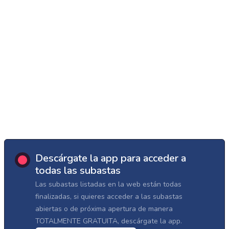
Descárgate la app para acceder a
todas las subastas
Las subastas listadas en la web están todas
finalizadas, si quieres acceder a las subastas
abiertas o de próxima apertura de manera
TOTALMENTE GRATUITA, descárgate la app.