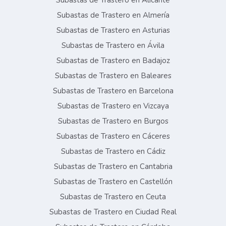
Subastas de Trastero en Alicante
Subastas de Trastero en Almería
Subastas de Trastero en Asturias
Subastas de Trastero en Ávila
Subastas de Trastero en Badajoz
Subastas de Trastero en Baleares
Subastas de Trastero en Barcelona
Subastas de Trastero en Vizcaya
Subastas de Trastero en Burgos
Subastas de Trastero en Cáceres
Subastas de Trastero en Cádiz
Subastas de Trastero en Cantabria
Subastas de Trastero en Castellón
Subastas de Trastero en Ceuta
Subastas de Trastero en Ciudad Real