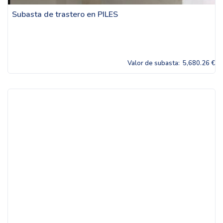
Subasta de trastero en PILES
Valor de subasta:
5,680.26 €