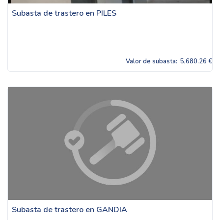
Subasta de trastero en PILES
Valor de subasta:
5,680.26 €
Subasta de trastero en GANDIA