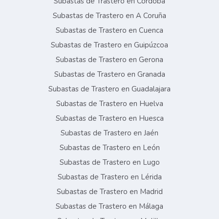
Subastas de Trastero en Córdoba
Subastas de Trastero en A Coruña
Subastas de Trastero en Cuenca
Subastas de Trastero en Guipúzcoa
Subastas de Trastero en Gerona
Subastas de Trastero en Granada
Subastas de Trastero en Guadalajara
Subastas de Trastero en Huelva
Subastas de Trastero en Huesca
Subastas de Trastero en Jaén
Subastas de Trastero en León
Subastas de Trastero en Lugo
Subastas de Trastero en Lérida
Subastas de Trastero en Madrid
Subastas de Trastero en Málaga