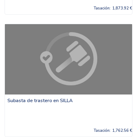
Tasación:
1,873.92 €
Subasta de trastero en SILLA
Tasación:
1,762.56 €