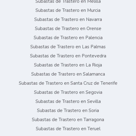
Subastas de Trastero en Melilla
Subastas de Trastero en Murcia
Subastas de Trastero en Navarra
Subastas de Trastero en Orense
Subastas de Trastero en Palencia
Subastas de Trastero en Las Palmas
Subastas de Trastero en Pontevedra
Subastas de Trastero en La Rioja
Subastas de Trastero en Salamanca
Subastas de Trastero en Santa Cruz de Tenerife
Subastas de Trastero en Segovia
Subastas de Trastero en Sevilla
Subastas de Trastero en Soria
Subastas de Trastero en Tarragona
Subastas de Trastero en Teruel