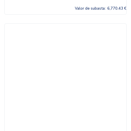
Valor de subasta:
6,770.43 €