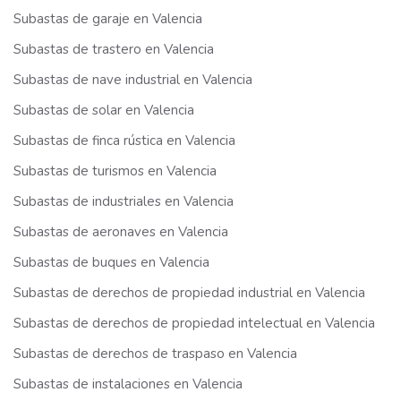
Subastas de garaje en Valencia
Subastas de trastero en Valencia
Subastas de nave industrial en Valencia
Subastas de solar en Valencia
Subastas de finca rústica en Valencia
Subastas de turismos en Valencia
Subastas de industriales en Valencia
Subastas de aeronaves en Valencia
Subastas de buques en Valencia
Subastas de derechos de propiedad industrial en Valencia
Subastas de derechos de propiedad intelectual en Valencia
Subastas de derechos de traspaso en Valencia
Subastas de instalaciones en Valencia