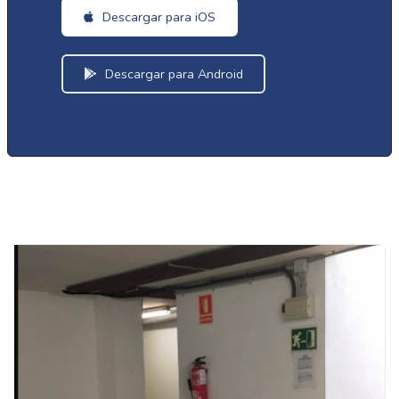
Descargar para iOS
Descargar para Android