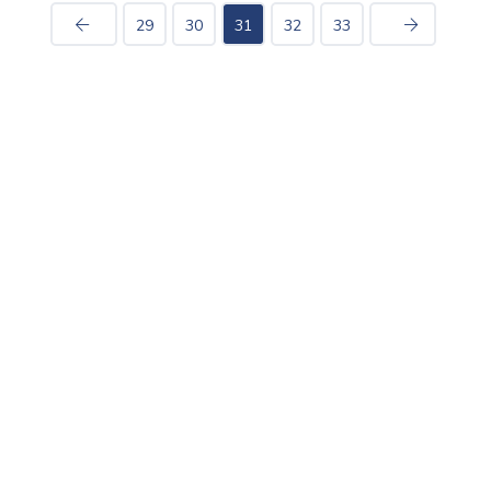
29
30
31
32
33