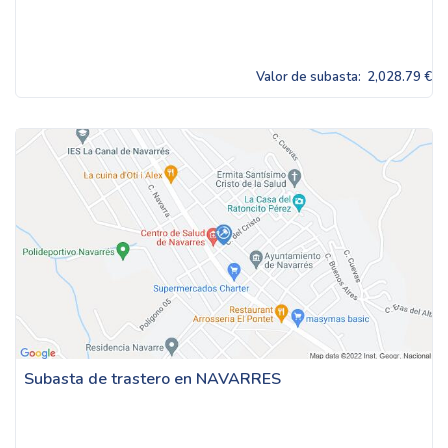
Valor de subasta:
2,028.79 €
Subasta de trastero en NAVARRES