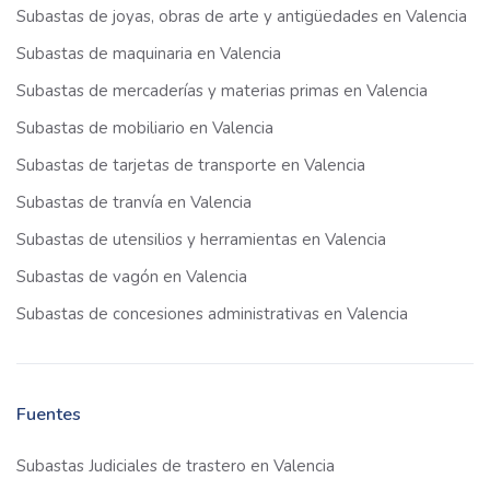
Subastas de joyas, obras de arte y antigüedades en Valencia
Subastas de maquinaria en Valencia
Subastas de mercaderías y materias primas en Valencia
Subastas de mobiliario en Valencia
Subastas de tarjetas de transporte en Valencia
Subastas de tranvía en Valencia
Subastas de utensilios y herramientas en Valencia
Subastas de vagón en Valencia
Subastas de concesiones administrativas en Valencia
Fuentes
Subastas Judiciales de trastero en Valencia