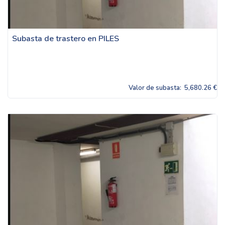
Subasta de trastero en PILES
Valor de subasta:
5,680.26 €