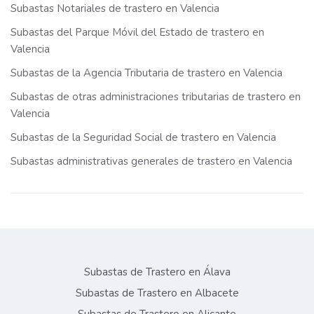
Subastas Notariales de trastero en Valencia
Subastas del Parque Móvil del Estado de trastero en
Valencia
Subastas de la Agencia Tributaria de trastero en Valencia
Subastas de otras administraciones tributarias de trastero en
Valencia
Subastas de la Seguridad Social de trastero en Valencia
Subastas administrativas generales de trastero en Valencia
Subastas de Trastero en Álava
Subastas de Trastero en Albacete