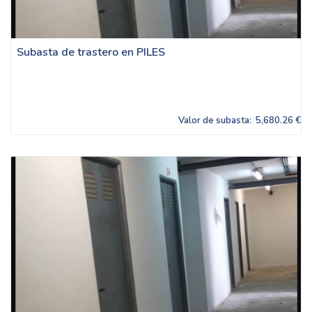
Subasta de trastero en PILES
Valor de subasta:
5,680.26 €