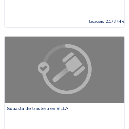
Tasación:
2,173.44 €
Subasta de trastero en SILLA