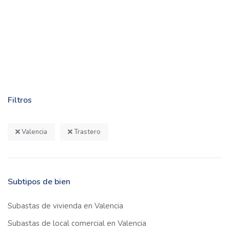
Filtros
Valencia
Trastero
Subtipos de bien
Subastas de vivienda en Valencia
Subastas de local comercial en Valencia