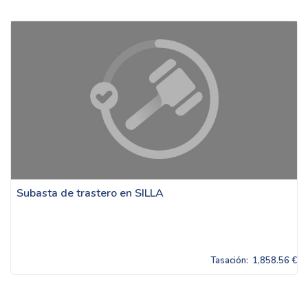
Subasta de trastero en SILLA
Tasación:
1,858.56 €