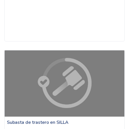
Subasta de trastero en SILLA