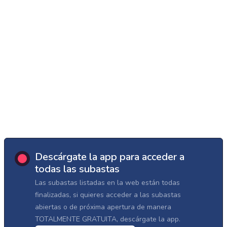
Descárgate la app para acceder a
todas las subastas
Las subastas listadas en la web están todas
finalizadas, si quieres acceder a las subastas
abiertas o de próxima apertura de manera
TOTALMENTE GRATUITA, descárgate la app.