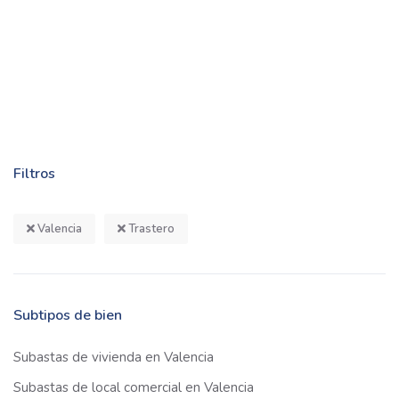
Filtros
Valencia
Trastero
Subtipos de bien
Subastas de vivienda en Valencia
Subastas de local comercial en Valencia