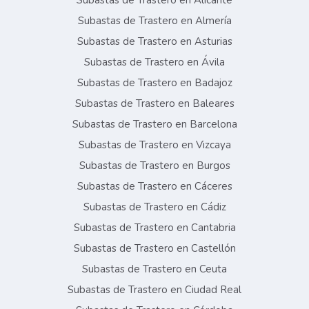
Subastas de Trastero en Alicante
Subastas de Trastero en Almería
Subastas de Trastero en Asturias
Subastas de Trastero en Ávila
Subastas de Trastero en Badajoz
Subastas de Trastero en Baleares
Subastas de Trastero en Barcelona
Subastas de Trastero en Vizcaya
Subastas de Trastero en Burgos
Subastas de Trastero en Cáceres
Subastas de Trastero en Cádiz
Subastas de Trastero en Cantabria
Subastas de Trastero en Castellón
Subastas de Trastero en Ceuta
Subastas de Trastero en Ciudad Real