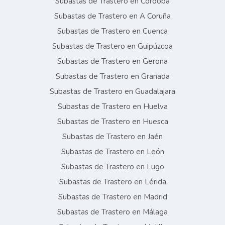
Subastas de Trastero en Córdoba
Subastas de Trastero en A Coruña
Subastas de Trastero en Cuenca
Subastas de Trastero en Guipúzcoa
Subastas de Trastero en Gerona
Subastas de Trastero en Granada
Subastas de Trastero en Guadalajara
Subastas de Trastero en Huelva
Subastas de Trastero en Huesca
Subastas de Trastero en Jaén
Subastas de Trastero en León
Subastas de Trastero en Lugo
Subastas de Trastero en Lérida
Subastas de Trastero en Madrid
Subastas de Trastero en Málaga