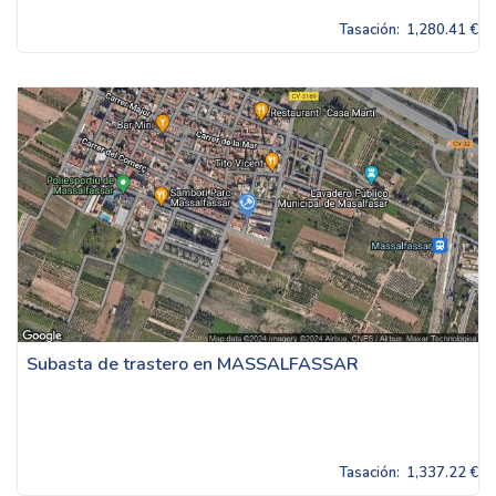
Tasación:
1,280.41 €
Subasta de trastero en MASSALFASSAR
Tasación:
1,337.22 €