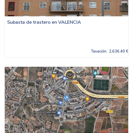
Subasta de trastero en VALENCIA
Tasación:
2,636.40 €