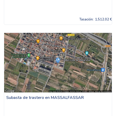
Tasación:
1,512.02 €
Subasta de trastero en MASSALFASSAR