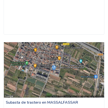
Subasta de trastero en MASSALFASSAR