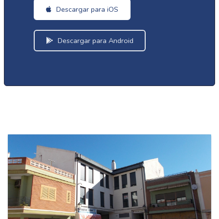
Descargar para iOS
Descargar para Android