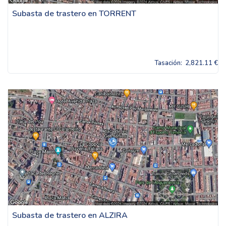
Subasta de trastero en TORRENT
Tasación:
2,821.11 €
Subasta de trastero en ALZIRA