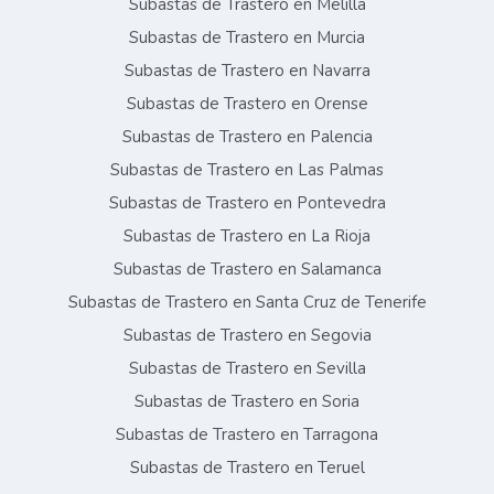
Subastas de Trastero en Melilla
Subastas de Trastero en Murcia
Subastas de Trastero en Navarra
Subastas de Trastero en Orense
Subastas de Trastero en Palencia
Subastas de Trastero en Las Palmas
Subastas de Trastero en Pontevedra
Subastas de Trastero en La Rioja
Subastas de Trastero en Salamanca
Subastas de Trastero en Santa Cruz de Tenerife
Subastas de Trastero en Segovia
Subastas de Trastero en Sevilla
Subastas de Trastero en Soria
Subastas de Trastero en Tarragona
Subastas de Trastero en Teruel