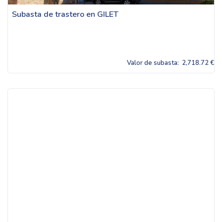
Subasta de trastero en GILET
Valor de subasta:
2,718.72 €