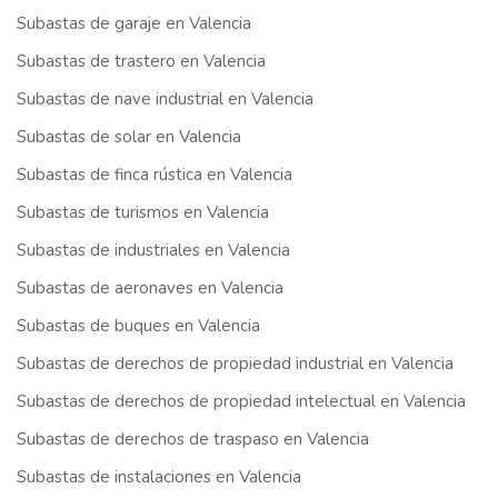
Subastas de garaje en Valencia
Subastas de trastero en Valencia
Subastas de nave industrial en Valencia
Subastas de solar en Valencia
Subastas de finca rústica en Valencia
Subastas de turismos en Valencia
Subastas de industriales en Valencia
Subastas de aeronaves en Valencia
Subastas de buques en Valencia
Subastas de derechos de propiedad industrial en Valencia
Subastas de derechos de propiedad intelectual en Valencia
Subastas de derechos de traspaso en Valencia
Subastas de instalaciones en Valencia