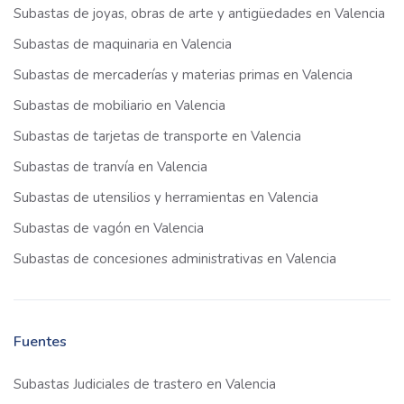
Subastas de joyas, obras de arte y antigüedades en Valencia
Subastas de maquinaria en Valencia
Subastas de mercaderías y materias primas en Valencia
Subastas de mobiliario en Valencia
Subastas de tarjetas de transporte en Valencia
Subastas de tranvía en Valencia
Subastas de utensilios y herramientas en Valencia
Subastas de vagón en Valencia
Subastas de concesiones administrativas en Valencia
Fuentes
Subastas Judiciales de trastero en Valencia