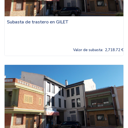
Subasta de trastero en GILET
Valor de subasta:
2,718.72 €