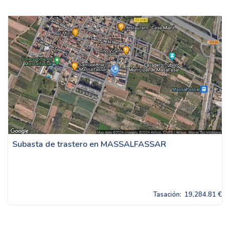
Subasta de trastero en MASSALFASSAR
Tasación:
19,284.81 €