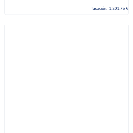
Tasación:
1,201.75 €