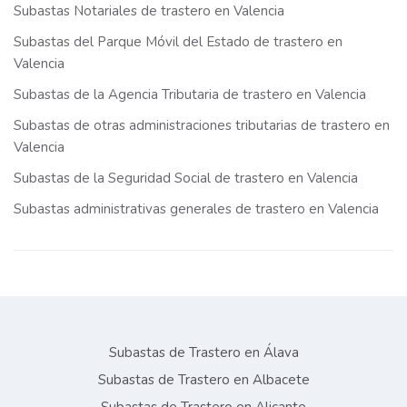
Subastas Notariales de trastero en Valencia
Subastas del Parque Móvil del Estado de trastero en
Valencia
Subastas de la Agencia Tributaria de trastero en Valencia
Subastas de otras administraciones tributarias de trastero en
Valencia
Subastas de la Seguridad Social de trastero en Valencia
Subastas administrativas generales de trastero en Valencia
Subastas de Trastero en Álava
Subastas de Trastero en Albacete