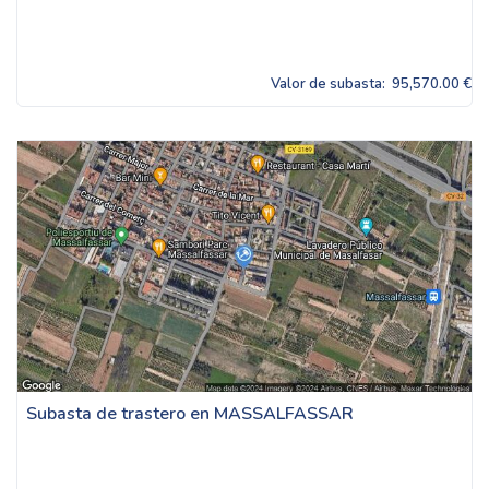
Valor de subasta:
95,570.00 €
Subasta de trastero en MASSALFASSAR