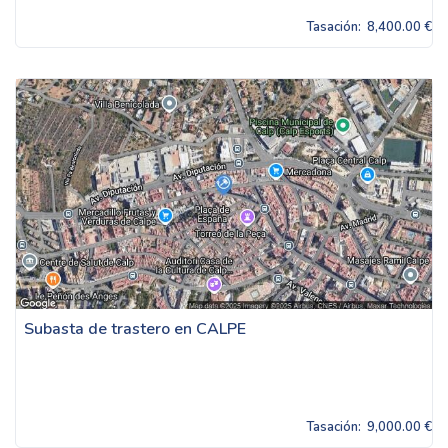
Tasación:
8,400.00 €
Subasta de trastero en CALPE
Tasación:
9,000.00 €