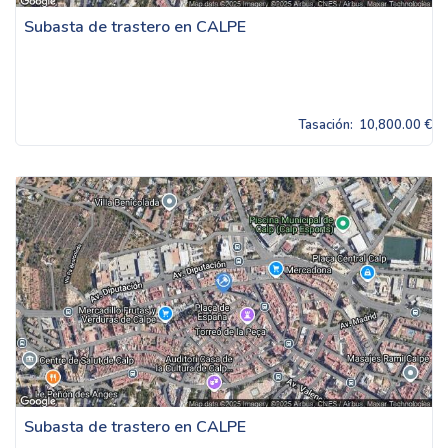
Subasta de trastero en CALPE
Tasación:
10,800.00 €
Subasta de trastero en CALPE