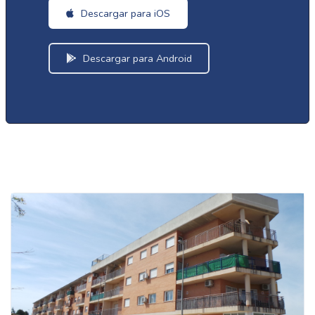
Descargar para iOS
Descargar para Android