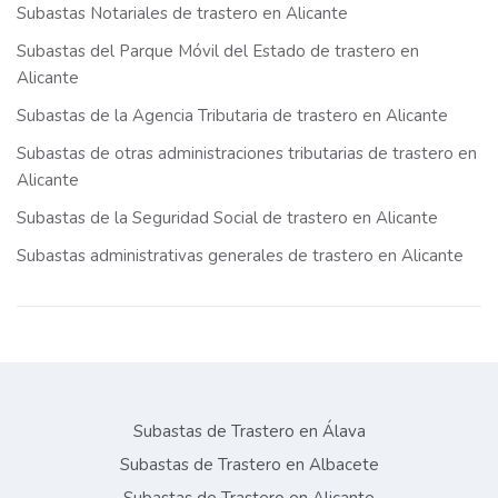
Subastas Notariales de trastero en Alicante
Subastas del Parque Móvil del Estado de trastero en
Alicante
Subastas de la Agencia Tributaria de trastero en Alicante
Subastas de otras administraciones tributarias de trastero en
Alicante
Subastas de la Seguridad Social de trastero en Alicante
Subastas administrativas generales de trastero en Alicante
Subastas de Trastero en Álava
Subastas de Trastero en Albacete