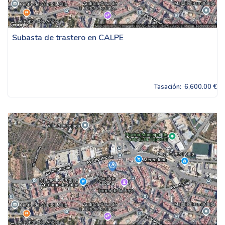
Subasta de trastero en CALPE
Tasación:
6,600.00 €