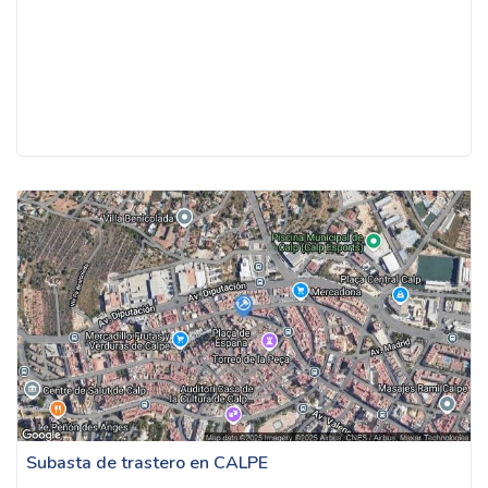
Subasta de trastero en CALPE