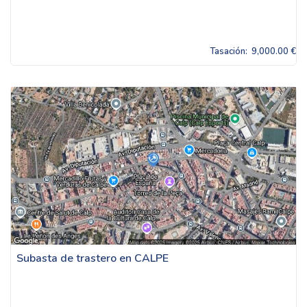
Tasación:
9,000.00 €
Subasta de trastero en CALPE