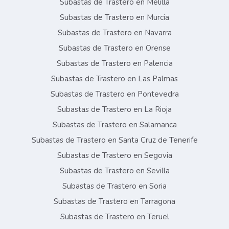
Subastas de Trastero en Melilla
Subastas de Trastero en Murcia
Subastas de Trastero en Navarra
Subastas de Trastero en Orense
Subastas de Trastero en Palencia
Subastas de Trastero en Las Palmas
Subastas de Trastero en Pontevedra
Subastas de Trastero en La Rioja
Subastas de Trastero en Salamanca
Subastas de Trastero en Santa Cruz de Tenerife
Subastas de Trastero en Segovia
Subastas de Trastero en Sevilla
Subastas de Trastero en Soria
Subastas de Trastero en Tarragona
Subastas de Trastero en Teruel