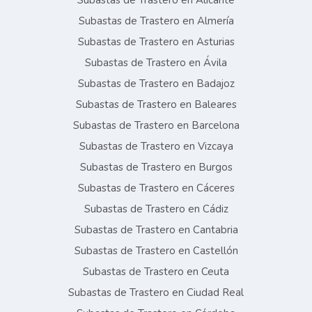
Subastas de Trastero en Alicante
Subastas de Trastero en Almería
Subastas de Trastero en Asturias
Subastas de Trastero en Ávila
Subastas de Trastero en Badajoz
Subastas de Trastero en Baleares
Subastas de Trastero en Barcelona
Subastas de Trastero en Vizcaya
Subastas de Trastero en Burgos
Subastas de Trastero en Cáceres
Subastas de Trastero en Cádiz
Subastas de Trastero en Cantabria
Subastas de Trastero en Castellón
Subastas de Trastero en Ceuta
Subastas de Trastero en Ciudad Real