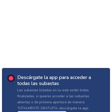
Descárgate la app para acceder a
todas las subastas
Las subastas listadas en la web están todas
finalizadas, si quieres acceder a las subastas
abiertas o de próxima apertura de manera
TOTALMENTE GRATUITA, descárgate la app.