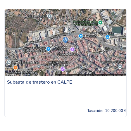
Subasta de trastero en CALPE
Tasación:
10,200.00 €