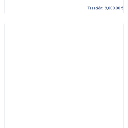
Tasación:
9,000.00 €