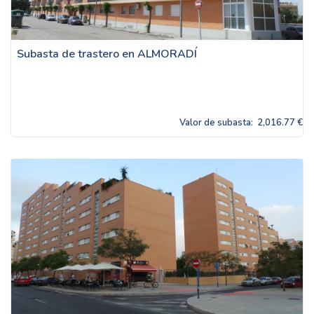
Subasta de trastero en ALMORADÍ
Valor de subasta:
2,016.77 €