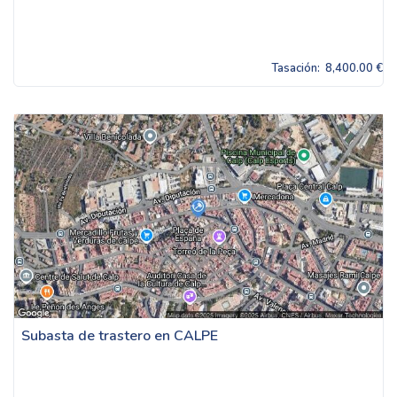
Tasación:
8,400.00 €
Subasta de trastero en CALPE