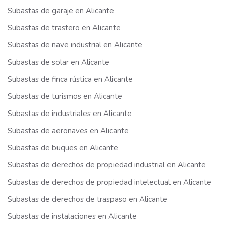
Subastas de garaje en Alicante
Subastas de trastero en Alicante
Subastas de nave industrial en Alicante
Subastas de solar en Alicante
Subastas de finca rústica en Alicante
Subastas de turismos en Alicante
Subastas de industriales en Alicante
Subastas de aeronaves en Alicante
Subastas de buques en Alicante
Subastas de derechos de propiedad industrial en Alicante
Subastas de derechos de propiedad intelectual en Alicante
Subastas de derechos de traspaso en Alicante
Subastas de instalaciones en Alicante