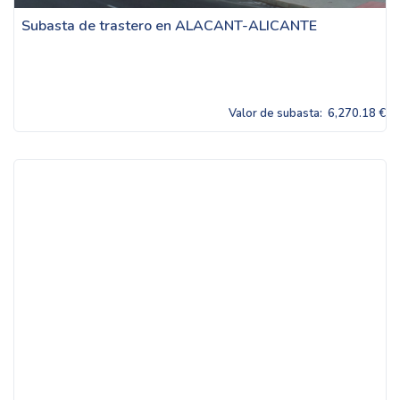
Subasta de trastero en ALACANT-ALICANTE
Valor de subasta:
6,270.18 €