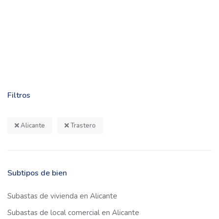
Filtros
Alicante
Trastero
Subtipos de bien
Subastas de vivienda en Alicante
Subastas de local comercial en Alicante