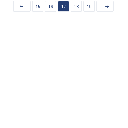
15
16
17
18
19