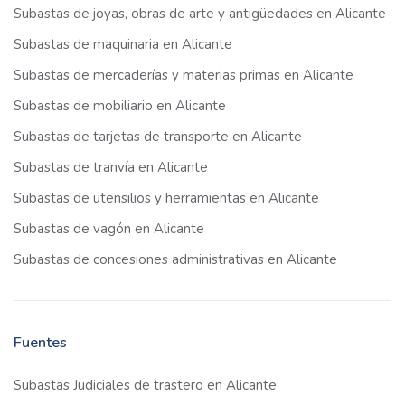
Subastas de joyas, obras de arte y antigüedades en Alicante
Subastas de maquinaria en Alicante
Subastas de mercaderías y materias primas en Alicante
Subastas de mobiliario en Alicante
Subastas de tarjetas de transporte en Alicante
Subastas de tranvía en Alicante
Subastas de utensilios y herramientas en Alicante
Subastas de vagón en Alicante
Subastas de concesiones administrativas en Alicante
Fuentes
Subastas Judiciales de trastero en Alicante