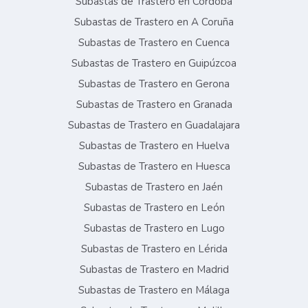
Subastas de Trastero en Córdoba
Subastas de Trastero en A Coruña
Subastas de Trastero en Cuenca
Subastas de Trastero en Guipúzcoa
Subastas de Trastero en Gerona
Subastas de Trastero en Granada
Subastas de Trastero en Guadalajara
Subastas de Trastero en Huelva
Subastas de Trastero en Huesca
Subastas de Trastero en Jaén
Subastas de Trastero en León
Subastas de Trastero en Lugo
Subastas de Trastero en Lérida
Subastas de Trastero en Madrid
Subastas de Trastero en Málaga