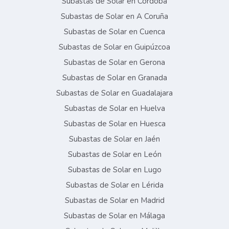
Subastas de Solar en Córdoba
Subastas de Solar en A Coruña
Subastas de Solar en Cuenca
Subastas de Solar en Guipúzcoa
Subastas de Solar en Gerona
Subastas de Solar en Granada
Subastas de Solar en Guadalajara
Subastas de Solar en Huelva
Subastas de Solar en Huesca
Subastas de Solar en Jaén
Subastas de Solar en León
Subastas de Solar en Lugo
Subastas de Solar en Lérida
Subastas de Solar en Madrid
Subastas de Solar en Málaga