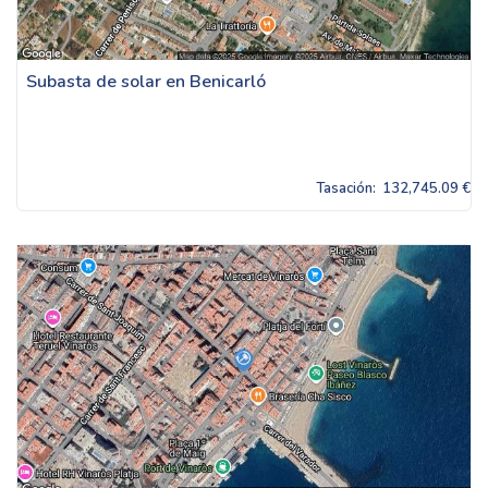
Subasta de solar en Benicarló
Tasación:
132,745.09 €