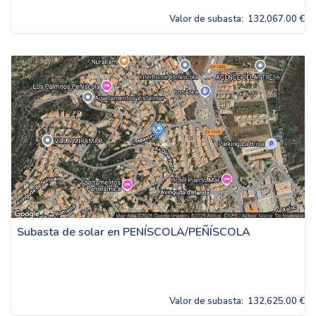
Valor de subasta:
132,067.00 €
Subasta de solar en PENÍSCOLA/PEÑÍSCOLA
Valor de subasta:
132,625.00 €