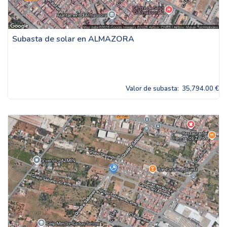
Subasta de solar en ALMAZORA
Valor de subasta:
35,794.00 €