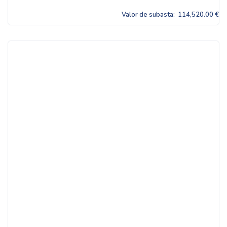
Valor de subasta:
114,520.00 €