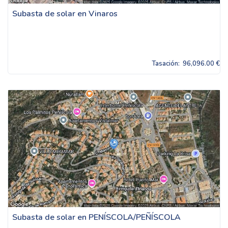
Subasta de solar en Vinaros
Tasación:
96,096.00 €
Subasta de solar en PENÍSCOLA/PEÑÍSCOLA