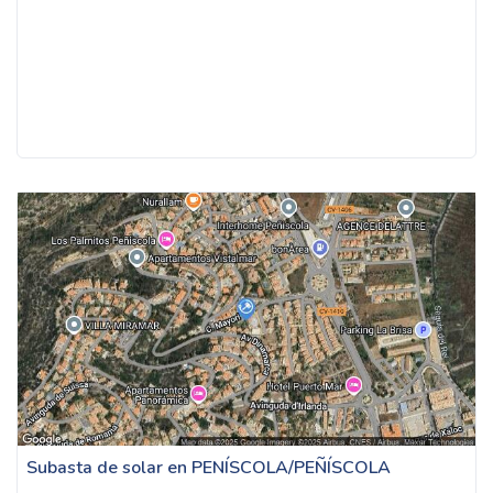
Subasta de solar en PENÍSCOLA/PEÑÍSCOLA