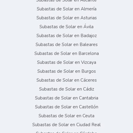
Subastas de Solar en Alicante
Subastas de Solar en Almería
Subastas de Solar en Asturias
Subastas de Solar en Ávila
Subastas de Solar en Badajoz
Subastas de Solar en Baleares
Subastas de Solar en Barcelona
Subastas de Solar en Vizcaya
Subastas de Solar en Burgos
Subastas de Solar en Cáceres
Subastas de Solar en Cádiz
Subastas de Solar en Cantabria
Subastas de Solar en Castellón
Subastas de Solar en Ceuta
Subastas de Solar en Ciudad Real