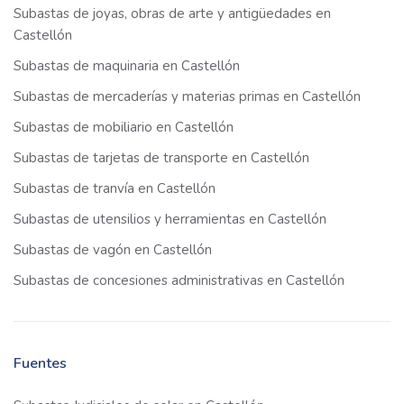
Subastas de joyas, obras de arte y antigüedades en
Castellón
Subastas de maquinaria en Castellón
Subastas de mercaderías y materias primas en Castellón
Subastas de mobiliario en Castellón
Subastas de tarjetas de transporte en Castellón
Subastas de tranvía en Castellón
Subastas de utensilios y herramientas en Castellón
Subastas de vagón en Castellón
Subastas de concesiones administrativas en Castellón
Fuentes