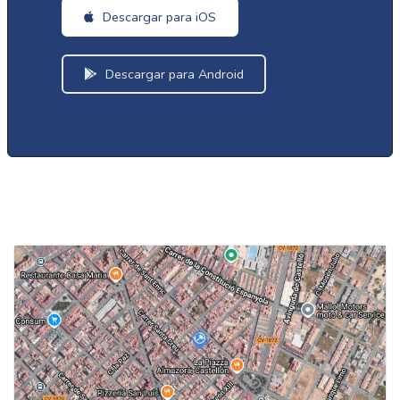
Descargar para iOS
Descargar para Android