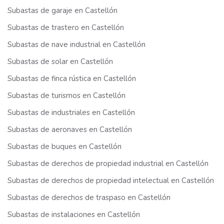
Subastas de garaje en Castellón
Subastas de trastero en Castellón
Subastas de nave industrial en Castellón
Subastas de solar en Castellón
Subastas de finca rústica en Castellón
Subastas de turismos en Castellón
Subastas de industriales en Castellón
Subastas de aeronaves en Castellón
Subastas de buques en Castellón
Subastas de derechos de propiedad industrial en Castellón
Subastas de derechos de propiedad intelectual en Castellón
Subastas de derechos de traspaso en Castellón
Subastas de instalaciones en Castellón