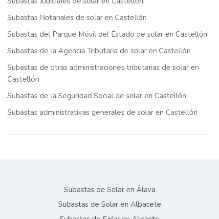
Subastas Judiciales de solar en Castellón
Subastas Notariales de solar en Castellón
Subastas del Parque Móvil del Estado de solar en Castellón
Subastas de la Agencia Tributaria de solar en Castellón
Subastas de otras administraciones tributarias de solar en
Castellón
Subastas de la Seguridad Social de solar en Castellón
Subastas administrativas generales de solar en Castellón
Subastas de Solar en Álava
Subastas de Solar en Albacete