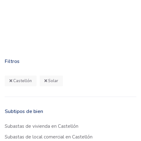
Filtros
Castellón
Solar
Subtipos de bien
Subastas de vivienda en Castellón
Subastas de local comercial en Castellón