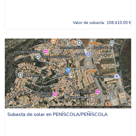
Valor de subasta:
108,410.00 €
Subasta de solar en PENÍSCOLA/PEÑÍSCOLA