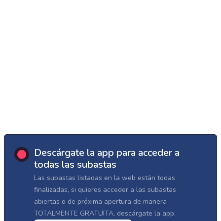
Descárgate la app para acceder a
todas las subastas
Las subastas listadas en la web están todas
finalizadas, si quieres acceder a las subastas
abiertas o de próxima apertura de manera
TOTALMENTE GRATUITA, descárgate la app.