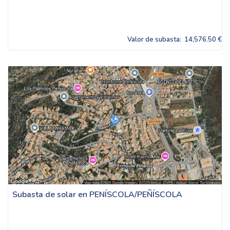
Valor de subasta:
14,576.50 €
Subasta de solar en PENÍSCOLA/PEÑÍSCOLA