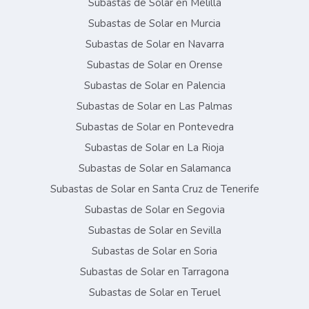
Subastas de Solar en Melilla
Subastas de Solar en Murcia
Subastas de Solar en Navarra
Subastas de Solar en Orense
Subastas de Solar en Palencia
Subastas de Solar en Las Palmas
Subastas de Solar en Pontevedra
Subastas de Solar en La Rioja
Subastas de Solar en Salamanca
Subastas de Solar en Santa Cruz de Tenerife
Subastas de Solar en Segovia
Subastas de Solar en Sevilla
Subastas de Solar en Soria
Subastas de Solar en Tarragona
Subastas de Solar en Teruel