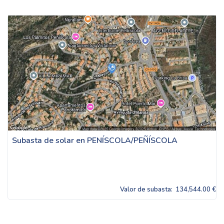
Subasta de solar en PENÍSCOLA/PEÑÍSCOLA
Valor de subasta:
134,544.00 €