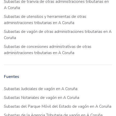
Subastas de tranvía de otras administraciones tributarias en
A Coruña
Subastas de utensilios y herramientas de otras
administraciones tributarias en A Coruña
Subastas de vagón de otras administraciones tributarias en A
Coruña
Subastas de concesiones administrativas de otras
administraciones tributarias en A Coruña
Fuentes
Subastas Judiciales de vagón en A Coruña
Subastas Notariales de vagón en A Coruña
Subastas del Parque Móvil del Estado de vagón en A Coruña
Subastas de la Agencia Tributaria de vagón en A Coruña