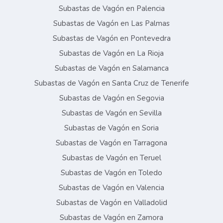
Subastas de Vagón en Palencia
Subastas de Vagón en Las Palmas
Subastas de Vagón en Pontevedra
Subastas de Vagón en La Rioja
Subastas de Vagón en Salamanca
Subastas de Vagón en Santa Cruz de Tenerife
Subastas de Vagón en Segovia
Subastas de Vagón en Sevilla
Subastas de Vagón en Soria
Subastas de Vagón en Tarragona
Subastas de Vagón en Teruel
Subastas de Vagón en Toledo
Subastas de Vagón en Valencia
Subastas de Vagón en Valladolid
Subastas de Vagón en Zamora