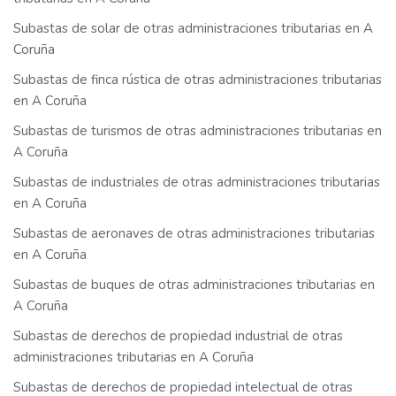
Subastas de solar de otras administraciones tributarias en A
Coruña
Subastas de finca rústica de otras administraciones tributarias
en A Coruña
Subastas de turismos de otras administraciones tributarias en
A Coruña
Subastas de industriales de otras administraciones tributarias
en A Coruña
Subastas de aeronaves de otras administraciones tributarias
en A Coruña
Subastas de buques de otras administraciones tributarias en
A Coruña
Subastas de derechos de propiedad industrial de otras
administraciones tributarias en A Coruña
Subastas de derechos de propiedad intelectual de otras