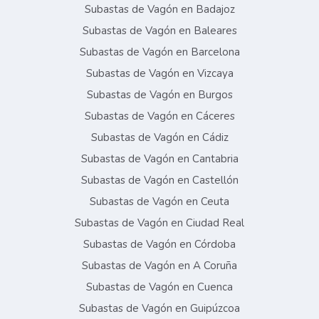
Subastas de Vagón en Badajoz
Subastas de Vagón en Baleares
Subastas de Vagón en Barcelona
Subastas de Vagón en Vizcaya
Subastas de Vagón en Burgos
Subastas de Vagón en Cáceres
Subastas de Vagón en Cádiz
Subastas de Vagón en Cantabria
Subastas de Vagón en Castellón
Subastas de Vagón en Ceuta
Subastas de Vagón en Ciudad Real
Subastas de Vagón en Córdoba
Subastas de Vagón en A Coruña
Subastas de Vagón en Cuenca
Subastas de Vagón en Guipúzcoa