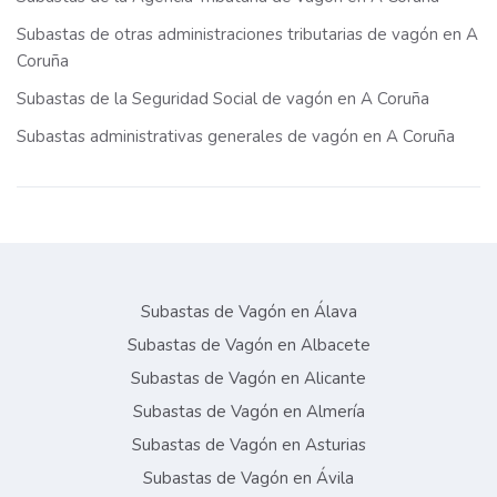
Subastas de otras administraciones tributarias de vagón en A
Coruña
Subastas de la Seguridad Social de vagón en A Coruña
Subastas administrativas generales de vagón en A Coruña
Subastas de Vagón en Álava
Subastas de Vagón en Albacete
Subastas de Vagón en Alicante
Subastas de Vagón en Almería
Subastas de Vagón en Asturias
Subastas de Vagón en Ávila