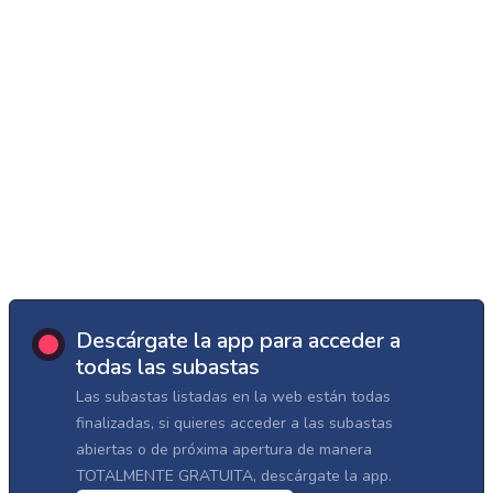
Descárgate la app para acceder a
todas las subastas
Las subastas listadas en la web están todas
finalizadas, si quieres acceder a las subastas
abiertas o de próxima apertura de manera
TOTALMENTE GRATUITA, descárgate la app.