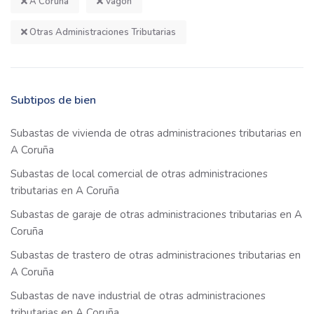
A Coruña
Vagón
Otras Administraciones Tributarias
Subtipos de bien
Subastas de vivienda de otras administraciones tributarias en
A Coruña
Subastas de local comercial de otras administraciones
tributarias en A Coruña
Subastas de garaje de otras administraciones tributarias en A
Coruña
Subastas de trastero de otras administraciones tributarias en
A Coruña
Subastas de nave industrial de otras administraciones
tributarias en A Coruña