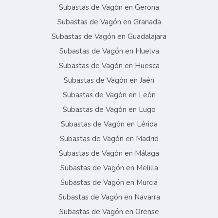
Subastas de Vagón en Gerona
Subastas de Vagón en Granada
Subastas de Vagón en Guadalajara
Subastas de Vagón en Huelva
Subastas de Vagón en Huesca
Subastas de Vagón en Jaén
Subastas de Vagón en León
Subastas de Vagón en Lugo
Subastas de Vagón en Lérida
Subastas de Vagón en Madrid
Subastas de Vagón en Málaga
Subastas de Vagón en Melilla
Subastas de Vagón en Murcia
Subastas de Vagón en Navarra
Subastas de Vagón en Orense