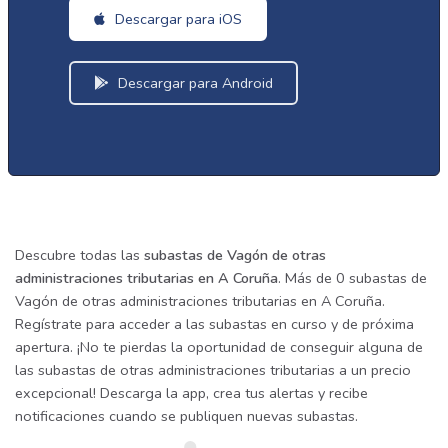
Descargar para iOS
Descargar para Android
Descubre todas las
subastas de Vagón de otras
administraciones tributarias en A Coruña
. Más de 0 subastas de
Vagón de otras administraciones tributarias en A Coruña.
Regístrate para acceder a las subastas en curso y de próxima
apertura. ¡No te pierdas la oportunidad de conseguir alguna de
las subastas de otras administraciones tributarias a un precio
excepcional! Descarga la app, crea tus alertas y recibe
notificaciones cuando se publiquen nuevas subastas.