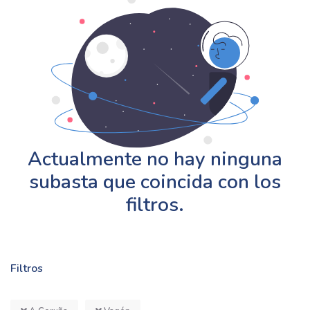
Actualmente no hay ninguna
subasta que coincida con los
filtros.
Filtros