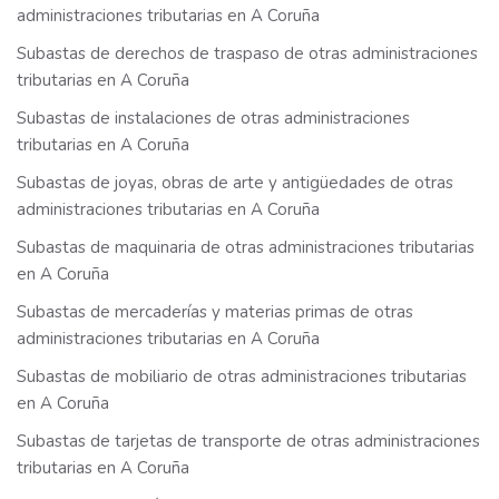
administraciones tributarias en A Coruña
Subastas de derechos de traspaso de otras administraciones
tributarias en A Coruña
Subastas de instalaciones de otras administraciones
tributarias en A Coruña
Subastas de joyas, obras de arte y antigüedades de otras
administraciones tributarias en A Coruña
Subastas de maquinaria de otras administraciones tributarias
en A Coruña
Subastas de mercaderías y materias primas de otras
administraciones tributarias en A Coruña
Subastas de mobiliario de otras administraciones tributarias
en A Coruña
Subastas de tarjetas de transporte de otras administraciones
tributarias en A Coruña