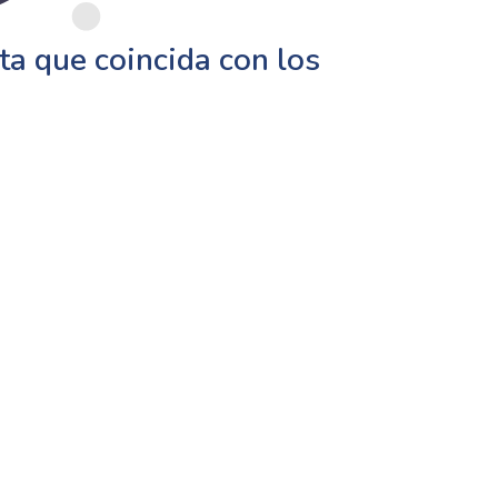
a que coincida con los