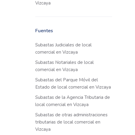
Vizcaya
Fuentes
Subastas Judiciales de local
comercial en Vizcaya
Subastas Notariales de local
comercial en Vizcaya
Subastas del Parque Móvil del
Estado de local comercial en Vizcaya
Subastas de la Agencia Tributaria de
local comercial en Vizcaya
Subastas de otras administraciones
tributarias de local comercial en
Vizcaya