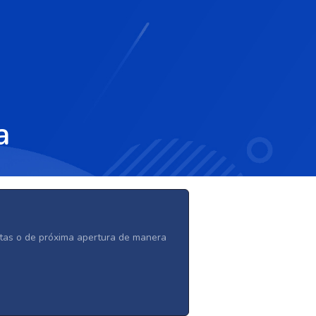
a
ertas o de próxima apertura de manera