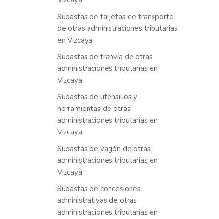
Vizcaya
Subastas de tarjetas de transporte
de otras administraciones tributarias
en Vizcaya
Subastas de tranvía de otras
administraciones tributarias en
Vizcaya
Subastas de utensilios y
herramientas de otras
administraciones tributarias en
Vizcaya
Subastas de vagón de otras
administraciones tributarias en
Vizcaya
Subastas de concesiones
administrativas de otras
administraciones tributarias en