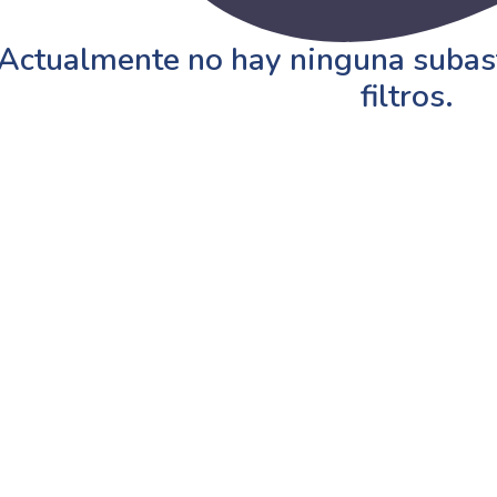
Actualmente no hay ninguna subast
filtros.