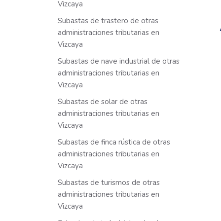
Vizcaya
Subastas de trastero de otras
administraciones tributarias en
Vizcaya
Subastas de nave industrial de otras
administraciones tributarias en
Vizcaya
Subastas de solar de otras
administraciones tributarias en
Vizcaya
Subastas de finca rústica de otras
administraciones tributarias en
Vizcaya
Subastas de turismos de otras
administraciones tributarias en
Vizcaya