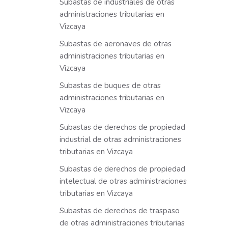
Subastas de industriales de otras
administraciones tributarias en
Vizcaya
Subastas de aeronaves de otras
administraciones tributarias en
Vizcaya
Subastas de buques de otras
administraciones tributarias en
Vizcaya
Subastas de derechos de propiedad
industrial de otras administraciones
tributarias en Vizcaya
Subastas de derechos de propiedad
intelectual de otras administraciones
tributarias en Vizcaya
Subastas de derechos de traspaso
de otras administraciones tributarias