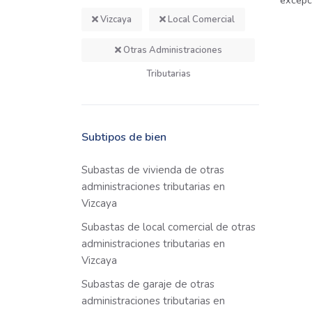
excepci
Vizcaya
Local Comercial
Otras Administraciones
Tributarias
Subtipos de bien
Subastas de vivienda de otras
administraciones tributarias en
Vizcaya
Subastas de local comercial de otras
administraciones tributarias en
Vizcaya
Subastas de garaje de otras
administraciones tributarias en