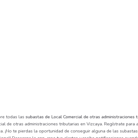
re todas las
subastas de Local Comercial de otras administraciones t
al de otras administraciones tributarias en Vizcaya. Regístrate para
a. ¡No te pierdas la oportunidad de conseguir alguna de las subastas 