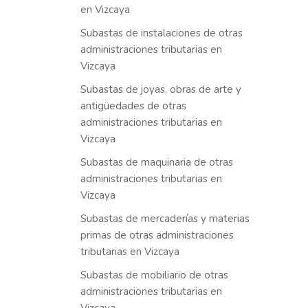
en Vizcaya
Subastas de instalaciones de otras
administraciones tributarias en
Vizcaya
Subastas de joyas, obras de arte y
antigüedades de otras
administraciones tributarias en
Vizcaya
Subastas de maquinaria de otras
administraciones tributarias en
Vizcaya
Subastas de mercaderías y materias
primas de otras administraciones
tributarias en Vizcaya
Subastas de mobiliario de otras
administraciones tributarias en