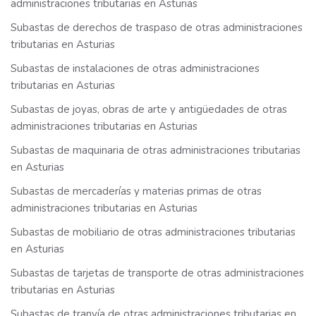
administraciones tributarias en Asturias
Subastas de derechos de traspaso de otras administraciones
tributarias en Asturias
Subastas de instalaciones de otras administraciones
tributarias en Asturias
Subastas de joyas, obras de arte y antigüedades de otras
administraciones tributarias en Asturias
Subastas de maquinaria de otras administraciones tributarias
en Asturias
Subastas de mercaderías y materias primas de otras
administraciones tributarias en Asturias
Subastas de mobiliario de otras administraciones tributarias
en Asturias
Subastas de tarjetas de transporte de otras administraciones
tributarias en Asturias
Subastas de tranvía de otras administraciones tributarias en