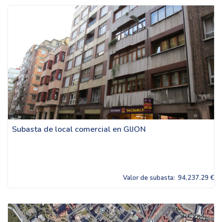
Subasta de local comercial en GIJON
Valor de subasta:
94,237.29 €