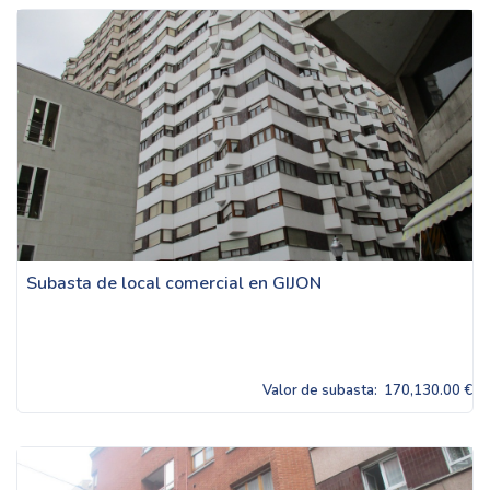
Subasta de local comercial en GIJON
Valor de subasta:
170,130.00 €