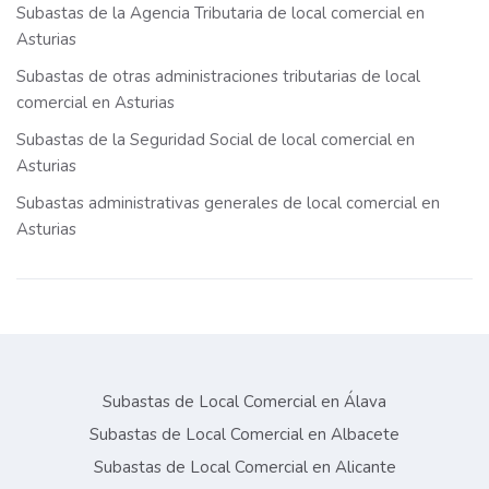
Subastas de la Agencia Tributaria de local comercial en
Asturias
Subastas de otras administraciones tributarias de local
comercial en Asturias
Subastas de la Seguridad Social de local comercial en
Asturias
Subastas administrativas generales de local comercial en
Asturias
Subastas de Local Comercial en Álava
Subastas de Local Comercial en Albacete
Subastas de Local Comercial en Alicante