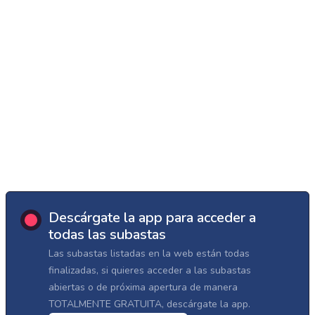
Descárgate la app para acceder a
todas las subastas
Las subastas listadas en la web están todas
finalizadas, si quieres acceder a las subastas
abiertas o de próxima apertura de manera
TOTALMENTE GRATUITA, descárgate la app.