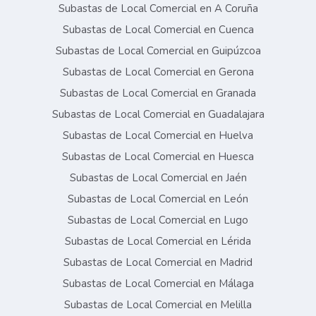
Subastas de Local Comercial en A Coruña
Subastas de Local Comercial en Cuenca
Subastas de Local Comercial en Guipúzcoa
Subastas de Local Comercial en Gerona
Subastas de Local Comercial en Granada
Subastas de Local Comercial en Guadalajara
Subastas de Local Comercial en Huelva
Subastas de Local Comercial en Huesca
Subastas de Local Comercial en Jaén
Subastas de Local Comercial en León
Subastas de Local Comercial en Lugo
Subastas de Local Comercial en Lérida
Subastas de Local Comercial en Madrid
Subastas de Local Comercial en Málaga
Subastas de Local Comercial en Melilla