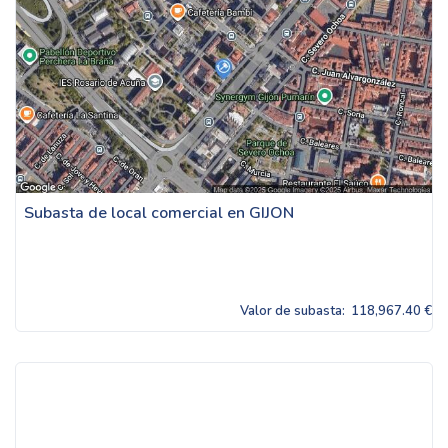
Subasta de local comercial en GIJON
Valor de subasta:
118,967.40 €