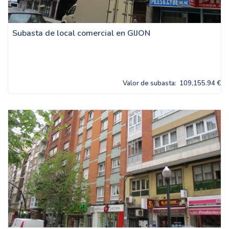
Subasta de local comercial en GIJON
Valor de subasta:
109,155.94 €