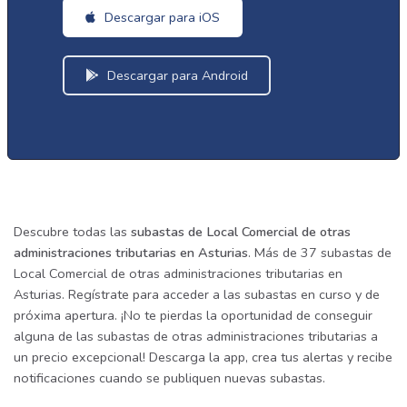
Descargar para iOS
Descargar para Android
Descubre todas las
subastas de Local Comercial de otras
administraciones tributarias en Asturias
. Más de 37 subastas de
Local Comercial de otras administraciones tributarias en
Asturias. Regístrate para acceder a las subastas en curso y de
próxima apertura. ¡No te pierdas la oportunidad de conseguir
alguna de las subastas de otras administraciones tributarias a
un precio excepcional! Descarga la app, crea tus alertas y recibe
notificaciones cuando se publiquen nuevas subastas.