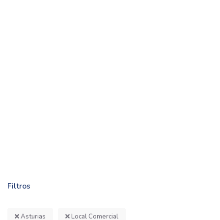
Filtros
Asturias
Local Comercial