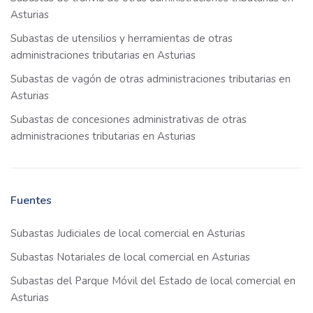
Asturias
Subastas de utensilios y herramientas de otras
administraciones tributarias en Asturias
Subastas de vagón de otras administraciones tributarias en
Asturias
Subastas de concesiones administrativas de otras
administraciones tributarias en Asturias
Fuentes
Subastas Judiciales de local comercial en Asturias
Subastas Notariales de local comercial en Asturias
Subastas del Parque Móvil del Estado de local comercial en
Asturias