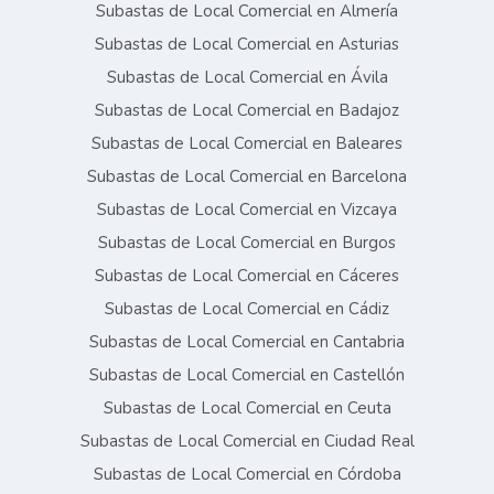
Subastas de Local Comercial en Almería
Subastas de Local Comercial en Asturias
Subastas de Local Comercial en Ávila
Subastas de Local Comercial en Badajoz
Subastas de Local Comercial en Baleares
Subastas de Local Comercial en Barcelona
Subastas de Local Comercial en Vizcaya
Subastas de Local Comercial en Burgos
Subastas de Local Comercial en Cáceres
Subastas de Local Comercial en Cádiz
Subastas de Local Comercial en Cantabria
Subastas de Local Comercial en Castellón
Subastas de Local Comercial en Ceuta
Subastas de Local Comercial en Ciudad Real
Subastas de Local Comercial en Córdoba