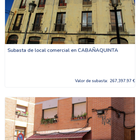
Subasta de local comercial en CABAÑAQUINTA
Valor de subasta:
267,397.97 €