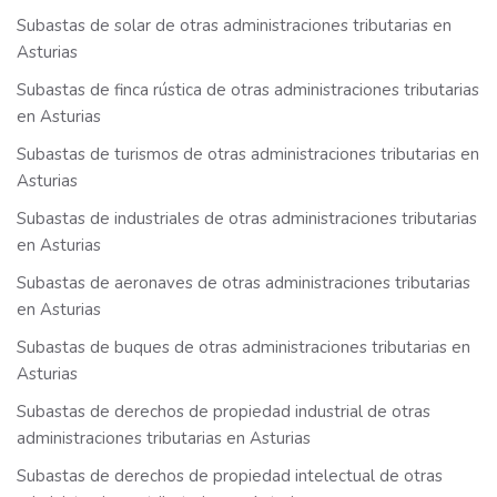
Subastas de solar de otras administraciones tributarias en
Asturias
Subastas de finca rústica de otras administraciones tributarias
en Asturias
Subastas de turismos de otras administraciones tributarias en
Asturias
Subastas de industriales de otras administraciones tributarias
en Asturias
Subastas de aeronaves de otras administraciones tributarias
en Asturias
Subastas de buques de otras administraciones tributarias en
Asturias
Subastas de derechos de propiedad industrial de otras
administraciones tributarias en Asturias
Subastas de derechos de propiedad intelectual de otras