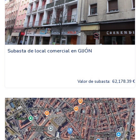
Subasta de local comercial en GIJÓN
Valor de subasta:
62,178.39 €