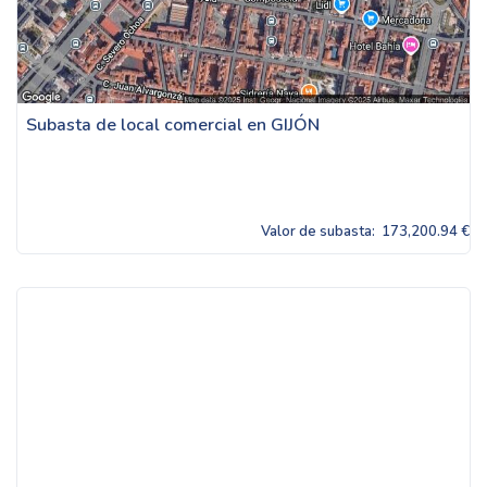
Subasta de local comercial en GIJÓN
Valor de subasta:
173,200.94 €