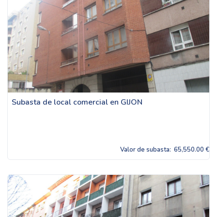
Subasta de local comercial en GIJON
Valor de subasta:
65,550.00 €