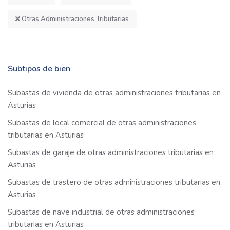
Otras Administraciones Tributarias
Subtipos de bien
Subastas de vivienda de otras administraciones tributarias en
Asturias
Subastas de local comercial de otras administraciones
tributarias en Asturias
Subastas de garaje de otras administraciones tributarias en
Asturias
Subastas de trastero de otras administraciones tributarias en
Asturias
Subastas de nave industrial de otras administraciones
tributarias en Asturias