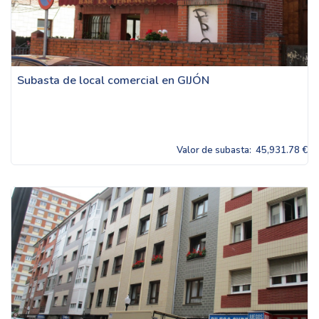
Subasta de local comercial en GIJÓN
Valor de subasta:
45,931.78 €