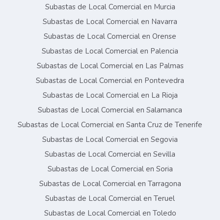
Subastas de Local Comercial en Murcia
Subastas de Local Comercial en Navarra
Subastas de Local Comercial en Orense
Subastas de Local Comercial en Palencia
Subastas de Local Comercial en Las Palmas
Subastas de Local Comercial en Pontevedra
Subastas de Local Comercial en La Rioja
Subastas de Local Comercial en Salamanca
Subastas de Local Comercial en Santa Cruz de Tenerife
Subastas de Local Comercial en Segovia
Subastas de Local Comercial en Sevilla
Subastas de Local Comercial en Soria
Subastas de Local Comercial en Tarragona
Subastas de Local Comercial en Teruel
Subastas de Local Comercial en Toledo