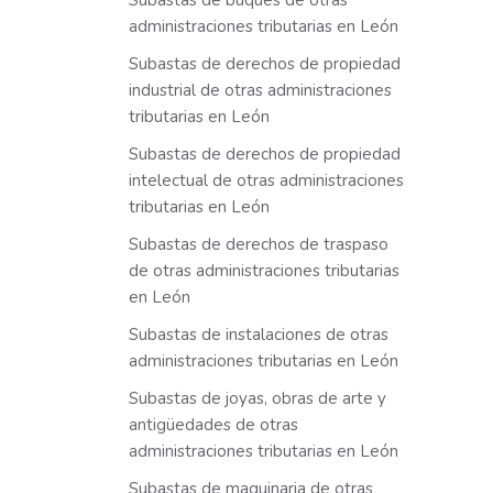
Subastas de buques de otras
administraciones tributarias en León
Subastas de derechos de propiedad
industrial de otras administraciones
tributarias en León
Subastas de derechos de propiedad
intelectual de otras administraciones
tributarias en León
Subastas de derechos de traspaso
de otras administraciones tributarias
en León
Subastas de instalaciones de otras
administraciones tributarias en León
Subastas de joyas, obras de arte y
antigüedades de otras
administraciones tributarias en León
Subastas de maquinaria de otras