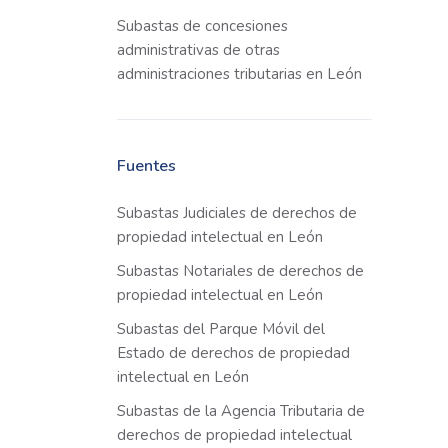
Subastas de concesiones
administrativas de otras
administraciones tributarias en León
Fuentes
Subastas Judiciales de derechos de
propiedad intelectual en León
Subastas Notariales de derechos de
propiedad intelectual en León
Subastas del Parque Móvil del
Estado de derechos de propiedad
intelectual en León
Subastas de la Agencia Tributaria de
derechos de propiedad intelectual