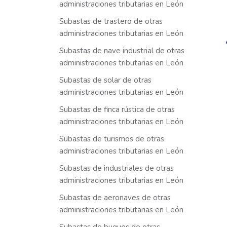
administraciones tributarias en León
Subastas de trastero de otras
administraciones tributarias en León
Subastas de nave industrial de otras
administraciones tributarias en León
Subastas de solar de otras
administraciones tributarias en León
Subastas de finca rústica de otras
administraciones tributarias en León
Subastas de turismos de otras
administraciones tributarias en León
Subastas de industriales de otras
administraciones tributarias en León
Subastas de aeronaves de otras
administraciones tributarias en León