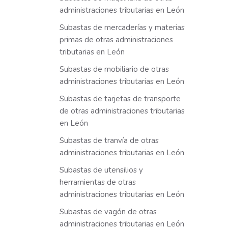
administraciones tributarias en León
Subastas de mercaderías y materias
primas de otras administraciones
tributarias en León
Subastas de mobiliario de otras
administraciones tributarias en León
Subastas de tarjetas de transporte
de otras administraciones tributarias
en León
Subastas de tranvía de otras
administraciones tributarias en León
Subastas de utensilios y
herramientas de otras
administraciones tributarias en León
Subastas de vagón de otras
administraciones tributarias en León