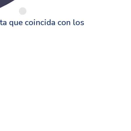
a que coincida con los