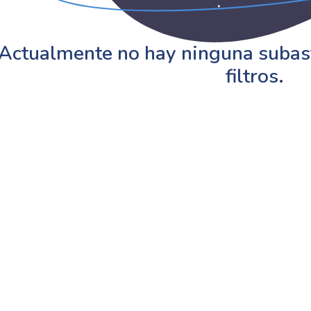
Actualmente no hay ninguna subast
filtros.