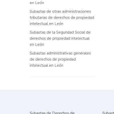
en León
Subastas de otras administraciones
tributarias de derechos de propiedad
intelectual en León
Subastas de la Seguridad Social de
derechos de propiedad intelectual
en León
Subastas administrativas generales
de derechos de propiedad
intelectual en León
Subastas de Derechos de
Subast