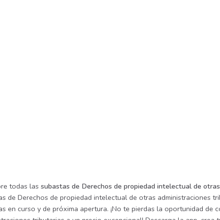
re todas las
subastas de Derechos de propiedad intelectual de otras
s de Derechos de propiedad intelectual de otras administraciones tri
as en curso y de próxima apertura. ¡No te pierdas la oportunidad de 