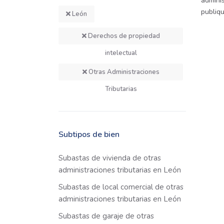
adminis
publiq
León
Derechos de propiedad
intelectual
Otras Administraciones
Tributarias
Subtipos de bien
Subastas de vivienda de otras
administraciones tributarias en León
Subastas de local comercial de otras
administraciones tributarias en León
Subastas de garaje de otras