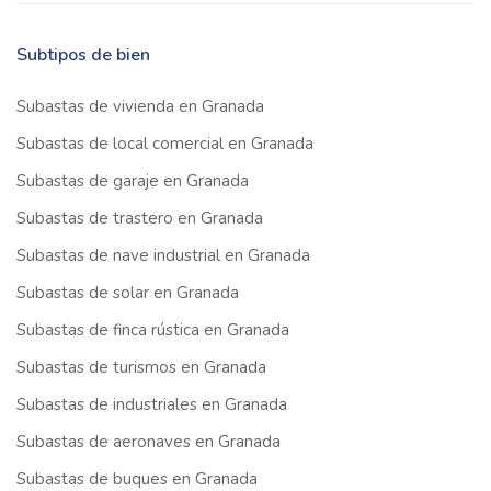
Subtipos de bien
Subastas de vivienda en Granada
Subastas de local comercial en Granada
Subastas de garaje en Granada
Subastas de trastero en Granada
Subastas de nave industrial en Granada
Subastas de solar en Granada
Subastas de finca rústica en Granada
Subastas de turismos en Granada
Subastas de industriales en Granada
Subastas de aeronaves en Granada
Subastas de buques en Granada