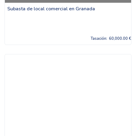
Subasta de local comercial en Granada
Tasación:
60,000.00 €