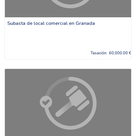
Subasta de local comercial en Granada
Tasación:
60,000.00 €