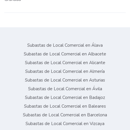
Subastas de Local Comercial en Álava
Subastas de Local Comercial en Albacete
Subastas de Local Comercial en Alicante
Subastas de Local Comercial en Almería
Subastas de Local Comercial en Asturias
Subastas de Local Comercial en Ávila
Subastas de Local Comercial en Badajoz
Subastas de Local Comercial en Baleares
Subastas de Local Comercial en Barcelona
Subastas de Local Comercial en Vizcaya