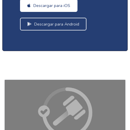
Descargar para iOS
Descargar para Android