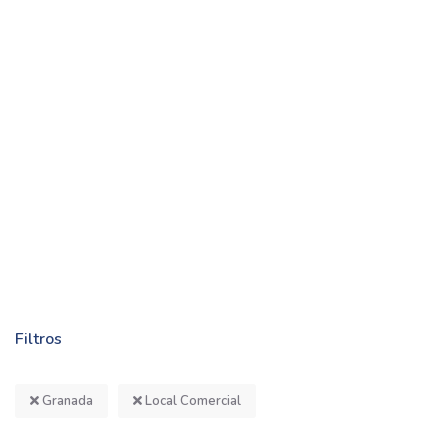
Filtros
Granada
Local Comercial