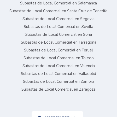
Subastas de Local Comercial en Salamanca
Subastas de Local Comercial en Santa Cruz de Tenerife
Subastas de Local Comercial en Segovia
Subastas de Local Comercial en Sevilla
Subastas de Local Comercial en Soria
Subastas de Local Comercial en Tarragona
Subastas de Local Comercial en Teruel
Subastas de Local Comercial en Toledo
Subastas de Local Comercial en Valencia
Subastas de Local Comercial en Valladolid
Subastas de Local Comercial en Zamora
Subastas de Local Comercial en Zaragoza