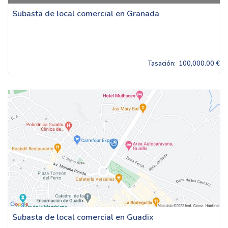
Subasta de local comercial en Granada
Tasación:
100,000.00 €
Subasta de local comercial en Guadix