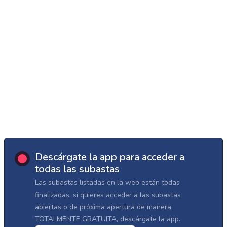
Descárgate la app para acceder a
todas las subastas
Las subastas listadas en la web están todas
finalizadas, si quieres acceder a las subastas
abiertas o de próxima apertura de manera
TOTALMENTE GRATUITA, descárgate la app.