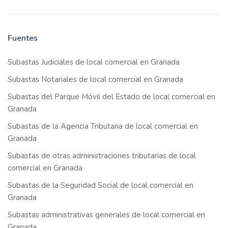
Fuentes
Subastas Judiciales de local comercial en Granada
Subastas Notariales de local comercial en Granada
Subastas del Parque Móvil del Estado de local comercial en
Granada
Subastas de la Agencia Tributaria de local comercial en
Granada
Subastas de otras administraciones tributarias de local
comercial en Granada
Subastas de la Seguridad Social de local comercial en
Granada
Subastas administrativas generales de local comercial en
Granada