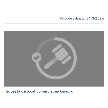
Valor de subasta:
84,752.09 €
Subasta de local comercial en Guadix