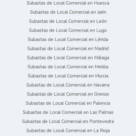
Subastas de Local Comercial en Huesca
Subastas de Local Comercial en Jaén
Subastas de Local Comercial en León
Subastas de Local Comercial en Lugo
Subastas de Local Comercial en Lérida
Subastas de Local Comercial en Madrid
Subastas de Local Comercial en Málaga
Subastas de Local Comercial en Melilla
Subastas de Local Comercial en Murcia
Subastas de Local Comercial en Navarra
Subastas de Local Comercial en Orense
Subastas de Local Comercial en Palencia
Subastas de Local Comercial en Las Palmas
Subastas de Local Comercial en Pontevedra
Subastas de Local Comercial en La Rioja