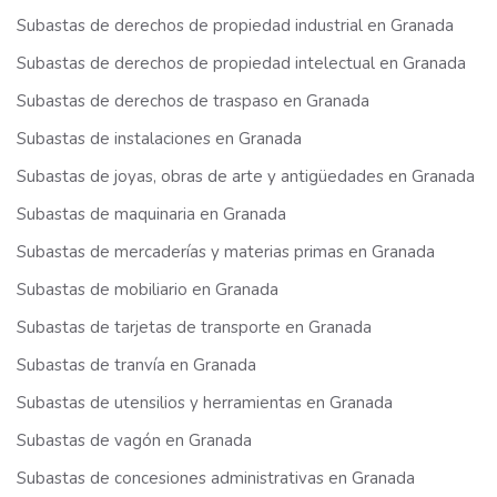
Subastas de derechos de propiedad industrial en Granada
Subastas de derechos de propiedad intelectual en Granada
Subastas de derechos de traspaso en Granada
Subastas de instalaciones en Granada
Subastas de joyas, obras de arte y antigüedades en Granada
Subastas de maquinaria en Granada
Subastas de mercaderías y materias primas en Granada
Subastas de mobiliario en Granada
Subastas de tarjetas de transporte en Granada
Subastas de tranvía en Granada
Subastas de utensilios y herramientas en Granada
Subastas de vagón en Granada
Subastas de concesiones administrativas en Granada