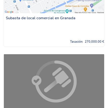
Subasta de local comercial en Granada
Tasación:
270,000.00 €