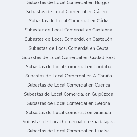
Subastas de Local Comercial en Burgos
Subastas de Local Comercial en Cáceres
Subastas de Local Comercial en Cádiz
Subastas de Local Comercial en Cantabria
Subastas de Local Comercial en Castellón
Subastas de Local Comercial en Ceuta
Subastas de Local Comercial en Ciudad Real
Subastas de Local Comercial en Córdoba
Subastas de Local Comercial en A Coruña
Subastas de Local Comercial en Cuenca
Subastas de Local Comercial en Guipúzcoa
Subastas de Local Comercial en Gerona
Subastas de Local Comercial en Granada
Subastas de Local Comercial en Guadalajara
Subastas de Local Comercial en Huelva