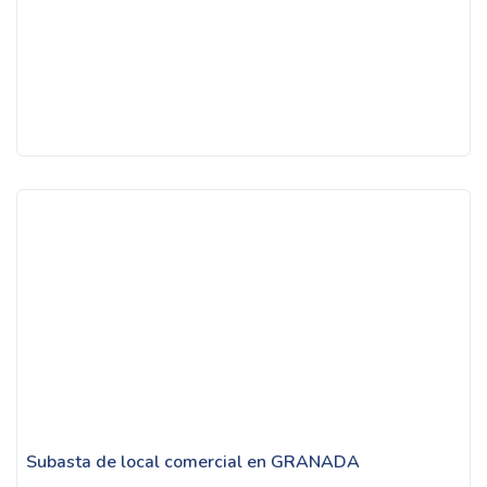
Subasta de local comercial en GRANADA