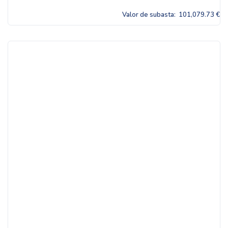
Valor de subasta:
101,079.73 €