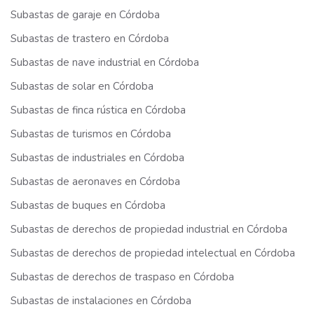
Subastas de garaje en Córdoba
Subastas de trastero en Córdoba
Subastas de nave industrial en Córdoba
Subastas de solar en Córdoba
Subastas de finca rústica en Córdoba
Subastas de turismos en Córdoba
Subastas de industriales en Córdoba
Subastas de aeronaves en Córdoba
Subastas de buques en Córdoba
Subastas de derechos de propiedad industrial en Córdoba
Subastas de derechos de propiedad intelectual en Córdoba
Subastas de derechos de traspaso en Córdoba
Subastas de instalaciones en Córdoba