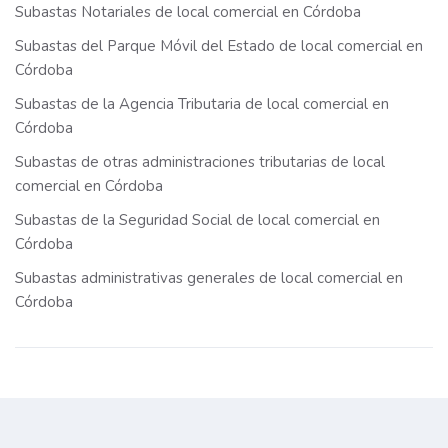
Subastas Notariales de local comercial en Córdoba
Subastas del Parque Móvil del Estado de local comercial en
Córdoba
Subastas de la Agencia Tributaria de local comercial en
Córdoba
Subastas de otras administraciones tributarias de local
comercial en Córdoba
Subastas de la Seguridad Social de local comercial en
Córdoba
Subastas administrativas generales de local comercial en
Córdoba