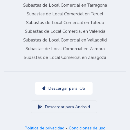
Subastas de Local Comercial en Tarragona
Subastas de Local Comercial en Teruel
Subastas de Local Comercial en Toledo
Subastas de Local Comercial en Valencia
Subastas de Local Comercial en Valladolid
Subastas de Local Comercial en Zamora
Subastas de Local Comercial en Zaragoza
Descargar para iOS
Descargar para Android
Política de privacidad
•
Condiciones de uso