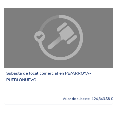
Subasta de local comercial en PE?ARROYA-
PUEBLONUEVO
Valor de subasta:
124,343.58 €