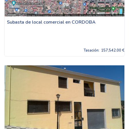
Subasta de local comercial en CORDOBA
Tasación:
157,542.00 €