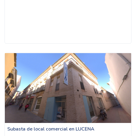
Subasta de local comercial en LUCENA