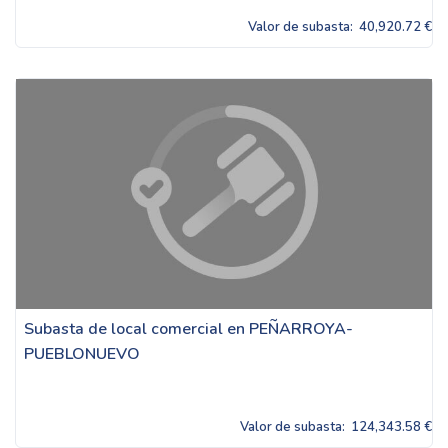
Valor de subasta:
40,920.72 €
Subasta de local comercial en PEÑARROYA-
PUEBLONUEVO
Valor de subasta:
124,343.58 €