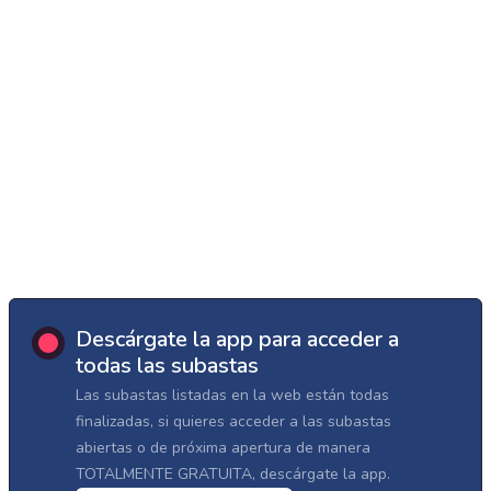
Descárgate la app para acceder a
todas las subastas
Las subastas listadas en la web están todas
finalizadas, si quieres acceder a las subastas
abiertas o de próxima apertura de manera
TOTALMENTE GRATUITA, descárgate la app.