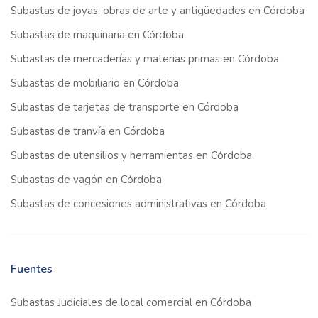
Subastas de joyas, obras de arte y antigüedades en Córdoba
Subastas de maquinaria en Córdoba
Subastas de mercaderías y materias primas en Córdoba
Subastas de mobiliario en Córdoba
Subastas de tarjetas de transporte en Córdoba
Subastas de tranvía en Córdoba
Subastas de utensilios y herramientas en Córdoba
Subastas de vagón en Córdoba
Subastas de concesiones administrativas en Córdoba
Fuentes
Subastas Judiciales de local comercial en Córdoba