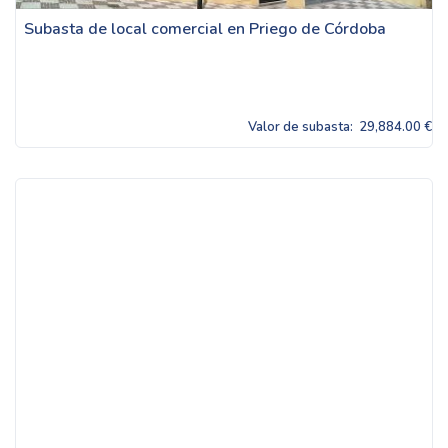
Subasta de local comercial en Priego de Córdoba
Valor de subasta:
29,884.00 €