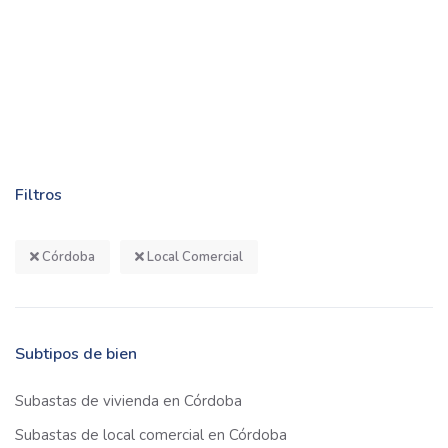
Filtros
Córdoba
Local Comercial
Subtipos de bien
Subastas de vivienda en Córdoba
Subastas de local comercial en Córdoba