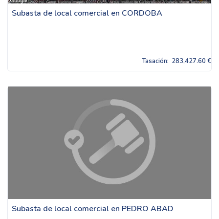
Subasta de local comercial en CORDOBA
Tasación:
283,427.60 €
Subasta de local comercial en PEDRO ABAD