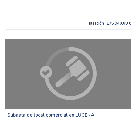
Tasación:
175,940.00 €
Subasta de local comercial en LUCENA