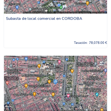
Subasta de local comercial en CORDOBA
Tasación:
78,078.00 €