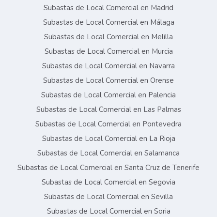
Subastas de Local Comercial en Madrid
Subastas de Local Comercial en Málaga
Subastas de Local Comercial en Melilla
Subastas de Local Comercial en Murcia
Subastas de Local Comercial en Navarra
Subastas de Local Comercial en Orense
Subastas de Local Comercial en Palencia
Subastas de Local Comercial en Las Palmas
Subastas de Local Comercial en Pontevedra
Subastas de Local Comercial en La Rioja
Subastas de Local Comercial en Salamanca
Subastas de Local Comercial en Santa Cruz de Tenerife
Subastas de Local Comercial en Segovia
Subastas de Local Comercial en Sevilla
Subastas de Local Comercial en Soria