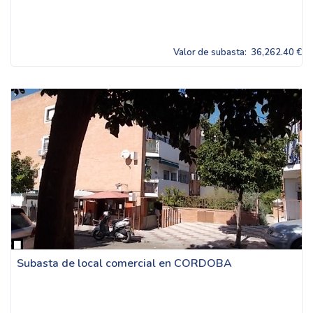
Valor de subasta:
36,262.40 €
Subasta de local comercial en CORDOBA