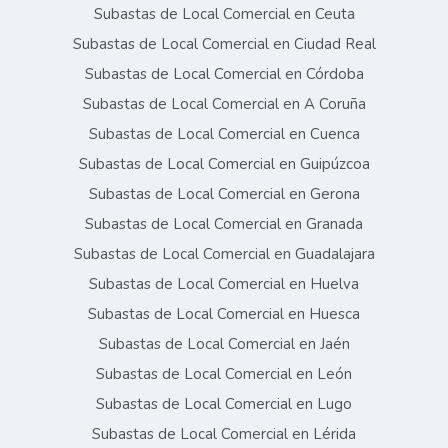
Subastas de Local Comercial en Ceuta
Subastas de Local Comercial en Ciudad Real
Subastas de Local Comercial en Córdoba
Subastas de Local Comercial en A Coruña
Subastas de Local Comercial en Cuenca
Subastas de Local Comercial en Guipúzcoa
Subastas de Local Comercial en Gerona
Subastas de Local Comercial en Granada
Subastas de Local Comercial en Guadalajara
Subastas de Local Comercial en Huelva
Subastas de Local Comercial en Huesca
Subastas de Local Comercial en Jaén
Subastas de Local Comercial en León
Subastas de Local Comercial en Lugo
Subastas de Local Comercial en Lérida