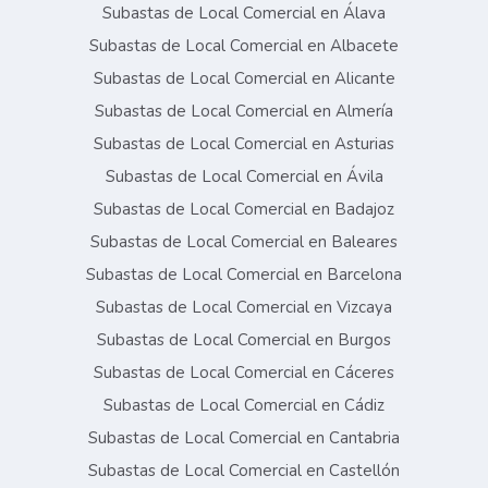
Subastas de Local Comercial en Álava
Subastas de Local Comercial en Albacete
Subastas de Local Comercial en Alicante
Subastas de Local Comercial en Almería
Subastas de Local Comercial en Asturias
Subastas de Local Comercial en Ávila
Subastas de Local Comercial en Badajoz
Subastas de Local Comercial en Baleares
Subastas de Local Comercial en Barcelona
Subastas de Local Comercial en Vizcaya
Subastas de Local Comercial en Burgos
Subastas de Local Comercial en Cáceres
Subastas de Local Comercial en Cádiz
Subastas de Local Comercial en Cantabria
Subastas de Local Comercial en Castellón