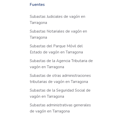
Fuentes
Subastas Judiciales de vagón en
Tarragona
Subastas Notariales de vagón en
Tarragona
Subastas del Parque Móvil del
Estado de vagón en Tarragona
Subastas de la Agencia Tributaria de
vagón en Tarragona
Subastas de otras administraciones
tributarias de vagón en Tarragona
Subastas de la Seguridad Social de
vagón en Tarragona
Subastas administrativas generales
de vagón en Tarragona