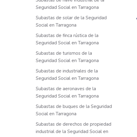
Subastas de nave industrial de la
Seguridad Social en Tarragona
Subastas de solar de la Seguridad
Social en Tarragona
Subastas de finca rústica de la
Seguridad Social en Tarragona
Subastas de turismos de la
Seguridad Social en Tarragona
Subastas de industriales de la
Seguridad Social en Tarragona
Subastas de aeronaves de la
Seguridad Social en Tarragona
Subastas de buques de la Seguridad
Social en Tarragona
Subastas de derechos de propiedad
industrial de la Seguridad Social en