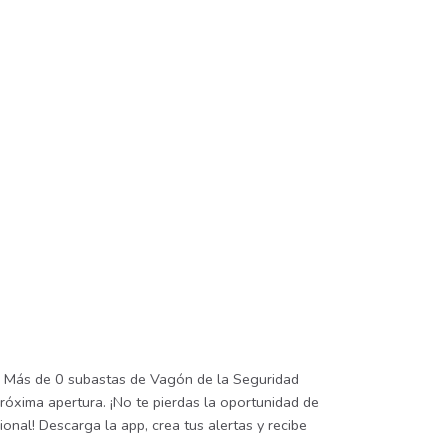
. Más de 0 subastas de Vagón de la Seguridad
róxima apertura. ¡No te pierdas la oportunidad de
onal! Descarga la app, crea tus alertas y recibe