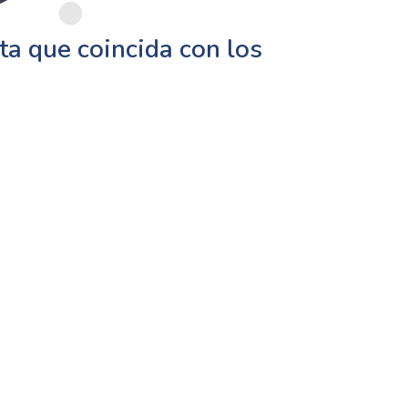
a que coincida con los