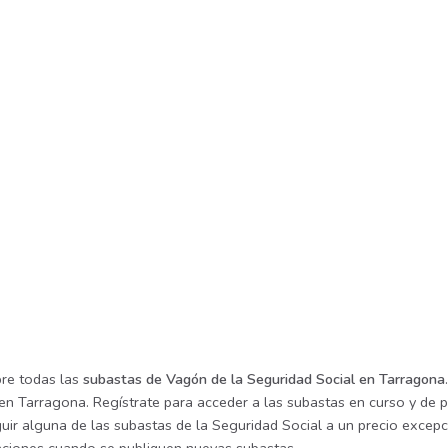
re todas las
subastas de Vagón de la Seguridad Social en Tarragona
en Tarragona. Regístrate para acceder a las subastas en curso y de p
ir alguna de las subastas de la Seguridad Social a un precio excepci