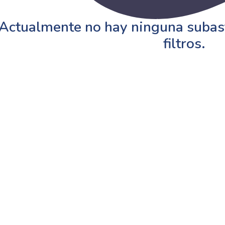
Actualmente no hay ninguna subast
filtros.