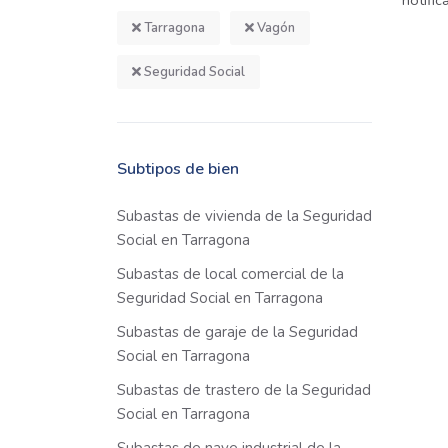
notifi
Tarragona
Vagón
Seguridad Social
Subtipos de bien
Subastas de vivienda de la Seguridad
Social en Tarragona
Subastas de local comercial de la
Seguridad Social en Tarragona
Subastas de garaje de la Seguridad
Social en Tarragona
Subastas de trastero de la Seguridad
Social en Tarragona