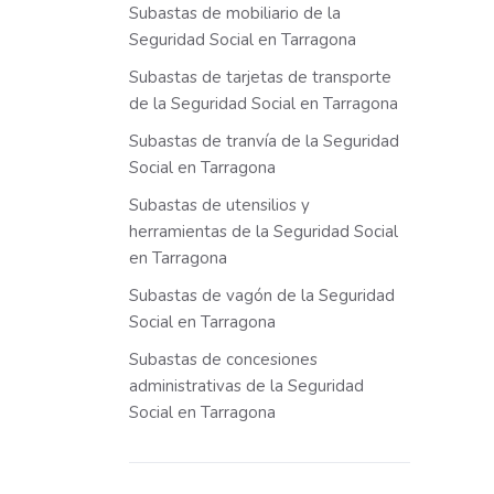
Subastas de mobiliario de la
Seguridad Social en Tarragona
Subastas de tarjetas de transporte
de la Seguridad Social en Tarragona
Subastas de tranvía de la Seguridad
Social en Tarragona
Subastas de utensilios y
herramientas de la Seguridad Social
en Tarragona
Subastas de vagón de la Seguridad
Social en Tarragona
Subastas de concesiones
administrativas de la Seguridad
Social en Tarragona