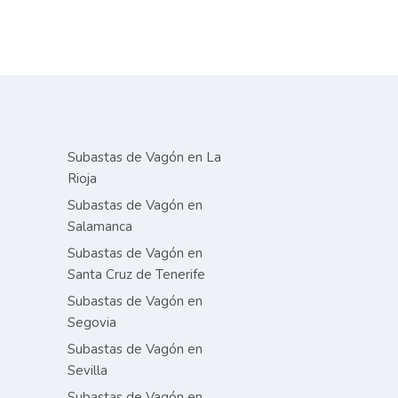
Subastas de Vagón en La
Rioja
Subastas de Vagón en
Salamanca
Subastas de Vagón en
Santa Cruz de Tenerife
Subastas de Vagón en
Segovia
Subastas de Vagón en
Sevilla
Subastas de Vagón en