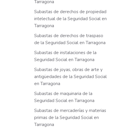
Tarragona
Subastas de derechos de propiedad
intelectual de la Seguridad Social en
Tarragona
Subastas de derechos de traspaso
de la Seguridad Social en Tarragona
Subastas de instalaciones de la
Seguridad Social en Tarragona
Subastas de joyas, obras de arte y
antigüedades de la Seguridad Social
en Tarragona
Subastas de maquinaria de la
Seguridad Social en Tarragona
Subastas de mercaderías y materias
primas de la Seguridad Social en
Tarragona