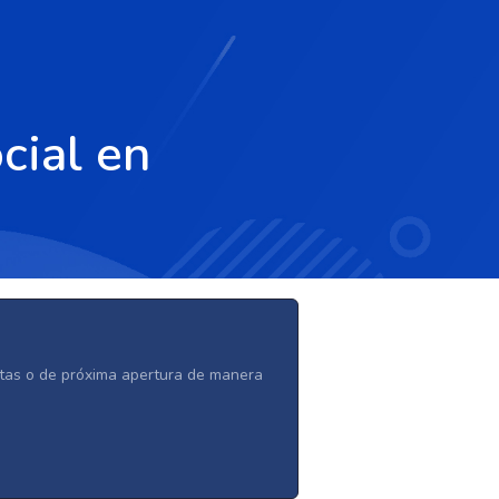
cial en
ertas o de próxima apertura de manera