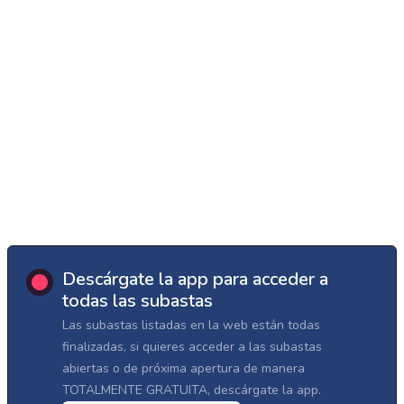
Descárgate la app para acceder a
todas las subastas
Las subastas listadas en la web están todas
finalizadas, si quieres acceder a las subastas
abiertas o de próxima apertura de manera
TOTALMENTE GRATUITA, descárgate la app.