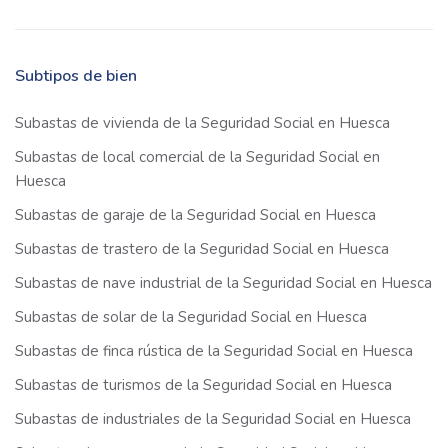
Subtipos de bien
Subastas de vivienda de la Seguridad Social en Huesca
Subastas de local comercial de la Seguridad Social en
Huesca
Subastas de garaje de la Seguridad Social en Huesca
Subastas de trastero de la Seguridad Social en Huesca
Subastas de nave industrial de la Seguridad Social en Huesca
Subastas de solar de la Seguridad Social en Huesca
Subastas de finca rústica de la Seguridad Social en Huesca
Subastas de turismos de la Seguridad Social en Huesca
Subastas de industriales de la Seguridad Social en Huesca