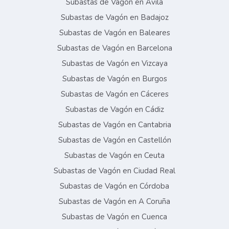
Subastas de Vagón en Ávila
Subastas de Vagón en Badajoz
Subastas de Vagón en Baleares
Subastas de Vagón en Barcelona
Subastas de Vagón en Vizcaya
Subastas de Vagón en Burgos
Subastas de Vagón en Cáceres
Subastas de Vagón en Cádiz
Subastas de Vagón en Cantabria
Subastas de Vagón en Castellón
Subastas de Vagón en Ceuta
Subastas de Vagón en Ciudad Real
Subastas de Vagón en Córdoba
Subastas de Vagón en A Coruña
Subastas de Vagón en Cuenca