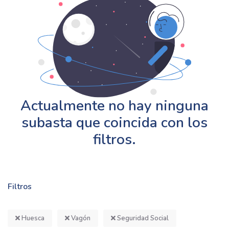
Actualmente no hay ninguna
subasta que coincida con los
filtros.
Filtros
Huesca
Vagón
Seguridad Social