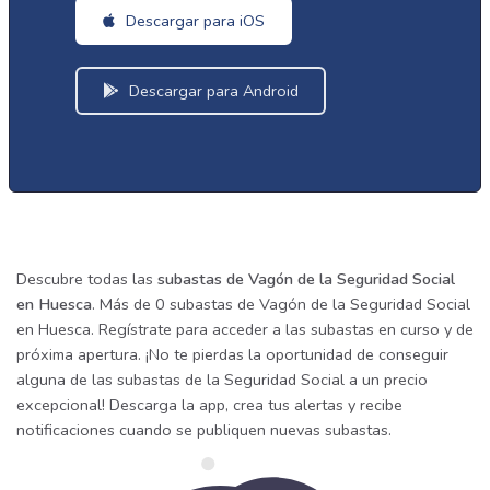
Descargar para iOS
Descargar para Android
Descubre todas las
subastas de Vagón de la Seguridad Social
en Huesca
. Más de 0 subastas de Vagón de la Seguridad Social
en Huesca. Regístrate para acceder a las subastas en curso y de
próxima apertura. ¡No te pierdas la oportunidad de conseguir
alguna de las subastas de la Seguridad Social a un precio
excepcional! Descarga la app, crea tus alertas y recibe
notificaciones cuando se publiquen nuevas subastas.