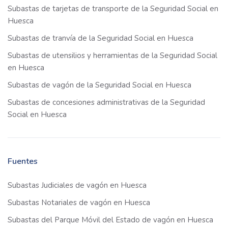
Subastas de tarjetas de transporte de la Seguridad Social en
Huesca
Subastas de tranvía de la Seguridad Social en Huesca
Subastas de utensilios y herramientas de la Seguridad Social
en Huesca
Subastas de vagón de la Seguridad Social en Huesca
Subastas de concesiones administrativas de la Seguridad
Social en Huesca
Fuentes
Subastas Judiciales de vagón en Huesca
Subastas Notariales de vagón en Huesca
Subastas del Parque Móvil del Estado de vagón en Huesca