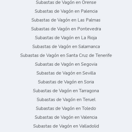
Subastas de Vagón en Orense
Subastas de Vagón en Palencia
Subastas de Vagón en Las Palmas
Subastas de Vagón en Pontevedra
Subastas de Vagón en La Rioja
Subastas de Vagón en Salamanca
Subastas de Vagón en Santa Cruz de Tenerife
Subastas de Vagón en Segovia
Subastas de Vagón en Sevilla
Subastas de Vagón en Soria
Subastas de Vagón en Tarragona
Subastas de Vagón en Teruel
Subastas de Vagón en Toledo
Subastas de Vagón en Valencia
Subastas de Vagón en Valladolid