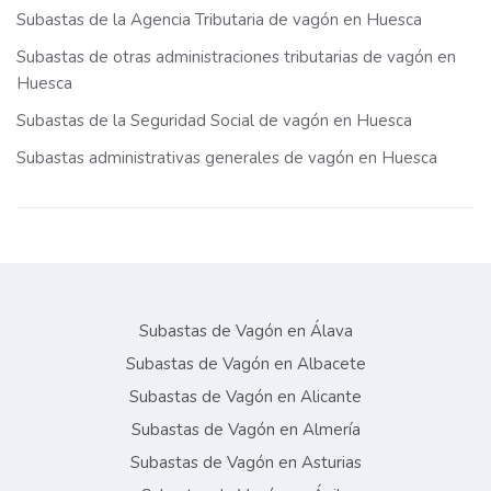
Subastas de la Agencia Tributaria de vagón en Huesca
Subastas de otras administraciones tributarias de vagón en
Huesca
Subastas de la Seguridad Social de vagón en Huesca
Subastas administrativas generales de vagón en Huesca
Subastas de Vagón en Álava
Subastas de Vagón en Albacete
Subastas de Vagón en Alicante
Subastas de Vagón en Almería
Subastas de Vagón en Asturias