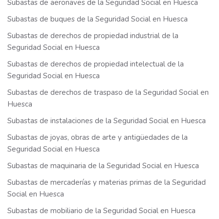
Subastas de aeronaves de la Seguridad Social en Huesca
Subastas de buques de la Seguridad Social en Huesca
Subastas de derechos de propiedad industrial de la
Seguridad Social en Huesca
Subastas de derechos de propiedad intelectual de la
Seguridad Social en Huesca
Subastas de derechos de traspaso de la Seguridad Social en
Huesca
Subastas de instalaciones de la Seguridad Social en Huesca
Subastas de joyas, obras de arte y antigüedades de la
Seguridad Social en Huesca
Subastas de maquinaria de la Seguridad Social en Huesca
Subastas de mercaderías y materias primas de la Seguridad
Social en Huesca
Subastas de mobiliario de la Seguridad Social en Huesca