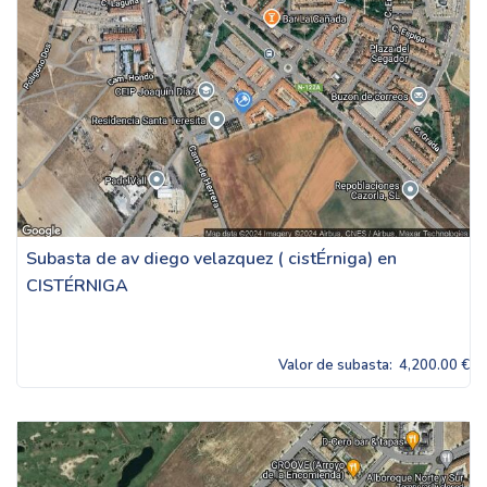
Subasta de av diego velazquez ( cistÉrniga) en
CISTÉRNIGA
Valor de subasta:
4,200.00 €