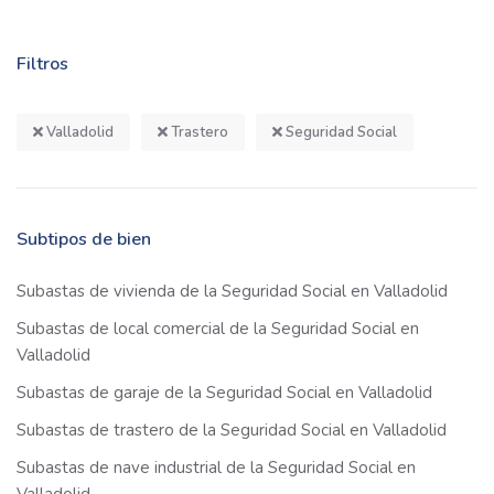
Filtros
Valladolid
Trastero
Seguridad Social
Subtipos de bien
Subastas de vivienda de la Seguridad Social en Valladolid
Subastas de local comercial de la Seguridad Social en
Valladolid
Subastas de garaje de la Seguridad Social en Valladolid
Subastas de trastero de la Seguridad Social en Valladolid
Subastas de nave industrial de la Seguridad Social en