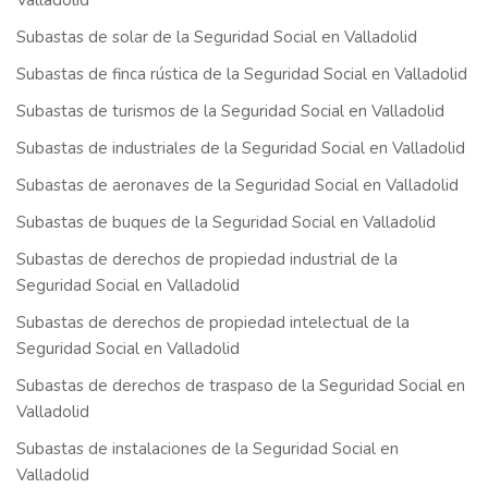
Valladolid
Subastas de solar de la Seguridad Social en Valladolid
Subastas de finca rústica de la Seguridad Social en Valladolid
Subastas de turismos de la Seguridad Social en Valladolid
Subastas de industriales de la Seguridad Social en Valladolid
Subastas de aeronaves de la Seguridad Social en Valladolid
Subastas de buques de la Seguridad Social en Valladolid
Subastas de derechos de propiedad industrial de la
Seguridad Social en Valladolid
Subastas de derechos de propiedad intelectual de la
Seguridad Social en Valladolid
Subastas de derechos de traspaso de la Seguridad Social en
Valladolid
Subastas de instalaciones de la Seguridad Social en
Valladolid