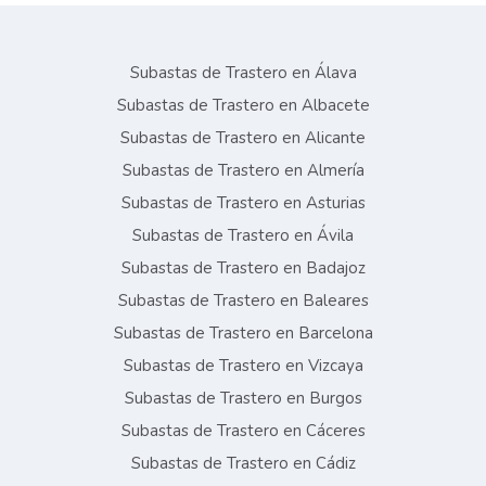
Subastas de Trastero en Álava
Subastas de Trastero en Albacete
Subastas de Trastero en Alicante
Subastas de Trastero en Almería
Subastas de Trastero en Asturias
Subastas de Trastero en Ávila
Subastas de Trastero en Badajoz
Subastas de Trastero en Baleares
Subastas de Trastero en Barcelona
Subastas de Trastero en Vizcaya
Subastas de Trastero en Burgos
Subastas de Trastero en Cáceres
Subastas de Trastero en Cádiz