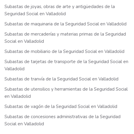
Subastas de joyas, obras de arte y antigüedades de la
Seguridad Social en Valladolid
Subastas de maquinaria de la Seguridad Social en Valladolid
Subastas de mercaderías y materias primas de la Seguridad
Social en Valladolid
Subastas de mobiliario de la Seguridad Social en Valladolid
Subastas de tarjetas de transporte de la Seguridad Social en
Valladolid
Subastas de tranvía de la Seguridad Social en Valladolid
Subastas de utensilios y herramientas de la Seguridad Social
en Valladolid
Subastas de vagón de la Seguridad Social en Valladolid
Subastas de concesiones administrativas de la Seguridad
Social en Valladolid