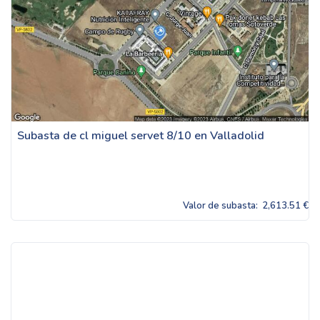
Subasta de cl miguel servet 8/10 en Valladolid
Valor de subasta:
2,613.51 €