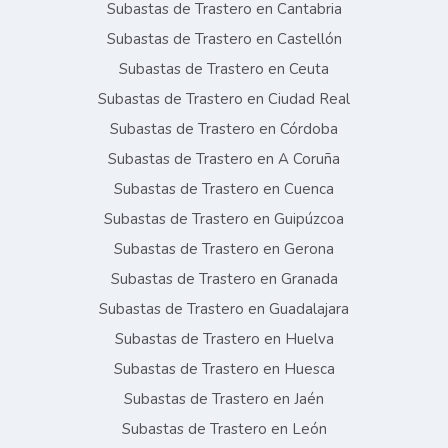
Subastas de Trastero en Cantabria
Subastas de Trastero en Castellón
Subastas de Trastero en Ceuta
Subastas de Trastero en Ciudad Real
Subastas de Trastero en Córdoba
Subastas de Trastero en A Coruña
Subastas de Trastero en Cuenca
Subastas de Trastero en Guipúzcoa
Subastas de Trastero en Gerona
Subastas de Trastero en Granada
Subastas de Trastero en Guadalajara
Subastas de Trastero en Huelva
Subastas de Trastero en Huesca
Subastas de Trastero en Jaén
Subastas de Trastero en León