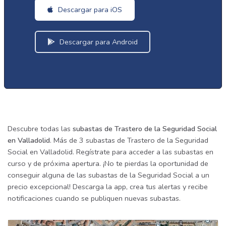
Descargar para iOS
Descargar para Android
Descubre todas las
subastas de Trastero de la Seguridad Social
en Valladolid
. Más de 3 subastas de Trastero de la Seguridad
Social en Valladolid. Regístrate para acceder a las subastas en
curso y de próxima apertura. ¡No te pierdas la oportunidad de
conseguir alguna de las subastas de la Seguridad Social a un
precio excepcional! Descarga la app, crea tus alertas y recibe
notificaciones cuando se publiquen nuevas subastas.