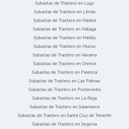
Subastas de Trastero en Lugo
Subastas de Trastero en Lérida
Subastas de Trastero en Madrid
Subastas de Trastero en Málaga
Subastas de Trastero en Melilla
Subastas de Trastero en Murcia
Subastas de Trastero en Navarra
Subastas de Trastero en Orense
Subastas de Trastero en Palencia
Subastas de Trastero en Las Palmas
Subastas de Trastero en Pontevedra
Subastas de Trastero en La Rioja
Subastas de Trastero en Salamanca
Subastas de Trastero en Santa Cruz de Tenerife
Subastas de Trastero en Segovia