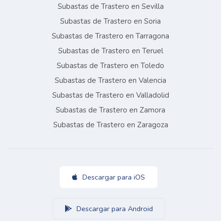
Subastas de Trastero en Sevilla
Subastas de Trastero en Soria
Subastas de Trastero en Tarragona
Subastas de Trastero en Teruel
Subastas de Trastero en Toledo
Subastas de Trastero en Valencia
Subastas de Trastero en Valladolid
Subastas de Trastero en Zamora
Subastas de Trastero en Zaragoza
Descargar para iOS
Descargar para Android