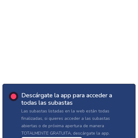
Descárgate la app para acceder a
todas las subastas
Las subastas listadas en la web están todas
finalizadas, si quieres acceder a las subastas
abiertas o de próxima apertura de manera
TOTALMENTE GRATUITA, descárgate la app.