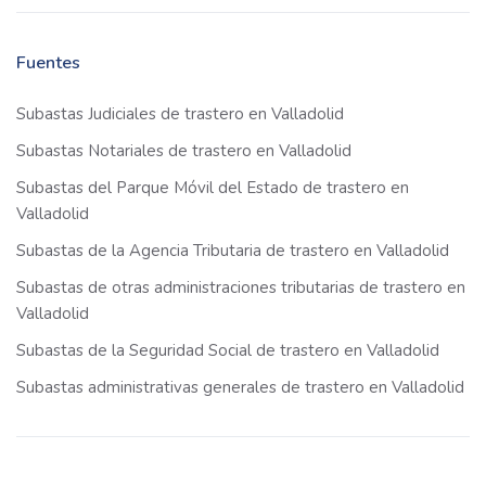
Fuentes
Subastas Judiciales de trastero en Valladolid
Subastas Notariales de trastero en Valladolid
Subastas del Parque Móvil del Estado de trastero en
Valladolid
Subastas de la Agencia Tributaria de trastero en Valladolid
Subastas de otras administraciones tributarias de trastero en
Valladolid
Subastas de la Seguridad Social de trastero en Valladolid
Subastas administrativas generales de trastero en Valladolid