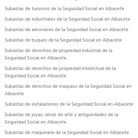
Subastas de turismos de la Seguridad Social en Albacete
Subastas de industriales de la Seguridad Social en Albacete
Subastas de aeronaves de la Seguridad Social en Albacete
Subastas de buques de la Seguridad Social en Albacete
Subastas de derechos de propiedad industrial de la
Seguridad Social en Albacete
Subastas de derechos de propiedad intelectual de la
Seguridad Social en Albacete
Subastas de derechos de traspaso de la Seguridad Social en
Albacete
Subastas de instalaciones de la Seguridad Social en Albacete
Subastas de joyas, obras de arte y antigüedades de la
Seguridad Social en Albacete
Subastas de maquinaria de la Seguridad Social en Albacete