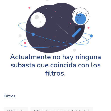
Actualmente no hay ninguna
subasta que coincida con los
filtros.
Filtros