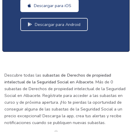
Descargar para iOS
Descargar para Android
Descubre todas las
subastas de Derechos de propiedad
intelectual de la Seguridad Social en Albacete
. Más de 0
subastas de Derechos de propiedad intelectual de la Seguridad
Social en Albacete. Regístrate para acceder a las subastas en
curso y de próxima apertura. ¡No te pierdas la oportunidad de
conseguir alguna de las subastas de la Seguridad Social a un
precio excepcional! Descarga la app, crea tus alertas y recibe
notificaciones cuando se publiquen nuevas subastas.