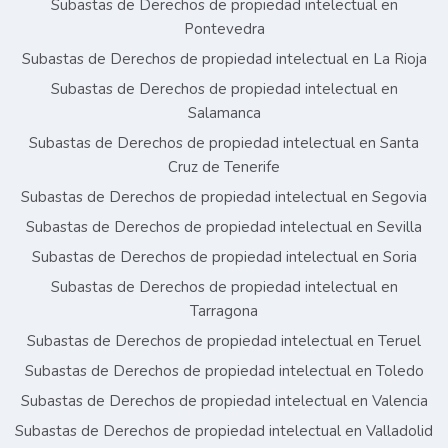
Subastas de Derechos de propiedad intelectual en
Pontevedra
Subastas de Derechos de propiedad intelectual en La Rioja
Subastas de Derechos de propiedad intelectual en
Salamanca
Subastas de Derechos de propiedad intelectual en Santa
Cruz de Tenerife
Subastas de Derechos de propiedad intelectual en Segovia
Subastas de Derechos de propiedad intelectual en Sevilla
Subastas de Derechos de propiedad intelectual en Soria
Subastas de Derechos de propiedad intelectual en
Tarragona
Subastas de Derechos de propiedad intelectual en Teruel
Subastas de Derechos de propiedad intelectual en Toledo
Subastas de Derechos de propiedad intelectual en Valencia
Subastas de Derechos de propiedad intelectual en Valladolid