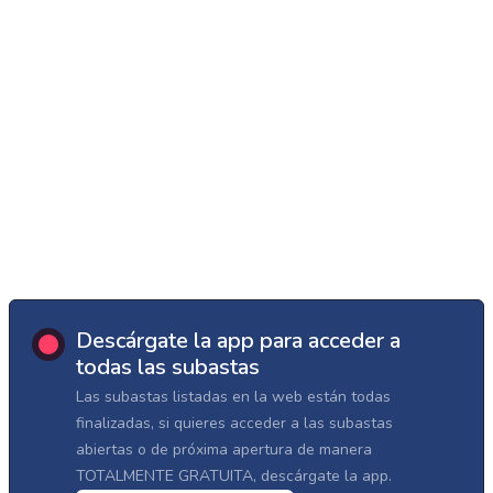
Descárgate la app para acceder a
todas las subastas
Las subastas listadas en la web están todas
finalizadas, si quieres acceder a las subastas
abiertas o de próxima apertura de manera
TOTALMENTE GRATUITA, descárgate la app.