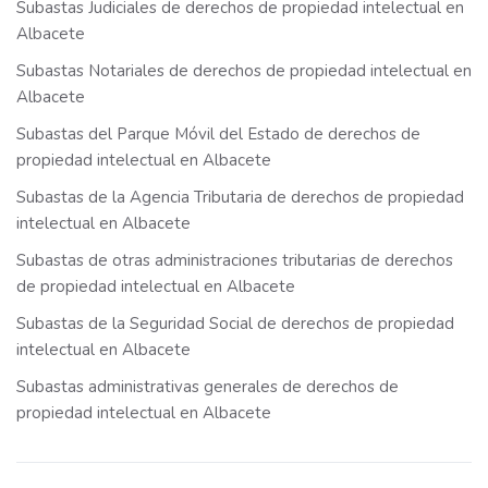
Subastas Judiciales de derechos de propiedad intelectual en
Albacete
Subastas Notariales de derechos de propiedad intelectual en
Albacete
Subastas del Parque Móvil del Estado de derechos de
propiedad intelectual en Albacete
Subastas de la Agencia Tributaria de derechos de propiedad
intelectual en Albacete
Subastas de otras administraciones tributarias de derechos
de propiedad intelectual en Albacete
Subastas de la Seguridad Social de derechos de propiedad
intelectual en Albacete
Subastas administrativas generales de derechos de
propiedad intelectual en Albacete