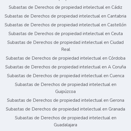
Subastas de Derechos de propiedad intelectual en Cádiz
Subastas de Derechos de propiedad intelectual en Cantabria
Subastas de Derechos de propiedad intelectual en Castellón
Subastas de Derechos de propiedad intelectual en Ceuta
Subastas de Derechos de propiedad intelectual en Ciudad
Real
Subastas de Derechos de propiedad intelectual en Córdoba
Subastas de Derechos de propiedad intelectual en A Coruña
Subastas de Derechos de propiedad intelectual en Cuenca
Subastas de Derechos de propiedad intelectual en
Guipúzcoa
Subastas de Derechos de propiedad intelectual en Gerona
Subastas de Derechos de propiedad intelectual en Granada
Subastas de Derechos de propiedad intelectual en
Guadalajara