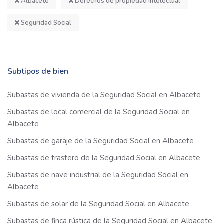
Albacete
Derechos de propiedad intelectual
Seguridad Social
Subtipos de bien
Subastas de vivienda de la Seguridad Social en Albacete
Subastas de local comercial de la Seguridad Social en
Albacete
Subastas de garaje de la Seguridad Social en Albacete
Subastas de trastero de la Seguridad Social en Albacete
Subastas de nave industrial de la Seguridad Social en
Albacete
Subastas de solar de la Seguridad Social en Albacete
Subastas de finca rústica de la Seguridad Social en Albacete