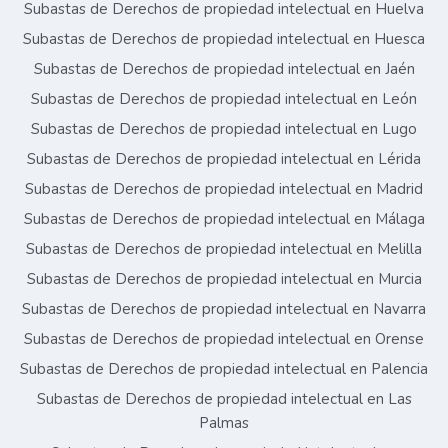
Subastas de Derechos de propiedad intelectual en Huelva
Subastas de Derechos de propiedad intelectual en Huesca
Subastas de Derechos de propiedad intelectual en Jaén
Subastas de Derechos de propiedad intelectual en León
Subastas de Derechos de propiedad intelectual en Lugo
Subastas de Derechos de propiedad intelectual en Lérida
Subastas de Derechos de propiedad intelectual en Madrid
Subastas de Derechos de propiedad intelectual en Málaga
Subastas de Derechos de propiedad intelectual en Melilla
Subastas de Derechos de propiedad intelectual en Murcia
Subastas de Derechos de propiedad intelectual en Navarra
Subastas de Derechos de propiedad intelectual en Orense
Subastas de Derechos de propiedad intelectual en Palencia
Subastas de Derechos de propiedad intelectual en Las
Palmas