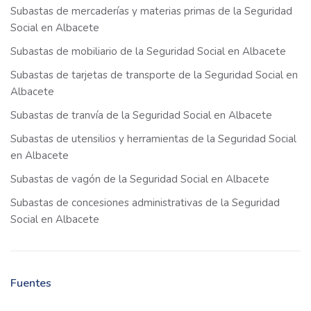
Subastas de mercaderías y materias primas de la Seguridad
Social en Albacete
Subastas de mobiliario de la Seguridad Social en Albacete
Subastas de tarjetas de transporte de la Seguridad Social en
Albacete
Subastas de tranvía de la Seguridad Social en Albacete
Subastas de utensilios y herramientas de la Seguridad Social
en Albacete
Subastas de vagón de la Seguridad Social en Albacete
Subastas de concesiones administrativas de la Seguridad
Social en Albacete
Fuentes