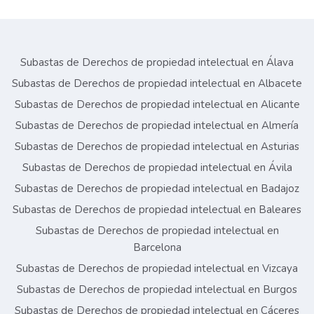
Subastas de Derechos de propiedad intelectual en Álava
Subastas de Derechos de propiedad intelectual en Albacete
Subastas de Derechos de propiedad intelectual en Alicante
Subastas de Derechos de propiedad intelectual en Almería
Subastas de Derechos de propiedad intelectual en Asturias
Subastas de Derechos de propiedad intelectual en Ávila
Subastas de Derechos de propiedad intelectual en Badajoz
Subastas de Derechos de propiedad intelectual en Baleares
Subastas de Derechos de propiedad intelectual en
Barcelona
Subastas de Derechos de propiedad intelectual en Vizcaya
Subastas de Derechos de propiedad intelectual en Burgos
Subastas de Derechos de propiedad intelectual en Cáceres