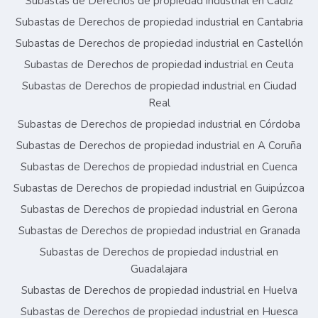
Subastas de Derechos de propiedad industrial en Cádiz
Subastas de Derechos de propiedad industrial en Cantabria
Subastas de Derechos de propiedad industrial en Castellón
Subastas de Derechos de propiedad industrial en Ceuta
Subastas de Derechos de propiedad industrial en Ciudad
Real
Subastas de Derechos de propiedad industrial en Córdoba
Subastas de Derechos de propiedad industrial en A Coruña
Subastas de Derechos de propiedad industrial en Cuenca
Subastas de Derechos de propiedad industrial en Guipúzcoa
Subastas de Derechos de propiedad industrial en Gerona
Subastas de Derechos de propiedad industrial en Granada
Subastas de Derechos de propiedad industrial en
Guadalajara
Subastas de Derechos de propiedad industrial en Huelva
Subastas de Derechos de propiedad industrial en Huesca