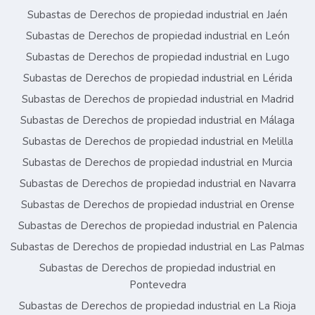
Subastas de Derechos de propiedad industrial en Jaén
Subastas de Derechos de propiedad industrial en León
Subastas de Derechos de propiedad industrial en Lugo
Subastas de Derechos de propiedad industrial en Lérida
Subastas de Derechos de propiedad industrial en Madrid
Subastas de Derechos de propiedad industrial en Málaga
Subastas de Derechos de propiedad industrial en Melilla
Subastas de Derechos de propiedad industrial en Murcia
Subastas de Derechos de propiedad industrial en Navarra
Subastas de Derechos de propiedad industrial en Orense
Subastas de Derechos de propiedad industrial en Palencia
Subastas de Derechos de propiedad industrial en Las Palmas
Subastas de Derechos de propiedad industrial en
Pontevedra
Subastas de Derechos de propiedad industrial en La Rioja