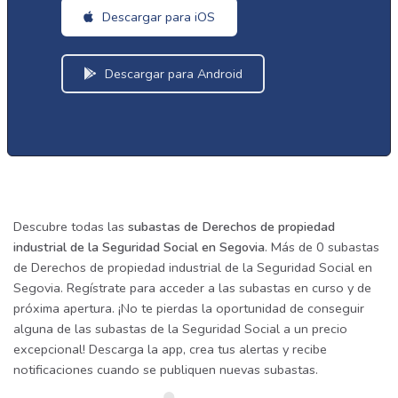
Descargar para iOS
Descargar para Android
Descubre todas las
subastas de Derechos de propiedad
industrial de la Seguridad Social en Segovia
. Más de 0 subastas
de Derechos de propiedad industrial de la Seguridad Social en
Segovia. Regístrate para acceder a las subastas en curso y de
próxima apertura. ¡No te pierdas la oportunidad de conseguir
alguna de las subastas de la Seguridad Social a un precio
excepcional! Descarga la app, crea tus alertas y recibe
notificaciones cuando se publiquen nuevas subastas.