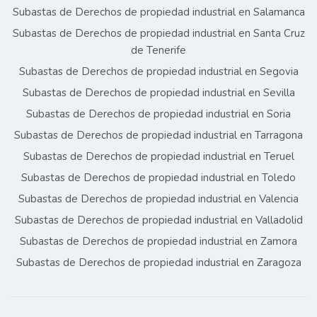
Subastas de Derechos de propiedad industrial en Salamanca
Subastas de Derechos de propiedad industrial en Santa Cruz
de Tenerife
Subastas de Derechos de propiedad industrial en Segovia
Subastas de Derechos de propiedad industrial en Sevilla
Subastas de Derechos de propiedad industrial en Soria
Subastas de Derechos de propiedad industrial en Tarragona
Subastas de Derechos de propiedad industrial en Teruel
Subastas de Derechos de propiedad industrial en Toledo
Subastas de Derechos de propiedad industrial en Valencia
Subastas de Derechos de propiedad industrial en Valladolid
Subastas de Derechos de propiedad industrial en Zamora
Subastas de Derechos de propiedad industrial en Zaragoza