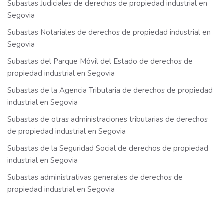
Subastas Judiciales de derechos de propiedad industrial en
Segovia
Subastas Notariales de derechos de propiedad industrial en
Segovia
Subastas del Parque Móvil del Estado de derechos de
propiedad industrial en Segovia
Subastas de la Agencia Tributaria de derechos de propiedad
industrial en Segovia
Subastas de otras administraciones tributarias de derechos
de propiedad industrial en Segovia
Subastas de la Seguridad Social de derechos de propiedad
industrial en Segovia
Subastas administrativas generales de derechos de
propiedad industrial en Segovia