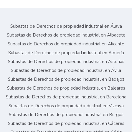
Subastas de Derechos de propiedad industrial en Álava
Subastas de Derechos de propiedad industrial en Albacete
Subastas de Derechos de propiedad industrial en Alicante
Subastas de Derechos de propiedad industrial en Almería
Subastas de Derechos de propiedad industrial en Asturias
Subastas de Derechos de propiedad industrial en Ávila
Subastas de Derechos de propiedad industrial en Badajoz
Subastas de Derechos de propiedad industrial en Baleares
Subastas de Derechos de propiedad industrial en Barcelona
Subastas de Derechos de propiedad industrial en Vizcaya
Subastas de Derechos de propiedad industrial en Burgos
Subastas de Derechos de propiedad industrial en Cáceres