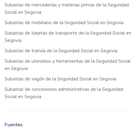
Subastas de mercaderías y materias primas de la Seguridad
Social en Segovia
Subastas de mobiliario de la Seguridad Social en Segovia
Subastas de tarjetas de transporte de la Seguridad Social en
Segovia
Subastas de tranvía de la Seguridad Social en Segovia
Subastas de utensilios y herramientas de la Seguridad Social
en Segovia
Subastas de vagón de la Seguridad Social en Segovia
Subastas de concesiones administrativas de la Seguridad
Social en Segovia
Fuentes