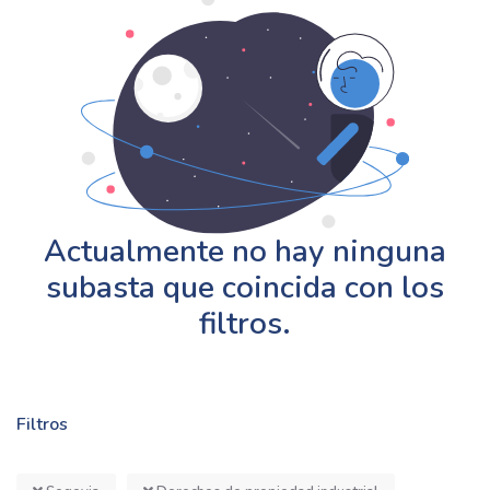
Actualmente no hay ninguna
subasta que coincida con los
filtros.
Filtros