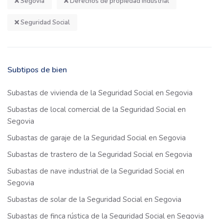
Segovia
Derechos de propiedad industrial
Seguridad Social
Subtipos de bien
Subastas de vivienda de la Seguridad Social en Segovia
Subastas de local comercial de la Seguridad Social en
Segovia
Subastas de garaje de la Seguridad Social en Segovia
Subastas de trastero de la Seguridad Social en Segovia
Subastas de nave industrial de la Seguridad Social en
Segovia
Subastas de solar de la Seguridad Social en Segovia
Subastas de finca rústica de la Seguridad Social en Segovia