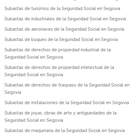
Subastas de turismos de la Seguridad Social en Segovia
Subastas de industriales de la Seguridad Social en Segovia
Subastas de aeronaves de la Seguridad Social en Segovia
Subastas de buques de la Seguridad Social en Segovia
Subastas de derechos de propiedad industrial de la
Seguridad Social en Segovia
Subastas de derechos de propiedad intelectual de la
Seguridad Social en Segovia
Subastas de derechos de traspaso de la Seguridad Social en
Segovia
Subastas de instalaciones de la Seguridad Social en Segovia
Subastas de joyas, obras de arte y antigüedades de la
Seguridad Social en Segovia
Subastas de maquinaria de la Seguridad Social en Segovia