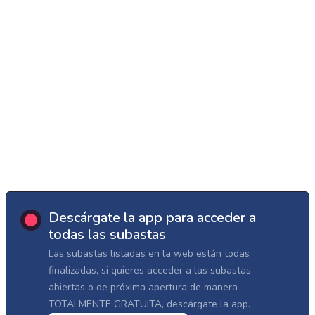
Descárgate la app para acceder a
todas las subastas
Las subastas listadas en la web están todas
finalizadas, si quieres acceder a las subastas
abiertas o de próxima apertura de manera
TOTALMENTE GRATUITA, descárgate la app.