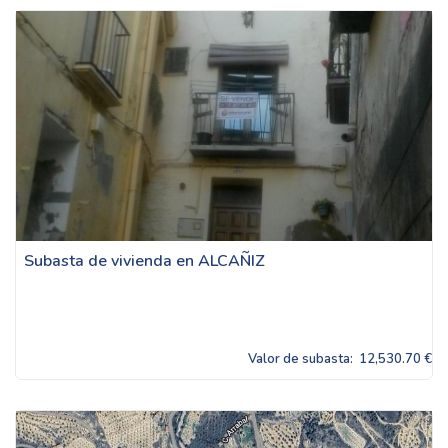
Subasta de vivienda en ALCAÑIZ
Valor de subasta:
12,530.70 €