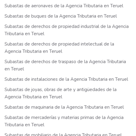
Subastas de aeronaves de la Agencia Tributaria en Teruel
Subastas de buques de la Agencia Tributaria en Teruel
Subastas de derechos de propiedad industrial de la Agencia
Tributaria en Teruel
Subastas de derechos de propiedad intelectual de la
Agencia Tributaria en Teruel
Subastas de derechos de traspaso de la Agencia Tributaria
en Teruel
Subastas de instalaciones de la Agencia Tributaria en Teruel
Subastas de joyas, obras de arte y antigüedades de la
Agencia Tributaria en Teruel
Subastas de maquinaria de la Agencia Tributaria en Teruel
Subastas de mercaderías y materias primas de la Agencia
Tributaria en Teruel
Subastas de mobiliario de la Agencia Tributaria en Teruel