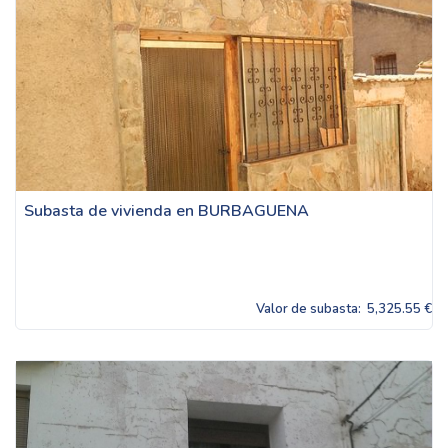
Subasta de vivienda en BURBAGUENA
Valor de subasta:
5,325.55 €