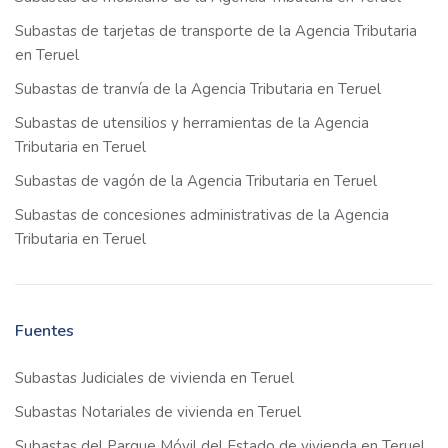
Subastas de tarjetas de transporte de la Agencia Tributaria
en Teruel
Subastas de tranvía de la Agencia Tributaria en Teruel
Subastas de utensilios y herramientas de la Agencia
Tributaria en Teruel
Subastas de vagón de la Agencia Tributaria en Teruel
Subastas de concesiones administrativas de la Agencia
Tributaria en Teruel
Fuentes
Subastas Judiciales de vivienda en Teruel
Subastas Notariales de vivienda en Teruel
Subastas del Parque Móvil del Estado de vivienda en Teruel