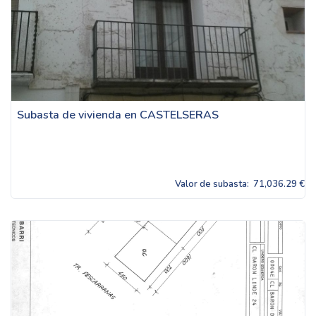
Subasta de vivienda en CASTELSERAS
Valor de subasta:
71,036.29 €