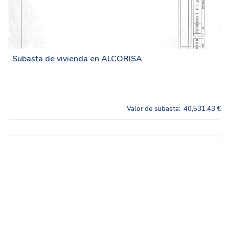
Subasta de vivienda en ALCORISA
Valor de subasta:
40,531.43 €