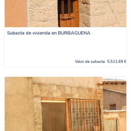
Subasta de vivienda en BURBAGUENA
Valor de subasta:
5,511.69 €