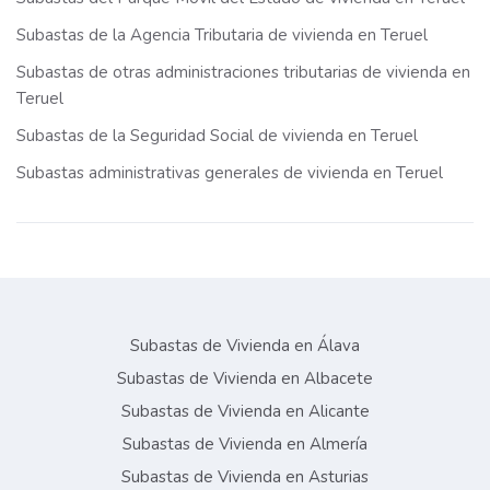
Subastas de la Agencia Tributaria de vivienda en Teruel
Subastas de otras administraciones tributarias de vivienda en
Teruel
Subastas de la Seguridad Social de vivienda en Teruel
Subastas administrativas generales de vivienda en Teruel
Subastas de Vivienda en Álava
Subastas de Vivienda en Albacete
Subastas de Vivienda en Alicante
Subastas de Vivienda en Almería
Subastas de Vivienda en Asturias