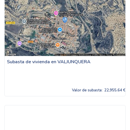
Subasta de vivienda en VALJUNQUERA
Valor de subasta:
22,955.64 €