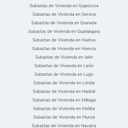
Subastas de Vivienda en Guipúzcoa
Subastas de Vivienda en Gerona
Subastas de Vivienda en Granada
Subastas de Vivienda en Guadalajara
Subastas de Vivienda en Huelva
Subastas de Vivienda en Huesca
Subastas de Vivienda en Jaén
Subastas de Vivienda en León
Subastas de Vivienda en Lugo
Subastas de Vivienda en Lérida
Subastas de Vivienda en Madrid
Subastas de Vivienda en Málaga
Subastas de Vivienda en Melilla
Subastas de Vivienda en Murcia
Subastas de Vivienda en Navarra