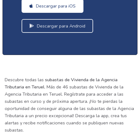
Descargar para iOS
Descargar para Android
Descubre todas las
subastas de Vivienda de la Agencia
Tributaria en Teruel
. Más de 46 subastas de Vivienda de la
Agencia Tributaria en Teruel. Regístrate para acceder a las
subastas en curso y de próxima apertura. ¡No te pierdas la
oportunidad de conseguir alguna de las subastas de la Agencia
Tributaria a un precio excepcional! Descarga la app, crea tus
alertas y recibe notificaciones cuando se publiquen nuevas
subastas.