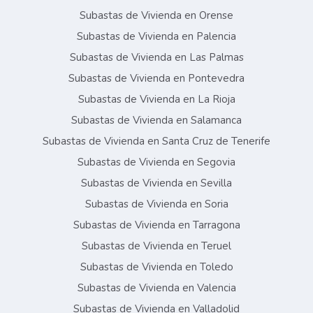
Subastas de Vivienda en Orense
Subastas de Vivienda en Palencia
Subastas de Vivienda en Las Palmas
Subastas de Vivienda en Pontevedra
Subastas de Vivienda en La Rioja
Subastas de Vivienda en Salamanca
Subastas de Vivienda en Santa Cruz de Tenerife
Subastas de Vivienda en Segovia
Subastas de Vivienda en Sevilla
Subastas de Vivienda en Soria
Subastas de Vivienda en Tarragona
Subastas de Vivienda en Teruel
Subastas de Vivienda en Toledo
Subastas de Vivienda en Valencia
Subastas de Vivienda en Valladolid