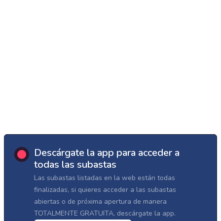
Descárgate la app para acceder a
todas las subastas
Las subastas listadas en la web están todas
finalizadas, si quieres acceder a las subastas
abiertas o de próxima apertura de manera
TOTALMENTE GRATUITA, descárgate la app.