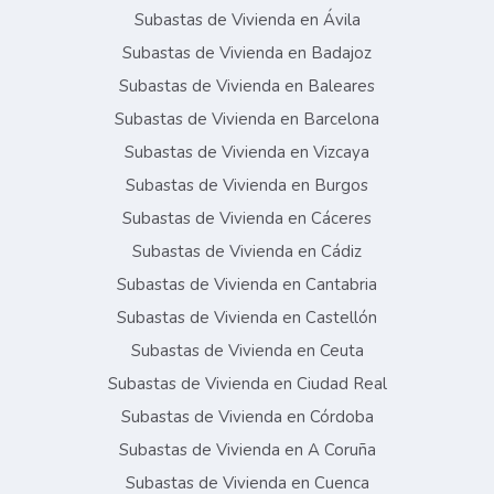
Subastas de Vivienda en Ávila
Subastas de Vivienda en Badajoz
Subastas de Vivienda en Baleares
Subastas de Vivienda en Barcelona
Subastas de Vivienda en Vizcaya
Subastas de Vivienda en Burgos
Subastas de Vivienda en Cáceres
Subastas de Vivienda en Cádiz
Subastas de Vivienda en Cantabria
Subastas de Vivienda en Castellón
Subastas de Vivienda en Ceuta
Subastas de Vivienda en Ciudad Real
Subastas de Vivienda en Córdoba
Subastas de Vivienda en A Coruña
Subastas de Vivienda en Cuenca