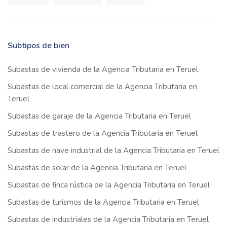
Subtipos de bien
Subastas de vivienda de la Agencia Tributaria en Teruel
Subastas de local comercial de la Agencia Tributaria en
Teruel
Subastas de garaje de la Agencia Tributaria en Teruel
Subastas de trastero de la Agencia Tributaria en Teruel
Subastas de nave industrial de la Agencia Tributaria en Teruel
Subastas de solar de la Agencia Tributaria en Teruel
Subastas de finca rústica de la Agencia Tributaria en Teruel
Subastas de turismos de la Agencia Tributaria en Teruel
Subastas de industriales de la Agencia Tributaria en Teruel