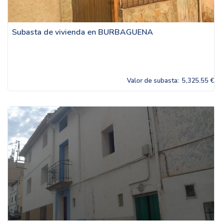
Subasta de vivienda en BURBAGUENA
Valor de subasta:
5,325.55 €