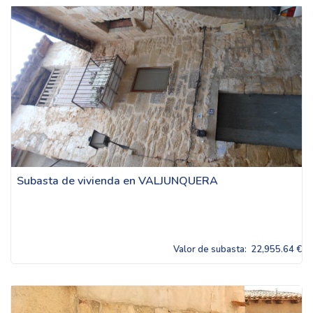
Subasta de vivienda en VALJUNQUERA
Valor de subasta:
22,955.64 €