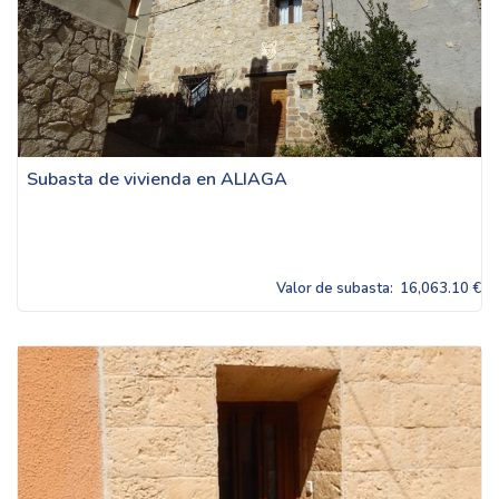
Subasta de vivienda en ALIAGA
Valor de subasta:
16,063.10 €