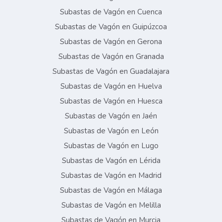
Subastas de Vagón en Cuenca
Subastas de Vagón en Guipúzcoa
Subastas de Vagón en Gerona
Subastas de Vagón en Granada
Subastas de Vagón en Guadalajara
Subastas de Vagón en Huelva
Subastas de Vagón en Huesca
Subastas de Vagón en Jaén
Subastas de Vagón en León
Subastas de Vagón en Lugo
Subastas de Vagón en Lérida
Subastas de Vagón en Madrid
Subastas de Vagón en Málaga
Subastas de Vagón en Melilla
Subastas de Vagón en Murcia