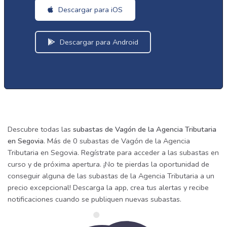
Descargar para iOS
Descargar para Android
Descubre todas las
subastas de Vagón de la Agencia Tributaria
en Segovia
. Más de 0 subastas de Vagón de la Agencia
Tributaria en Segovia. Regístrate para acceder a las subastas en
curso y de próxima apertura. ¡No te pierdas la oportunidad de
conseguir alguna de las subastas de la Agencia Tributaria a un
precio excepcional! Descarga la app, crea tus alertas y recibe
notificaciones cuando se publiquen nuevas subastas.