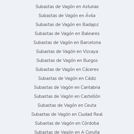
Subastas de Vagón en Asturias
Subastas de Vagón en Ávila
Subastas de Vagón en Badajoz
Subastas de Vagón en Baleares
Subastas de Vagón en Barcelona
Subastas de Vagón en Vizcaya
Subastas de Vagón en Burgos
Subastas de Vagón en Cáceres
Subastas de Vagón en Cádiz
Subastas de Vagón en Cantabria
Subastas de Vagón en Castellón
Subastas de Vagón en Ceuta
Subastas de Vagón en Ciudad Real
Subastas de Vagón en Córdoba
Subastas de Vagón en A Coruña