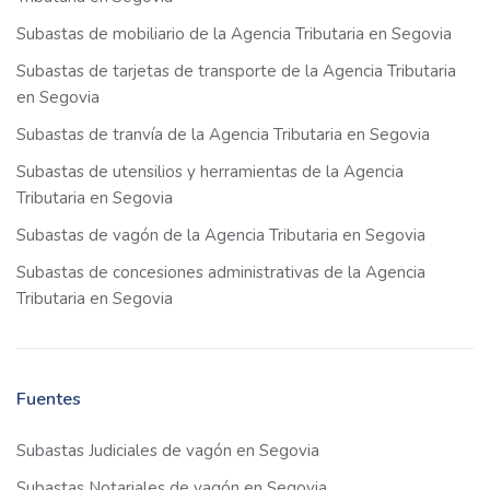
Subastas de mobiliario de la Agencia Tributaria en Segovia
Subastas de tarjetas de transporte de la Agencia Tributaria
en Segovia
Subastas de tranvía de la Agencia Tributaria en Segovia
Subastas de utensilios y herramientas de la Agencia
Tributaria en Segovia
Subastas de vagón de la Agencia Tributaria en Segovia
Subastas de concesiones administrativas de la Agencia
Tributaria en Segovia
Fuentes
Subastas Judiciales de vagón en Segovia
Subastas Notariales de vagón en Segovia