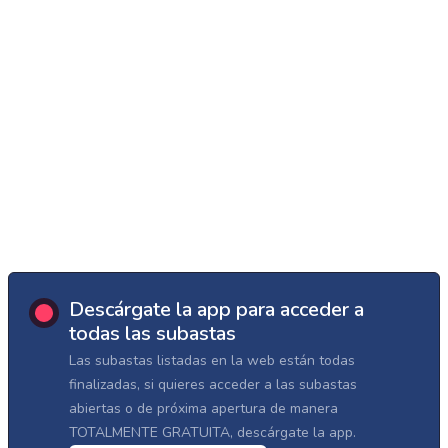
Descárgate la app para acceder a
todas las subastas
Las subastas listadas en la web están todas
finalizadas, si quieres acceder a las subastas
abiertas o de próxima apertura de manera
TOTALMENTE GRATUITA, descárgate la app.