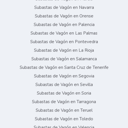
Subastas de Vagón en Navarra
Subastas de Vagón en Orense
Subastas de Vagón en Palencia
Subastas de Vagón en Las Palmas
Subastas de Vagón en Pontevedra
Subastas de Vagón en La Rioja
Subastas de Vagón en Salamanca
Subastas de Vagón en Santa Cruz de Tenerife
Subastas de Vagón en Segovia
Subastas de Vagón en Sevilla
Subastas de Vagón en Soria
Subastas de Vagón en Tarragona
Subastas de Vagón en Teruel
Subastas de Vagón en Toledo
Subastas de Vagón en Valencia