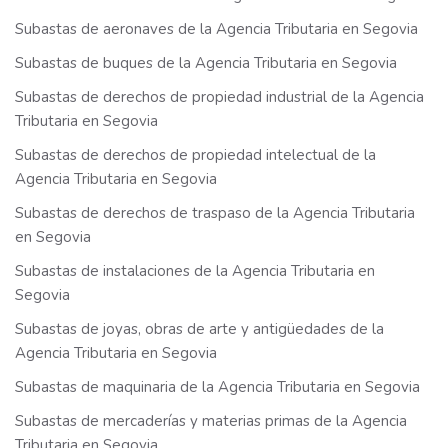
Subastas de aeronaves de la Agencia Tributaria en Segovia
Subastas de buques de la Agencia Tributaria en Segovia
Subastas de derechos de propiedad industrial de la Agencia
Tributaria en Segovia
Subastas de derechos de propiedad intelectual de la
Agencia Tributaria en Segovia
Subastas de derechos de traspaso de la Agencia Tributaria
en Segovia
Subastas de instalaciones de la Agencia Tributaria en
Segovia
Subastas de joyas, obras de arte y antigüedades de la
Agencia Tributaria en Segovia
Subastas de maquinaria de la Agencia Tributaria en Segovia
Subastas de mercaderías y materias primas de la Agencia
Tributaria en Segovia