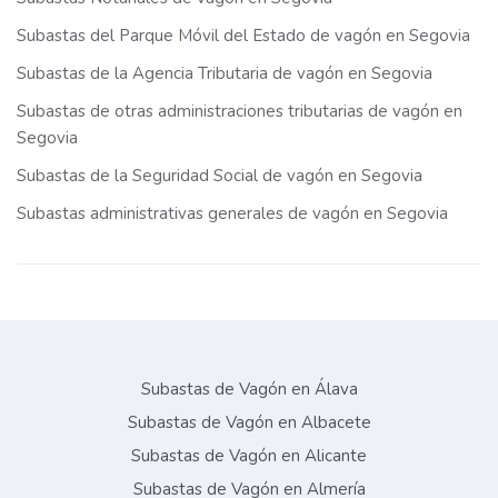
Subastas del Parque Móvil del Estado de vagón en Segovia
Subastas de la Agencia Tributaria de vagón en Segovia
Subastas de otras administraciones tributarias de vagón en
Segovia
Subastas de la Seguridad Social de vagón en Segovia
Subastas administrativas generales de vagón en Segovia
Subastas de Vagón en Álava
Subastas de Vagón en Albacete
Subastas de Vagón en Alicante
Subastas de Vagón en Almería