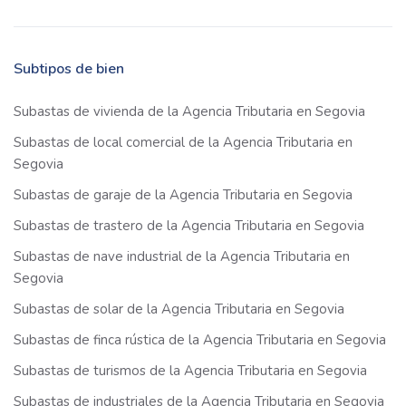
Subtipos de bien
Subastas de vivienda de la Agencia Tributaria en Segovia
Subastas de local comercial de la Agencia Tributaria en
Segovia
Subastas de garaje de la Agencia Tributaria en Segovia
Subastas de trastero de la Agencia Tributaria en Segovia
Subastas de nave industrial de la Agencia Tributaria en
Segovia
Subastas de solar de la Agencia Tributaria en Segovia
Subastas de finca rústica de la Agencia Tributaria en Segovia
Subastas de turismos de la Agencia Tributaria en Segovia
Subastas de industriales de la Agencia Tributaria en Segovia