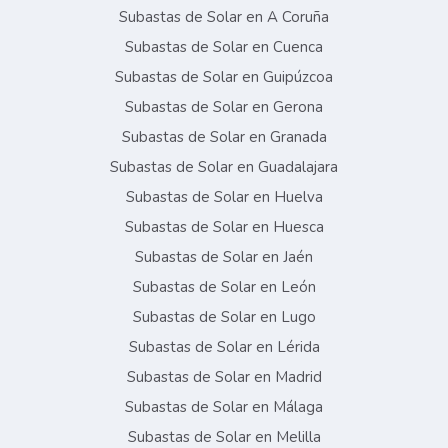
Subastas de Solar en A Coruña
Subastas de Solar en Cuenca
Subastas de Solar en Guipúzcoa
Subastas de Solar en Gerona
Subastas de Solar en Granada
Subastas de Solar en Guadalajara
Subastas de Solar en Huelva
Subastas de Solar en Huesca
Subastas de Solar en Jaén
Subastas de Solar en León
Subastas de Solar en Lugo
Subastas de Solar en Lérida
Subastas de Solar en Madrid
Subastas de Solar en Málaga
Subastas de Solar en Melilla