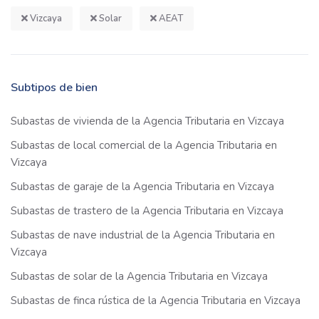
Vizcaya
Solar
AEAT
Subtipos de bien
Subastas de vivienda de la Agencia Tributaria en Vizcaya
Subastas de local comercial de la Agencia Tributaria en
Vizcaya
Subastas de garaje de la Agencia Tributaria en Vizcaya
Subastas de trastero de la Agencia Tributaria en Vizcaya
Subastas de nave industrial de la Agencia Tributaria en
Vizcaya
Subastas de solar de la Agencia Tributaria en Vizcaya
Subastas de finca rústica de la Agencia Tributaria en Vizcaya