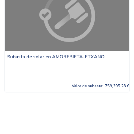
Subasta de solar en AMOREBIETA-ETXANO
Valor de subasta:
759,395.28 €