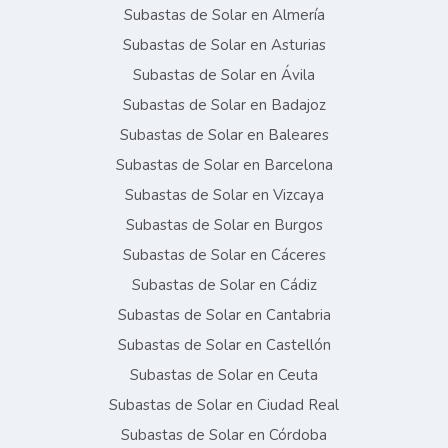
Subastas de Solar en Almería
Subastas de Solar en Asturias
Subastas de Solar en Ávila
Subastas de Solar en Badajoz
Subastas de Solar en Baleares
Subastas de Solar en Barcelona
Subastas de Solar en Vizcaya
Subastas de Solar en Burgos
Subastas de Solar en Cáceres
Subastas de Solar en Cádiz
Subastas de Solar en Cantabria
Subastas de Solar en Castellón
Subastas de Solar en Ceuta
Subastas de Solar en Ciudad Real
Subastas de Solar en Córdoba