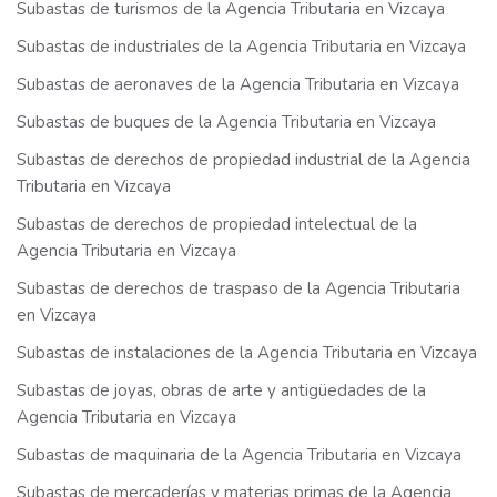
Subastas de turismos de la Agencia Tributaria en Vizcaya
Subastas de industriales de la Agencia Tributaria en Vizcaya
Subastas de aeronaves de la Agencia Tributaria en Vizcaya
Subastas de buques de la Agencia Tributaria en Vizcaya
Subastas de derechos de propiedad industrial de la Agencia
Tributaria en Vizcaya
Subastas de derechos de propiedad intelectual de la
Agencia Tributaria en Vizcaya
Subastas de derechos de traspaso de la Agencia Tributaria
en Vizcaya
Subastas de instalaciones de la Agencia Tributaria en Vizcaya
Subastas de joyas, obras de arte y antigüedades de la
Agencia Tributaria en Vizcaya
Subastas de maquinaria de la Agencia Tributaria en Vizcaya
Subastas de mercaderías y materias primas de la Agencia