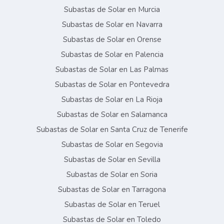
Subastas de Solar en Murcia
Subastas de Solar en Navarra
Subastas de Solar en Orense
Subastas de Solar en Palencia
Subastas de Solar en Las Palmas
Subastas de Solar en Pontevedra
Subastas de Solar en La Rioja
Subastas de Solar en Salamanca
Subastas de Solar en Santa Cruz de Tenerife
Subastas de Solar en Segovia
Subastas de Solar en Sevilla
Subastas de Solar en Soria
Subastas de Solar en Tarragona
Subastas de Solar en Teruel
Subastas de Solar en Toledo