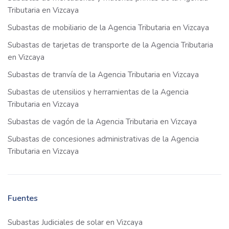
Tributaria en Vizcaya
Subastas de mobiliario de la Agencia Tributaria en Vizcaya
Subastas de tarjetas de transporte de la Agencia Tributaria
en Vizcaya
Subastas de tranvía de la Agencia Tributaria en Vizcaya
Subastas de utensilios y herramientas de la Agencia
Tributaria en Vizcaya
Subastas de vagón de la Agencia Tributaria en Vizcaya
Subastas de concesiones administrativas de la Agencia
Tributaria en Vizcaya
Fuentes
Subastas Judiciales de solar en Vizcaya