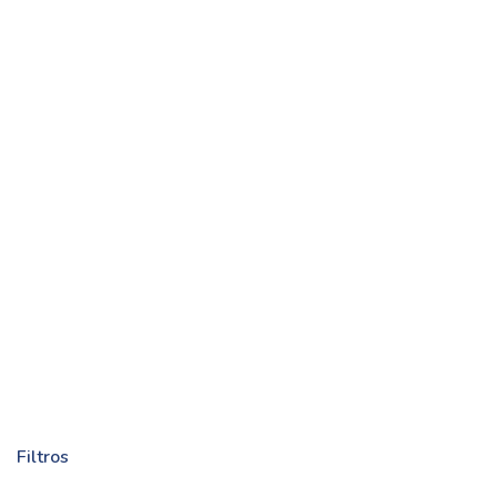
Filtros