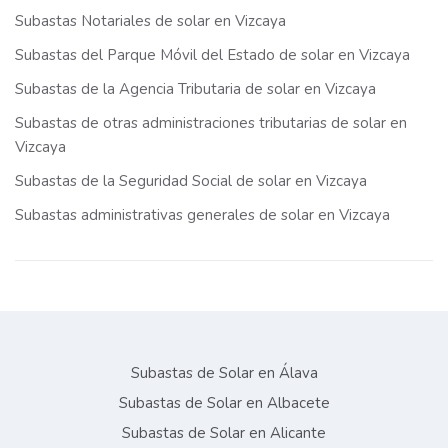
Subastas Notariales de solar en Vizcaya
Subastas del Parque Móvil del Estado de solar en Vizcaya
Subastas de la Agencia Tributaria de solar en Vizcaya
Subastas de otras administraciones tributarias de solar en
Vizcaya
Subastas de la Seguridad Social de solar en Vizcaya
Subastas administrativas generales de solar en Vizcaya
Subastas de Solar en Álava
Subastas de Solar en Albacete
Subastas de Solar en Alicante