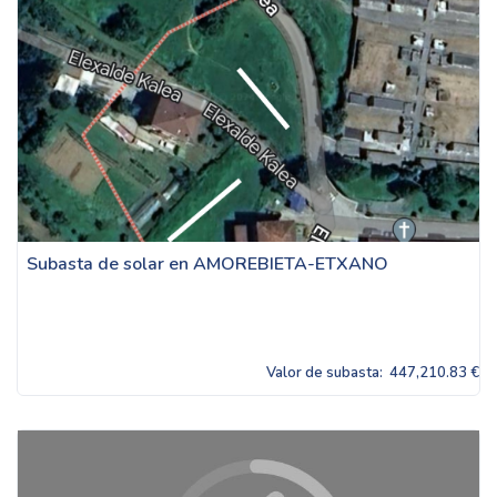
Subasta de solar en AMOREBIETA-ETXANO
Valor de subasta:
447,210.83 €