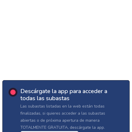
Descárgate la app para acceder a
todas las subastas
Las subastas listadas en la web están todas
finalizadas, si quieres acceder a las subastas
abiertas o de próxima apertura de manera
TOTALMENTE GRATUITA, descárgate la app.