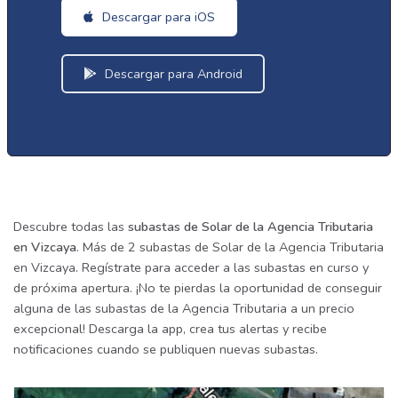
Descargar para iOS
Descargar para Android
Descubre todas las
subastas de Solar de la Agencia Tributaria
en Vizcaya
. Más de 2 subastas de Solar de la Agencia Tributaria
en Vizcaya. Regístrate para acceder a las subastas en curso y
de próxima apertura. ¡No te pierdas la oportunidad de conseguir
alguna de las subastas de la Agencia Tributaria a un precio
excepcional! Descarga la app, crea tus alertas y recibe
notificaciones cuando se publiquen nuevas subastas.