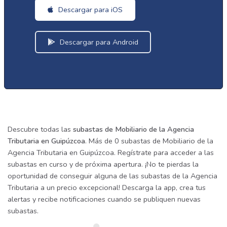
Descargar para iOS
Descargar para Android
Descubre todas las
subastas de Mobiliario de la Agencia
Tributaria en Guipúzcoa
. Más de 0 subastas de Mobiliario de la
Agencia Tributaria en Guipúzcoa. Regístrate para acceder a las
subastas en curso y de próxima apertura. ¡No te pierdas la
oportunidad de conseguir alguna de las subastas de la Agencia
Tributaria a un precio excepcional! Descarga la app, crea tus
alertas y recibe notificaciones cuando se publiquen nuevas
subastas.