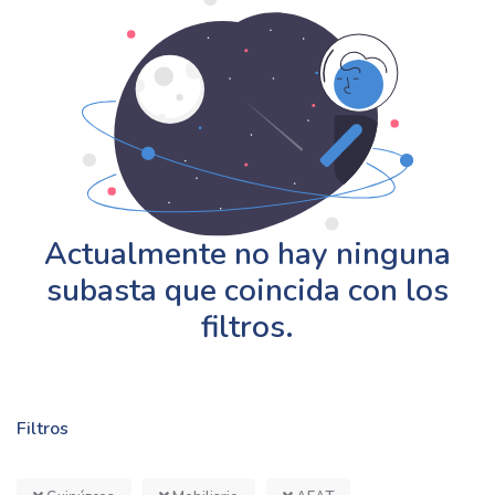
Actualmente no hay ninguna
subasta que coincida con los
filtros.
Filtros