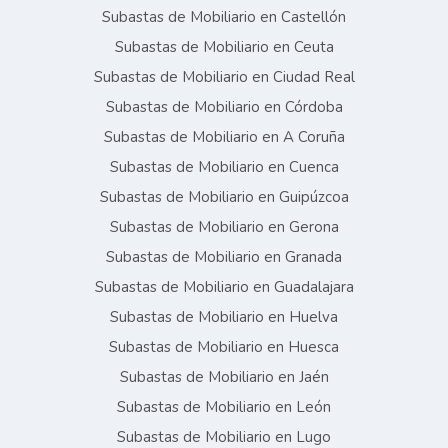
Subastas de Mobiliario en Castellón
Subastas de Mobiliario en Ceuta
Subastas de Mobiliario en Ciudad Real
Subastas de Mobiliario en Córdoba
Subastas de Mobiliario en A Coruña
Subastas de Mobiliario en Cuenca
Subastas de Mobiliario en Guipúzcoa
Subastas de Mobiliario en Gerona
Subastas de Mobiliario en Granada
Subastas de Mobiliario en Guadalajara
Subastas de Mobiliario en Huelva
Subastas de Mobiliario en Huesca
Subastas de Mobiliario en Jaén
Subastas de Mobiliario en León
Subastas de Mobiliario en Lugo