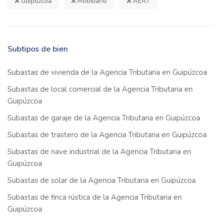
Guipúzcoa
Mobiliario
AEAT
Subtipos de bien
Subastas de vivienda de la Agencia Tributaria en Guipúzcoa
Subastas de local comercial de la Agencia Tributaria en
Guipúzcoa
Subastas de garaje de la Agencia Tributaria en Guipúzcoa
Subastas de trastero de la Agencia Tributaria en Guipúzcoa
Subastas de nave industrial de la Agencia Tributaria en
Guipúzcoa
Subastas de solar de la Agencia Tributaria en Guipúzcoa
Subastas de finca rústica de la Agencia Tributaria en
Guipúzcoa