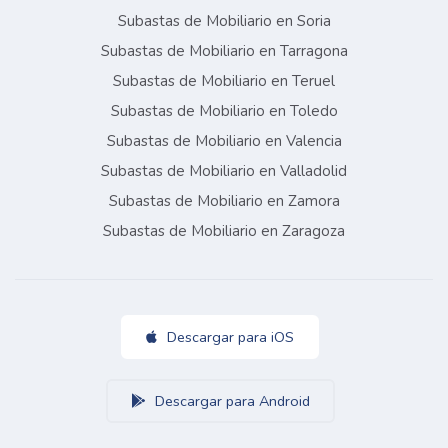
Subastas de Mobiliario en Soria
Subastas de Mobiliario en Tarragona
Subastas de Mobiliario en Teruel
Subastas de Mobiliario en Toledo
Subastas de Mobiliario en Valencia
Subastas de Mobiliario en Valladolid
Subastas de Mobiliario en Zamora
Subastas de Mobiliario en Zaragoza
Descargar para iOS
Descargar para Android