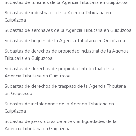
Subastas de turismos de la Agencia Tributaria en Guipúzcoa
Subastas de industriales de la Agencia Tributaria en
Guipúzcoa
Subastas de aeronaves de la Agencia Tributaria en Guipúzcoa
Subastas de buques de la Agencia Tributaria en Guipúzcoa
Subastas de derechos de propiedad industrial de la Agencia
Tributaria en Guipúzcoa
Subastas de derechos de propiedad intelectual de la
Agencia Tributaria en Guipúzcoa
Subastas de derechos de traspaso de la Agencia Tributaria
en Guipúzcoa
Subastas de instalaciones de la Agencia Tributaria en
Guipúzcoa
Subastas de joyas, obras de arte y antigüedades de la
Agencia Tributaria en Guipúzcoa