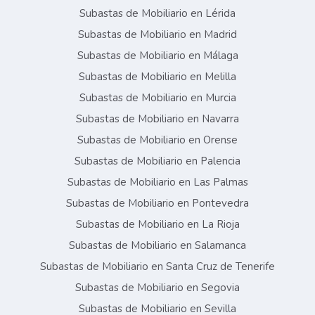
Subastas de Mobiliario en Lérida
Subastas de Mobiliario en Madrid
Subastas de Mobiliario en Málaga
Subastas de Mobiliario en Melilla
Subastas de Mobiliario en Murcia
Subastas de Mobiliario en Navarra
Subastas de Mobiliario en Orense
Subastas de Mobiliario en Palencia
Subastas de Mobiliario en Las Palmas
Subastas de Mobiliario en Pontevedra
Subastas de Mobiliario en La Rioja
Subastas de Mobiliario en Salamanca
Subastas de Mobiliario en Santa Cruz de Tenerife
Subastas de Mobiliario en Segovia
Subastas de Mobiliario en Sevilla