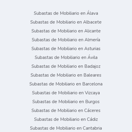
Subastas de Mobiliario en Álava
Subastas de Mobiliario en Albacete
Subastas de Mobiliario en Alicante
Subastas de Mobiliario en Almería
Subastas de Mobiliario en Asturias
Subastas de Mobiliario en Ávila
Subastas de Mobiliario en Badajoz
Subastas de Mobiliario en Baleares
Subastas de Mobiliario en Barcelona
Subastas de Mobiliario en Vizcaya
Subastas de Mobiliario en Burgos
Subastas de Mobiliario en Cáceres
Subastas de Mobiliario en Cádiz
Subastas de Mobiliario en Cantabria