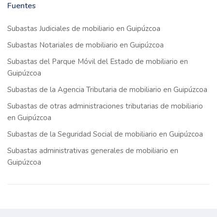
Fuentes
Subastas Judiciales de mobiliario en Guipúzcoa
Subastas Notariales de mobiliario en Guipúzcoa
Subastas del Parque Móvil del Estado de mobiliario en
Guipúzcoa
Subastas de la Agencia Tributaria de mobiliario en Guipúzcoa
Subastas de otras administraciones tributarias de mobiliario
en Guipúzcoa
Subastas de la Seguridad Social de mobiliario en Guipúzcoa
Subastas administrativas generales de mobiliario en
Guipúzcoa