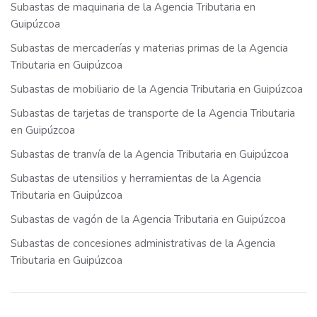
Subastas de maquinaria de la Agencia Tributaria en
Guipúzcoa
Subastas de mercaderías y materias primas de la Agencia
Tributaria en Guipúzcoa
Subastas de mobiliario de la Agencia Tributaria en Guipúzcoa
Subastas de tarjetas de transporte de la Agencia Tributaria
en Guipúzcoa
Subastas de tranvía de la Agencia Tributaria en Guipúzcoa
Subastas de utensilios y herramientas de la Agencia
Tributaria en Guipúzcoa
Subastas de vagón de la Agencia Tributaria en Guipúzcoa
Subastas de concesiones administrativas de la Agencia
Tributaria en Guipúzcoa