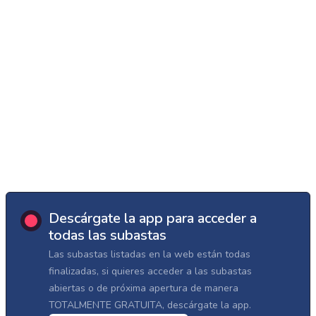
Descárgate la app para acceder a
todas las subastas
Las subastas listadas en la web están todas
finalizadas, si quieres acceder a las subastas
abiertas o de próxima apertura de manera
TOTALMENTE GRATUITA, descárgate la app.