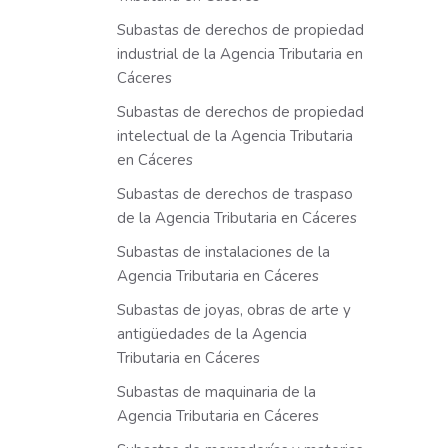
Subastas de derechos de propiedad
industrial de la Agencia Tributaria en
Cáceres
Subastas de derechos de propiedad
intelectual de la Agencia Tributaria
en Cáceres
Subastas de derechos de traspaso
de la Agencia Tributaria en Cáceres
Subastas de instalaciones de la
Agencia Tributaria en Cáceres
Subastas de joyas, obras de arte y
antigüedades de la Agencia
Tributaria en Cáceres
Subastas de maquinaria de la
Agencia Tributaria en Cáceres