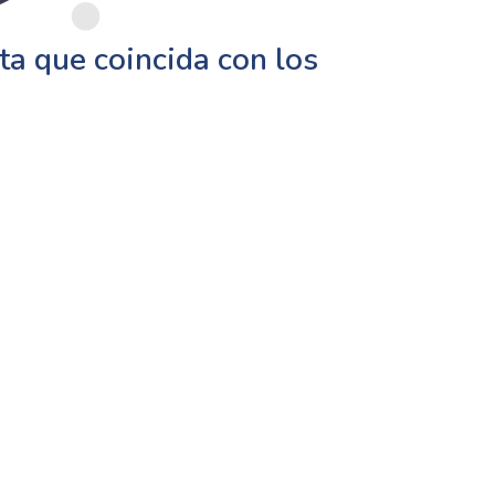
a que coincida con los