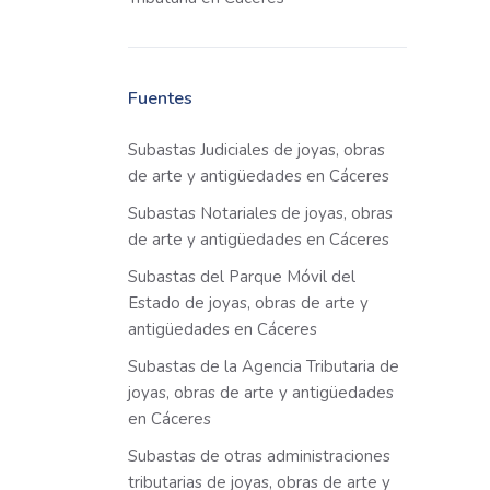
Fuentes
Subastas Judiciales de joyas, obras
de arte y antigüedades en Cáceres
Subastas Notariales de joyas, obras
de arte y antigüedades en Cáceres
Subastas del Parque Móvil del
Estado de joyas, obras de arte y
antigüedades en Cáceres
Subastas de la Agencia Tributaria de
joyas, obras de arte y antigüedades
en Cáceres
Subastas de otras administraciones
tributarias de joyas, obras de arte y