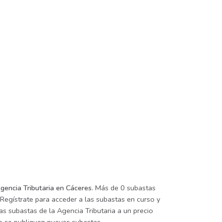
gencia Tributaria en Cáceres
. Más de 0 subastas
 Regístrate para acceder a las subastas en curso y
as subastas de la Agencia Tributaria a un precio