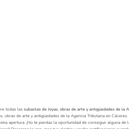
re todas las
subastas de Joyas, obras de arte y antigüedades de la A
s, obras de arte y antigüedades de la Agencia Tributaria en Cáceres.
ima apertura. ¡No te pierdas la oportunidad de conseguir alguna de l