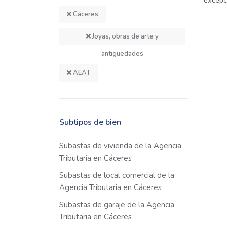
excepci
Cáceres
Joyas, obras de arte y
antigüedades
AEAT
Subtipos de bien
Subastas de vivienda de la Agencia
Tributaria en Cáceres
Subastas de local comercial de la
Agencia Tributaria en Cáceres
Subastas de garaje de la Agencia
Tributaria en Cáceres