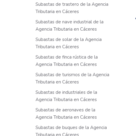
Subastas de trastero de la Agencia
Tributaria en Cáceres
Subastas de nave industrial de la
Agencia Tributaria en Cáceres
Subastas de solar de la Agencia
Tributaria en Cáceres
Subastas de finca rústica de la
Agencia Tributaria en Cáceres
Subastas de turismos de la Agencia
Tributaria en Cáceres
Subastas de industriales de la
Agencia Tributaria en Cáceres
Subastas de aeronaves de la
Agencia Tributaria en Cáceres
Subastas de buques de la Agencia
Tributaria en Cáceres