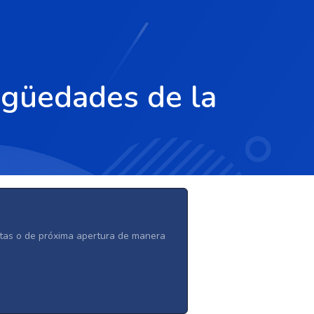
tigüedades de la
ertas o de próxima apertura de manera