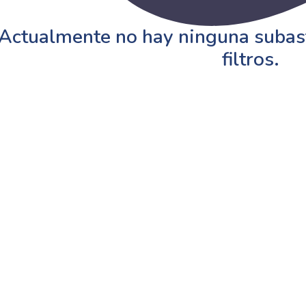
Actualmente no hay ninguna subast
filtros.