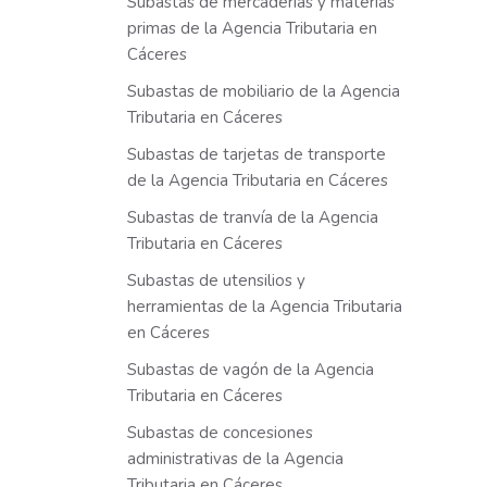
Subastas de mercaderías y materias
primas de la Agencia Tributaria en
Cáceres
Subastas de mobiliario de la Agencia
Tributaria en Cáceres
Subastas de tarjetas de transporte
de la Agencia Tributaria en Cáceres
Subastas de tranvía de la Agencia
Tributaria en Cáceres
Subastas de utensilios y
herramientas de la Agencia Tributaria
en Cáceres
Subastas de vagón de la Agencia
Tributaria en Cáceres
Subastas de concesiones
administrativas de la Agencia
Tributaria en Cáceres