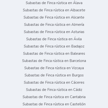
Subastas de Finca rústica en Álava
Subastas de Finca rústica en Albacete
Subastas de Finca rústica en Alicante
Subastas de Finca rústica en Almería
Subastas de Finca rústica en Asturias
Subastas de Finca rústica en Ávila
Subastas de Finca rústica en Badajoz
Subastas de Finca rústica en Baleares
Subastas de Finca rústica en Barcelona
Subastas de Finca rústica en Vizcaya
Subastas de Finca rústica en Burgos
Subastas de Finca rústica en Cáceres
Subastas de Finca rústica en Cádiz
Subastas de Finca rústica en Cantabria
Subastas de Finca rústica en Castellón