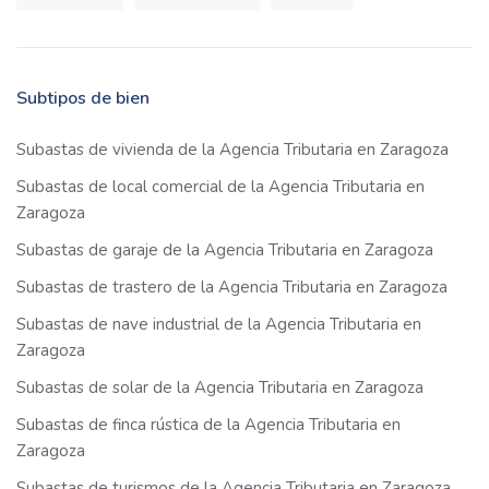
Subtipos de bien
Subastas de vivienda de la Agencia Tributaria en Zaragoza
Subastas de local comercial de la Agencia Tributaria en
Zaragoza
Subastas de garaje de la Agencia Tributaria en Zaragoza
Subastas de trastero de la Agencia Tributaria en Zaragoza
Subastas de nave industrial de la Agencia Tributaria en
Zaragoza
Subastas de solar de la Agencia Tributaria en Zaragoza
Subastas de finca rústica de la Agencia Tributaria en
Zaragoza
Subastas de turismos de la Agencia Tributaria en Zaragoza