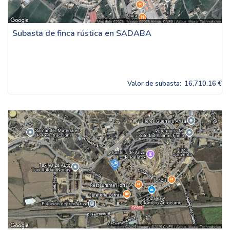
Subasta de finca rústica en SADABA
Valor de subasta:
16,710.16 €