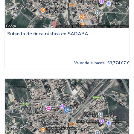
Subasta de finca rústica en SADABA
Valor de subasta:
63,774.07 €