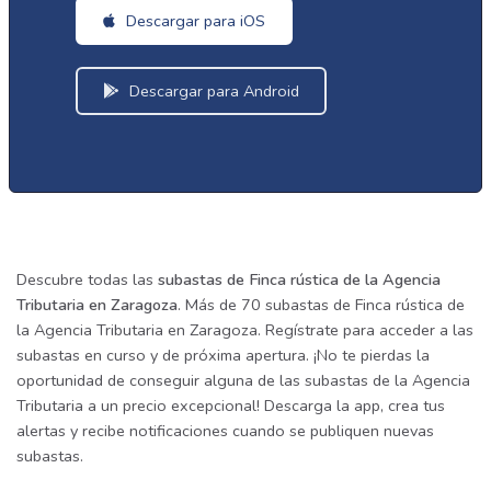
Descargar para iOS
Descargar para Android
Descubre todas las
subastas de Finca rústica de la Agencia
Tributaria en Zaragoza
. Más de 70 subastas de Finca rústica de
la Agencia Tributaria en Zaragoza. Regístrate para acceder a las
subastas en curso y de próxima apertura. ¡No te pierdas la
oportunidad de conseguir alguna de las subastas de la Agencia
Tributaria a un precio excepcional! Descarga la app, crea tus
alertas y recibe notificaciones cuando se publiquen nuevas
subastas.