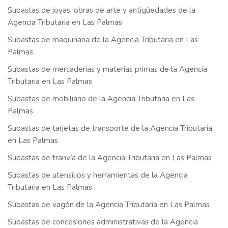
Subastas de joyas, obras de arte y antigüedades de la
Agencia Tributaria en Las Palmas
Subastas de maquinaria de la Agencia Tributaria en Las
Palmas
Subastas de mercaderías y materias primas de la Agencia
Tributaria en Las Palmas
Subastas de mobiliario de la Agencia Tributaria en Las
Palmas
Subastas de tarjetas de transporte de la Agencia Tributaria
en Las Palmas
Subastas de tranvía de la Agencia Tributaria en Las Palmas
Subastas de utensilios y herramientas de la Agencia
Tributaria en Las Palmas
Subastas de vagón de la Agencia Tributaria en Las Palmas
Subastas de concesiones administrativas de la Agencia