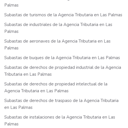
Palmas
Subastas de turismos de la Agencia Tributaria en Las Palmas
Subastas de industriales de la Agencia Tributaria en Las
Palmas
Subastas de aeronaves de la Agencia Tributaria en Las
Palmas
Subastas de buques de la Agencia Tributaria en Las Palmas
Subastas de derechos de propiedad industrial de la Agencia
Tributaria en Las Palmas
Subastas de derechos de propiedad intelectual de la
Agencia Tributaria en Las Palmas
Subastas de derechos de traspaso de la Agencia Tributaria
en Las Palmas
Subastas de instalaciones de la Agencia Tributaria en Las
Palmas