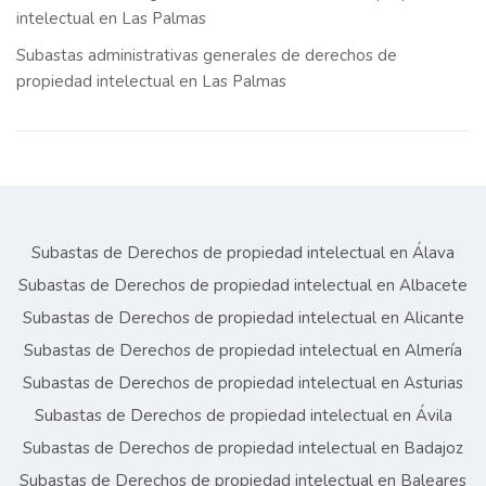
intelectual en Las Palmas
Subastas administrativas generales de derechos de
propiedad intelectual en Las Palmas
Subastas de Derechos de propiedad intelectual en Álava
Subastas de Derechos de propiedad intelectual en Albacete
Subastas de Derechos de propiedad intelectual en Alicante
Subastas de Derechos de propiedad intelectual en Almería
Subastas de Derechos de propiedad intelectual en Asturias
Subastas de Derechos de propiedad intelectual en Ávila
Subastas de Derechos de propiedad intelectual en Badajoz
Subastas de Derechos de propiedad intelectual en Baleares