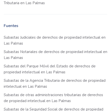
Tributaria en Las Palmas
Fuentes
Subastas Judiciales de derechos de propiedad intelectual en
Las Palmas
Subastas Notariales de derechos de propiedad intelectual en
Las Palmas
Subastas del Parque Móvil del Estado de derechos de
propiedad intelectual en Las Palmas
Subastas de la Agencia Tributaria de derechos de propiedad
intelectual en Las Palmas
Subastas de otras administraciones tributarias de derechos
de propiedad intelectual en Las Palmas
Subastas de la Seguridad Social de derechos de propiedad