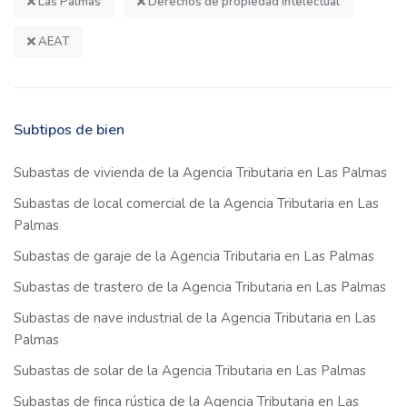
Las Palmas
Derechos de propiedad intelectual
AEAT
Subtipos de bien
Subastas de vivienda de la Agencia Tributaria en Las Palmas
Subastas de local comercial de la Agencia Tributaria en Las
Palmas
Subastas de garaje de la Agencia Tributaria en Las Palmas
Subastas de trastero de la Agencia Tributaria en Las Palmas
Subastas de nave industrial de la Agencia Tributaria en Las
Palmas
Subastas de solar de la Agencia Tributaria en Las Palmas
Subastas de finca rústica de la Agencia Tributaria en Las