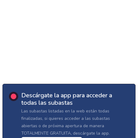
Descárgate la app para acceder a
todas las subastas
Las subastas listadas en la web están todas
finalizadas, si quieres acceder a las subastas
abiertas o de próxima apertura de manera
TOTALMENTE GRATUITA, descárgate la app.