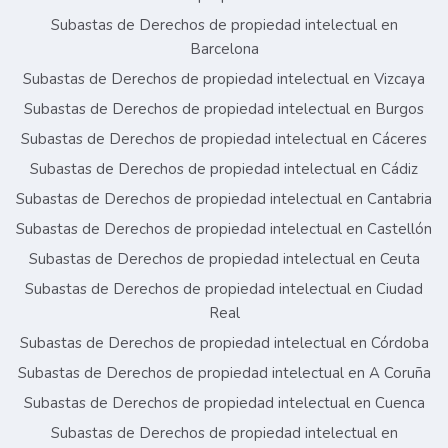
Subastas de Derechos de propiedad intelectual en
Barcelona
Subastas de Derechos de propiedad intelectual en Vizcaya
Subastas de Derechos de propiedad intelectual en Burgos
Subastas de Derechos de propiedad intelectual en Cáceres
Subastas de Derechos de propiedad intelectual en Cádiz
Subastas de Derechos de propiedad intelectual en Cantabria
Subastas de Derechos de propiedad intelectual en Castellón
Subastas de Derechos de propiedad intelectual en Ceuta
Subastas de Derechos de propiedad intelectual en Ciudad
Real
Subastas de Derechos de propiedad intelectual en Córdoba
Subastas de Derechos de propiedad intelectual en A Coruña
Subastas de Derechos de propiedad intelectual en Cuenca
Subastas de Derechos de propiedad intelectual en