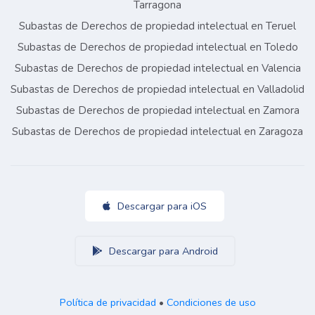
Tarragona
Subastas de Derechos de propiedad intelectual en Teruel
Subastas de Derechos de propiedad intelectual en Toledo
Subastas de Derechos de propiedad intelectual en Valencia
Subastas de Derechos de propiedad intelectual en Valladolid
Subastas de Derechos de propiedad intelectual en Zamora
Subastas de Derechos de propiedad intelectual en Zaragoza
Descargar para iOS
Descargar para Android
Política de privacidad
•
Condiciones de uso