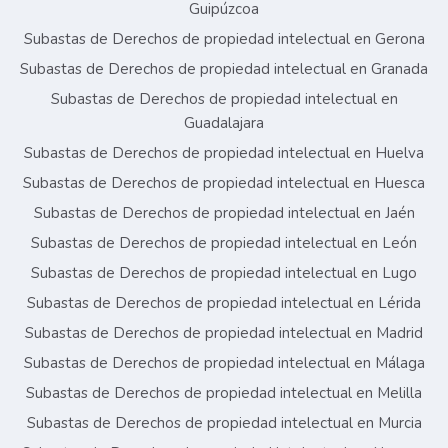
Guipúzcoa
Subastas de Derechos de propiedad intelectual en Gerona
Subastas de Derechos de propiedad intelectual en Granada
Subastas de Derechos de propiedad intelectual en
Guadalajara
Subastas de Derechos de propiedad intelectual en Huelva
Subastas de Derechos de propiedad intelectual en Huesca
Subastas de Derechos de propiedad intelectual en Jaén
Subastas de Derechos de propiedad intelectual en León
Subastas de Derechos de propiedad intelectual en Lugo
Subastas de Derechos de propiedad intelectual en Lérida
Subastas de Derechos de propiedad intelectual en Madrid
Subastas de Derechos de propiedad intelectual en Málaga
Subastas de Derechos de propiedad intelectual en Melilla
Subastas de Derechos de propiedad intelectual en Murcia