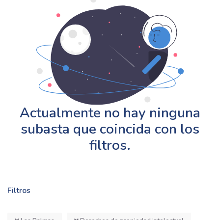
Actualmente no hay ninguna
subasta que coincida con los
filtros.
Filtros