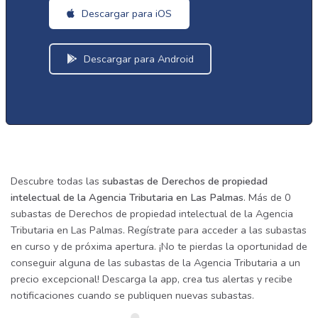
Descargar para iOS
Descargar para Android
Descubre todas las
subastas de Derechos de propiedad
intelectual de la Agencia Tributaria en Las Palmas
. Más de 0
subastas de Derechos de propiedad intelectual de la Agencia
Tributaria en Las Palmas. Regístrate para acceder a las subastas
en curso y de próxima apertura. ¡No te pierdas la oportunidad de
conseguir alguna de las subastas de la Agencia Tributaria a un
precio excepcional! Descarga la app, crea tus alertas y recibe
notificaciones cuando se publiquen nuevas subastas.