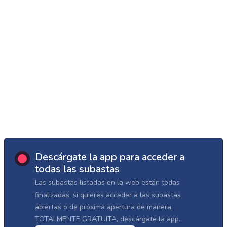
Descárgate la app para acceder a
todas las subastas
Las subastas listadas en la web están todas
finalizadas, si quieres acceder a las subastas
abiertas o de próxima apertura de manera
TOTALMENTE GRATUITA, descárgate la app.