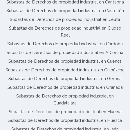
Subastas de Derechos de propiedad industrial en Cantabria
Subastas de Derechos de propiedad industrial en Castellón
Subastas de Derechos de propiedad industrial en Ceuta
Subastas de Derechos de propiedad industrial en Ciudad
Real
Subastas de Derechos de propiedad industrial en Córdoba
Subastas de Derechos de propiedad industrial en A Coruña
Subastas de Derechos de propiedad industrial en Cuenca
Subastas de Derechos de propiedad industrial en Guipúzcoa
Subastas de Derechos de propiedad industrial en Gerona
Subastas de Derechos de propiedad industrial en Granada
Subastas de Derechos de propiedad industrial en
Guadalajara
Subastas de Derechos de propiedad industrial en Huelva
Subastas de Derechos de propiedad industrial en Huesca
Subastas de Derechos de propiedad industrial en Jaén