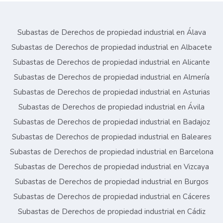
Subastas de Derechos de propiedad industrial en Álava
Subastas de Derechos de propiedad industrial en Albacete
Subastas de Derechos de propiedad industrial en Alicante
Subastas de Derechos de propiedad industrial en Almería
Subastas de Derechos de propiedad industrial en Asturias
Subastas de Derechos de propiedad industrial en Ávila
Subastas de Derechos de propiedad industrial en Badajoz
Subastas de Derechos de propiedad industrial en Baleares
Subastas de Derechos de propiedad industrial en Barcelona
Subastas de Derechos de propiedad industrial en Vizcaya
Subastas de Derechos de propiedad industrial en Burgos
Subastas de Derechos de propiedad industrial en Cáceres
Subastas de Derechos de propiedad industrial en Cádiz