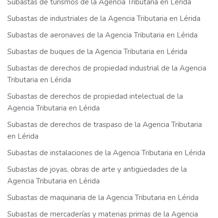
Subastas de turismos de la Agencia Tributaria en Lérida
Subastas de industriales de la Agencia Tributaria en Lérida
Subastas de aeronaves de la Agencia Tributaria en Lérida
Subastas de buques de la Agencia Tributaria en Lérida
Subastas de derechos de propiedad industrial de la Agencia
Tributaria en Lérida
Subastas de derechos de propiedad intelectual de la
Agencia Tributaria en Lérida
Subastas de derechos de traspaso de la Agencia Tributaria
en Lérida
Subastas de instalaciones de la Agencia Tributaria en Lérida
Subastas de joyas, obras de arte y antigüedades de la
Agencia Tributaria en Lérida
Subastas de maquinaria de la Agencia Tributaria en Lérida
Subastas de mercaderías y materias primas de la Agencia