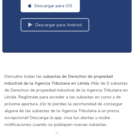
Descargar para iOS
Descargar para Android
Descubre todas las
subastas de Derechos de propiedad
industrial de la Agencia Tributaria en Lérida
. Más de 0 subastas
de Derechos de propiedad industrial de la Agencia Tributaria en
Lérida. Regístrate para acceder a las subastas en curso y de
próxima apertura. ¡No te pierdas la oportunidad de conseguir
alguna de las subastas de la Agencia Tributaria a un precio
excepcional! Descarga la app, crea tus alertas y recibe
notificaciones cuando se publiquen nuevas subastas.