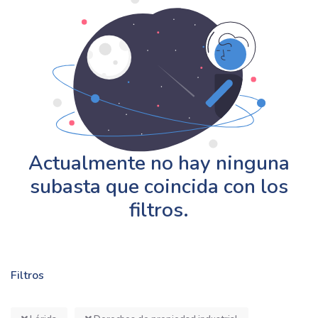
Actualmente no hay ninguna
subasta que coincida con los
filtros.
Filtros