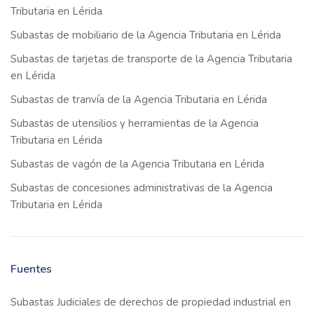
Tributaria en Lérida
Subastas de mobiliario de la Agencia Tributaria en Lérida
Subastas de tarjetas de transporte de la Agencia Tributaria
en Lérida
Subastas de tranvía de la Agencia Tributaria en Lérida
Subastas de utensilios y herramientas de la Agencia
Tributaria en Lérida
Subastas de vagón de la Agencia Tributaria en Lérida
Subastas de concesiones administrativas de la Agencia
Tributaria en Lérida
Fuentes
Subastas Judiciales de derechos de propiedad industrial en