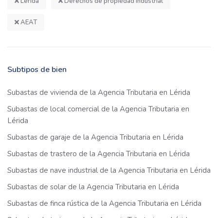
Lérida
Derechos de propiedad industrial
AEAT
Subtipos de bien
Subastas de vivienda de la Agencia Tributaria en Lérida
Subastas de local comercial de la Agencia Tributaria en
Lérida
Subastas de garaje de la Agencia Tributaria en Lérida
Subastas de trastero de la Agencia Tributaria en Lérida
Subastas de nave industrial de la Agencia Tributaria en Lérida
Subastas de solar de la Agencia Tributaria en Lérida
Subastas de finca rústica de la Agencia Tributaria en Lérida