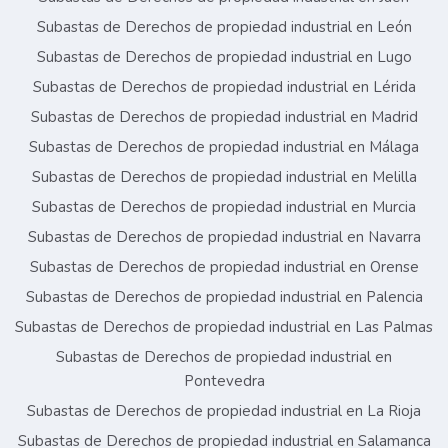
Subastas de Derechos de propiedad industrial en León
Subastas de Derechos de propiedad industrial en Lugo
Subastas de Derechos de propiedad industrial en Lérida
Subastas de Derechos de propiedad industrial en Madrid
Subastas de Derechos de propiedad industrial en Málaga
Subastas de Derechos de propiedad industrial en Melilla
Subastas de Derechos de propiedad industrial en Murcia
Subastas de Derechos de propiedad industrial en Navarra
Subastas de Derechos de propiedad industrial en Orense
Subastas de Derechos de propiedad industrial en Palencia
Subastas de Derechos de propiedad industrial en Las Palmas
Subastas de Derechos de propiedad industrial en
Pontevedra
Subastas de Derechos de propiedad industrial en La Rioja
Subastas de Derechos de propiedad industrial en Salamanca