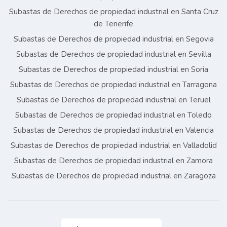
Subastas de Derechos de propiedad industrial en Santa Cruz
de Tenerife
Subastas de Derechos de propiedad industrial en Segovia
Subastas de Derechos de propiedad industrial en Sevilla
Subastas de Derechos de propiedad industrial en Soria
Subastas de Derechos de propiedad industrial en Tarragona
Subastas de Derechos de propiedad industrial en Teruel
Subastas de Derechos de propiedad industrial en Toledo
Subastas de Derechos de propiedad industrial en Valencia
Subastas de Derechos de propiedad industrial en Valladolid
Subastas de Derechos de propiedad industrial en Zamora
Subastas de Derechos de propiedad industrial en Zaragoza