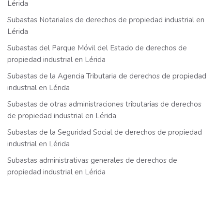
Lérida
Subastas Notariales de derechos de propiedad industrial en
Lérida
Subastas del Parque Móvil del Estado de derechos de
propiedad industrial en Lérida
Subastas de la Agencia Tributaria de derechos de propiedad
industrial en Lérida
Subastas de otras administraciones tributarias de derechos
de propiedad industrial en Lérida
Subastas de la Seguridad Social de derechos de propiedad
industrial en Lérida
Subastas administrativas generales de derechos de
propiedad industrial en Lérida