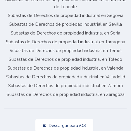
de Tenerife
Subastas de Derechos de propiedad industrial en Segovia
Subastas de Derechos de propiedad industrial en Sevilla
Subastas de Derechos de propiedad industrial en Soria
Subastas de Derechos de propiedad industrial en Tarragona
Subastas de Derechos de propiedad industrial en Teruel
Subastas de Derechos de propiedad industrial en Toledo
Subastas de Derechos de propiedad industrial en Valencia
Subastas de Derechos de propiedad industrial en Valladolid
Subastas de Derechos de propiedad industrial en Zamora
Subastas de Derechos de propiedad industrial en Zaragoza
Descargar para iOS