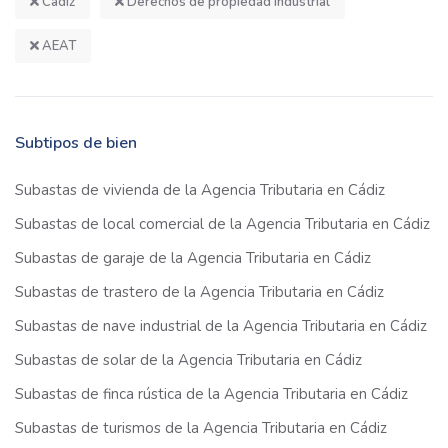
Cádiz
Derechos de propiedad industrial
AEAT
Subtipos de bien
Subastas de vivienda de la Agencia Tributaria en Cádiz
Subastas de local comercial de la Agencia Tributaria en Cádiz
Subastas de garaje de la Agencia Tributaria en Cádiz
Subastas de trastero de la Agencia Tributaria en Cádiz
Subastas de nave industrial de la Agencia Tributaria en Cádiz
Subastas de solar de la Agencia Tributaria en Cádiz
Subastas de finca rústica de la Agencia Tributaria en Cádiz
Subastas de turismos de la Agencia Tributaria en Cádiz