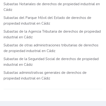
Subastas Notariales de derechos de propiedad industrial en
Cádiz
Subastas del Parque Móvil del Estado de derechos de
propiedad industrial en Cádiz
Subastas de la Agencia Tributaria de derechos de propiedad
industrial en Cádiz
Subastas de otras administraciones tributarias de derechos
de propiedad industrial en Cádiz
Subastas de la Seguridad Social de derechos de propiedad
industrial en Cádiz
Subastas administrativas generales de derechos de
propiedad industrial en Cádiz