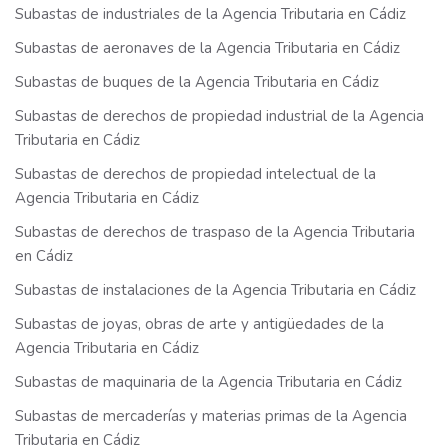
Subastas de industriales de la Agencia Tributaria en Cádiz
Subastas de aeronaves de la Agencia Tributaria en Cádiz
Subastas de buques de la Agencia Tributaria en Cádiz
Subastas de derechos de propiedad industrial de la Agencia
Tributaria en Cádiz
Subastas de derechos de propiedad intelectual de la
Agencia Tributaria en Cádiz
Subastas de derechos de traspaso de la Agencia Tributaria
en Cádiz
Subastas de instalaciones de la Agencia Tributaria en Cádiz
Subastas de joyas, obras de arte y antigüedades de la
Agencia Tributaria en Cádiz
Subastas de maquinaria de la Agencia Tributaria en Cádiz
Subastas de mercaderías y materias primas de la Agencia
Tributaria en Cádiz