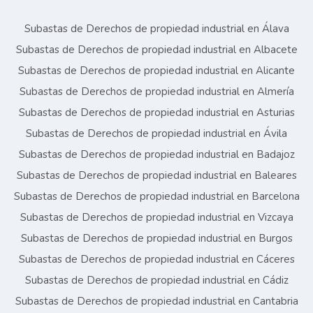
Subastas de Derechos de propiedad industrial en Álava
Subastas de Derechos de propiedad industrial en Albacete
Subastas de Derechos de propiedad industrial en Alicante
Subastas de Derechos de propiedad industrial en Almería
Subastas de Derechos de propiedad industrial en Asturias
Subastas de Derechos de propiedad industrial en Ávila
Subastas de Derechos de propiedad industrial en Badajoz
Subastas de Derechos de propiedad industrial en Baleares
Subastas de Derechos de propiedad industrial en Barcelona
Subastas de Derechos de propiedad industrial en Vizcaya
Subastas de Derechos de propiedad industrial en Burgos
Subastas de Derechos de propiedad industrial en Cáceres
Subastas de Derechos de propiedad industrial en Cádiz
Subastas de Derechos de propiedad industrial en Cantabria