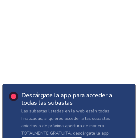
Descárgate la app para acceder a
todas las subastas
Las subastas listadas en la web están todas
finalizadas, si quieres acceder a las subastas
abiertas o de próxima apertura de manera
TOTALMENTE GRATUITA, descárgate la app.