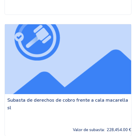
Subasta de derechos de cobro frente a cala macarella
sl
Valor de subasta:
228,454.00 €