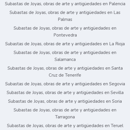
Subastas de Joyas, obras de arte y antigüedades en Palencia
Subastas de Joyas, obras de arte y antigüedades en Las
Palmas
Subastas de Joyas, obras de arte y antigüedades en
Pontevedra
Subastas de Joyas, obras de arte y antigüedades en La Rioja
Subastas de Joyas, obras de arte y antigüedades en
Salamanca
Subastas de Joyas, obras de arte y antigüedades en Santa
Cruz de Tenerife
Subastas de Joyas, obras de arte y antigüedades en Segovia
Subastas de Joyas, obras de arte y antigüedades en Sevilla
Subastas de Joyas, obras de arte y antigüedades en Soria
Subastas de Joyas, obras de arte y antigüedades en
Tarragona
Subastas de Joyas, obras de arte y antigüedades en Teruel