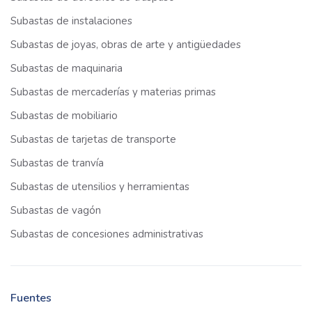
Subastas de instalaciones
Subastas de joyas, obras de arte y antigüedades
Subastas de maquinaria
Subastas de mercaderías y materias primas
Subastas de mobiliario
Subastas de tarjetas de transporte
Subastas de tranvía
Subastas de utensilios y herramientas
Subastas de vagón
Subastas de concesiones administrativas
Fuentes