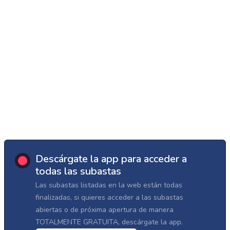
Descárgate la app para acceder a
todas las subastas
Las subastas listadas en la web están todas
finalizadas, si quieres acceder a las subastas
abiertas o de próxima apertura de manera
TOTALMENTE GRATUITA, descárgate la app.