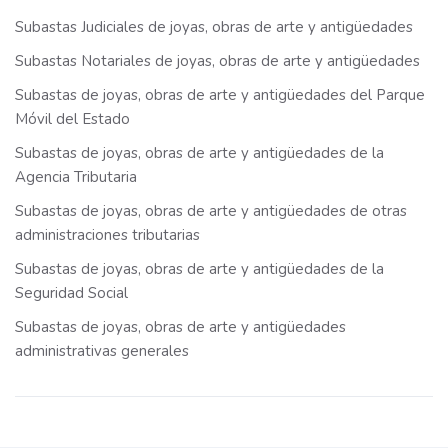
Subastas Judiciales de joyas, obras de arte y antigüedades
Subastas Notariales de joyas, obras de arte y antigüedades
Subastas de joyas, obras de arte y antigüedades del Parque
Móvil del Estado
Subastas de joyas, obras de arte y antigüedades de la
Agencia Tributaria
Subastas de joyas, obras de arte y antigüedades de otras
administraciones tributarias
Subastas de joyas, obras de arte y antigüedades de la
Seguridad Social
Subastas de joyas, obras de arte y antigüedades
administrativas generales