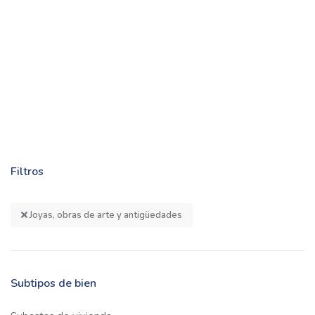
Filtros
Joyas, obras de arte y antigüedades
Subtipos de bien