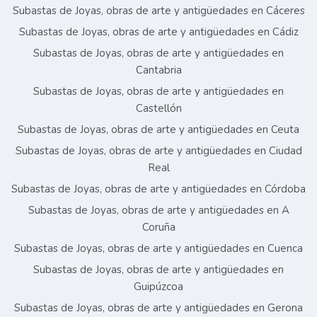
Subastas de Joyas, obras de arte y antigüedades en Cáceres
Subastas de Joyas, obras de arte y antigüedades en Cádiz
Subastas de Joyas, obras de arte y antigüedades en
Cantabria
Subastas de Joyas, obras de arte y antigüedades en
Castellón
Subastas de Joyas, obras de arte y antigüedades en Ceuta
Subastas de Joyas, obras de arte y antigüedades en Ciudad
Real
Subastas de Joyas, obras de arte y antigüedades en Córdoba
Subastas de Joyas, obras de arte y antigüedades en A
Coruña
Subastas de Joyas, obras de arte y antigüedades en Cuenca
Subastas de Joyas, obras de arte y antigüedades en
Guipúzcoa
Subastas de Joyas, obras de arte y antigüedades en Gerona