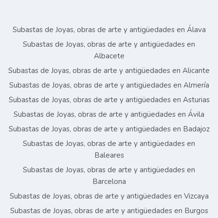
Subastas de Joyas, obras de arte y antigüedades en Álava
Subastas de Joyas, obras de arte y antigüedades en
Albacete
Subastas de Joyas, obras de arte y antigüedades en Alicante
Subastas de Joyas, obras de arte y antigüedades en Almería
Subastas de Joyas, obras de arte y antigüedades en Asturias
Subastas de Joyas, obras de arte y antigüedades en Ávila
Subastas de Joyas, obras de arte y antigüedades en Badajoz
Subastas de Joyas, obras de arte y antigüedades en
Baleares
Subastas de Joyas, obras de arte y antigüedades en
Barcelona
Subastas de Joyas, obras de arte y antigüedades en Vizcaya
Subastas de Joyas, obras de arte y antigüedades en Burgos