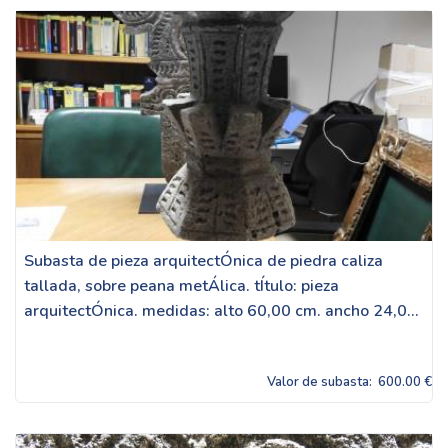
Subasta de pieza arquitectÓnica de piedra caliza
tallada, sobre peana metÁlica. tÍtulo: pieza
arquitectÓnica. medidas: alto 60,00 cm. ancho 24,0...
Valor de subasta:
600.00 €