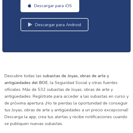
Descargar para iOS
Descargar para Android
Descubre todas las
subastas de Joyas, obras de arte y
antigüedades del BOE
, la Seguridad Social y otras fuentes
oficiales. Más de 532 subastas de Joyas, obras de arte y
antigüedades. Regístrate para acceder a las subastas en curso y
de próxima apertura. ¡No te pierdas la oportunidad de conseguir
tus Joyas, obras de arte y antigüedades a un precio excepcional!
Descarga la app, crea tus alertas y recibe notificaciones cuando
se publiquen nuevas subastas.