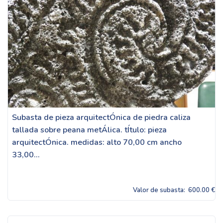
Subasta de pieza arquitectÓnica de piedra caliza
tallada sobre peana metÁlica. tÍtulo: pieza
arquitectÓnica. medidas: alto 70,00 cm ancho
33,00...
Valor de subasta:
600.00 €