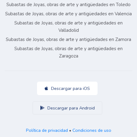
Subastas de Joyas, obras de arte y antigüedades en Toledo
Subastas de Joyas, obras de arte y antigüedades en Valencia
Subastas de Joyas, obras de arte y antigüedades en
Valladolid
Subastas de Joyas, obras de arte y antigüedades en Zamora
Subastas de Joyas, obras de arte y antigüedades en
Zaragoza
Descargar para iOS
Descargar para Android
Política de privacidad
•
Condiciones de uso