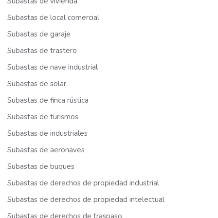
Subastas de vivienda
Subastas de local comercial
Subastas de garaje
Subastas de trastero
Subastas de nave industrial
Subastas de solar
Subastas de finca rústica
Subastas de turismos
Subastas de industriales
Subastas de aeronaves
Subastas de buques
Subastas de derechos de propiedad industrial
Subastas de derechos de propiedad intelectual
Subastas de derechos de traspaso