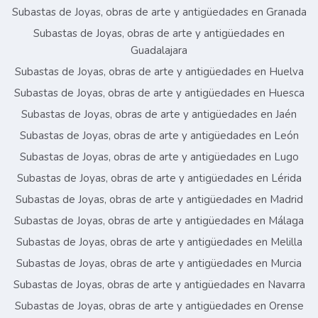
Subastas de Joyas, obras de arte y antigüedades en Granada
Subastas de Joyas, obras de arte y antigüedades en
Guadalajara
Subastas de Joyas, obras de arte y antigüedades en Huelva
Subastas de Joyas, obras de arte y antigüedades en Huesca
Subastas de Joyas, obras de arte y antigüedades en Jaén
Subastas de Joyas, obras de arte y antigüedades en León
Subastas de Joyas, obras de arte y antigüedades en Lugo
Subastas de Joyas, obras de arte y antigüedades en Lérida
Subastas de Joyas, obras de arte y antigüedades en Madrid
Subastas de Joyas, obras de arte y antigüedades en Málaga
Subastas de Joyas, obras de arte y antigüedades en Melilla
Subastas de Joyas, obras de arte y antigüedades en Murcia
Subastas de Joyas, obras de arte y antigüedades en Navarra
Subastas de Joyas, obras de arte y antigüedades en Orense