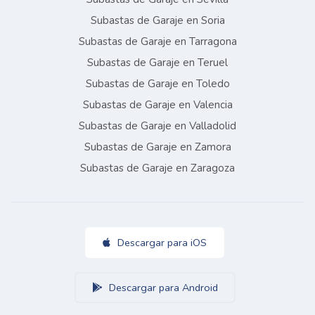
Subastas de Garaje en Soria
Subastas de Garaje en Tarragona
Subastas de Garaje en Teruel
Subastas de Garaje en Toledo
Subastas de Garaje en Valencia
Subastas de Garaje en Valladolid
Subastas de Garaje en Zamora
Subastas de Garaje en Zaragoza
Descargar para iOS
Descargar para Android