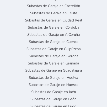
Subastas de Garaje en Castellón
Subastas de Garaje en Ceuta
Subastas de Garaje en Ciudad Real
Subastas de Garaje en Córdoba
Subastas de Garaje en A Coruña
Subastas de Garaje en Cuenca
Subastas de Garaje en Guipúzcoa
Subastas de Garaje en Gerona
Subastas de Garaje en Granada
Subastas de Garaje en Guadalajara
Subastas de Garaje en Huelva
Subastas de Garaje en Huesca
Subastas de Garaje en Jaén
Subastas de Garaje en León
Subastas de Garaje en Lugo