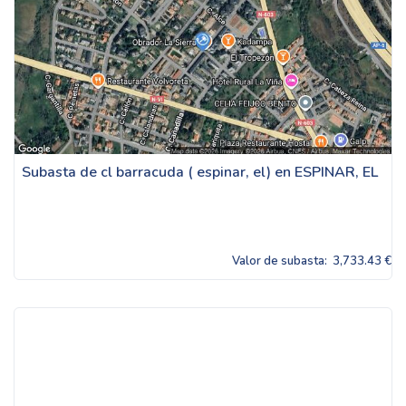
Subasta de cl barracuda ( espinar, el) en ESPINAR, EL
Valor de subasta:
3,733.43 €