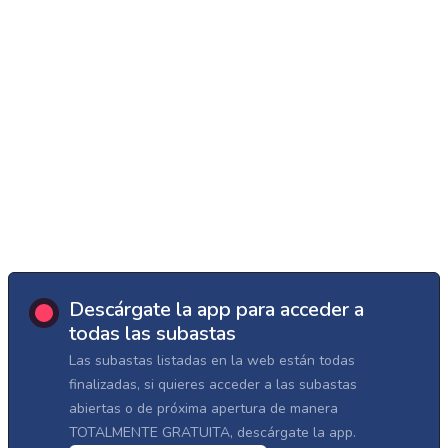
Descárgate la app para acceder a
todas las subastas
Las subastas listadas en la web están todas
finalizadas, si quieres acceder a las subastas
abiertas o de próxima apertura de manera
TOTALMENTE GRATUITA, descárgate la app.