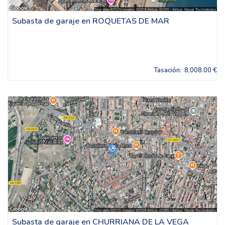
Subasta de garaje en ROQUETAS DE MAR
Tasación:
8,008.00 €
Subasta de garaje en CHURRIANA DE LA VEGA