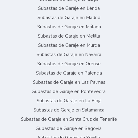
Subastas de Garaje en Lérida
Subastas de Garaje en Madrid
Subastas de Garaje en Málaga
Subastas de Garaje en Melilla
Subastas de Garaje en Murcia
Subastas de Garaje en Navarra
Subastas de Garaje en Orense
Subastas de Garaje en Palencia
Subastas de Garaje en Las Palmas
Subastas de Garaje en Pontevedra
Subastas de Garaje en La Rioja
Subastas de Garaje en Salamanca
Subastas de Garaje en Santa Cruz de Tenerife
Subastas de Garaje en Segovia
Subastas de Garaje en Sevilla