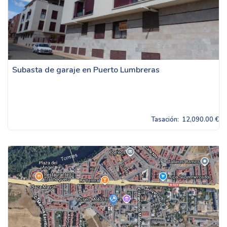
Subasta de garaje en Puerto Lumbreras
Tasación:
12,090.00 €