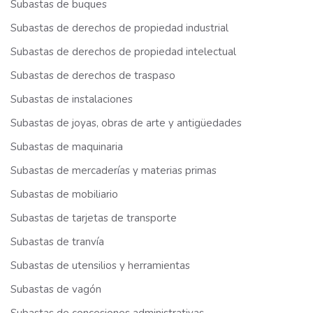
Subastas de buques
Subastas de derechos de propiedad industrial
Subastas de derechos de propiedad intelectual
Subastas de derechos de traspaso
Subastas de instalaciones
Subastas de joyas, obras de arte y antigüedades
Subastas de maquinaria
Subastas de mercaderías y materias primas
Subastas de mobiliario
Subastas de tarjetas de transporte
Subastas de tranvía
Subastas de utensilios y herramientas
Subastas de vagón