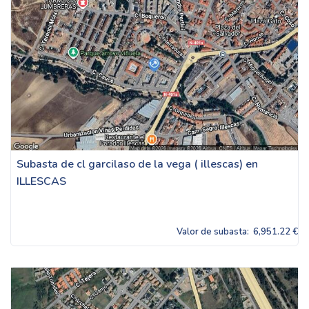
Subasta de cl garcilaso de la vega ( illescas) en
ILLESCAS
Valor de subasta:
6,951.22 €