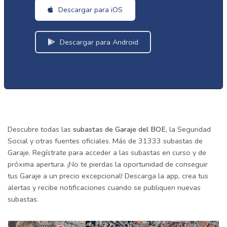
Descargar para iOS
Descargar para Android
Descubre todas las
subastas de Garaje del BOE
, la Seguridad
Social y otras fuentes oficiales. Más de 31333 subastas de
Garaje. Regístrate para acceder a las subastas en curso y de
próxima apertura. ¡No te pierdas la oportunidad de conseguir
tus Garaje a un precio excepcional! Descarga la app, crea tus
alertas y recibe notificaciones cuando se publiquen nuevas
subastas.