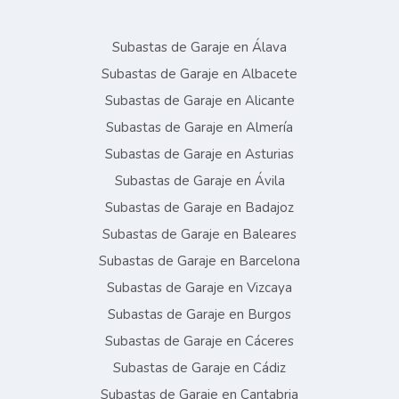
Subastas de Garaje en Álava
Subastas de Garaje en Albacete
Subastas de Garaje en Alicante
Subastas de Garaje en Almería
Subastas de Garaje en Asturias
Subastas de Garaje en Ávila
Subastas de Garaje en Badajoz
Subastas de Garaje en Baleares
Subastas de Garaje en Barcelona
Subastas de Garaje en Vizcaya
Subastas de Garaje en Burgos
Subastas de Garaje en Cáceres
Subastas de Garaje en Cádiz
Subastas de Garaje en Cantabria