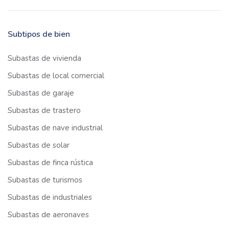
Subtipos de bien
Subastas de vivienda
Subastas de local comercial
Subastas de garaje
Subastas de trastero
Subastas de nave industrial
Subastas de solar
Subastas de finca rústica
Subastas de turismos
Subastas de industriales
Subastas de aeronaves