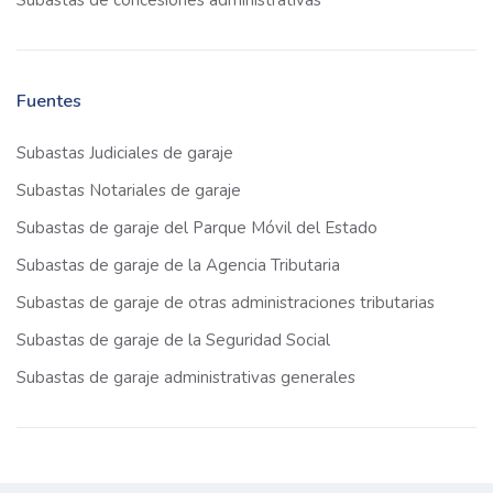
Subastas de concesiones administrativas
Fuentes
Subastas Judiciales de garaje
Subastas Notariales de garaje
Subastas de garaje del Parque Móvil del Estado
Subastas de garaje de la Agencia Tributaria
Subastas de garaje de otras administraciones tributarias
Subastas de garaje de la Seguridad Social
Subastas de garaje administrativas generales