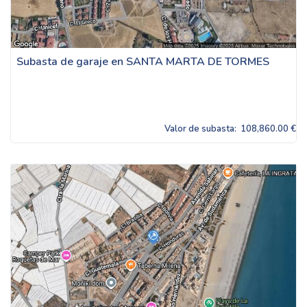
Subasta de garaje en SANTA MARTA DE TORMES
Valor de subasta:
108,860.00 €