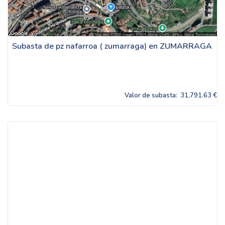
Subasta de pz nafarroa ( zumarraga) en ZUMARRAGA
Valor de subasta:
31,791.63 €