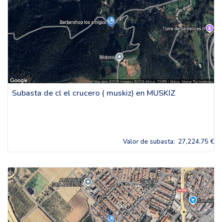
Subasta de cl el crucero ( muskiz) en MUSKIZ
Valor de subasta:
27,224.75 €