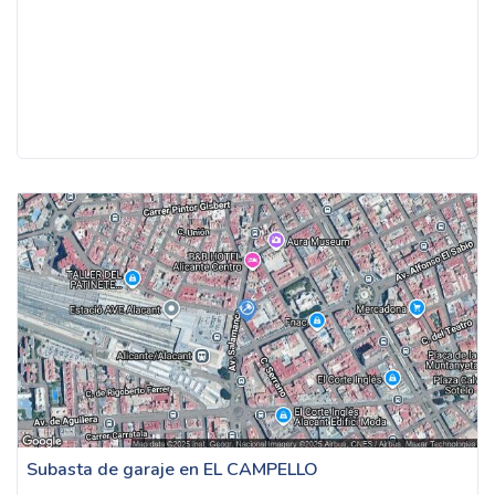
Subasta de garaje en EL CAMPELLO