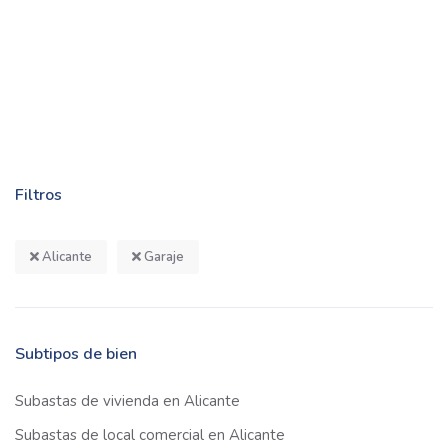
Filtros
Alicante
Garaje
Subtipos de bien
Subastas de vivienda en Alicante
Subastas de local comercial en Alicante