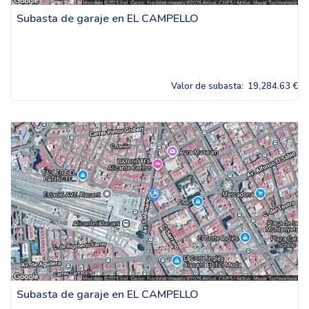
Subasta de garaje en EL CAMPELLO
Valor de subasta:
19,284.63 €
Subasta de garaje en EL CAMPELLO