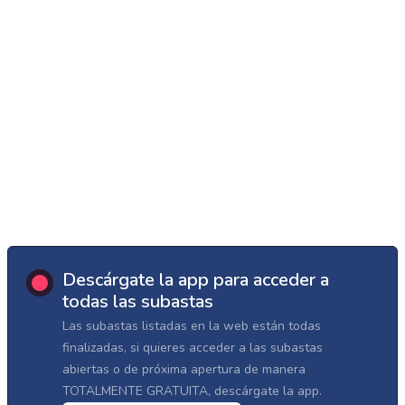
Descárgate la app para acceder a
todas las subastas
Las subastas listadas en la web están todas
finalizadas, si quieres acceder a las subastas
abiertas o de próxima apertura de manera
TOTALMENTE GRATUITA, descárgate la app.