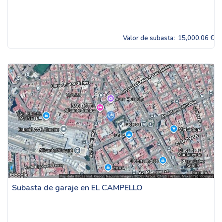
Valor de subasta:
15,000.06 €
Subasta de garaje en EL CAMPELLO