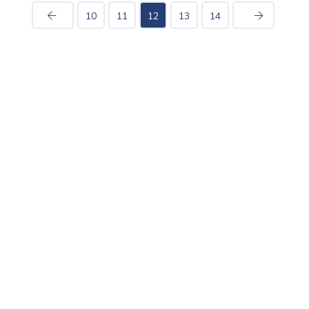
10
11
12
13
14