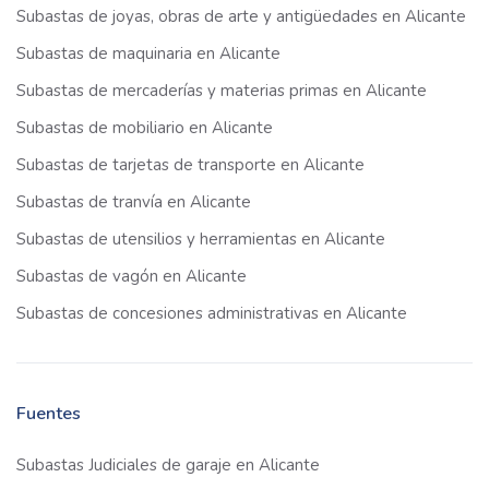
Subastas de joyas, obras de arte y antigüedades en Alicante
Subastas de maquinaria en Alicante
Subastas de mercaderías y materias primas en Alicante
Subastas de mobiliario en Alicante
Subastas de tarjetas de transporte en Alicante
Subastas de tranvía en Alicante
Subastas de utensilios y herramientas en Alicante
Subastas de vagón en Alicante
Subastas de concesiones administrativas en Alicante
Fuentes
Subastas Judiciales de garaje en Alicante