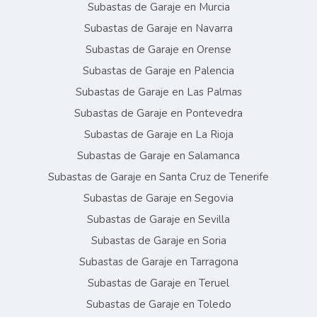
Subastas de Garaje en Murcia
Subastas de Garaje en Navarra
Subastas de Garaje en Orense
Subastas de Garaje en Palencia
Subastas de Garaje en Las Palmas
Subastas de Garaje en Pontevedra
Subastas de Garaje en La Rioja
Subastas de Garaje en Salamanca
Subastas de Garaje en Santa Cruz de Tenerife
Subastas de Garaje en Segovia
Subastas de Garaje en Sevilla
Subastas de Garaje en Soria
Subastas de Garaje en Tarragona
Subastas de Garaje en Teruel
Subastas de Garaje en Toledo