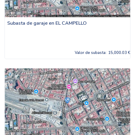
Subasta de garaje en EL CAMPELLO
Valor de subasta:
15,000.03 €