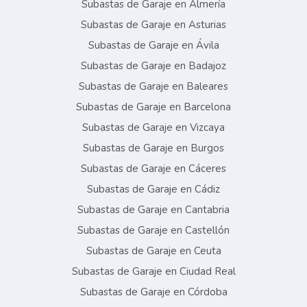
Subastas de Garaje en Almería
Subastas de Garaje en Asturias
Subastas de Garaje en Ávila
Subastas de Garaje en Badajoz
Subastas de Garaje en Baleares
Subastas de Garaje en Barcelona
Subastas de Garaje en Vizcaya
Subastas de Garaje en Burgos
Subastas de Garaje en Cáceres
Subastas de Garaje en Cádiz
Subastas de Garaje en Cantabria
Subastas de Garaje en Castellón
Subastas de Garaje en Ceuta
Subastas de Garaje en Ciudad Real
Subastas de Garaje en Córdoba