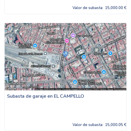
Valor de subasta:
15,000.00 €
Subasta de garaje en EL CAMPELLO
Valor de subasta:
15,000.05 €