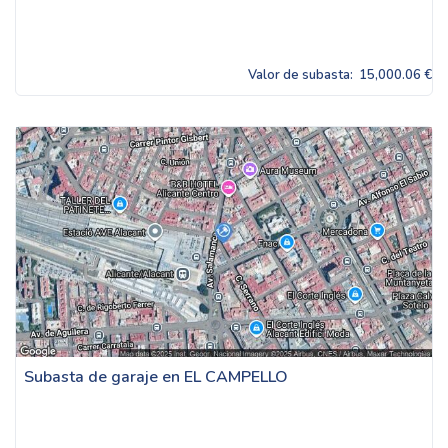
Valor de subasta:
15,000.06 €
Subasta de garaje en EL CAMPELLO