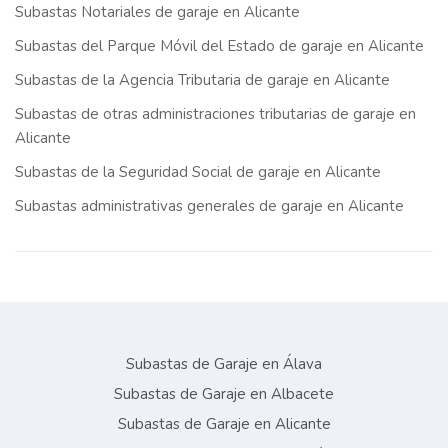
Subastas Notariales de garaje en Alicante
Subastas del Parque Móvil del Estado de garaje en Alicante
Subastas de la Agencia Tributaria de garaje en Alicante
Subastas de otras administraciones tributarias de garaje en
Alicante
Subastas de la Seguridad Social de garaje en Alicante
Subastas administrativas generales de garaje en Alicante
Subastas de Garaje en Álava
Subastas de Garaje en Albacete
Subastas de Garaje en Alicante