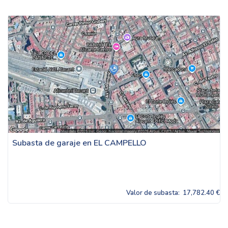
Subasta de garaje en EL CAMPELLO
Valor de subasta:
17,782.40 €