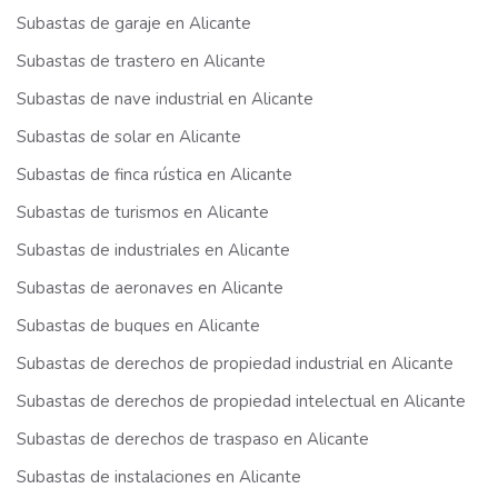
Subastas de garaje en Alicante
Subastas de trastero en Alicante
Subastas de nave industrial en Alicante
Subastas de solar en Alicante
Subastas de finca rústica en Alicante
Subastas de turismos en Alicante
Subastas de industriales en Alicante
Subastas de aeronaves en Alicante
Subastas de buques en Alicante
Subastas de derechos de propiedad industrial en Alicante
Subastas de derechos de propiedad intelectual en Alicante
Subastas de derechos de traspaso en Alicante
Subastas de instalaciones en Alicante