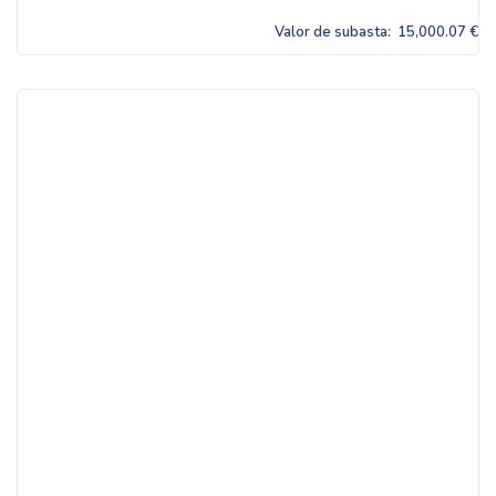
Valor de subasta:
15,000.07 €