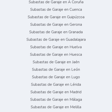
Subastas de Garaje en A Coruña
Subastas de Garaje en Cuenca
Subastas de Garaje en Guipúzcoa
Subastas de Garaje en Gerona
Subastas de Garaje en Granada
Subastas de Garaje en Guadalajara
Subastas de Garaje en Huelva
Subastas de Garaje en Huesca
Subastas de Garaje en Jaén
Subastas de Garaje en León
Subastas de Garaje en Lugo
Subastas de Garaje en Lérida
Subastas de Garaje en Madrid
Subastas de Garaje en Málaga
Subastas de Garaje en Melilla