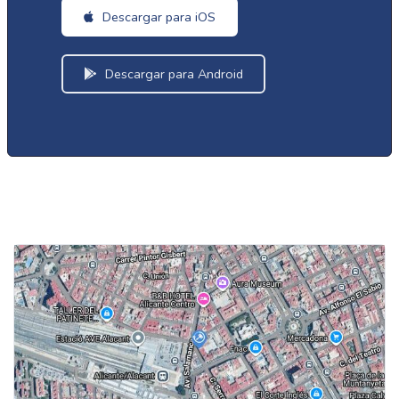
Descargar para iOS
Descargar para Android