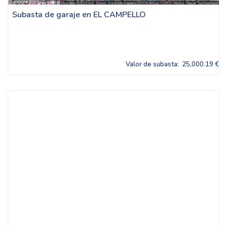
Subasta de garaje en EL CAMPELLO
Valor de subasta:
25,000.19 €