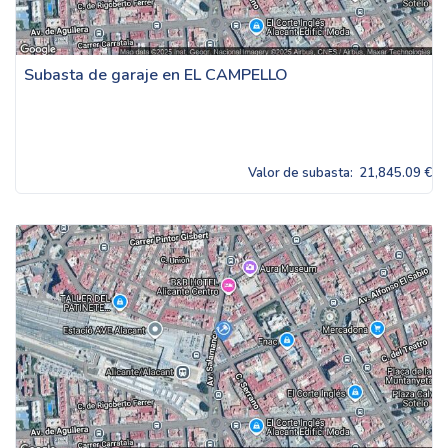
Subasta de garaje en EL CAMPELLO
Valor de subasta:
21,845.09 €