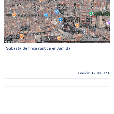
Subasta de finca rústica en Jumilla
Tasación:
12,386.37 €