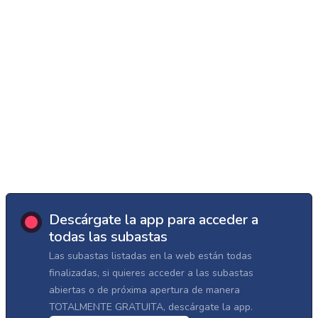
Descárgate la app para acceder a
todas las subastas
Las subastas listadas en la web están todas
finalizadas, si quieres acceder a las subastas
abiertas o de próxima apertura de manera
TOTALMENTE GRATUITA, descárgate la app.