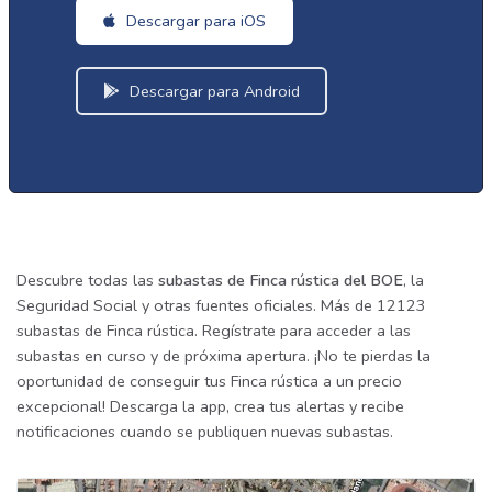
Descargar para iOS
Descargar para Android
Descubre todas las
subastas de Finca rústica del BOE
, la
Seguridad Social y otras fuentes oficiales. Más de 12123
subastas de Finca rústica. Regístrate para acceder a las
subastas en curso y de próxima apertura. ¡No te pierdas la
oportunidad de conseguir tus Finca rústica a un precio
excepcional! Descarga la app, crea tus alertas y recibe
notificaciones cuando se publiquen nuevas subastas.