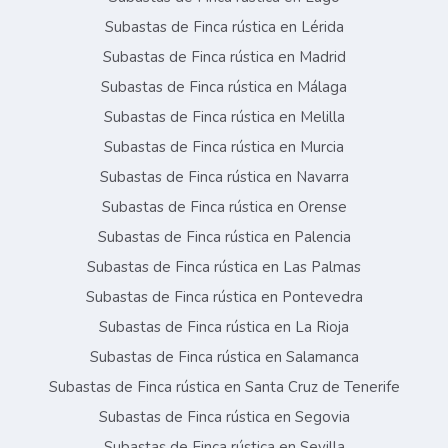
Subastas de Finca rústica en Lérida
Subastas de Finca rústica en Madrid
Subastas de Finca rústica en Málaga
Subastas de Finca rústica en Melilla
Subastas de Finca rústica en Murcia
Subastas de Finca rústica en Navarra
Subastas de Finca rústica en Orense
Subastas de Finca rústica en Palencia
Subastas de Finca rústica en Las Palmas
Subastas de Finca rústica en Pontevedra
Subastas de Finca rústica en La Rioja
Subastas de Finca rústica en Salamanca
Subastas de Finca rústica en Santa Cruz de Tenerife
Subastas de Finca rústica en Segovia
Subastas de Finca rústica en Sevilla