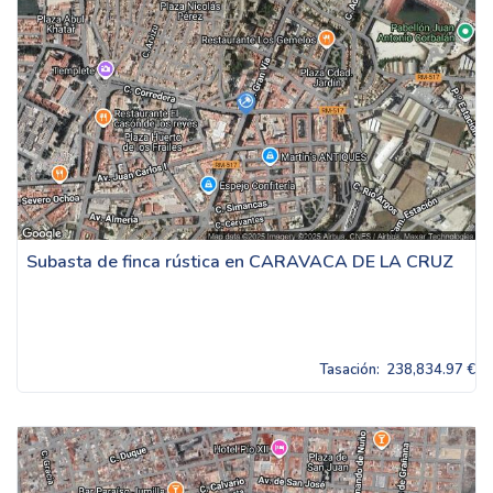
Subasta de finca rústica en CARAVACA DE LA CRUZ
Tasación:
238,834.97 €