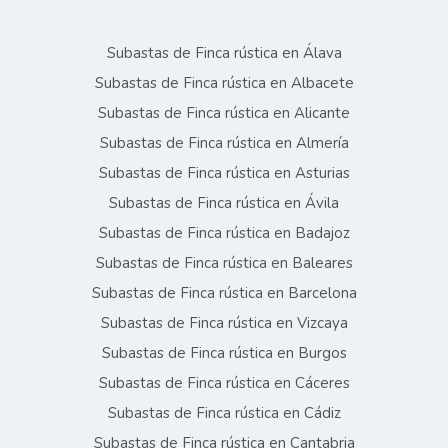
Subastas de Finca rústica en Álava
Subastas de Finca rústica en Albacete
Subastas de Finca rústica en Alicante
Subastas de Finca rústica en Almería
Subastas de Finca rústica en Asturias
Subastas de Finca rústica en Ávila
Subastas de Finca rústica en Badajoz
Subastas de Finca rústica en Baleares
Subastas de Finca rústica en Barcelona
Subastas de Finca rústica en Vizcaya
Subastas de Finca rústica en Burgos
Subastas de Finca rústica en Cáceres
Subastas de Finca rústica en Cádiz
Subastas de Finca rústica en Cantabria