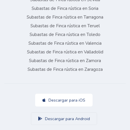
Subastas de Finca rústica en Soria
Subastas de Finca rústica en Tarragona
Subastas de Finca rústica en Teruel
Subastas de Finca rústica en Toledo
Subastas de Finca rústica en Valencia
Subastas de Finca rústica en Valladolid
Subastas de Finca rústica en Zamora
Subastas de Finca rústica en Zaragoza
Descargar para iOS
Descargar para Android