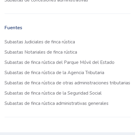
Subastas de concesiones administrativas
Fuentes
Subastas Judiciales de finca rústica
Subastas Notariales de finca rústica
Subastas de finca rústica del Parque Móvil del Estado
Subastas de finca rústica de la Agencia Tributaria
Subastas de finca rústica de otras administraciones tributarias
Subastas de finca rústica de la Seguridad Social
Subastas de finca rústica administrativas generales