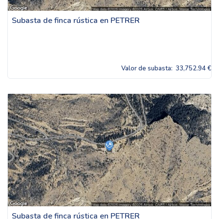
Subasta de finca rústica en PETRER
Valor de subasta:
33,752.94 €
Subasta de finca rústica en PETRER