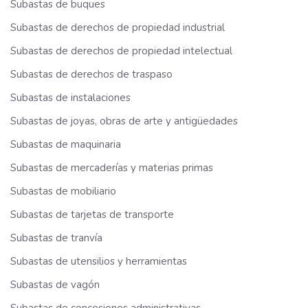
Subastas de buques
Subastas de derechos de propiedad industrial
Subastas de derechos de propiedad intelectual
Subastas de derechos de traspaso
Subastas de instalaciones
Subastas de joyas, obras de arte y antigüedades
Subastas de maquinaria
Subastas de mercaderías y materias primas
Subastas de mobiliario
Subastas de tarjetas de transporte
Subastas de tranvía
Subastas de utensilios y herramientas
Subastas de vagón