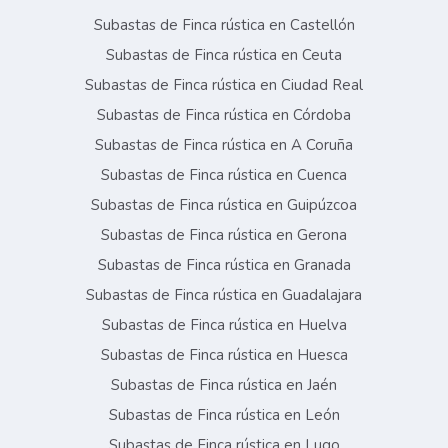
Subastas de Finca rústica en Castellón
Subastas de Finca rústica en Ceuta
Subastas de Finca rústica en Ciudad Real
Subastas de Finca rústica en Córdoba
Subastas de Finca rústica en A Coruña
Subastas de Finca rústica en Cuenca
Subastas de Finca rústica en Guipúzcoa
Subastas de Finca rústica en Gerona
Subastas de Finca rústica en Granada
Subastas de Finca rústica en Guadalajara
Subastas de Finca rústica en Huelva
Subastas de Finca rústica en Huesca
Subastas de Finca rústica en Jaén
Subastas de Finca rústica en León
Subastas de Finca rústica en Lugo