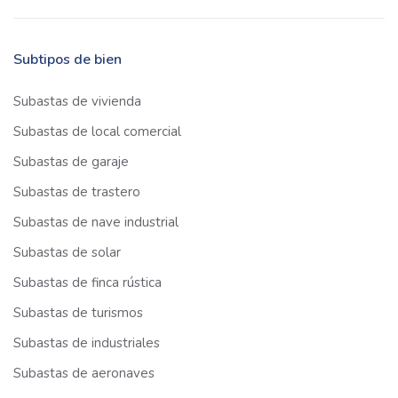
Subtipos de bien
Subastas de vivienda
Subastas de local comercial
Subastas de garaje
Subastas de trastero
Subastas de nave industrial
Subastas de solar
Subastas de finca rústica
Subastas de turismos
Subastas de industriales
Subastas de aeronaves