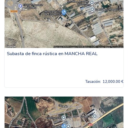
Subasta de finca rústica en MANCHA REAL
Tasación:
12,000.00 €