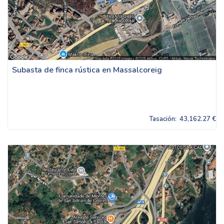
Subasta de finca rústica en Massalcoreig
Tasación:
43,162.27 €