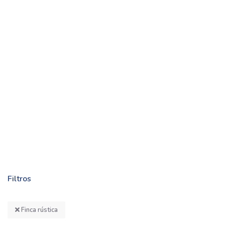
Filtros
Finca rústica