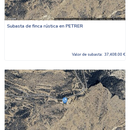
Subasta de finca rústica en PETRER
Valor de subasta:
37,408.00 €