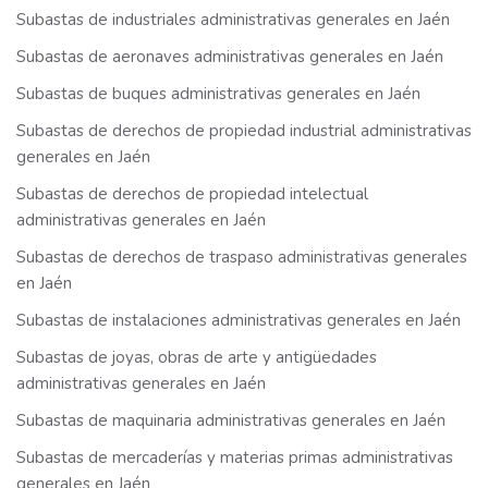
Subastas de industriales administrativas generales en Jaén
Subastas de aeronaves administrativas generales en Jaén
Subastas de buques administrativas generales en Jaén
Subastas de derechos de propiedad industrial administrativas
generales en Jaén
Subastas de derechos de propiedad intelectual
administrativas generales en Jaén
Subastas de derechos de traspaso administrativas generales
en Jaén
Subastas de instalaciones administrativas generales en Jaén
Subastas de joyas, obras de arte y antigüedades
administrativas generales en Jaén
Subastas de maquinaria administrativas generales en Jaén
Subastas de mercaderías y materias primas administrativas
generales en Jaén