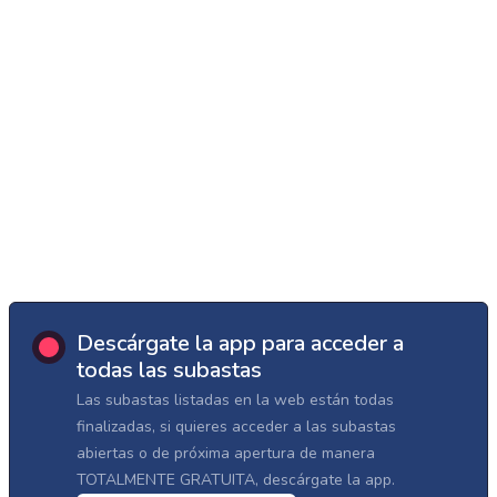
Descárgate la app para acceder a
todas las subastas
Las subastas listadas en la web están todas
finalizadas, si quieres acceder a las subastas
abiertas o de próxima apertura de manera
TOTALMENTE GRATUITA, descárgate la app.