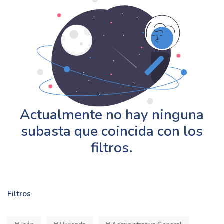
Actualmente no hay ninguna
subasta que coincida con los
filtros.
Filtros