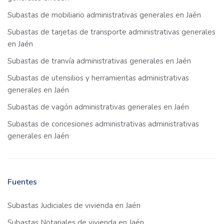
Subastas de mobiliario administrativas generales en Jaén
Subastas de tarjetas de transporte administrativas generales
en Jaén
Subastas de tranvía administrativas generales en Jaén
Subastas de utensilios y herramientas administrativas
generales en Jaén
Subastas de vagón administrativas generales en Jaén
Subastas de concesiones administrativas administrativas
generales en Jaén
Fuentes
Subastas Judiciales de vivienda en Jaén
Subastas Notariales de vivienda en Jaén