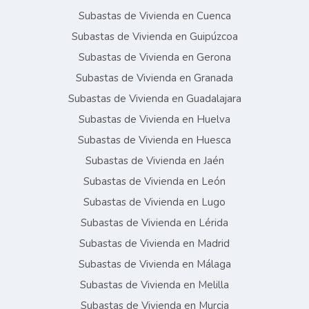
Subastas de Vivienda en Cuenca
Subastas de Vivienda en Guipúzcoa
Subastas de Vivienda en Gerona
Subastas de Vivienda en Granada
Subastas de Vivienda en Guadalajara
Subastas de Vivienda en Huelva
Subastas de Vivienda en Huesca
Subastas de Vivienda en Jaén
Subastas de Vivienda en León
Subastas de Vivienda en Lugo
Subastas de Vivienda en Lérida
Subastas de Vivienda en Madrid
Subastas de Vivienda en Málaga
Subastas de Vivienda en Melilla
Subastas de Vivienda en Murcia