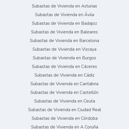
Subastas de Vivienda en Asturias
Subastas de Vivienda en Ávila
Subastas de Vivienda en Badajoz
Subastas de Vivienda en Baleares
Subastas de Vivienda en Barcelona
Subastas de Vivienda en Vizcaya
Subastas de Vivienda en Burgos
Subastas de Vivienda en Cáceres
Subastas de Vivienda en Cádiz
Subastas de Vivienda en Cantabria
Subastas de Vivienda en Castellón
Subastas de Vivienda en Ceuta
Subastas de Vivienda en Ciudad Real
Subastas de Vivienda en Córdoba
Subastas de Vivienda en A Coruña