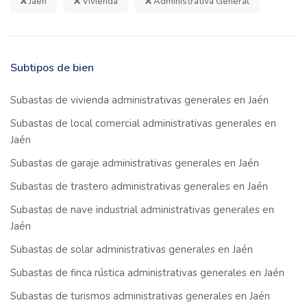
Jaén
Vivienda
Administrativa General
Subtipos de bien
Subastas de vivienda administrativas generales en Jaén
Subastas de local comercial administrativas generales en
Jaén
Subastas de garaje administrativas generales en Jaén
Subastas de trastero administrativas generales en Jaén
Subastas de nave industrial administrativas generales en
Jaén
Subastas de solar administrativas generales en Jaén
Subastas de finca rústica administrativas generales en Jaén
Subastas de turismos administrativas generales en Jaén