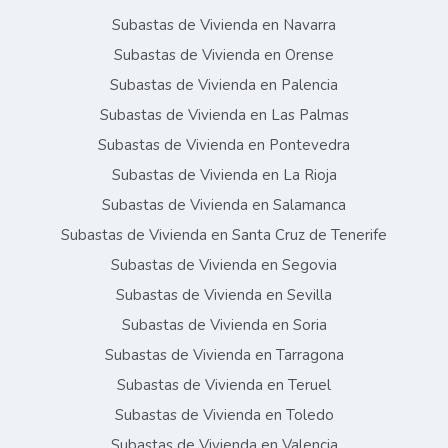
Subastas de Vivienda en Navarra
Subastas de Vivienda en Orense
Subastas de Vivienda en Palencia
Subastas de Vivienda en Las Palmas
Subastas de Vivienda en Pontevedra
Subastas de Vivienda en La Rioja
Subastas de Vivienda en Salamanca
Subastas de Vivienda en Santa Cruz de Tenerife
Subastas de Vivienda en Segovia
Subastas de Vivienda en Sevilla
Subastas de Vivienda en Soria
Subastas de Vivienda en Tarragona
Subastas de Vivienda en Teruel
Subastas de Vivienda en Toledo
Subastas de Vivienda en Valencia