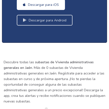
Descargar para iOS
Descargar para Android
Descubre todas las
subastas de Vivienda administrativas
generales en Jaén
. Más de 0 subastas de Vivienda
administrativas generales en Jaén. Regístrate para acceder a las
subastas en curso y de próxima apertura. ¡No te pierdas la
oportunidad de conseguir alguna de las subastas
administrativas generales a un precio excepcional! Descarga la
app, crea tus alertas y recibe notificaciones cuando se publiquen
nuevas subastas.