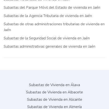
Subastas del Parque Móvil del Estado de vivienda en Jaén
Subastas de la Agencia Tributaria de vivienda en Jaén
Subastas de otras administraciones tributarias de vivienda en
Jaén
Subastas de la Seguridad Social de vivienda en Jaén
Subastas administrativas generales de vivienda en Jaén
Subastas de Vivienda en Álava
Subastas de Vivienda en Albacete
Subastas de Vivienda en Alicante
Subastas de Vivienda en Almería