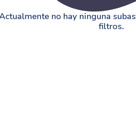
Actualmente no hay ninguna subast
filtros.