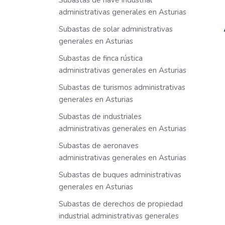
Subastas de nave industrial
administrativas generales en Asturias
Subastas de solar administrativas
generales en Asturias
Subastas de finca rústica
administrativas generales en Asturias
Subastas de turismos administrativas
generales en Asturias
Subastas de industriales
administrativas generales en Asturias
Subastas de aeronaves
administrativas generales en Asturias
Subastas de buques administrativas
generales en Asturias
Subastas de derechos de propiedad
industrial administrativas generales