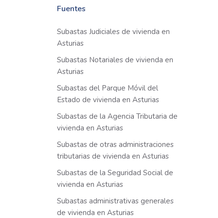
Fuentes
Subastas Judiciales de vivienda en
Asturias
Subastas Notariales de vivienda en
Asturias
Subastas del Parque Móvil del
Estado de vivienda en Asturias
Subastas de la Agencia Tributaria de
vivienda en Asturias
Subastas de otras administraciones
tributarias de vivienda en Asturias
Subastas de la Seguridad Social de
vivienda en Asturias
Subastas administrativas generales
de vivienda en Asturias