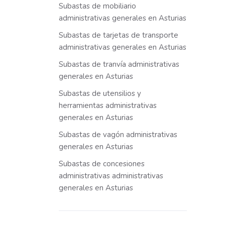
Subastas de mobiliario
administrativas generales en Asturias
Subastas de tarjetas de transporte
administrativas generales en Asturias
Subastas de tranvía administrativas
generales en Asturias
Subastas de utensilios y
herramientas administrativas
generales en Asturias
Subastas de vagón administrativas
generales en Asturias
Subastas de concesiones
administrativas administrativas
generales en Asturias