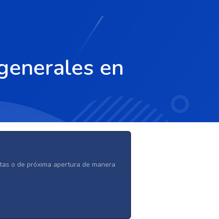
 generales en
ertas o de próxima apertura de manera