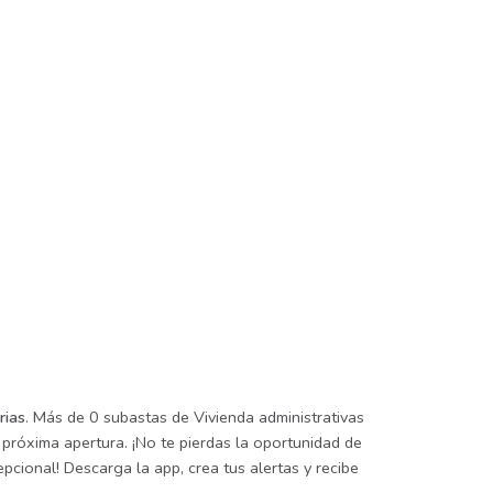
rias
. Más de 0 subastas de Vivienda administrativas
 próxima apertura. ¡No te pierdas la oportunidad de
pcional! Descarga la app, crea tus alertas y recibe