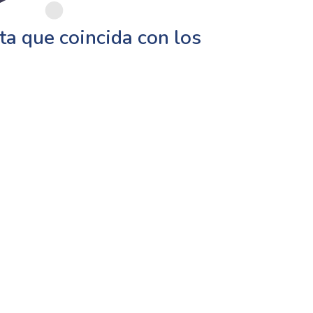
a que coincida con los