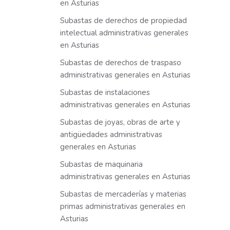
en Asturias
Subastas de derechos de propiedad
intelectual administrativas generales
en Asturias
Subastas de derechos de traspaso
administrativas generales en Asturias
Subastas de instalaciones
administrativas generales en Asturias
Subastas de joyas, obras de arte y
antigüedades administrativas
generales en Asturias
Subastas de maquinaria
administrativas generales en Asturias
Subastas de mercaderías y materias
primas administrativas generales en
Asturias