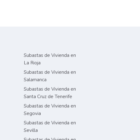
Subastas de Vivienda en
La Rioja
Subastas de Vivienda en
Salamanca
Subastas de Vivienda en
Santa Cruz de Tenerife
Subastas de Vivienda en
Segovia
Subastas de Vivienda en
Sevilla
Subastas de Vivienda en