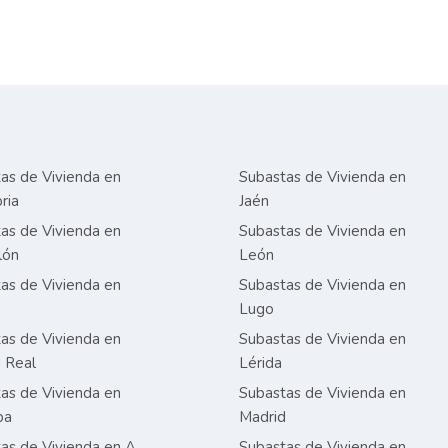
as de Vivienda en
Subastas de Vivienda en
ria
Jaén
as de Vivienda en
Subastas de Vivienda en
lón
León
as de Vivienda en
Subastas de Vivienda en
Lugo
as de Vivienda en
Subastas de Vivienda en
 Real
Lérida
as de Vivienda en
Subastas de Vivienda en
ba
Madrid
as de Vivienda en A
Subastas de Vivienda en