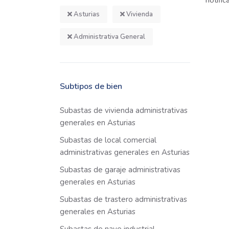
notifi
Asturias
Vivienda
Administrativa General
Subtipos de bien
Subastas de vivienda administrativas
generales en Asturias
Subastas de local comercial
administrativas generales en Asturias
Subastas de garaje administrativas
generales en Asturias
Subastas de trastero administrativas
generales en Asturias