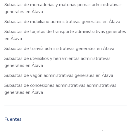
Subastas de mercaderías y materias primas administrativas
generales en Álava
Subastas de mobiliario administrativas generales en Álava
Subastas de tarjetas de transporte administrativas generales
en Álava
Subastas de tranvía administrativas generales en Álava
Subastas de utensilios y herramientas administrativas
generales en Álava
Subastas de vagón administrativas generales en Álava
Subastas de concesiones administrativas administrativas
generales en Álava
Fuentes