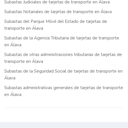
Subastas Judiciales de tarjetas de transporte en Álava
Subastas Notariales de tarjetas de transporte en Álava
Subastas del Parque Móvil del Estado de tarjetas de
transporte en Álava
Subastas de la Agencia Tributaria de tarjetas de transporte
en Álava
Subastas de otras administraciones tributarias de tarjetas de
transporte en Álava
Subastas de la Seguridad Social de tarjetas de transporte en
Álava
Subastas administrativas generales de tarjetas de transporte
en Álava