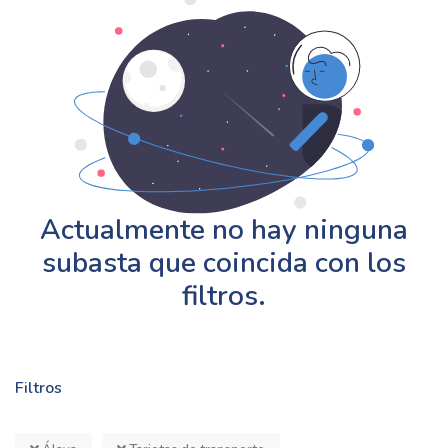
Actualmente no hay ninguna
subasta que coincida con los
filtros.
Filtros