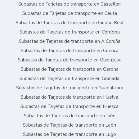
Subastas de Tarjetas de transporte en Castellón
Subastas de Tarjetas de transporte en Ceuta
Subastas de Tarjetas de transporte en Ciudad Real
Subastas de Tarjetas de transporte en Córdoba
Subastas de Tarjetas de transporte en A Coruña
Subastas de Tarjetas de transporte en Cuenca
Subastas de Tarjetas de transporte en Guipúzcoa
Subastas de Tarjetas de transporte en Gerona
Subastas de Tarjetas de transporte en Granada
Subastas de Tarjetas de transporte en Guadalajara
Subastas de Tarjetas de transporte en Huelva
Subastas de Tarjetas de transporte en Huesca
Subastas de Tarjetas de transporte en Jaén
Subastas de Tarjetas de transporte en León
Subastas de Tarjetas de transporte en Lugo