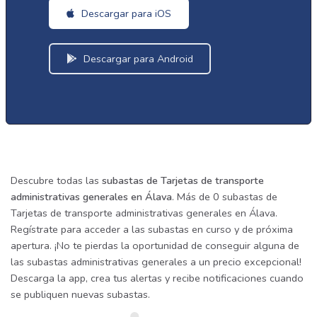
Descargar para iOS
Descargar para Android
Descubre todas las
subastas de Tarjetas de transporte
administrativas generales en Álava
. Más de 0 subastas de
Tarjetas de transporte administrativas generales en Álava.
Regístrate para acceder a las subastas en curso y de próxima
apertura. ¡No te pierdas la oportunidad de conseguir alguna de
las subastas administrativas generales a un precio excepcional!
Descarga la app, crea tus alertas y recibe notificaciones cuando
se publiquen nuevas subastas.