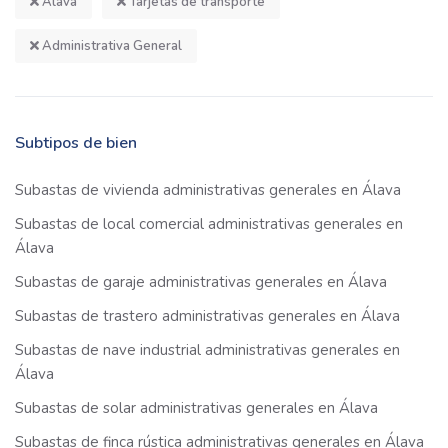
Álava
Tarjetas de transporte
Administrativa General
Subtipos de bien
Subastas de vivienda administrativas generales en Álava
Subastas de local comercial administrativas generales en
Álava
Subastas de garaje administrativas generales en Álava
Subastas de trastero administrativas generales en Álava
Subastas de nave industrial administrativas generales en
Álava
Subastas de solar administrativas generales en Álava
Subastas de finca rústica administrativas generales en Álava