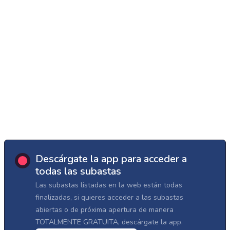
Descárgate la app para acceder a
todas las subastas
Las subastas listadas en la web están todas
finalizadas, si quieres acceder a las subastas
abiertas o de próxima apertura de manera
TOTALMENTE GRATUITA, descárgate la app.