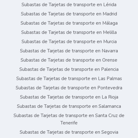
Subastas de Tarjetas de transporte en Lérida
Subastas de Tarjetas de transporte en Madrid
Subastas de Tarjetas de transporte en Málaga
Subastas de Tarjetas de transporte en Melilla
Subastas de Tarjetas de transporte en Murcia
Subastas de Tarjetas de transporte en Navarra
Subastas de Tarjetas de transporte en Orense
Subastas de Tarjetas de transporte en Palencia
Subastas de Tarjetas de transporte en Las Palmas
Subastas de Tarjetas de transporte en Pontevedra
Subastas de Tarjetas de transporte en La Rioja
Subastas de Tarjetas de transporte en Salamanca
Subastas de Tarjetas de transporte en Santa Cruz de
Tenerife
Subastas de Tarjetas de transporte en Segovia