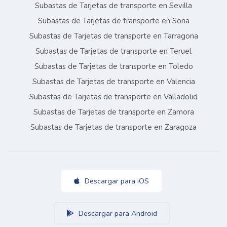
Subastas de Tarjetas de transporte en Sevilla
Subastas de Tarjetas de transporte en Soria
Subastas de Tarjetas de transporte en Tarragona
Subastas de Tarjetas de transporte en Teruel
Subastas de Tarjetas de transporte en Toledo
Subastas de Tarjetas de transporte en Valencia
Subastas de Tarjetas de transporte en Valladolid
Subastas de Tarjetas de transporte en Zamora
Subastas de Tarjetas de transporte en Zaragoza
Descargar para iOS
Descargar para Android