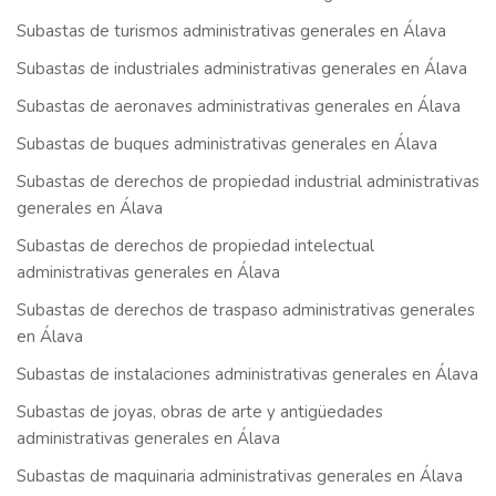
Subastas de turismos administrativas generales en Álava
Subastas de industriales administrativas generales en Álava
Subastas de aeronaves administrativas generales en Álava
Subastas de buques administrativas generales en Álava
Subastas de derechos de propiedad industrial administrativas
generales en Álava
Subastas de derechos de propiedad intelectual
administrativas generales en Álava
Subastas de derechos de traspaso administrativas generales
en Álava
Subastas de instalaciones administrativas generales en Álava
Subastas de joyas, obras de arte y antigüedades
administrativas generales en Álava
Subastas de maquinaria administrativas generales en Álava