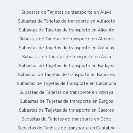
Subastas de Tarjetas de transporte en Álava
Subastas de Tarjetas de transporte en Albacete
Subastas de Tarjetas de transporte en Alicante
Subastas de Tarjetas de transporte en Almería
Subastas de Tarjetas de transporte en Asturias
Subastas de Tarjetas de transporte en Ávila
Subastas de Tarjetas de transporte en Badajoz
Subastas de Tarjetas de transporte en Baleares
Subastas de Tarjetas de transporte en Barcelona
Subastas de Tarjetas de transporte en Vizcaya
Subastas de Tarjetas de transporte en Burgos
Subastas de Tarjetas de transporte en Cáceres
Subastas de Tarjetas de transporte en Cádiz
Subastas de Tarjetas de transporte en Cantabria