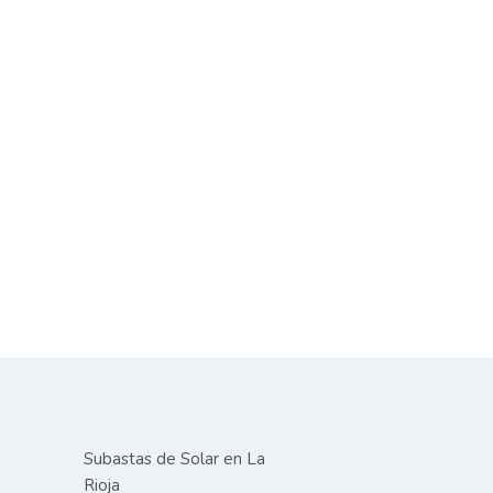
Subastas de Solar en La
Rioja