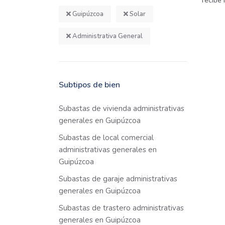
recibe
Guipúzcoa
Solar
Administrativa General
Subtipos de bien
Subastas de vivienda administrativas
generales en Guipúzcoa
Subastas de local comercial
administrativas generales en
Guipúzcoa
Subastas de garaje administrativas
generales en Guipúzcoa
Subastas de trastero administrativas
generales en Guipúzcoa