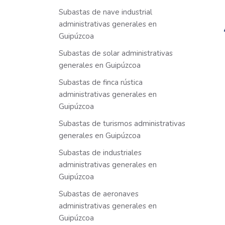
Subastas de nave industrial
administrativas generales en
Guipúzcoa
Subastas de solar administrativas
generales en Guipúzcoa
Subastas de finca rústica
administrativas generales en
Guipúzcoa
Subastas de turismos administrativas
generales en Guipúzcoa
Subastas de industriales
administrativas generales en
Guipúzcoa
Subastas de aeronaves
administrativas generales en
Guipúzcoa