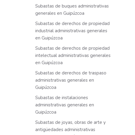
Subastas de buques administrativas
generales en Guipúzcoa
Subastas de derechos de propiedad
industrial administrativas generales
en Guipúzcoa
Subastas de derechos de propiedad
intelectual administrativas generales
en Guipúzcoa
Subastas de derechos de traspaso
administrativas generales en
Guipúzcoa
Subastas de instalaciones
administrativas generales en
Guipúzcoa
Subastas de joyas, obras de arte y
antigüedades administrativas