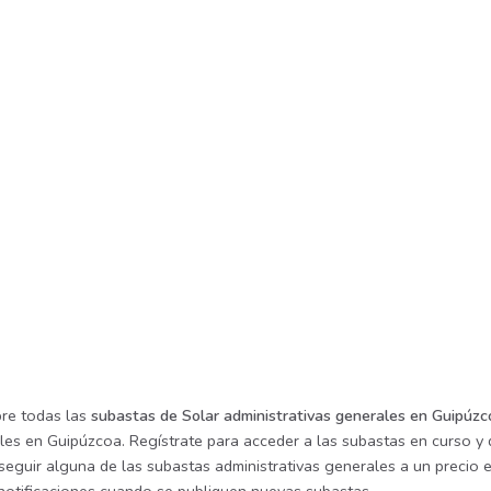
re todas las
subastas de Solar administrativas generales en Guipúzc
les en Guipúzcoa. Regístrate para acceder a las subastas en curso y 
eguir alguna de las subastas administrativas generales a un precio e