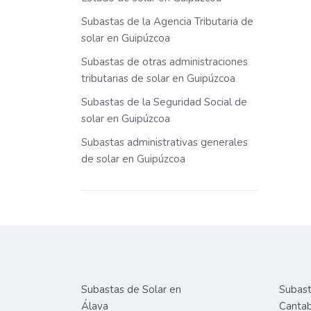
Subastas de la Agencia Tributaria de
solar en Guipúzcoa
Subastas de otras administraciones
tributarias de solar en Guipúzcoa
Subastas de la Seguridad Social de
solar en Guipúzcoa
Subastas administrativas generales
de solar en Guipúzcoa
Subastas de Solar en
Subast
Álava
Cantab