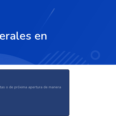
erales en
ertas o de próxima apertura de manera