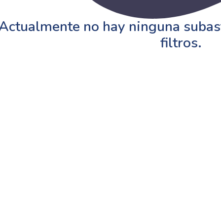
Actualmente no hay ninguna subast
filtros.