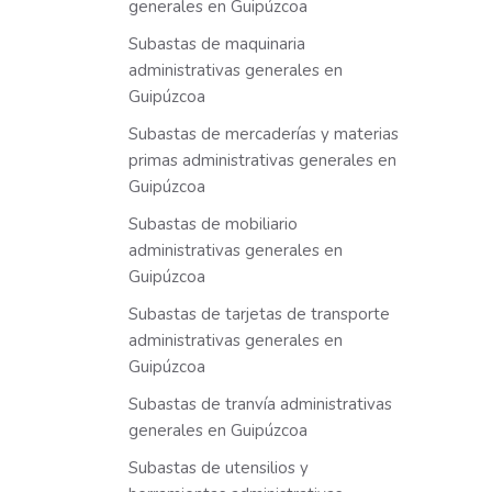
generales en Guipúzcoa
Subastas de maquinaria
administrativas generales en
Guipúzcoa
Subastas de mercaderías y materias
primas administrativas generales en
Guipúzcoa
Subastas de mobiliario
administrativas generales en
Guipúzcoa
Subastas de tarjetas de transporte
administrativas generales en
Guipúzcoa
Subastas de tranvía administrativas
generales en Guipúzcoa
Subastas de utensilios y