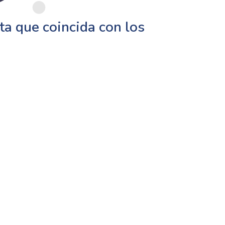
a que coincida con los