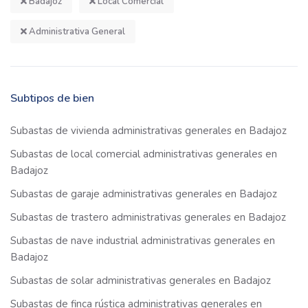
Badajoz
Local Comercial
Administrativa General
Subtipos de bien
Subastas de vivienda administrativas generales en Badajoz
Subastas de local comercial administrativas generales en
Badajoz
Subastas de garaje administrativas generales en Badajoz
Subastas de trastero administrativas generales en Badajoz
Subastas de nave industrial administrativas generales en
Badajoz
Subastas de solar administrativas generales en Badajoz
Subastas de finca rústica administrativas generales en