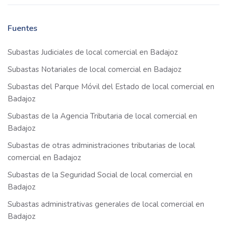
Fuentes
Subastas Judiciales de local comercial en Badajoz
Subastas Notariales de local comercial en Badajoz
Subastas del Parque Móvil del Estado de local comercial en
Badajoz
Subastas de la Agencia Tributaria de local comercial en
Badajoz
Subastas de otras administraciones tributarias de local
comercial en Badajoz
Subastas de la Seguridad Social de local comercial en
Badajoz
Subastas administrativas generales de local comercial en
Badajoz