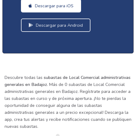
Descargar para iOS
Descargar para Android
Descubre todas las
subastas de Local Comercial administrativas
generales en Badajoz
. Más de 0 subastas de Local Comercial
administrativas generales en Badajoz. Regístrate para acceder a
las subastas en curso y de próxima apertura. ¡No te pierdas la
oportunidad de conseguir alguna de las subastas
administrativas generales a un precio excepcional! Descarga la
app, crea tus alertas y recibe notificaciones cuando se publiquen
nuevas subastas.