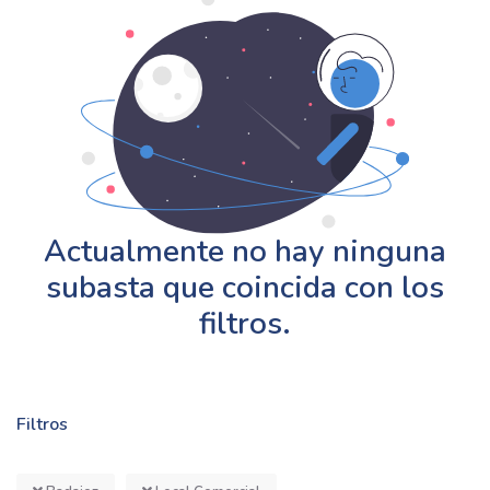
Actualmente no hay ninguna
subasta que coincida con los
filtros.
Filtros