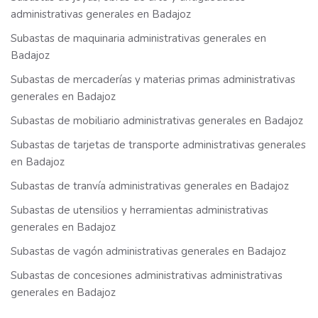
administrativas generales en Badajoz
Subastas de maquinaria administrativas generales en
Badajoz
Subastas de mercaderías y materias primas administrativas
generales en Badajoz
Subastas de mobiliario administrativas generales en Badajoz
Subastas de tarjetas de transporte administrativas generales
en Badajoz
Subastas de tranvía administrativas generales en Badajoz
Subastas de utensilios y herramientas administrativas
generales en Badajoz
Subastas de vagón administrativas generales en Badajoz
Subastas de concesiones administrativas administrativas
generales en Badajoz