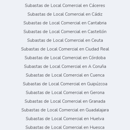
Subastas de Local Comercial en Cáceres
Subastas de Local Comercial en Cádiz
Subastas de Local Comercial en Cantabria
Subastas de Local Comercial en Castellón
Subastas de Local Comercial en Ceuta
Subastas de Local Comercial en Ciudad Real
Subastas de Local Comercial en Córdoba
Subastas de Local Comercial en A Coruña
Subastas de Local Comercial en Cuenca
Subastas de Local Comercial en Guipúzcoa
Subastas de Local Comercial en Gerona
Subastas de Local Comercial en Granada
Subastas de Local Comercial en Guadalajara
Subastas de Local Comercial en Huelva
Subastas de Local Comercial en Huesca