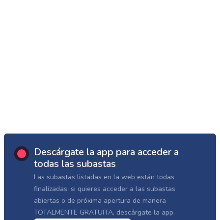
Descárgate la app para acceder a
todas las subastas
Las subastas listadas en la web están todas
finalizadas, si quieres acceder a las subastas
abiertas o de próxima apertura de manera
TOTALMENTE GRATUITA, descárgate la app.