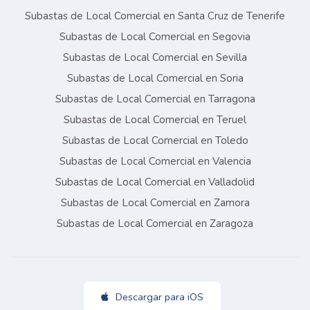
Subastas de Local Comercial en Santa Cruz de Tenerife
Subastas de Local Comercial en Segovia
Subastas de Local Comercial en Sevilla
Subastas de Local Comercial en Soria
Subastas de Local Comercial en Tarragona
Subastas de Local Comercial en Teruel
Subastas de Local Comercial en Toledo
Subastas de Local Comercial en Valencia
Subastas de Local Comercial en Valladolid
Subastas de Local Comercial en Zamora
Subastas de Local Comercial en Zaragoza
Descargar para iOS