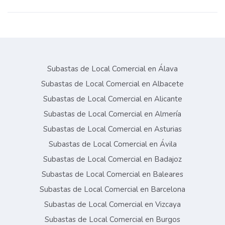
Subastas de Local Comercial en Álava
Subastas de Local Comercial en Albacete
Subastas de Local Comercial en Alicante
Subastas de Local Comercial en Almería
Subastas de Local Comercial en Asturias
Subastas de Local Comercial en Ávila
Subastas de Local Comercial en Badajoz
Subastas de Local Comercial en Baleares
Subastas de Local Comercial en Barcelona
Subastas de Local Comercial en Vizcaya
Subastas de Local Comercial en Burgos