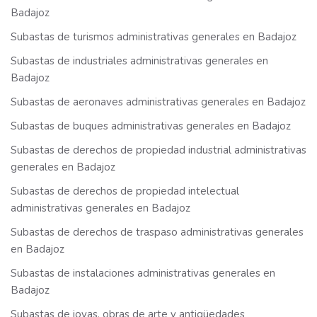
Badajoz
Subastas de turismos administrativas generales en Badajoz
Subastas de industriales administrativas generales en
Badajoz
Subastas de aeronaves administrativas generales en Badajoz
Subastas de buques administrativas generales en Badajoz
Subastas de derechos de propiedad industrial administrativas
generales en Badajoz
Subastas de derechos de propiedad intelectual
administrativas generales en Badajoz
Subastas de derechos de traspaso administrativas generales
en Badajoz
Subastas de instalaciones administrativas generales en
Badajoz
Subastas de joyas, obras de arte y antigüedades