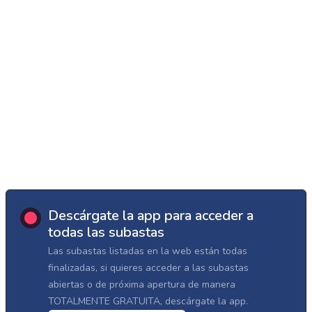
Descárgate la app para acceder a
todas las subastas
Las subastas listadas en la web están todas
finalizadas, si quieres acceder a las subastas
abiertas o de próxima apertura de manera
TOTALMENTE GRATUITA, descárgate la app.