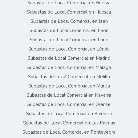
Subastas de Local Comercial en Huelva
Subastas de Local Comercial en Huesca
Subastas de Local Comercial en Jaén
Subastas de Local Comercial en León
Subastas de Local Comercial en Lugo
Subastas de Local Comercial en Lérida
Subastas de Local Comercial en Madrid
Subastas de Local Comercial en Málaga
Subastas de Local Comercial en Melilla
Subastas de Local Comercial en Murcia
Subastas de Local Comercial en Navarra
Subastas de Local Comercial en Orense
Subastas de Local Comercial en Palencia
Subastas de Local Comercial en Las Palmas
Subastas de Local Comercial en Pontevedra