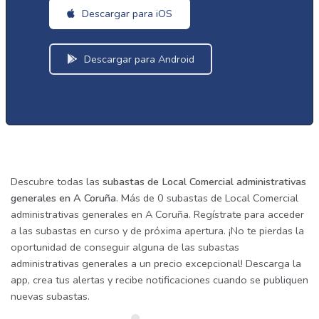
Descargar para iOS
Descargar para Android
Descubre todas las
subastas de Local Comercial administrativas
generales en A Coruña
. Más de 0 subastas de Local Comercial
administrativas generales en A Coruña. Regístrate para acceder
a las subastas en curso y de próxima apertura. ¡No te pierdas la
oportunidad de conseguir alguna de las subastas
administrativas generales a un precio excepcional! Descarga la
app, crea tus alertas y recibe notificaciones cuando se publiquen
nuevas subastas.