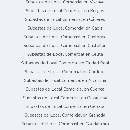
Subastas de Local Comercial en Vizcaya
Subastas de Local Comercial en Burgos
Subastas de Local Comercial en Cáceres
Subastas de Local Comercial en Cádiz
Subastas de Local Comercial en Cantabria
Subastas de Local Comercial en Castellón
Subastas de Local Comercial en Ceuta
Subastas de Local Comercial en Ciudad Real
Subastas de Local Comercial en Córdoba
Subastas de Local Comercial en A Coruña
Subastas de Local Comercial en Cuenca
Subastas de Local Comercial en Guipúzcoa
Subastas de Local Comercial en Gerona
Subastas de Local Comercial en Granada
Subastas de Local Comercial en Guadalajara