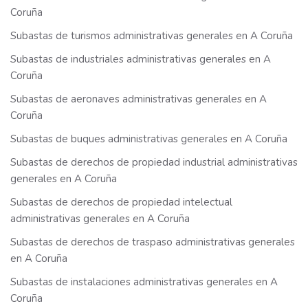
Coruña
Subastas de turismos administrativas generales en A Coruña
Subastas de industriales administrativas generales en A
Coruña
Subastas de aeronaves administrativas generales en A
Coruña
Subastas de buques administrativas generales en A Coruña
Subastas de derechos de propiedad industrial administrativas
generales en A Coruña
Subastas de derechos de propiedad intelectual
administrativas generales en A Coruña
Subastas de derechos de traspaso administrativas generales
en A Coruña
Subastas de instalaciones administrativas generales en A
Coruña