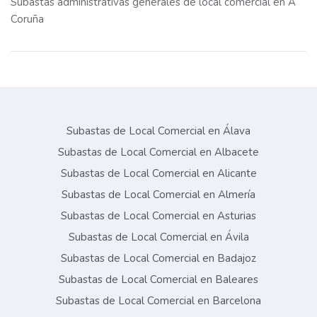
Subastas administrativas generales de local comercial en A
Coruña
Subastas de Local Comercial en Álava
Subastas de Local Comercial en Albacete
Subastas de Local Comercial en Alicante
Subastas de Local Comercial en Almería
Subastas de Local Comercial en Asturias
Subastas de Local Comercial en Ávila
Subastas de Local Comercial en Badajoz
Subastas de Local Comercial en Baleares
Subastas de Local Comercial en Barcelona