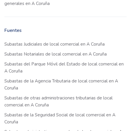
generales en A Coruña
Fuentes
Subastas Judiciales de local comercial en A Coruña
Subastas Notariales de local comercial en A Coruña
Subastas del Parque Móvil del Estado de local comercial en
A Coruña
Subastas de la Agencia Tributaria de local comercial en A
Coruña
Subastas de otras administraciones tributarias de local
comercial en A Coruña
Subastas de la Seguridad Social de local comercial en A
Coruña