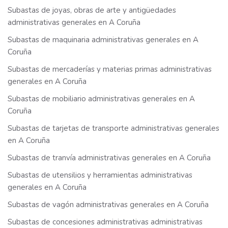
Subastas de joyas, obras de arte y antigüedades
administrativas generales en A Coruña
Subastas de maquinaria administrativas generales en A
Coruña
Subastas de mercaderías y materias primas administrativas
generales en A Coruña
Subastas de mobiliario administrativas generales en A
Coruña
Subastas de tarjetas de transporte administrativas generales
en A Coruña
Subastas de tranvía administrativas generales en A Coruña
Subastas de utensilios y herramientas administrativas
generales en A Coruña
Subastas de vagón administrativas generales en A Coruña
Subastas de concesiones administrativas administrativas