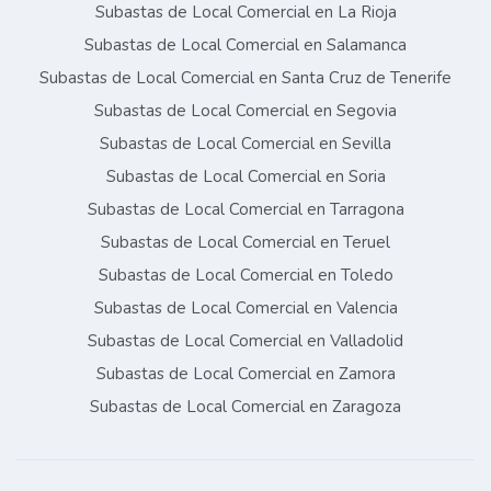
Subastas de Local Comercial en La Rioja
Subastas de Local Comercial en Salamanca
Subastas de Local Comercial en Santa Cruz de Tenerife
Subastas de Local Comercial en Segovia
Subastas de Local Comercial en Sevilla
Subastas de Local Comercial en Soria
Subastas de Local Comercial en Tarragona
Subastas de Local Comercial en Teruel
Subastas de Local Comercial en Toledo
Subastas de Local Comercial en Valencia
Subastas de Local Comercial en Valladolid
Subastas de Local Comercial en Zamora
Subastas de Local Comercial en Zaragoza