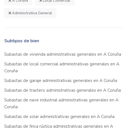
A Coruña
Local Comercial
Administrativa General
Subtipos de bien
Subastas de vivienda administrativas generales en A Coruña
Subastas de local comercial administrativas generales en A
Coruña
Subastas de garaje administrativas generales en A Coruña
Subastas de trastero administrativas generales en A Coruña
Subastas de nave industrial administrativas generales en A
Coruña
Subastas de solar administrativas generales en A Coruña
Subastas de finca rústica administrativas generales en A