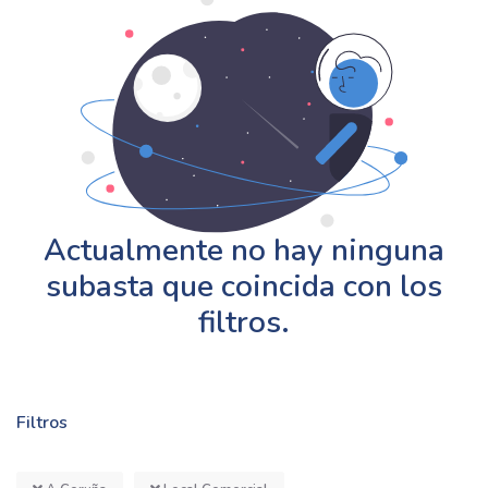
Actualmente no hay ninguna
subasta que coincida con los
filtros.
Filtros