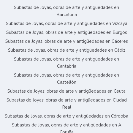
Subastas de Joyas, obras de arte y antigüedades en
Barcelona
Subastas de Joyas, obras de arte y antigüedades en Vizcaya
Subastas de Joyas, obras de arte y antigüedades en Burgos
Subastas de Joyas, obras de arte y antigüedades en Cáceres
Subastas de Joyas, obras de arte y antigüedades en Cádiz
Subastas de Joyas, obras de arte y antigüedades en
Cantabria
Subastas de Joyas, obras de arte y antigüedades en
Castellón
Subastas de Joyas, obras de arte y antigüedades en Ceuta
Subastas de Joyas, obras de arte y antigüedades en Ciudad
Real
Subastas de Joyas, obras de arte y antigüedades en Córdoba
Subastas de Joyas, obras de arte y antigüedades en A
Coruña