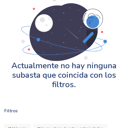
Actualmente no hay ninguna
subasta que coincida con los
filtros.
Filtros