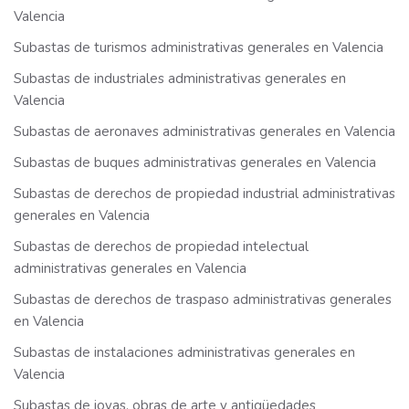
Valencia
Subastas de turismos administrativas generales en Valencia
Subastas de industriales administrativas generales en
Valencia
Subastas de aeronaves administrativas generales en Valencia
Subastas de buques administrativas generales en Valencia
Subastas de derechos de propiedad industrial administrativas
generales en Valencia
Subastas de derechos de propiedad intelectual
administrativas generales en Valencia
Subastas de derechos de traspaso administrativas generales
en Valencia
Subastas de instalaciones administrativas generales en
Valencia
Subastas de joyas, obras de arte y antigüedades