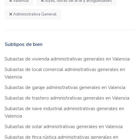
Valencia
Joyas, obras de arte y antigüedades
Administrativa General
Subtipos de bien
Subastas de vivienda administrativas generales en Valencia
Subastas de local comercial administrativas generales en
Valencia
Subastas de garaje administrativas generales en Valencia
Subastas de trastero administrativas generales en Valencia
Subastas de nave industrial administrativas generales en
Valencia
Subastas de solar administrativas generales en Valencia
Subastas de finca rústica administrativas generales en