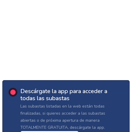
Descárgate la app para acceder a
todas las subastas
Las subastas listadas en la web están todas
finalizadas, si quieres acceder a las subastas
abiertas o de próxima apertura de manera
TOTALMENTE GRATUITA, descárgate la app.