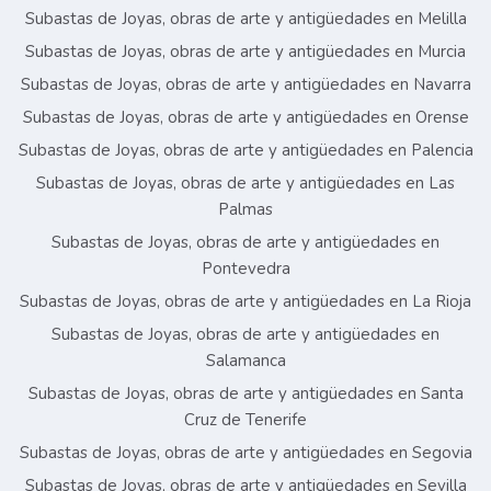
Subastas de Joyas, obras de arte y antigüedades en Melilla
Subastas de Joyas, obras de arte y antigüedades en Murcia
Subastas de Joyas, obras de arte y antigüedades en Navarra
Subastas de Joyas, obras de arte y antigüedades en Orense
Subastas de Joyas, obras de arte y antigüedades en Palencia
Subastas de Joyas, obras de arte y antigüedades en Las
Palmas
Subastas de Joyas, obras de arte y antigüedades en
Pontevedra
Subastas de Joyas, obras de arte y antigüedades en La Rioja
Subastas de Joyas, obras de arte y antigüedades en
Salamanca
Subastas de Joyas, obras de arte y antigüedades en Santa
Cruz de Tenerife
Subastas de Joyas, obras de arte y antigüedades en Segovia
Subastas de Joyas, obras de arte y antigüedades en Sevilla