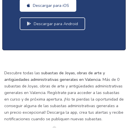
Descargar para iOS
Descargar para Android
Descubre todas las
subastas de Joyas, obras de arte y
antigüedades administrativas generales en Valencia
. Más de 0
subastas de Joyas, obras de arte y antigüedades administrativas
generales en Valencia. Regístrate para acceder a las subastas
en curso y de próxima apertura. ¡No te pierdas la oportunidad de
conseguir alguna de las subastas administrativas generales a
un precio excepcional! Descarga la app, crea tus alertas y recibe
notificaciones cuando se publiquen nuevas subastas.