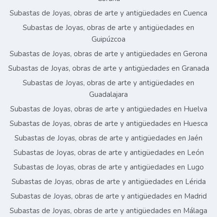
Subastas de Joyas, obras de arte y antigüedades en Cuenca
Subastas de Joyas, obras de arte y antigüedades en
Guipúzcoa
Subastas de Joyas, obras de arte y antigüedades en Gerona
Subastas de Joyas, obras de arte y antigüedades en Granada
Subastas de Joyas, obras de arte y antigüedades en
Guadalajara
Subastas de Joyas, obras de arte y antigüedades en Huelva
Subastas de Joyas, obras de arte y antigüedades en Huesca
Subastas de Joyas, obras de arte y antigüedades en Jaén
Subastas de Joyas, obras de arte y antigüedades en León
Subastas de Joyas, obras de arte y antigüedades en Lugo
Subastas de Joyas, obras de arte y antigüedades en Lérida
Subastas de Joyas, obras de arte y antigüedades en Madrid
Subastas de Joyas, obras de arte y antigüedades en Málaga