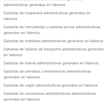
administrativas generales en Valencia
Subastas de maquinaria administrativas generales en
Valencia
Subastas de mercaderías y materias primas administrativas
generales en Valencia
Subastas de mobiliario administrativas generales en Valencia
Subastas de tarjetas de transporte administrativas generales
en Valencia
Subastas de tranvía administrativas generales en Valencia
Subastas de utensilios y herramientas administrativas
generales en Valencia
Subastas de vagón administrativas generales en Valencia
Subastas de concesiones administrativas administrativas
generales en Valencia