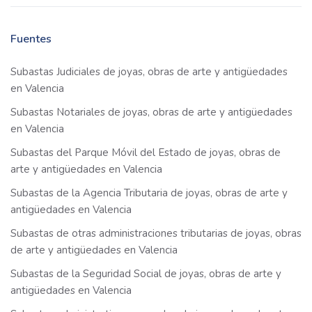
Fuentes
Subastas Judiciales de joyas, obras de arte y antigüedades
en Valencia
Subastas Notariales de joyas, obras de arte y antigüedades
en Valencia
Subastas del Parque Móvil del Estado de joyas, obras de
arte y antigüedades en Valencia
Subastas de la Agencia Tributaria de joyas, obras de arte y
antigüedades en Valencia
Subastas de otras administraciones tributarias de joyas, obras
de arte y antigüedades en Valencia
Subastas de la Seguridad Social de joyas, obras de arte y
antigüedades en Valencia