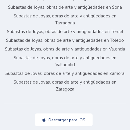
Subastas de Joyas, obras de arte y antigüedades en Soria
Subastas de Joyas, obras de arte y antigüedades en
Tarragona
Subastas de Joyas, obras de arte y antigüedades en Teruel
Subastas de Joyas, obras de arte y antigüedades en Toledo
Subastas de Joyas, obras de arte y antigüedades en Valencia
Subastas de Joyas, obras de arte y antigüedades en
Valladolid
Subastas de Joyas, obras de arte y antigüedades en Zamora
Subastas de Joyas, obras de arte y antigüedades en
Zaragoza
Descargar para iOS