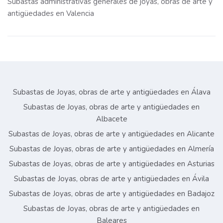
Subastas administrativas generales de joyas, obras de arte y
antigüedades en Valencia
Subastas de Joyas, obras de arte y antigüedades en Álava
Subastas de Joyas, obras de arte y antigüedades en
Albacete
Subastas de Joyas, obras de arte y antigüedades en Alicante
Subastas de Joyas, obras de arte y antigüedades en Almería
Subastas de Joyas, obras de arte y antigüedades en Asturias
Subastas de Joyas, obras de arte y antigüedades en Ávila
Subastas de Joyas, obras de arte y antigüedades en Badajoz
Subastas de Joyas, obras de arte y antigüedades en
Baleares