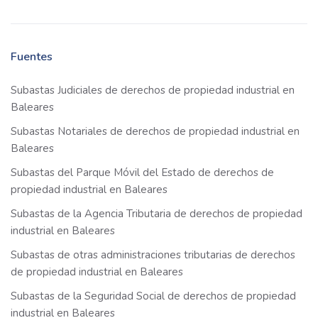
Fuentes
Subastas Judiciales de derechos de propiedad industrial en
Baleares
Subastas Notariales de derechos de propiedad industrial en
Baleares
Subastas del Parque Móvil del Estado de derechos de
propiedad industrial en Baleares
Subastas de la Agencia Tributaria de derechos de propiedad
industrial en Baleares
Subastas de otras administraciones tributarias de derechos
de propiedad industrial en Baleares
Subastas de la Seguridad Social de derechos de propiedad
industrial en Baleares