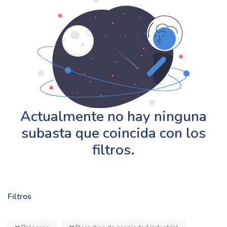
Actualmente no hay ninguna
subasta que coincida con los
filtros.
Filtros