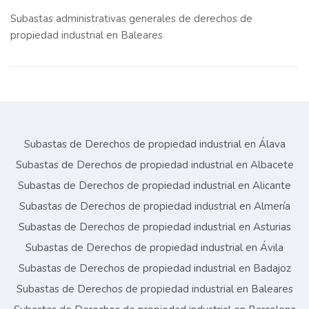
Subastas administrativas generales de derechos de
propiedad industrial en Baleares
Subastas de Derechos de propiedad industrial en Álava
Subastas de Derechos de propiedad industrial en Albacete
Subastas de Derechos de propiedad industrial en Alicante
Subastas de Derechos de propiedad industrial en Almería
Subastas de Derechos de propiedad industrial en Asturias
Subastas de Derechos de propiedad industrial en Ávila
Subastas de Derechos de propiedad industrial en Badajoz
Subastas de Derechos de propiedad industrial en Baleares