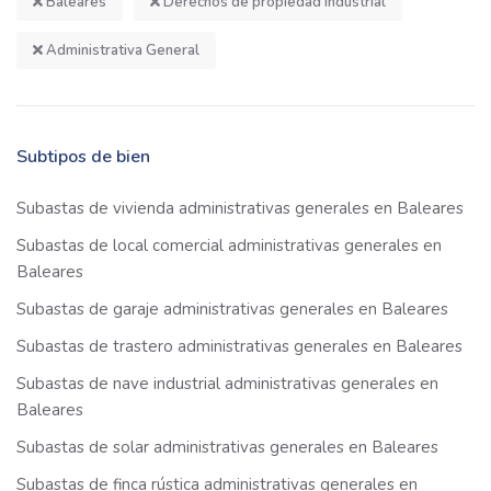
Baleares
Derechos de propiedad industrial
Administrativa General
Subtipos de bien
Subastas de vivienda administrativas generales en Baleares
Subastas de local comercial administrativas generales en
Baleares
Subastas de garaje administrativas generales en Baleares
Subastas de trastero administrativas generales en Baleares
Subastas de nave industrial administrativas generales en
Baleares
Subastas de solar administrativas generales en Baleares
Subastas de finca rústica administrativas generales en