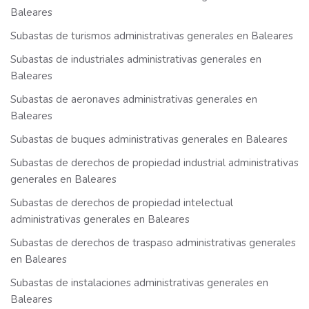
Baleares
Subastas de turismos administrativas generales en Baleares
Subastas de industriales administrativas generales en
Baleares
Subastas de aeronaves administrativas generales en
Baleares
Subastas de buques administrativas generales en Baleares
Subastas de derechos de propiedad industrial administrativas
generales en Baleares
Subastas de derechos de propiedad intelectual
administrativas generales en Baleares
Subastas de derechos de traspaso administrativas generales
en Baleares
Subastas de instalaciones administrativas generales en
Baleares