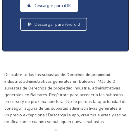
Descargar para iOS
Descargar para Android
Descubre todas las
subastas de Derechos de propiedad
industrial administrativas generales en Baleares
. Más de 0
subastas de Derechos de propiedad industrial administrativas
generales en Baleares. Regístrate para acceder a las subastas
en curso y de próxima apertura. ¡No te pierdas la oportunidad de
conseguir alguna de las subastas administrativas generales a
un precio excepcional! Descarga la app, crea tus alertas y recibe
notificaciones cuando se publiquen nuevas subastas.