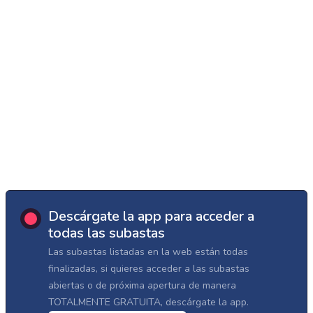
Descárgate la app para acceder a
todas las subastas
Las subastas listadas en la web están todas
finalizadas, si quieres acceder a las subastas
abiertas o de próxima apertura de manera
TOTALMENTE GRATUITA, descárgate la app.