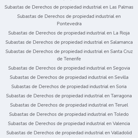
Subastas de Derechos de propiedad industrial en Las Palmas
Subastas de Derechos de propiedad industrial en
Pontevedra
Subastas de Derechos de propiedad industrial en La Rioja
Subastas de Derechos de propiedad industrial en Salamanca
Subastas de Derechos de propiedad industrial en Santa Cruz
de Tenerife
Subastas de Derechos de propiedad industrial en Segovia
Subastas de Derechos de propiedad industrial en Sevilla
Subastas de Derechos de propiedad industrial en Soria
Subastas de Derechos de propiedad industrial en Tarragona
Subastas de Derechos de propiedad industrial en Teruel
Subastas de Derechos de propiedad industrial en Toledo
Subastas de Derechos de propiedad industrial en Valencia
Subastas de Derechos de propiedad industrial en Valladolid