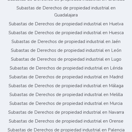
Subastas de Derechos de propiedad industrial en
Guadalajara
Subastas de Derechos de propiedad industrial en Huelva
Subastas de Derechos de propiedad industrial en Huesca
Subastas de Derechos de propiedad industrial en Jaén
Subastas de Derechos de propiedad industrial en León
Subastas de Derechos de propiedad industrial en Lugo
Subastas de Derechos de propiedad industrial en Lérida
Subastas de Derechos de propiedad industrial en Madrid
Subastas de Derechos de propiedad industrial en Málaga
Subastas de Derechos de propiedad industrial en Melilla
Subastas de Derechos de propiedad industrial en Murcia
Subastas de Derechos de propiedad industrial en Navarra
Subastas de Derechos de propiedad industrial en Orense
Subastas de Derechos de propiedad industrial en Palencia