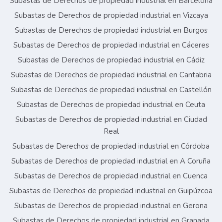
Subastas de Derechos de propiedad industrial en Barcelona
Subastas de Derechos de propiedad industrial en Vizcaya
Subastas de Derechos de propiedad industrial en Burgos
Subastas de Derechos de propiedad industrial en Cáceres
Subastas de Derechos de propiedad industrial en Cádiz
Subastas de Derechos de propiedad industrial en Cantabria
Subastas de Derechos de propiedad industrial en Castellón
Subastas de Derechos de propiedad industrial en Ceuta
Subastas de Derechos de propiedad industrial en Ciudad
Real
Subastas de Derechos de propiedad industrial en Córdoba
Subastas de Derechos de propiedad industrial en A Coruña
Subastas de Derechos de propiedad industrial en Cuenca
Subastas de Derechos de propiedad industrial en Guipúzcoa
Subastas de Derechos de propiedad industrial en Gerona
Subastas de Derechos de propiedad industrial en Granada