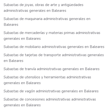
Subastas de joyas, obras de arte y antigüedades
administrativas generales en Baleares
Subastas de maquinaria administrativas generales en
Baleares
Subastas de mercaderías y materias primas administrativas
generales en Baleares
Subastas de mobiliario administrativas generales en Baleares
Subastas de tarjetas de transporte administrativas generales
en Baleares
Subastas de tranvía administrativas generales en Baleares
Subastas de utensilios y herramientas administrativas
generales en Baleares
Subastas de vagón administrativas generales en Baleares
Subastas de concesiones administrativas administrativas
generales en Baleares