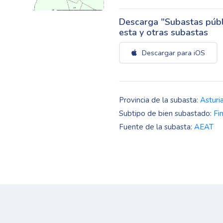
Descarga "Subastas públi
esta y otras subastas
Descargar para iOS
Provincia de la subasta:
Asturi
Subtipo de bien subastado:
Fi
Fuente de la subasta:
AEAT