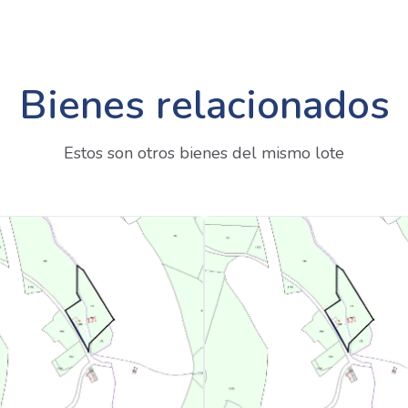
Bienes relacionados
Estos son otros bienes del mismo lote