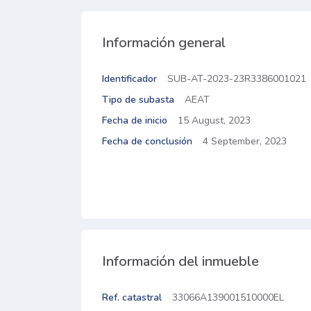
Información general
Identificador
SUB-AT-2023-23R3386001021
Tipo de subasta
AEAT
Fecha de inicio
15 August, 2023
Fecha de conclusión
4 September, 2023
Información del inmueble
Ref. catastral
33066A139001510000EL