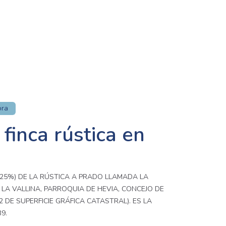
ora
finca rústica en
(25%) DE LA RÚSTICA A PRADO LLAMADA LA
E LA VALLINA, PARROQUIA DE HEVIA, CONCEJO DE
M2 DE SUPERFICIE GRÁFICA CATASTRAL). ES LA
9.