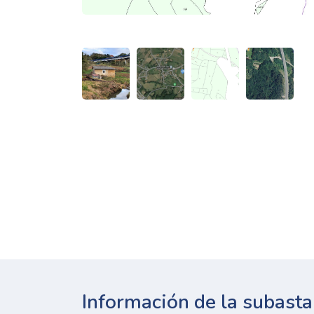
Información de la subasta