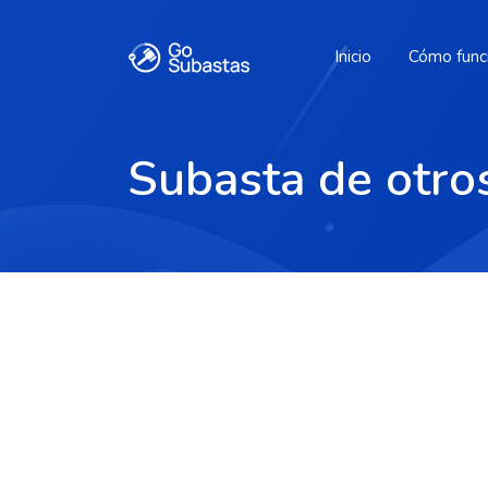
Inicio
Cómo func
Subasta de otro