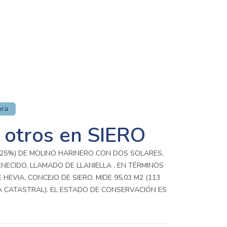
ora
 otros en SIERO
(25%) DE MOLINO HARINERO CON DOS SOLARES,
NECIDO, LLAMADO DE LLANIELLA , EN TÉRMINOS
HEVIA, CONCEJO DE SIERO. MIDE 95,03 M2 (113
A CATASTRAL). EL ESTADO DE CONSERVACIÓN ES