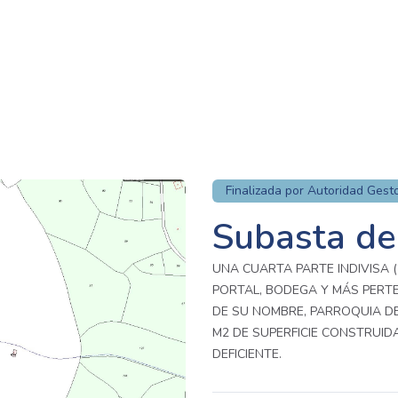
Finalizada por Autoridad Gest
Subasta de
UNA CUARTA PARTE INDIVISA 
PORTAL, BODEGA Y MÁS PERTE
DE SU NOMBRE, PARROQUIA DE 
M2 DE SUPERFICIE CONSTRUID
DEFICIENTE.