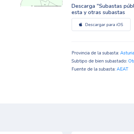
Descarga "Subastas públi
esta y otras subastas
Descargar para iOS
Provincia de la subasta:
Asturi
Subtipo de bien subastado:
Ot
Fuente de la subasta:
AEAT