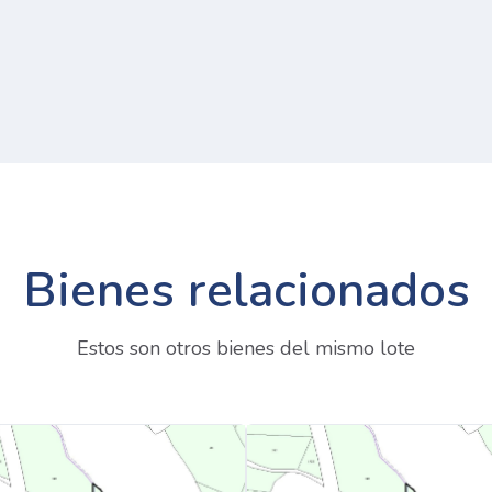
Bienes relacionados
Estos son otros bienes del mismo lote