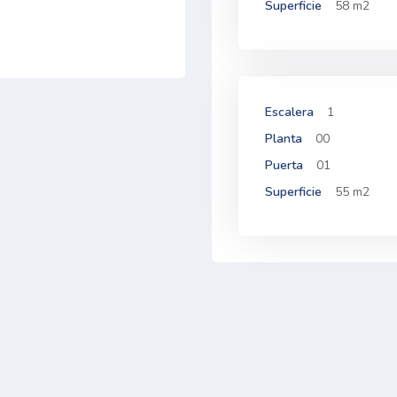
Superficie
58 m2
Escalera
1
Planta
00
Puerta
01
Superficie
55 m2