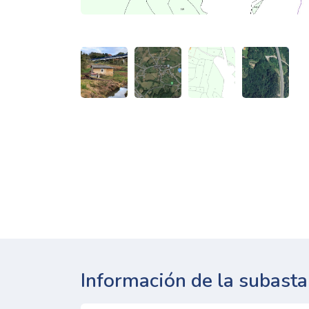
Información de la subasta