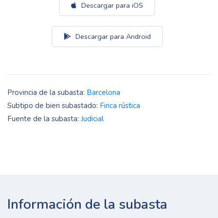
Descargar para iOS
Descargar para Android
Provincia de la subasta:
Barcelona
Subtipo de bien subastado:
Finca rústica
Fuente de la subasta:
Judicial
Información de la subasta