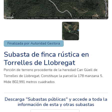
Finalizada por Autoridad Gestora
Subasta de finca rústica en
Torrelles de Llobregat
Porción de terreno procedente de la heredad Can Güell de
Torrelles de Llobregat. Constituye la parcel·la 178 manzana 5.
Mide 802,991 metros cuadrados
Descarga "Subastas públicas" y accede a toda la
información de esta y otras subastas