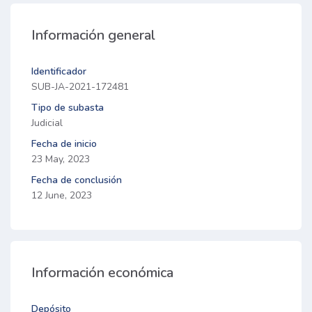
Información general
Identificador
SUB-JA-2021-172481
Tipo de subasta
Judicial
Fecha de inicio
23 May, 2023
Fecha de conclusión
12 June, 2023
Información económica
Depósito