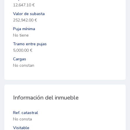
12,647.10 €
Valor de subasta
252,942.00 €
Puja mínima
No tiene
Tramo entre pujas
5,000.00 €
Cargas
No constan
Información del inmueble
Ref. catastral
No consta
Visitable