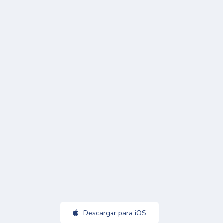
Descargar para iOS