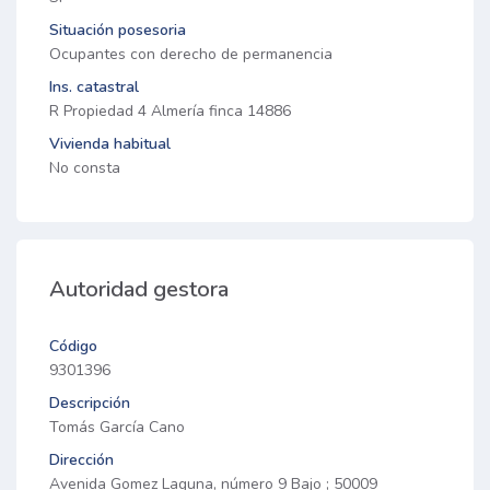
Situación posesoria
Ocupantes con derecho de permanencia
Ins. catastral
R Propiedad 4 Almería finca 14886
Vivienda habitual
No consta
Autoridad gestora
Código
9301396
Descripción
Tomás García Cano
Dirección
Avenida Gomez Laguna, número 9 Bajo ; 50009