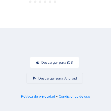
Descargar para iOS
Descargar para Android
Política de privacidad
•
Condiciones de uso