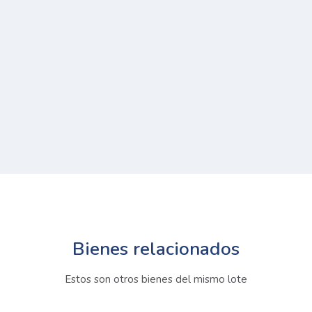
Bienes relacionados
Estos son otros bienes del mismo lote