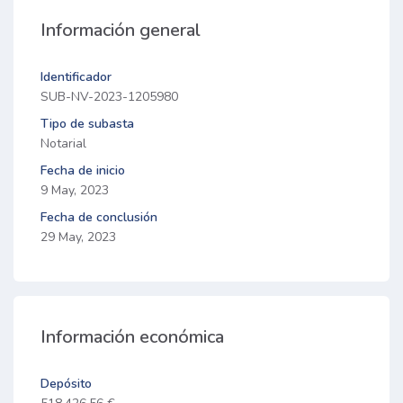
Información general
Identificador
SUB-NV-2023-1205980
Tipo de subasta
Notarial
Fecha de inicio
9 May, 2023
Fecha de conclusión
29 May, 2023
Información económica
Depósito