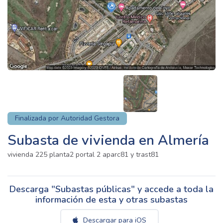
Finalizada por Autoridad Gestora
Subasta de vivienda en Almería
vivienda 225 planta2 portal 2 aparc81 y trast81
Descarga "Subastas públicas" y accede a toda la
información de esta y otras subastas
Descargar para iOS