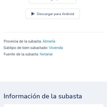
Descargar para Android
Provincia de la subasta:
Almería
Subtipo de bien subastado:
Vivienda
Fuente de la subasta:
Notarial
Información de la subasta